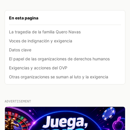
En esta pagina
La tragedia de la familia Quero Navas
Voces de indignación y exigencia
Datos clave
El papel de las organizaciones de derechos humanos
Exigencias y acciones del OVP
Otras organizaciones se suman al luto y la exigencia
ADVERTISEMENT