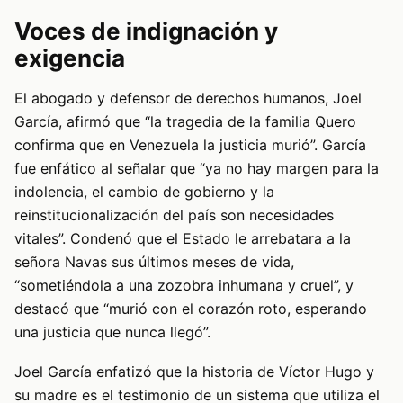
Voces de indignación y
exigencia
El abogado y defensor de derechos humanos, Joel
García, afirmó que “la tragedia de la familia Quero
confirma que en Venezuela la justicia murió”. García
fue enfático al señalar que “ya no hay margen para la
indolencia, el cambio de gobierno y la
reinstitucionalización del país son necesidades
vitales”. Condenó que el Estado le arrebatara a la
señora Navas sus últimos meses de vida,
“sometiéndola a una zozobra inhumana y cruel”, y
destacó que “murió con el corazón roto, esperando
una justicia que nunca llegó”.
Joel García enfatizó que la historia de Víctor Hugo y
su madre es el testimonio de un sistema que utiliza el