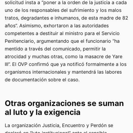
solicitud insta a “poner a la orden de la justicia a cada
uno de los responsables del sufrimiento y los malos
tratos, degradantes e inhumanos, de esta madre de 82
años”. Asimismo, exhortaron a las autoridades
competentes a destituir al ministro para el Servicio
Penitenciario, argumentando que el funcionario “ha
mentido a través del comunicado, permitir la
atrocidad y muchas otras, como la masacre de Yare
III”. El OVP confirmó que ya notificó formalmente a los
organismos internacionales y mantendrá las labores
de documentación sobre el caso.
Otras organizaciones se suman
al luto y la exigencia
La organización Justicia, Encuentro y Perdón se
declaró en “luto institucional” ante el sensible