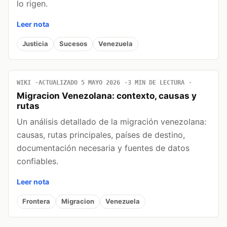
lo rigen.
Leer nota
Justicia
Sucesos
Venezuela
WIKI
ACTUALIZADO 5 MAYO 2026
3 MIN DE LECTURA
Migracion Venezolana: contexto, causas y
rutas
Un análisis detallado de la migración venezolana:
causas, rutas principales, países de destino,
documentación necesaria y fuentes de datos
confiables.
Leer nota
Frontera
Migracion
Venezuela