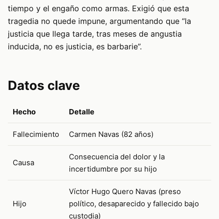
tiempo y el engaño como armas. Exigió que esta
tragedia no quede impune, argumentando que “la
justicia que llega tarde, tras meses de angustia
inducida, no es justicia, es barbarie”.
Datos clave
Hecho
Detalle
Fallecimiento
Carmen Navas (82 años)
Consecuencia del dolor y la
Causa
incertidumbre por su hijo
Víctor Hugo Quero Navas (preso
Hijo
político, desaparecido y fallecido bajo
custodia)