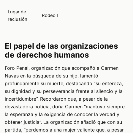
Lugar de
Rodeo I
reclusión
El papel de las organizaciones
de derechos humanos
Foro Penal, organización que acompañó a Carmen
Navas en la búsqueda de su hijo, lamentó
profundamente su muerte, destacando “su entereza,
su dignidad y su perseverancia frente al silencio y la
incertidumbre”. Recordaron que, a pesar de la
devastadora noticia, doña Carmen “mantuvo siempre
la esperanza y la exigencia de conocer la verdad y
obtener justicia”. La organización añadió que con su
partida, “perdemos a una mujer valiente que, a pesar