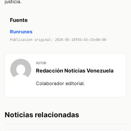
justicia.
Fuente
Runrunes
Publicacion original: 2026-05-18T03:43:33+00:00
AUTOR
Redacción Noticias Venezuela
Colaborador editorial.
Noticias relacionadas