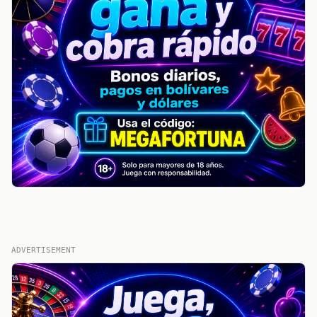
ADVERTISEMENT