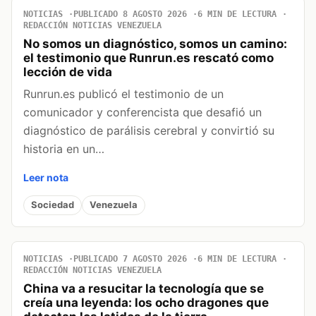
NOTICIAS
PUBLICADO 8 AGOSTO 2026
6 MIN DE LECTURA
REDACCIÓN NOTICIAS VENEZUELA
No somos un diagnóstico, somos un camino:
el testimonio que Runrun.es rescató como
lección de vida
Runrun.es publicó el testimonio de un
comunicador y conferencista que desafió un
diagnóstico de parálisis cerebral y convirtió su
historia en un…
Leer nota
Sociedad
Venezuela
NOTICIAS
PUBLICADO 7 AGOSTO 2026
6 MIN DE LECTURA
REDACCIÓN NOTICIAS VENEZUELA
China va a resucitar la tecnología que se
creía una leyenda: los ocho dragones que