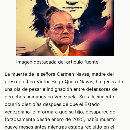
Imagen destacada del articulo fuente
La muerte de la señora Carmen Navas, madre del
preso político Víctor Hugo Quero Navas, ha generado
una ola de pesar e indignación entre defensores de
derechos humanos en Venezuela. Su fallecimiento
ocurrió diez días después de que el Estado
venezolano le informara que su hijo, desaparecido
forzosamente desde enero de 2025, había muerto
nueve meses antes mientras estaba recluido en el