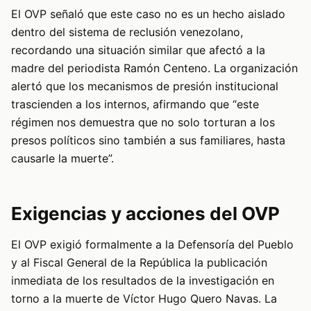
El OVP señaló que este caso no es un hecho aislado
dentro del sistema de reclusión venezolano,
recordando una situación similar que afectó a la
madre del periodista Ramón Centeno. La organización
alertó que los mecanismos de presión institucional
trascienden a los internos, afirmando que “este
régimen nos demuestra que no solo torturan a los
presos políticos sino también a sus familiares, hasta
causarle la muerte”.
Exigencias y acciones del OVP
El OVP exigió formalmente a la Defensoría del Pueblo
y al Fiscal General de la República la publicación
inmediata de los resultados de la investigación en
torno a la muerte de Víctor Hugo Quero Navas. La