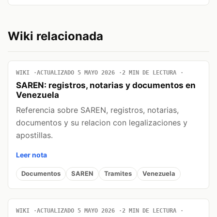
Wiki relacionada
WIKI
ACTUALIZADO 5 MAYO 2026
2 MIN DE LECTURA
SAREN: registros, notarias y documentos en
Venezuela
Referencia sobre SAREN, registros, notarias,
documentos y su relacion con legalizaciones y
apostillas.
Leer nota
Documentos
SAREN
Tramites
Venezuela
WIKI
ACTUALIZADO 5 MAYO 2026
2 MIN DE LECTURA