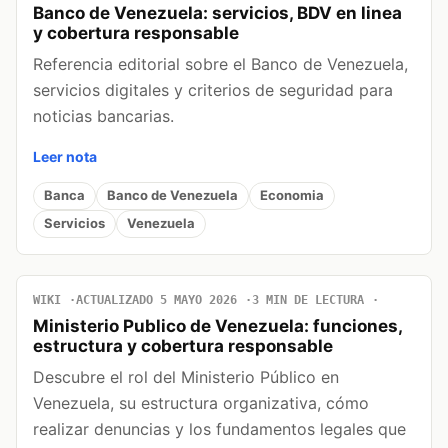
Banco de Venezuela: servicios, BDV en linea
y cobertura responsable
Referencia editorial sobre el Banco de Venezuela,
servicios digitales y criterios de seguridad para
noticias bancarias.
Leer nota
Banca
Banco de Venezuela
Economia
Servicios
Venezuela
WIKI
ACTUALIZADO 5 MAYO 2026
3 MIN DE LECTURA
Ministerio Publico de Venezuela: funciones,
estructura y cobertura responsable
Descubre el rol del Ministerio Público en
Venezuela, su estructura organizativa, cómo
realizar denuncias y los fundamentos legales que