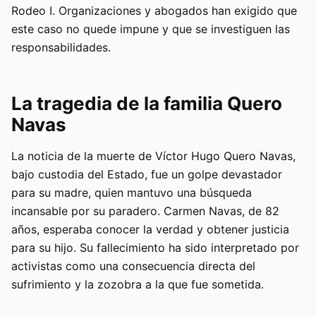
Rodeo I. Organizaciones y abogados han exigido que
este caso no quede impune y que se investiguen las
responsabilidades.
La tragedia de la familia Quero
Navas
La noticia de la muerte de Víctor Hugo Quero Navas,
bajo custodia del Estado, fue un golpe devastador
para su madre, quien mantuvo una búsqueda
incansable por su paradero. Carmen Navas, de 82
años, esperaba conocer la verdad y obtener justicia
para su hijo. Su fallecimiento ha sido interpretado por
activistas como una consecuencia directa del
sufrimiento y la zozobra a la que fue sometida.