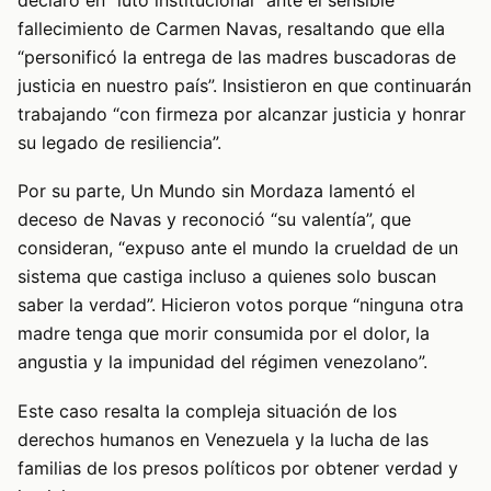
fallecimiento de Carmen Navas, resaltando que ella
“personificó la entrega de las madres buscadoras de
justicia en nuestro país”. Insistieron en que continuarán
trabajando “con firmeza por alcanzar justicia y honrar
su legado de resiliencia”.
Por su parte, Un Mundo sin Mordaza lamentó el
deceso de Navas y reconoció “su valentía”, que
consideran, “expuso ante el mundo la crueldad de un
sistema que castiga incluso a quienes solo buscan
saber la verdad”. Hicieron votos porque “ninguna otra
madre tenga que morir consumida por el dolor, la
angustia y la impunidad del régimen venezolano”.
Este caso resalta la compleja situación de los
derechos humanos en Venezuela y la lucha de las
familias de los presos políticos por obtener verdad y