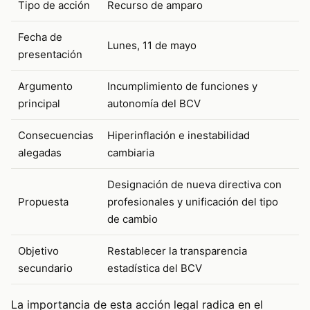
Tipo de acción
Recurso de amparo
Fecha de
Lunes, 11 de mayo
presentación
Argumento
Incumplimiento de funciones y
principal
autonomía del BCV
Consecuencias
Hiperinflación e inestabilidad
alegadas
cambiaria
Designación de nueva directiva con
Propuesta
profesionales y unificación del tipo
de cambio
Objetivo
Restablecer la transparencia
secundario
estadística del BCV
La importancia de esta acción legal radica en el