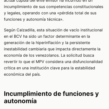
actual cúpula del ente emisor ha incurrido en un
incumplimiento de sus competencias constitucionales
y legales, operando con una «pérdida total de sus
funciones y autonomía técnica».
Según Calzadilla, esta situación de vacío institucional
en el BCV ha sido un factor determinante en la
generación de la hiperinflación y la persistente
inestabilidad cambiaria que impacta directamente la
economía de los venezolanos. La solicitud busca
revertir lo que el MPV considera una disfuncionalidad
crítica en una institución clave para la estabilidad
económica del país.
Incumplimiento de funciones y
autonomía