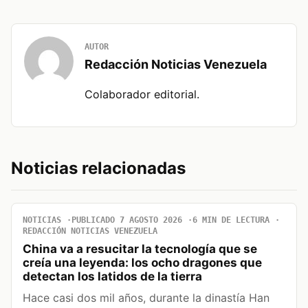
AUTOR
Redacción Noticias Venezuela
Colaborador editorial.
Noticias relacionadas
NOTICIAS
PUBLICADO 7 AGOSTO 2026
6 MIN DE LECTURA
REDACCIÓN NOTICIAS VENEZUELA
China va a resucitar la tecnología que se
creía una leyenda: los ocho dragones que
detectan los latidos de la tierra
Hace casi dos mil años, durante la dinastía Han