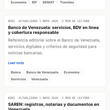
Economia
RIF
SENIAT
Tramites
WIKI
ACTUALIZADO 5 MAYO 2026
2 MIN DE LECTURA
Banco de Venezuela: servicios, BDV en linea
y cobertura responsable
Referencia editorial sobre el Banco de Venezuela,
servicios digitales y criterios de seguridad para
noticias bancarias.
Leer nota
Banca
Banco de Venezuela
Economia
Servicios
Venezuela
WIKI
ACTUALIZADO 5 MAYO 2026
2 MIN DE LECTURA
SAREN: registros, notarias y documentos en
Venezuela