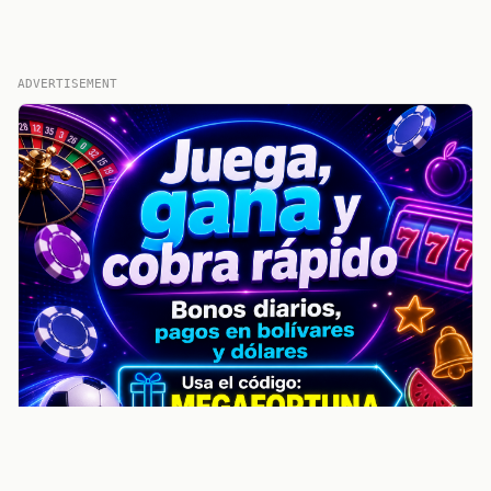
ADVERTISEMENT