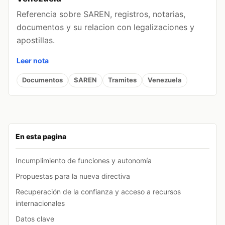
Referencia sobre SAREN, registros, notarias,
documentos y su relacion con legalizaciones y
apostillas.
Leer nota
Documentos
SAREN
Tramites
Venezuela
En esta pagina
Incumplimiento de funciones y autonomía
Propuestas para la nueva directiva
Recuperación de la confianza y acceso a recursos
internacionales
Datos clave