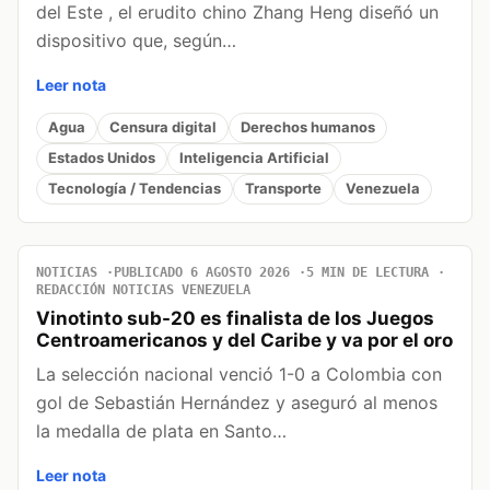
del Este , el erudito chino Zhang Heng diseñó un
dispositivo que, según…
Leer nota
Agua
Censura digital
Derechos humanos
Estados Unidos
Inteligencia Artificial
Tecnología / Tendencias
Transporte
Venezuela
NOTICIAS
PUBLICADO 6 AGOSTO 2026
5 MIN DE LECTURA
REDACCIÓN NOTICIAS VENEZUELA
Vinotinto sub-20 es finalista de los Juegos
Centroamericanos y del Caribe y va por el oro
La selección nacional venció 1-0 a Colombia con
gol de Sebastián Hernández y aseguró al menos
la medalla de plata en Santo…
Leer nota