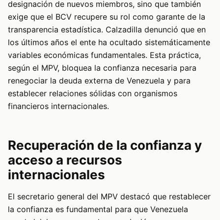
designación de nuevos miembros, sino que también
exige que el BCV recupere su rol como garante de la
transparencia estadística. Calzadilla denunció que en
los últimos años el ente ha ocultado sistemáticamente
variables económicas fundamentales. Esta práctica,
según el MPV, bloquea la confianza necesaria para
renegociar la deuda externa de Venezuela y para
establecer relaciones sólidas con organismos
financieros internacionales.
Recuperación de la confianza y
acceso a recursos
internacionales
El secretario general del MPV destacó que restablecer
la confianza es fundamental para que Venezuela