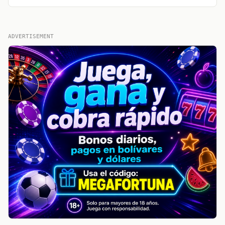
ADVERTISEMENT