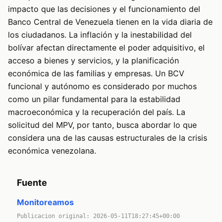
impacto que las decisiones y el funcionamiento del
Banco Central de Venezuela tienen en la vida diaria de
los ciudadanos. La inflación y la inestabilidad del
bolívar afectan directamente el poder adquisitivo, el
acceso a bienes y servicios, y la planificación
económica de las familias y empresas. Un BCV
funcional y autónomo es considerado por muchos
como un pilar fundamental para la estabilidad
macroeconómica y la recuperación del país. La
solicitud del MPV, por tanto, busca abordar lo que
considera una de las causas estructurales de la crisis
económica venezolana.
Fuente
Monitoreamos
Publicacion original: 2026-05-11T18:27:45+00:00