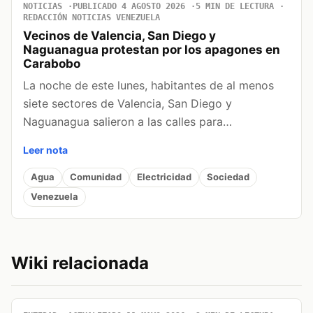
NOTICIAS
PUBLICADO 4 AGOSTO 2026
5 MIN DE LECTURA
REDACCIÓN NOTICIAS VENEZUELA
Vecinos de Valencia, San Diego y
Naguanagua protestan por los apagones en
Carabobo
La noche de este lunes, habitantes de al menos
siete sectores de Valencia, San Diego y
Naguanagua salieron a las calles para…
Leer nota
Agua
Comunidad
Electricidad
Sociedad
Venezuela
Wiki relacionada