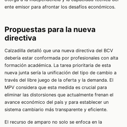
ente emisor para afrontar los desafíos económicos.
Propuestas para la nueva
directiva
Calzadilla detalló que una nueva directiva del BCV
debería estar conformada por profesionales con alta
formación académica. La tarea prioritaria de esta
nueva junta sería la unificación del tipo de cambio a
través del libre juego de la oferta y la demanda. El
MPV considera que esta medida es crucial para
eliminar las distorsiones que actualmente frenan el
avance económico del país y para establecer un
sistema cambiario más transparente y eficiente.
El recurso de amparo no solo se enfoca en la