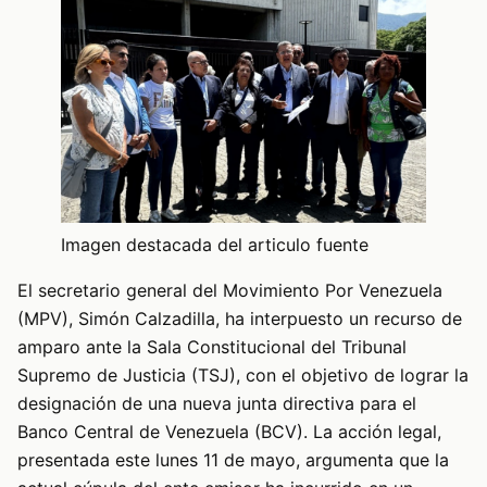
Imagen destacada del articulo fuente
El secretario general del Movimiento Por Venezuela
(MPV), Simón Calzadilla, ha interpuesto un recurso de
amparo ante la Sala Constitucional del Tribunal
Supremo de Justicia (TSJ), con el objetivo de lograr la
designación de una nueva junta directiva para el
Banco Central de Venezuela (BCV). La acción legal,
presentada este lunes 11 de mayo, argumenta que la