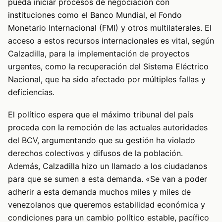
pueda iniciar procesos de negociación con
instituciones como el Banco Mundial, el Fondo
Monetario Internacional (FMI) y otros multilaterales. El
acceso a estos recursos internacionales es vital, según
Calzadilla, para la implementación de proyectos
urgentes, como la recuperación del Sistema Eléctrico
Nacional, que ha sido afectado por múltiples fallas y
deficiencias.
El político espera que el máximo tribunal del país
proceda con la remoción de las actuales autoridades
del BCV, argumentando que su gestión ha violado
derechos colectivos y difusos de la población.
Además, Calzadilla hizo un llamado a los ciudadanos
para que se sumen a esta demanda. «Se van a poder
adherir a esta demanda muchos miles y miles de
venezolanos que queremos estabilidad económica y
condiciones para un cambio político estable, pacífico