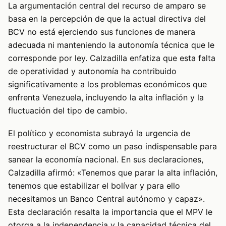
La argumentación central del recurso de amparo se
basa en la percepción de que la actual directiva del
BCV no está ejerciendo sus funciones de manera
adecuada ni manteniendo la autonomía técnica que le
corresponde por ley. Calzadilla enfatiza que esta falta
de operatividad y autonomía ha contribuido
significativamente a los problemas económicos que
enfrenta Venezuela, incluyendo la alta inflación y la
fluctuación del tipo de cambio.
El político y economista subrayó la urgencia de
reestructurar el BCV como un paso indispensable para
sanear la economía nacional. En sus declaraciones,
Calzadilla afirmó: «Tenemos que parar la alta inflación,
tenemos que estabilizar el bolívar y para ello
necesitamos un Banco Central autónomo y capaz».
Esta declaración resalta la importancia que el MPV le
otorga a la independencia y la capacidad técnica del