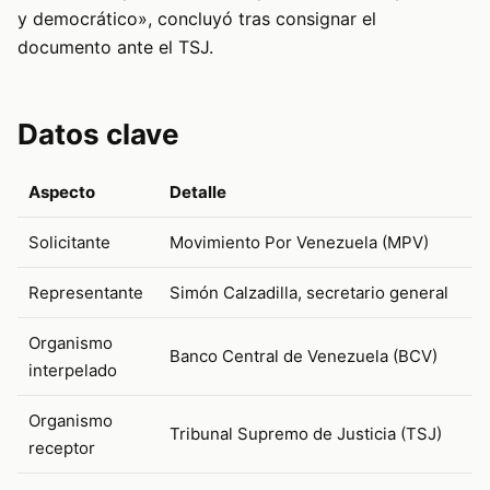
y democrático», concluyó tras consignar el
documento ante el TSJ.
Datos clave
Aspecto
Detalle
Solicitante
Movimiento Por Venezuela (MPV)
Representante
Simón Calzadilla, secretario general
Organismo
Banco Central de Venezuela (BCV)
interpelado
Organismo
Tribunal Supremo de Justicia (TSJ)
receptor