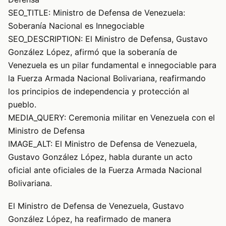
SEO_TITLE: Ministro de Defensa de Venezuela:
Soberanía Nacional es Innegociable
SEO_DESCRIPTION: El Ministro de Defensa, Gustavo
González López, afirmó que la soberanía de
Venezuela es un pilar fundamental e innegociable para
la Fuerza Armada Nacional Bolivariana, reafirmando
los principios de independencia y protección al
pueblo.
MEDIA_QUERY: Ceremonia militar en Venezuela con el
Ministro de Defensa
IMAGE_ALT: El Ministro de Defensa de Venezuela,
Gustavo González López, habla durante un acto
oficial ante oficiales de la Fuerza Armada Nacional
Bolivariana.
El Ministro de Defensa de Venezuela, Gustavo
González López, ha reafirmado de manera