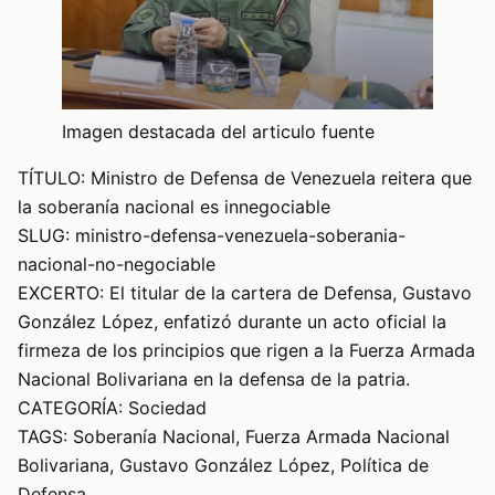
Imagen destacada del articulo fuente
TÍTULO: Ministro de Defensa de Venezuela reitera que
la soberanía nacional es innegociable
SLUG: ministro-defensa-venezuela-soberania-
nacional-no-negociable
EXCERTO: El titular de la cartera de Defensa, Gustavo
González López, enfatizó durante un acto oficial la
firmeza de los principios que rigen a la Fuerza Armada
Nacional Bolivariana en la defensa de la patria.
CATEGORÍA: Sociedad
TAGS: Soberanía Nacional, Fuerza Armada Nacional
Bolivariana, Gustavo González López, Política de
Defensa