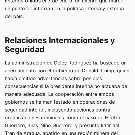
Estados Unidos el 3 de enero, un evento que marcó
un punto de inflexión en la política interna y externa
del país.
Relaciones Internacionales y
Seguridad
La administración de Delcy Rodríguez ha buscado un
acercamiento con el gobierno de Donald Trump, quien
había emitido advertencias sobre posibles
consecuencias si la presidenta interina no actuaba de
manera adecuada. La cooperación entre ambos
gobiernos se ha manifestado en operaciones de
seguridad interior, incluyendo acciones contra
organizaciones criminales como el caso de Héctor
Guerrero, alias ‘Niño Guerrero’ y presunto líder del
Tren de Aragua, abatido en una región minera del