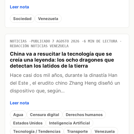
Leer nota
Sociedad
Venezuela
NOTICIAS
PUBLICADO 7 AGOSTO 2026
6 MIN DE LECTURA
REDACCIÓN NOTICIAS VENEZUELA
China va a resucitar la tecnología que se
creía una leyenda: los ocho dragones que
detectan los latidos de la tierra
Hace casi dos mil años, durante la dinastía Han
del Este , el erudito chino Zhang Heng diseñó un
dispositivo que, según…
Leer nota
Agua
Censura digital
Derechos humanos
Estados Unidos
Inteligencia Artificial
Tecnología / Tendencias
Transporte
Venezuela