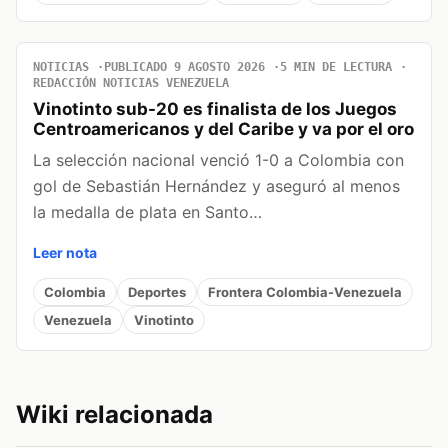
NOTICIAS
PUBLICADO 9 AGOSTO 2026
5 MIN DE LECTURA
REDACCIÓN NOTICIAS VENEZUELA
Vinotinto sub-20 es finalista de los Juegos
Centroamericanos y del Caribe y va por el oro
La selección nacional venció 1-0 a Colombia con
gol de Sebastián Hernández y aseguró al menos
la medalla de plata en Santo…
Leer nota
Colombia
Deportes
Frontera Colombia-Venezuela
Venezuela
Vinotinto
Wiki relacionada