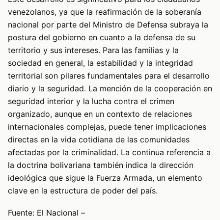
venezolanos, ya que la reafirmación de la soberanía
nacional por parte del Ministro de Defensa subraya la
postura del gobierno en cuanto a la defensa de su
territorio y sus intereses. Para las familias y la
sociedad en general, la estabilidad y la integridad
territorial son pilares fundamentales para el desarrollo
diario y la seguridad. La mención de la cooperación en
seguridad interior y la lucha contra el crimen
organizado, aunque en un contexto de relaciones
internacionales complejas, puede tener implicaciones
directas en la vida cotidiana de las comunidades
afectadas por la criminalidad. La continua referencia a
la doctrina bolivariana también indica la dirección
ideológica que sigue la Fuerza Armada, un elemento
clave en la estructura de poder del país.
Fuente: El Nacional –