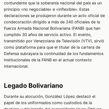
contundente que la soberanía nacional del país es un
principio «no negociable» e «inflexible». Estas
declaraciones se produjeron durante un acto oficial de
condecoración dirigido a más de 240 oficiales de la
Fuerza Armada Nacional Bolivariana (FANB) que han
cumplido 30 años de servicio activo. El evento,
transmitido por Venezolana de Televisión (VTV), sirvió
como plataforma para que el titular de la cartera de
Defensa subrayara la continuidad de los fundamentos
institucionales de la FANB en el actual contexto
internacional.
Legado Bolivariano
Durante su alocución, González López destacó el
papel de los uniformados como custodios de la
doctrina y del legado del expresidente Hugo Chávez.