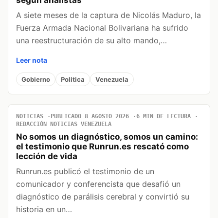
según analistas
A siete meses de la captura de Nicolás Maduro, la
Fuerza Armada Nacional Bolivariana ha sufrido
una reestructuración de su alto mando,…
Leer nota
Gobierno
Politica
Venezuela
NOTICIAS
PUBLICADO 8 AGOSTO 2026
6 MIN DE LECTURA
REDACCIÓN NOTICIAS VENEZUELA
No somos un diagnóstico, somos un camino:
el testimonio que Runrun.es rescató como
lección de vida
Runrun.es publicó el testimonio de un
comunicador y conferencista que desafió un
diagnóstico de parálisis cerebral y convirtió su
historia en un…