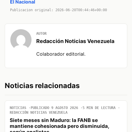
El Nacional
Publicacion original: 2026-06-20T00:44:46+00:00
AUTOR
Redacción Noticias Venezuela
Colaborador editorial.
Noticias relacionadas
NOTICIAS
PUBLICADO 9 AGOSTO 2026
5 MIN DE LECTURA
REDACCIÓN NOTICIAS VENEZUELA
Siete meses sin Maduro: la FANB se
mantiene cohesionada pero disminuida,