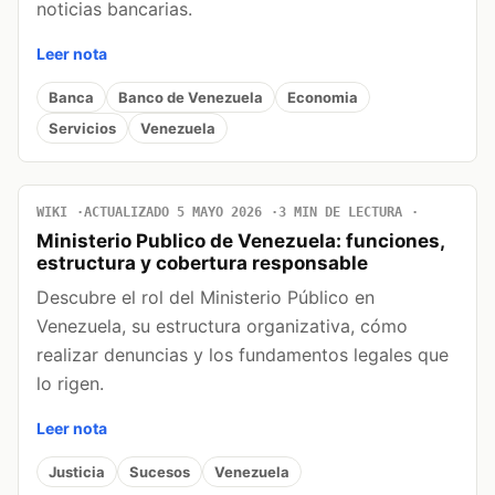
noticias bancarias.
Leer nota
Banca
Banco de Venezuela
Economia
Servicios
Venezuela
WIKI
ACTUALIZADO 5 MAYO 2026
3 MIN DE LECTURA
Ministerio Publico de Venezuela: funciones,
estructura y cobertura responsable
Descubre el rol del Ministerio Público en
Venezuela, su estructura organizativa, cómo
realizar denuncias y los fundamentos legales que
lo rigen.
Leer nota
Justicia
Sucesos
Venezuela