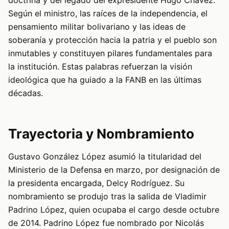
Según el ministro, las raíces de la independencia, el
pensamiento militar bolivariano y las ideas de
soberanía y protección hacia la patria y el pueblo son
inmutables y constituyen pilares fundamentales para
la institución. Estas palabras refuerzan la visión
ideológica que ha guiado a la FANB en las últimas
décadas.
Trayectoria y Nombramiento
Gustavo González López asumió la titularidad del
Ministerio de la Defensa en marzo, por designación de
la presidenta encargada, Delcy Rodríguez. Su
nombramiento se produjo tras la salida de Vladimir
Padrino López, quien ocupaba el cargo desde octubre
de 2014. Padrino López fue nombrado por Nicolás