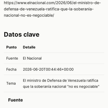
https://www.elnacional.com/2026/06/el-ministro-de-
defensa-de-venezuela-ratifica-que-la-soberania-
nacional-no-es-negociable/
Datos clave
Punto
Detalle
Fuente
El Nacional
Fecha
2026-06-20T00:44:46+00:00
El ministro de Defensa de Venezuela ratifica
Tema
que la soberanía nacional "no es negociable"
Fuente