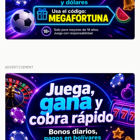
ADVERTISEMENT