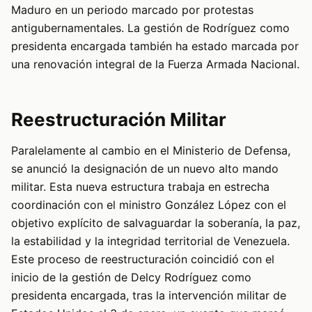
Maduro en un periodo marcado por protestas
antigubernamentales. La gestión de Rodríguez como
presidenta encargada también ha estado marcada por
una renovación integral de la Fuerza Armada Nacional.
Reestructuración Militar
Paralelamente al cambio en el Ministerio de Defensa,
se anunció la designación de un nuevo alto mando
militar. Esta nueva estructura trabaja en estrecha
coordinación con el ministro González López con el
objetivo explícito de salvaguardar la soberanía, la paz,
la estabilidad y la integridad territorial de Venezuela.
Este proceso de reestructuración coincidió con el
inicio de la gestión de Delcy Rodríguez como
presidenta encargada, tras la intervención militar de