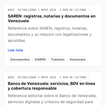
WIKI
ACTUALIZADO 5 MAYO 2026
2 MIN DE LECTURA
SAREN: registros, notarias y documentos en
Venezuela
Referencia sobre SAREN, registros, notarias,
documentos y su relacion con legalizaciones y
apostillas.
Leer nota
Documentos
SAREN
Tramites
Venezuela
WIKI
ACTUALIZADO 5 MAYO 2026
2 MIN DE LECTURA
Banco de Venezuela: servicios, BDV en linea
y cobertura responsable
Referencia editorial sobre el Banco de Venezuela,
servicios digitales y criterios de seguridad para