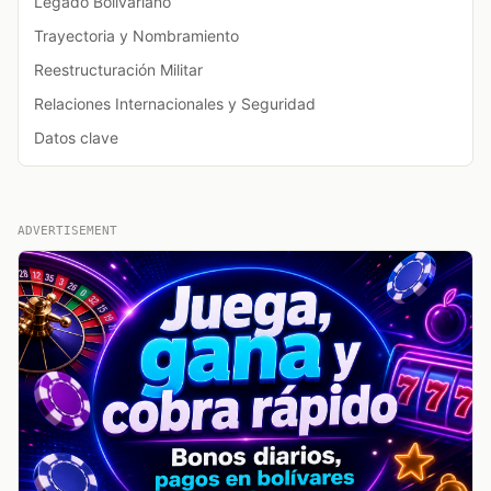
Legado Bolivariano
Trayectoria y Nombramiento
Reestructuración Militar
Relaciones Internacionales y Seguridad
Datos clave
ADVERTISEMENT