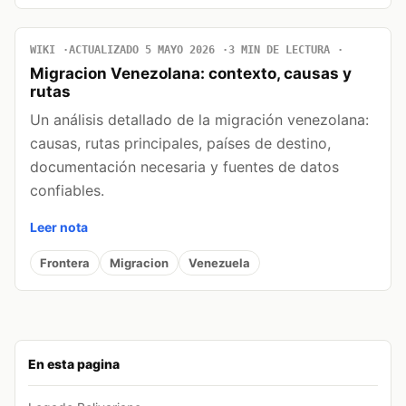
WIKI
ACTUALIZADO 5 MAYO 2026
3 MIN DE LECTURA
Migracion Venezolana: contexto, causas y
rutas
Un análisis detallado de la migración venezolana:
causas, rutas principales, países de destino,
documentación necesaria y fuentes de datos
confiables.
Leer nota
Frontera
Migracion
Venezuela
En esta pagina