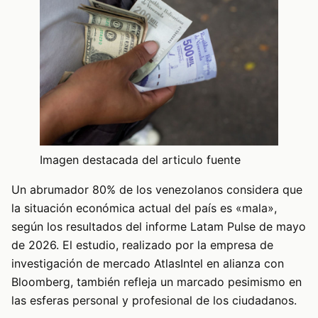
Imagen destacada del articulo fuente
Un abrumador 80% de los venezolanos considera que
la situación económica actual del país es «mala»,
según los resultados del informe Latam Pulse de mayo
de 2026. El estudio, realizado por la empresa de
investigación de mercado AtlasIntel en alianza con
Bloomberg, también refleja un marcado pesimismo en
las esferas personal y profesional de los ciudadanos.