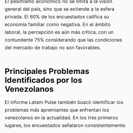
El pesimismo económico no se limita a la visión
general del país, sino que se extiende a la esfera
privada. El 60% de los encuestados califica su
economía familiar como negativa. En el ámbito
laboral, la percepción es aún más crítica, con un
contundente 75% considerando que las condiciones
del mercado de trabajo no son favorables.
Principales Problemas
Identificados por los
Venezolanos
El informe Latam Pulse también buscó identificar los
problemas más apremiantes que enfrentan los
venezolanos en la actualidad. En los tres primeros
lugares, los encuestados señalaron consistentemente: