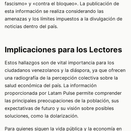
fascismo» y «contra el bloqueo». La publicación de
esta información se realiza considerando las
amenazas y los límites impuestos a la divulgación de
noticias dentro del país.
Implicaciones para los Lectores
Estos hallazgos son de vital importancia para los
ciudadanos venezolanos y la diáspora, ya que ofrecen
una radiografía de la percepción colectiva sobre la
salud económica del país. La información
proporcionada por Latam Pulse permite comprender
las principales preocupaciones de la población, sus
expectativas de futuro y su visión sobre posibles
soluciones, como la dolarización.
Para quienes siguen la vida pública y la economía en