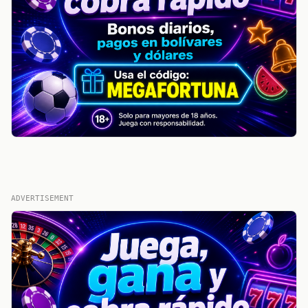
ADVERTISEMENT