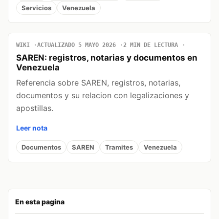
Servicios
Venezuela
WIKI
ACTUALIZADO 5 MAYO 2026
2 MIN DE LECTURA
SAREN: registros, notarias y documentos en
Venezuela
Referencia sobre SAREN, registros, notarias,
documentos y su relacion con legalizaciones y
apostillas.
Leer nota
Documentos
SAREN
Tramites
Venezuela
En esta pagina