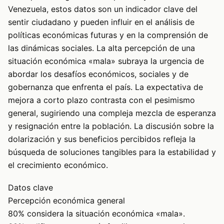
Venezuela, estos datos son un indicador clave del
sentir ciudadano y pueden influir en el análisis de
políticas económicas futuras y en la comprensión de
las dinámicas sociales. La alta percepción de una
situación económica «mala» subraya la urgencia de
abordar los desafíos económicos, sociales y de
gobernanza que enfrenta el país. La expectativa de
mejora a corto plazo contrasta con el pesimismo
general, sugiriendo una compleja mezcla de esperanza
y resignación entre la población. La discusión sobre la
dolarización y sus beneficios percibidos refleja la
búsqueda de soluciones tangibles para la estabilidad y
el crecimiento económico.
Datos clave
Percepción económica general
80% considera la situación económica «mala».