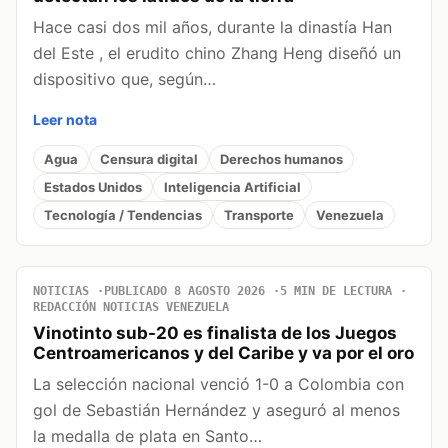
Hace casi dos mil años, durante la dinastía Han
del Este , el erudito chino Zhang Heng diseñó un
dispositivo que, según…
Leer nota
Agua
Censura digital
Derechos humanos
Estados Unidos
Inteligencia Artificial
Tecnología / Tendencias
Transporte
Venezuela
NOTICIAS
PUBLICADO 8 AGOSTO 2026
5 MIN DE LECTURA
REDACCIÓN NOTICIAS VENEZUELA
Vinotinto sub-20 es finalista de los Juegos
Centroamericanos y del Caribe y va por el oro
La selección nacional venció 1-0 a Colombia con
gol de Sebastián Hernández y aseguró al menos
la medalla de plata en Santo…