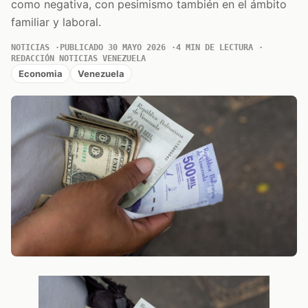
como negativa, con pesimismo también en el ámbito
familiar y laboral.
NOTICIAS
PUBLICADO 30 MAYO 2026
4 MIN DE LECTURA
REDACCIÓN NOTICIAS VENEZUELA
Economia
Venezuela