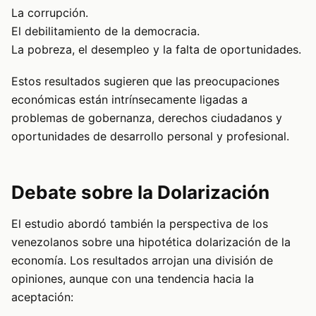
La corrupción.
El debilitamiento de la democracia.
La pobreza, el desempleo y la falta de oportunidades.
Estos resultados sugieren que las preocupaciones
económicas están intrínsecamente ligadas a
problemas de gobernanza, derechos ciudadanos y
oportunidades de desarrollo personal y profesional.
Debate sobre la Dolarización
El estudio abordó también la perspectiva de los
venezolanos sobre una hipotética dolarización de la
economía. Los resultados arrojan una división de
opiniones, aunque con una tendencia hacia la
aceptación: