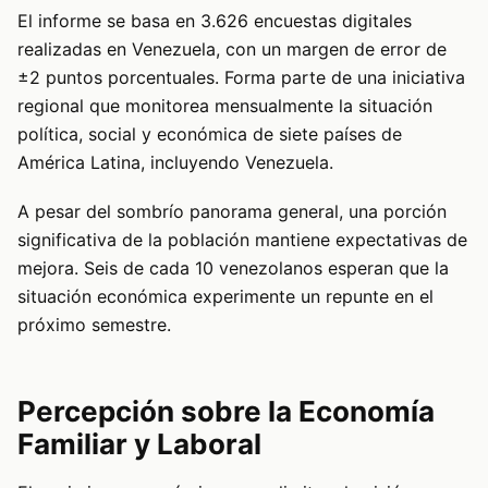
El informe se basa en 3.626 encuestas digitales
realizadas en Venezuela, con un margen de error de
±2 puntos porcentuales. Forma parte de una iniciativa
regional que monitorea mensualmente la situación
política, social y económica de siete países de
América Latina, incluyendo Venezuela.
A pesar del sombrío panorama general, una porción
significativa de la población mantiene expectativas de
mejora. Seis de cada 10 venezolanos esperan que la
situación económica experimente un repunte en el
próximo semestre.
Percepción sobre la Economía
Familiar y Laboral