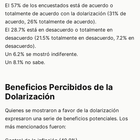
El 57% de los encuestados está de acuerdo o
totalmente de acuerdo con la dolarización (31% de
acuerdo, 26% totalmente de acuerdo).
El 28.7% está en desacuerdo o totalmente en
desacuerdo (21.5% totalmente en desacuerdo, 7.2% en
desacuerdo).
Un 6.2% se mostró indiferente.
Un 8.1% no sabe.
Beneficios Percibidos de la
Dolarización
Quienes se mostraron a favor de la dolarización
expresaron una serie de beneficios potenciales. Los
más mencionados fueron: