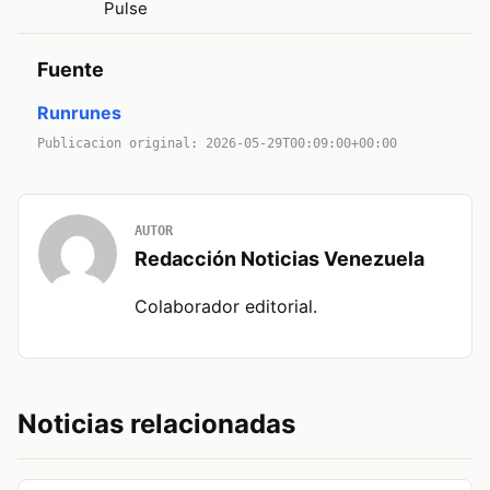
Pulse
Fuente
Runrunes
Publicacion original: 2026-05-29T00:09:00+00:00
AUTOR
Redacción Noticias Venezuela
Colaborador editorial.
Noticias relacionadas