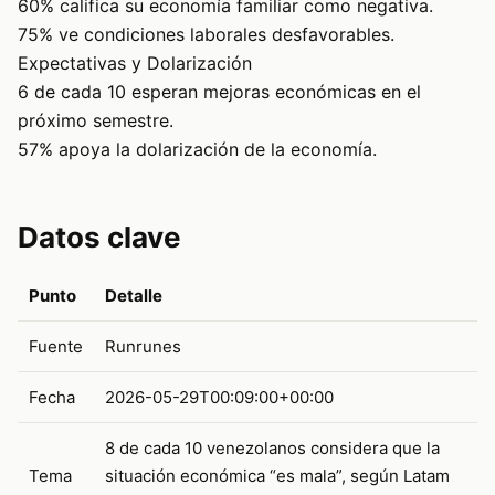
60% califica su economía familiar como negativa.
75% ve condiciones laborales desfavorables.
Expectativas y Dolarización
6 de cada 10 esperan mejoras económicas en el
próximo semestre.
57% apoya la dolarización de la economía.
Datos clave
Punto
Detalle
Fuente
Runrunes
Fecha
2026-05-29T00:09:00+00:00
8 de cada 10 venezolanos considera que la
Tema
situación económica “es mala”, según Latam