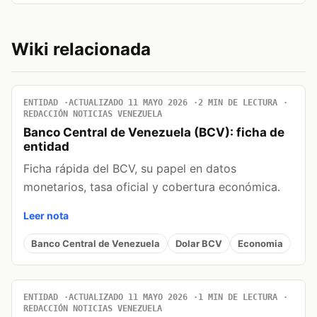
Wiki relacionada
ENTIDAD
ACTUALIZADO 11 MAYO 2026
2 MIN DE LECTURA
REDACCIÓN NOTICIAS VENEZUELA
Banco Central de Venezuela (BCV): ficha de
entidad
Ficha rápida del BCV, su papel en datos
monetarios, tasa oficial y cobertura económica.
Leer nota
Banco Central de Venezuela
Dolar BCV
Economia
ENTIDAD
ACTUALIZADO 11 MAYO 2026
1 MIN DE LECTURA
REDACCIÓN NOTICIAS VENEZUELA