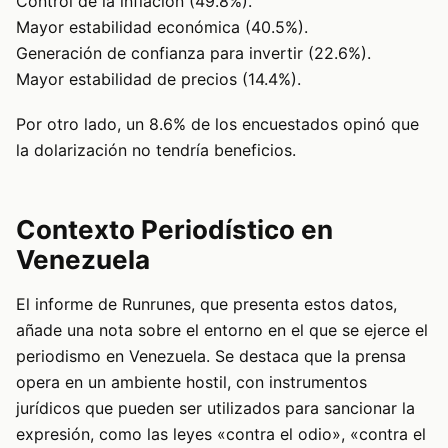
Control de la inflación (49.8%).
Mayor estabilidad económica (40.5%).
Generación de confianza para invertir (22.6%).
Mayor estabilidad de precios (14.4%).
Por otro lado, un 8.6% de los encuestados opinó que
la dolarización no tendría beneficios.
Contexto Periodístico en
Venezuela
El informe de Runrunes, que presenta estos datos,
añade una nota sobre el entorno en el que se ejerce el
periodismo en Venezuela. Se destaca que la prensa
opera en un ambiente hostil, con instrumentos
jurídicos que pueden ser utilizados para sancionar la
expresión, como las leyes «contra el odio», «contra el