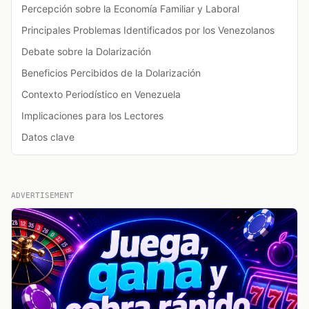
Percepción sobre la Economía Familiar y Laboral
Principales Problemas Identificados por los Venezolanos
Debate sobre la Dolarización
Beneficios Percibidos de la Dolarización
Contexto Periodístico en Venezuela
Implicaciones para los Lectores
Datos clave
ADVERTISEMENT