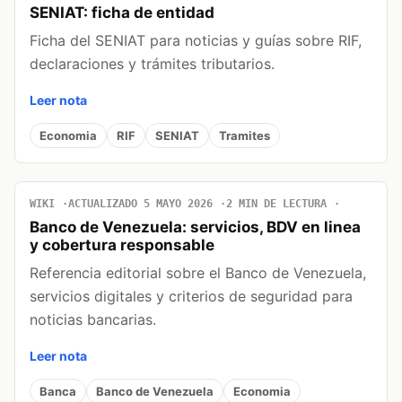
SENIAT: ficha de entidad
Ficha del SENIAT para noticias y guías sobre RIF,
declaraciones y trámites tributarios.
Leer nota
Economia
RIF
SENIAT
Tramites
WIKI
ACTUALIZADO 5 MAYO 2026
2 MIN DE LECTURA
Banco de Venezuela: servicios, BDV en linea
y cobertura responsable
Referencia editorial sobre el Banco de Venezuela,
servicios digitales y criterios de seguridad para
noticias bancarias.
Leer nota
Banca
Banco de Venezuela
Economia