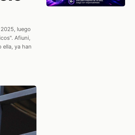
 2025, luego
cos". Afiuni,
 ella, ya han