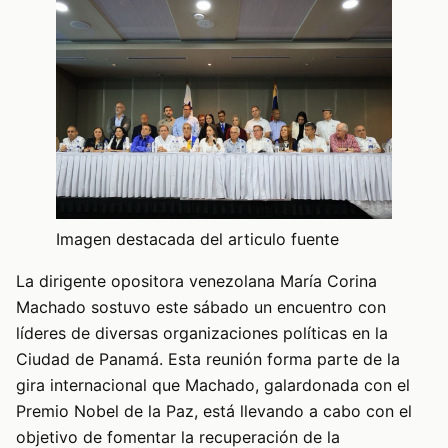
Imagen destacada del articulo fuente
La dirigente opositora venezolana María Corina
Machado sostuvo este sábado un encuentro con
líderes de diversas organizaciones políticas en la
Ciudad de Panamá. Esta reunión forma parte de la
gira internacional que Machado, galardonada con el
Premio Nobel de la Paz, está llevando a cabo con el
objetivo de fomentar la recuperación de la