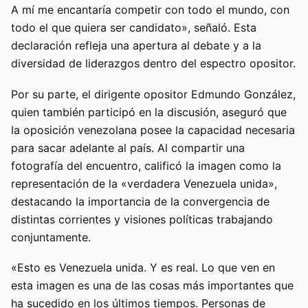
A mí me encantaría competir con todo el mundo, con
todo el que quiera ser candidato», señaló. Esta
declaración refleja una apertura al debate y a la
diversidad de liderazgos dentro del espectro opositor.
Por su parte, el dirigente opositor Edmundo González,
quien también participó en la discusión, aseguró que
la oposición venezolana posee la capacidad necesaria
para sacar adelante al país. Al compartir una
fotografía del encuentro, calificó la imagen como la
representación de la «verdadera Venezuela unida»,
destacando la importancia de la convergencia de
distintas corrientes y visiones políticas trabajando
conjuntamente.
«Esto es Venezuela unida. Y es real. Lo que ven en
esta imagen es una de las cosas más importantes que
ha sucedido en los últimos tiempos. Personas de