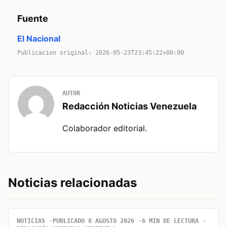
Fuente
El Nacional
Publicacion original: 2026-05-23T23:45:22+00:00
AUTOR
Redacción Noticias Venezuela
Colaborador editorial.
Noticias relacionadas
NOTICIAS
PUBLICADO 8 AGOSTO 2026
6 MIN DE LECTURA