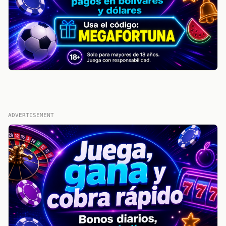
ADVERTISEMENT