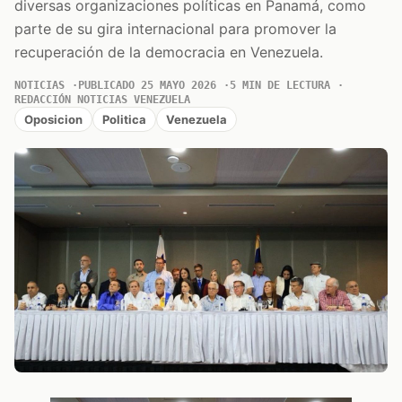
diversas organizaciones políticas en Panamá, como
parte de su gira internacional para promover la
recuperación de la democracia en Venezuela.
NOTICIAS
PUBLICADO 25 MAYO 2026
5 MIN DE LECTURA
REDACCIÓN NOTICIAS VENEZUELA
Oposicion
Politica
Venezuela