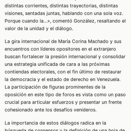
distintas corrientes, distintas trayectorias, distintas
visiones, sentadas juntas, hablando con una sola voz.
Porque cuando la…», comentó González, resaltando el
valor de la unidad y el diálogo.
La gira internacional de María Corina Machado y sus
encuentros con líderes opositores en el extranjero
buscan fortalecer la presión internacional y consolidar
una estrategia unificada de cara a las próximas
contiendas electorales, con el fin último de restaurar
la democracia y el estado de derecho en Venezuela.
La participación de figuras prominentes de la
oposición en este tipo de foros es vista como un paso
crucial para articular esfuerzos y presentar un frente
cohesionado ante los desafíos venideros.
La importancia de estos diálogos radica en la
búsqueda de consensos y la definición de una hoja de