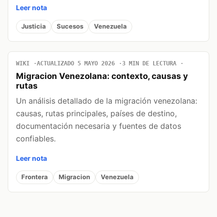
Leer nota
Justicia
Sucesos
Venezuela
WIKI
ACTUALIZADO 5 MAYO 2026
3 MIN DE LECTURA
Migracion Venezolana: contexto, causas y
rutas
Un análisis detallado de la migración venezolana:
causas, rutas principales, países de destino,
documentación necesaria y fuentes de datos
confiables.
Leer nota
Frontera
Migracion
Venezuela