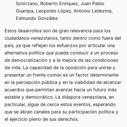
Solórzano, Roberto Enríquez, Juan Pablo
Guanipa, Leopoldo López, Antonio Ledezma,
Edmundo González
Estos desarrollos son de gran relevancia para los
ciudadanos venezolanos, tanto dentro como fuera del
país, ya que reflejan los esfuerzos por articular una
alternativa política que pueda conducir a un proceso
de democratización y a la mejora de las condiciones
de vida. La capacidad de la oposición para unirse y
presentar un frente común es un factor determinante
en la percepción pública y en la viabilidad de alcanzar
acuerdos que permitan avanzar hacia un futuro más
estable y democrático. La diáspora venezolana, en
particular, sigue de cerca estos eventos, esperando
que se abran canales para su participación política y
el ejercicio pleno de sus derechos.