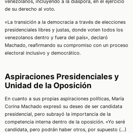
venezolanos, incluyendo a la diáspora, en el ejercicio
de su derecho al voto.
«La transición a la democracia a través de elecciones
presidenciales libres y justas, donde voten todos los
venezolanos dentro y fuera del país», declaró
Machado, reafirmando su compromiso con un proceso
electoral inclusivo y democrático.
Aspiraciones Presidenciales y
Unidad de la Oposición
En cuanto a sus propias aspiraciones políticas, María
Corina Machado expresó su deseo de ser candidata
presidencial, pero subrayó la importancia de la
competencia interna dentro de la oposición. «Yo seré
candidata, pero podrán haber otros, por supuesto (…)