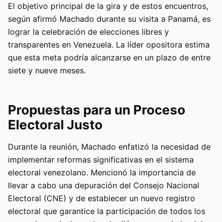
El objetivo principal de la gira y de estos encuentros,
según afirmó Machado durante su visita a Panamá, es
lograr la celebración de elecciones libres y
transparentes en Venezuela. La líder opositora estima
que esta meta podría alcanzarse en un plazo de entre
siete y nueve meses.
Propuestas para un Proceso
Electoral Justo
Durante la reunión, Machado enfatizó la necesidad de
implementar reformas significativas en el sistema
electoral venezolano. Mencionó la importancia de
llevar a cabo una depuración del Consejo Nacional
Electoral (CNE) y de establecer un nuevo registro
electoral que garantice la participación de todos los