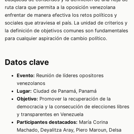
ruta clara que permita a la oposición venezolana
enfrentar de manera efectiva los retos políticos y
sociales que atraviesa el país. La unidad de criterios y
la definición de objetivos comunes son fundamentales
para cualquier aspiración de cambio político.
Datos clave
Evento:
Reunión de líderes opositores
venezolanos
Lugar:
Ciudad de Panamá, Panamá
Objetivo:
Promover la recuperación de la
democracia y la consecución de elecciones libres
y transparentes en Venezuela
Participantes destacados:
María Corina
Machado, Deyalitza Aray, Piero Maroun, Delsa