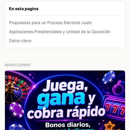
En esta pagina
Propuestas para un Proceso Electoral Justo
Aspiraciones Presidenciales y Unidad de la Oposición
Datos clave
ADVERTISEMENT