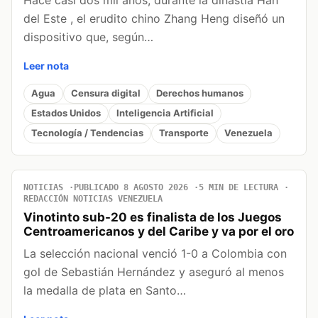
del Este , el erudito chino Zhang Heng diseñó un
dispositivo que, según…
Leer nota
Agua
Censura digital
Derechos humanos
Estados Unidos
Inteligencia Artificial
Tecnología / Tendencias
Transporte
Venezuela
NOTICIAS
PUBLICADO 8 AGOSTO 2026
5 MIN DE LECTURA
REDACCIÓN NOTICIAS VENEZUELA
Vinotinto sub-20 es finalista de los Juegos
Centroamericanos y del Caribe y va por el oro
La selección nacional venció 1-0 a Colombia con
gol de Sebastián Hernández y aseguró al menos
la medalla de plata en Santo…