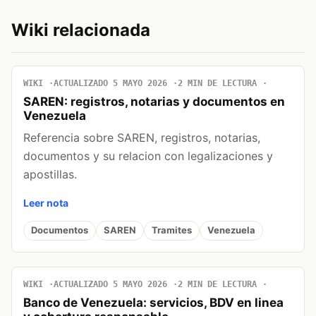
Wiki relacionada
WIKI
ACTUALIZADO 5 MAYO 2026
2 MIN DE LECTURA
SAREN: registros, notarias y documentos en
Venezuela
Referencia sobre SAREN, registros, notarias,
documentos y su relacion con legalizaciones y
apostillas.
Leer nota
Documentos
SAREN
Tramites
Venezuela
WIKI
ACTUALIZADO 5 MAYO 2026
2 MIN DE LECTURA
Banco de Venezuela: servicios, BDV en linea