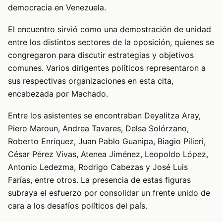
democracia en Venezuela.
El encuentro sirvió como una demostración de unidad
entre los distintos sectores de la oposición, quienes se
congregaron para discutir estrategias y objetivos
comunes. Varios dirigentes políticos representaron a
sus respectivas organizaciones en esta cita,
encabezada por Machado.
Entre los asistentes se encontraban Deyalitza Aray,
Piero Maroun, Andrea Tavares, Delsa Solórzano,
Roberto Enríquez, Juan Pablo Guanipa, Biagio Pílieri,
César Pérez Vivas, Atenea Jiménez, Leopoldo López,
Antonio Ledezma, Rodrigo Cabezas y José Luis
Farías, entre otros. La presencia de estas figuras
subraya el esfuerzo por consolidar un frente unido de
cara a los desafíos políticos del país.