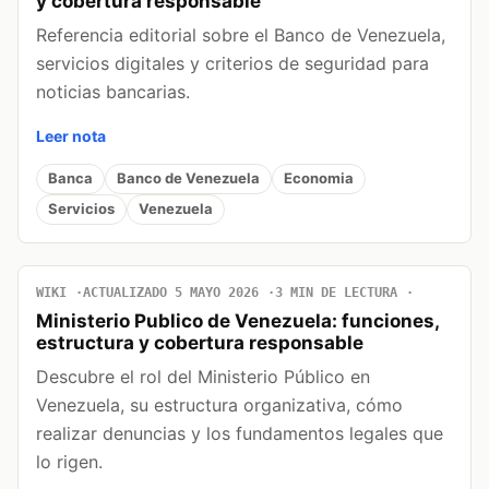
y cobertura responsable
Referencia editorial sobre el Banco de Venezuela,
servicios digitales y criterios de seguridad para
noticias bancarias.
Leer nota
Banca
Banco de Venezuela
Economia
Servicios
Venezuela
WIKI
ACTUALIZADO 5 MAYO 2026
3 MIN DE LECTURA
Ministerio Publico de Venezuela: funciones,
estructura y cobertura responsable
Descubre el rol del Ministerio Público en
Venezuela, su estructura organizativa, cómo
realizar denuncias y los fundamentos legales que
lo rigen.