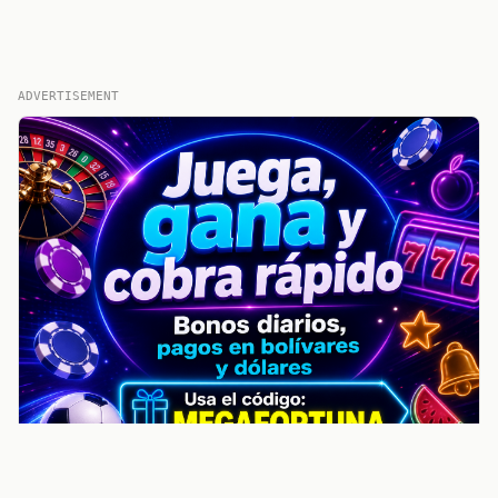
ADVERTISEMENT