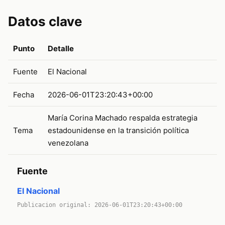
Datos clave
Punto
Detalle
Fuente
El Nacional
Fecha
2026-06-01T23:20:43+00:00
María Corina Machado respalda estrategia
Tema
estadounidense en la transición política
venezolana
Fuente
El Nacional
Publicacion original: 2026-06-01T23:20:43+00:00