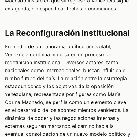
Machado insiste en que su regreso a Venezuela sigue
en agenda, sin especificar fechas o condiciones.
La Reconfiguración Institucional
En medio de un panorama político aún volátil,
Venezuela continúa inmersa en un proceso de
redefinición institucional. Diversos actores, tanto
nacionales como internacionales, buscan influir en el
rumbo futuro del país. La relación entre la estrategia
estadounidense y los objetivos de la oposición
venezolana, representada por figuras como María
Corina Machado, se perfila como un elemento clave
en el desarrollo de los acontecimientos venideros. La
dinámica de poder y las negociaciones internas y
externas seguirán marcando el camino hacia la
eventual consolidación de un nuevo modelo político y