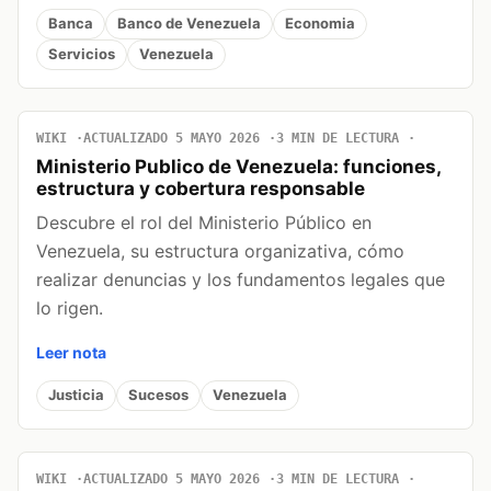
Banca
Banco de Venezuela
Economia
Servicios
Venezuela
WIKI
ACTUALIZADO 5 MAYO 2026
3 MIN DE LECTURA
Ministerio Publico de Venezuela: funciones,
estructura y cobertura responsable
Descubre el rol del Ministerio Público en
Venezuela, su estructura organizativa, cómo
realizar denuncias y los fundamentos legales que
lo rigen.
Leer nota
Justicia
Sucesos
Venezuela
WIKI
ACTUALIZADO 5 MAYO 2026
3 MIN DE LECTURA