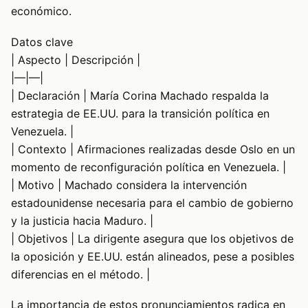
económico.
Datos clave
| Aspecto | Descripción |
|—|—|
| Declaración | María Corina Machado respalda la
estrategia de EE.UU. para la transición política en
Venezuela. |
| Contexto | Afirmaciones realizadas desde Oslo en un
momento de reconfiguración política en Venezuela. |
| Motivo | Machado considera la intervención
estadounidense necesaria para el cambio de gobierno
y la justicia hacia Maduro. |
| Objetivos | La dirigente asegura que los objetivos de
la oposición y EE.UU. están alineados, pese a posibles
diferencias en el método. |
La importancia de estos pronunciamientos radica en