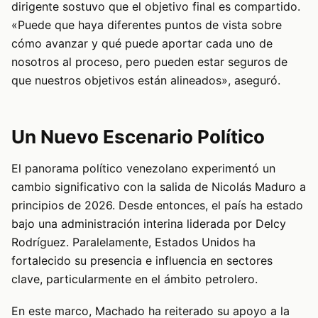
dirigente sostuvo que el objetivo final es compartido.
«Puede que haya diferentes puntos de vista sobre
cómo avanzar y qué puede aportar cada uno de
nosotros al proceso, pero pueden estar seguros de
que nuestros objetivos están alineados», aseguró.
Un Nuevo Escenario Político
El panorama político venezolano experimentó un
cambio significativo con la salida de Nicolás Maduro a
principios de 2026. Desde entonces, el país ha estado
bajo una administración interina liderada por Delcy
Rodríguez. Paralelamente, Estados Unidos ha
fortalecido su presencia e influencia en sectores
clave, particularmente en el ámbito petrolero.
En este marco, Machado ha reiterado su apoyo a la