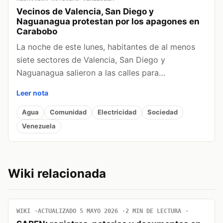
Vecinos de Valencia, San Diego y
Naguanagua protestan por los apagones en
Carabobo
La noche de este lunes, habitantes de al menos
siete sectores de Valencia, San Diego y
Naguanagua salieron a las calles para…
Leer nota
Agua
Comunidad
Electricidad
Sociedad
Venezuela
Wiki relacionada
WIKI
ACTUALIZADO 5 MAYO 2026
2 MIN DE LECTURA