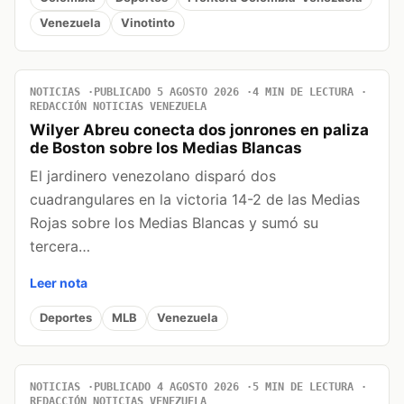
Venezuela
Vinotinto
NOTICIAS
PUBLICADO 5 AGOSTO 2026
4 MIN DE LECTURA
REDACCIÓN NOTICIAS VENEZUELA
Wilyer Abreu conecta dos jonrones en paliza
de Boston sobre los Medias Blancas
El jardinero venezolano disparó dos
cuadrangulares en la victoria 14-2 de las Medias
Rojas sobre los Medias Blancas y sumó su
tercera…
Leer nota
Deportes
MLB
Venezuela
NOTICIAS
PUBLICADO 4 AGOSTO 2026
5 MIN DE LECTURA
REDACCIÓN NOTICIAS VENEZUELA