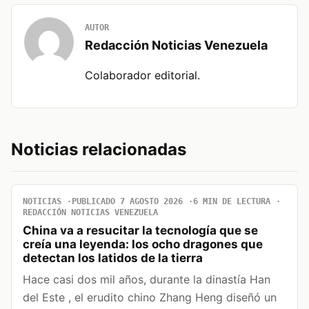
AUTOR
Redacción Noticias Venezuela
Colaborador editorial.
Noticias relacionadas
NOTICIAS
PUBLICADO 7 AGOSTO 2026
6 MIN DE LECTURA
REDACCIÓN NOTICIAS VENEZUELA
China va a resucitar la tecnología que se
creía una leyenda: los ocho dragones que
detectan los latidos de la tierra
Hace casi dos mil años, durante la dinastía Han
del Este , el erudito chino Zhang Heng diseñó un