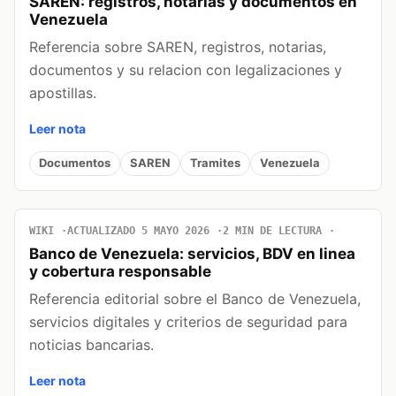
SAREN: registros, notarias y documentos en
Venezuela
Referencia sobre SAREN, registros, notarias,
documentos y su relacion con legalizaciones y
apostillas.
Leer nota
Documentos
SAREN
Tramites
Venezuela
WIKI
ACTUALIZADO 5 MAYO 2026
2 MIN DE LECTURA
Banco de Venezuela: servicios, BDV en linea
y cobertura responsable
Referencia editorial sobre el Banco de Venezuela,
servicios digitales y criterios de seguridad para
noticias bancarias.
Leer nota