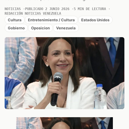
NOTICIAS
PUBLICADO 2 JUNIO 2026
5 MIN DE LECTURA
REDACCIÓN NOTICIAS VENEZUELA
Cultura
Entretenimiento / Cultura
Estados Unidos
Gobierno
Oposicion
Venezuela