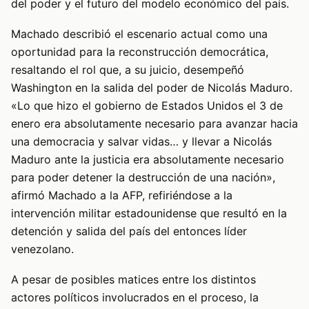
del poder y el futuro del modelo económico del país.
Machado describió el escenario actual como una
oportunidad para la reconstrucción democrática,
resaltando el rol que, a su juicio, desempeñó
Washington en la salida del poder de Nicolás Maduro.
«Lo que hizo el gobierno de Estados Unidos el 3 de
enero era absolutamente necesario para avanzar hacia
una democracia y salvar vidas… y llevar a Nicolás
Maduro ante la justicia era absolutamente necesario
para poder detener la destrucción de una nación»,
afirmó Machado a la AFP, refiriéndose a la
intervención militar estadounidense que resultó en la
detención y salida del país del entonces líder
venezolano.
A pesar de posibles matices entre los distintos
actores políticos involucrados en el proceso, la