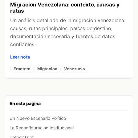
Migracion Venezolana: contexto, causas y
rutas
Un análisis detallado de la migración venezolana:
causas, rutas principales, países de destino,
documentación necesaria y fuentes de datos
confiables.
Leer nota
Frontera
Migracion
Venezuela
En esta pagina
Un Nuevo Escenario Político
La Reconfiguración Institucional
Datos clave