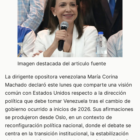
Imagen destacada del articulo fuente
La dirigente opositora venezolana María Corina
Machado declaró este lunes que comparte una visión
común con Estados Unidos respecto a la dirección
política que debe tomar Venezuela tras el cambio de
gobierno ocurrido a inicios de 2026. Sus afirmaciones
se produjeron desde Oslo, en un contexto de
reconfiguración política nacional, donde el debate se
centra en la transición institucional, la estabilización