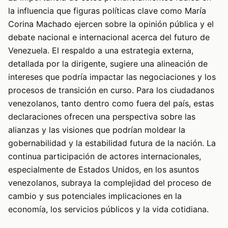
la influencia que figuras políticas clave como María
Corina Machado ejercen sobre la opinión pública y el
debate nacional e internacional acerca del futuro de
Venezuela. El respaldo a una estrategia externa,
detallada por la dirigente, sugiere una alineación de
intereses que podría impactar las negociaciones y los
procesos de transición en curso. Para los ciudadanos
venezolanos, tanto dentro como fuera del país, estas
declaraciones ofrecen una perspectiva sobre las
alianzas y las visiones que podrían moldear la
gobernabilidad y la estabilidad futura de la nación. La
continua participación de actores internacionales,
especialmente de Estados Unidos, en los asuntos
venezolanos, subraya la complejidad del proceso de
cambio y sus potenciales implicaciones en la
economía, los servicios públicos y la vida cotidiana.