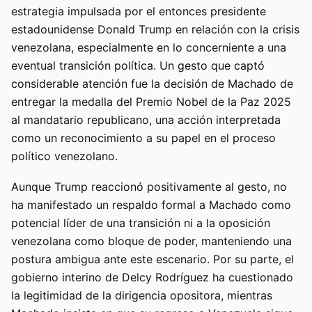
estrategia impulsada por el entonces presidente
estadounidense Donald Trump en relación con la crisis
venezolana, especialmente en lo concerniente a una
eventual transición política. Un gesto que captó
considerable atención fue la decisión de Machado de
entregar la medalla del Premio Nobel de la Paz 2025
al mandatario republicano, una acción interpretada
como un reconocimiento a su papel en el proceso
político venezolano.
Aunque Trump reaccionó positivamente al gesto, no
ha manifestado un respaldo formal a Machado como
potencial líder de una transición ni a la oposición
venezolana como bloque de poder, manteniendo una
postura ambigua ante este escenario. Por su parte, el
gobierno interino de Delcy Rodríguez ha cuestionado
la legitimidad de la dirigencia opositora, mientras