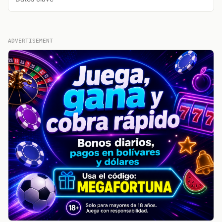
ADVERTISEMENT