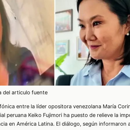
del articulo fuente
fónica entre la líder opositora venezolana María Cor
ial peruana Keiko Fujimori ha puesto de relieve la imp
cia en América Latina. El diálogo, según informaron 