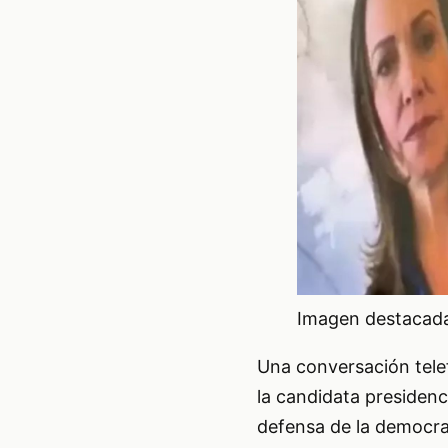
Imagen destacada 
Una conversación tele
la candidata presidenc
defensa de la democra