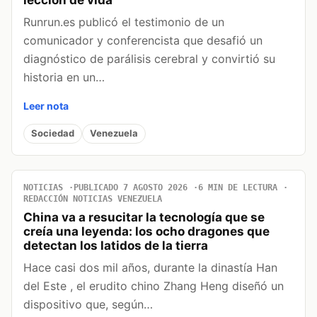
Runrun.es publicó el testimonio de un
comunicador y conferencista que desafió un
diagnóstico de parálisis cerebral y convirtió su
historia en un…
Leer nota
Sociedad
Venezuela
NOTICIAS
PUBLICADO 7 AGOSTO 2026
6 MIN DE LECTURA
REDACCIÓN NOTICIAS VENEZUELA
China va a resucitar la tecnología que se
creía una leyenda: los ocho dragones que
detectan los latidos de la tierra
Hace casi dos mil años, durante la dinastía Han
del Este , el erudito chino Zhang Heng diseñó un
dispositivo que, según…