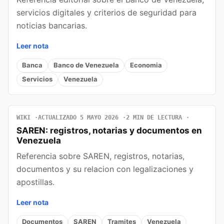
servicios digitales y criterios de seguridad para
noticias bancarias.
Leer nota
Banca
Banco de Venezuela
Economia
Servicios
Venezuela
WIKI
ACTUALIZADO 5 MAYO 2026
2 MIN DE LECTURA
SAREN: registros, notarias y documentos en
Venezuela
Referencia sobre SAREN, registros, notarias,
documentos y su relacion con legalizaciones y
apostillas.
Leer nota
Documentos
SAREN
Tramites
Venezuela