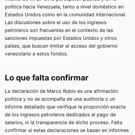
política hacia Venezuela, tanto a nivel doméstico en
Estados Unidos como en la comunidad internacional.
Las discusiones sobre el uso de los ingresos
petroleros son frecuentes en el contexto de las
sanciones impuestas por Estados Unidos y otros
países, que buscan limitar el acceso del gobierno
venezolano a estos fondos.
Lo que falta confirmar
La declaración de Marco Rubio es una afirmación
política y no se acompaña de una auditoría o un
informe detallado que verifique la proporción exacta
de los ingresos petroleros dedicados al pago de
salarios, ni la transparencia de dicho proceso. Falta
confirmar si estas declaraciones se basan en informes