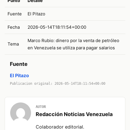
Punto
Detalle
Fuente
El Pitazo
Fecha
2026-05-14T18:11:54+00:00
Marco Rubio: dinero por la venta de petróleo
Tema
en Venezuela se utiliza para pagar salarios
Fuente
El Pitazo
Publicacion original: 2026-05-14T18:11:54+00:00
AUTOR
Redacción Noticias Venezuela
Colaborador editorial.