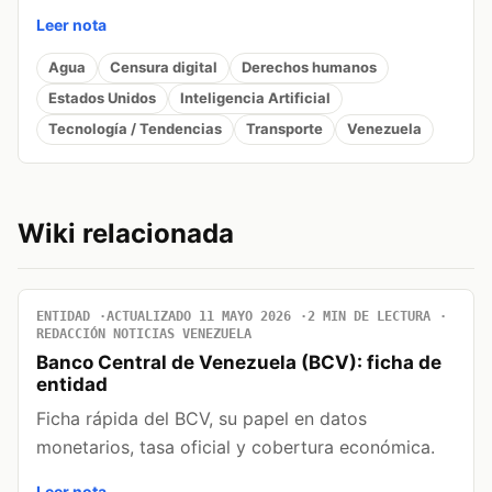
Leer nota
Agua
Censura digital
Derechos humanos
Estados Unidos
Inteligencia Artificial
Tecnología / Tendencias
Transporte
Venezuela
Wiki relacionada
ENTIDAD
ACTUALIZADO 11 MAYO 2026
2 MIN DE LECTURA
REDACCIÓN NOTICIAS VENEZUELA
Banco Central de Venezuela (BCV): ficha de
entidad
Ficha rápida del BCV, su papel en datos
monetarios, tasa oficial y cobertura económica.
Leer nota