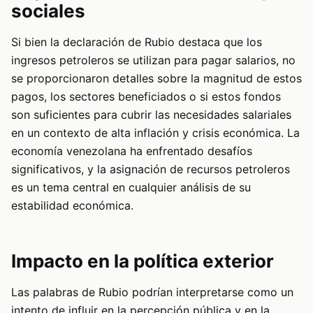
sociales
Si bien la declaración de Rubio destaca que los
ingresos petroleros se utilizan para pagar salarios, no
se proporcionaron detalles sobre la magnitud de estos
pagos, los sectores beneficiados o si estos fondos
son suficientes para cubrir las necesidades salariales
en un contexto de alta inflación y crisis económica. La
economía venezolana ha enfrentado desafíos
significativos, y la asignación de recursos petroleros
es un tema central en cualquier análisis de su
estabilidad económica.
Impacto en la política exterior
Las palabras de Rubio podrían interpretarse como un
intento de influir en la percepción pública y en la