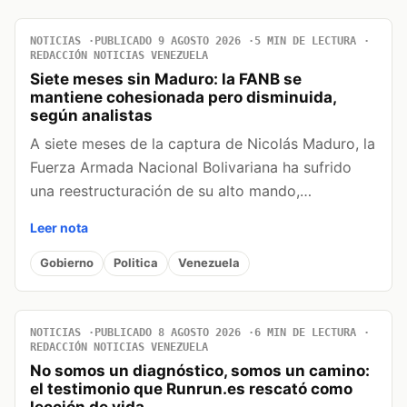
NOTICIAS
PUBLICADO 9 AGOSTO 2026
5 MIN DE LECTURA
REDACCIÓN NOTICIAS VENEZUELA
Siete meses sin Maduro: la FANB se
mantiene cohesionada pero disminuida,
según analistas
A siete meses de la captura de Nicolás Maduro, la
Fuerza Armada Nacional Bolivariana ha sufrido
una reestructuración de su alto mando,…
Leer nota
Gobierno
Politica
Venezuela
NOTICIAS
PUBLICADO 8 AGOSTO 2026
6 MIN DE LECTURA
REDACCIÓN NOTICIAS VENEZUELA
No somos un diagnóstico, somos un camino:
el testimonio que Runrun.es rescató como
lección de vida