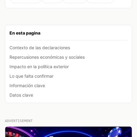
En esta pagina
Contexto de las declaraciones
Repercusiones económicas y sociales
Impacto en la política exterior
Lo que falta confirmar
Información clave
Datos clave
ADVERTISEMENT