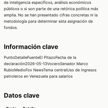
de inteligencia específicos, análisis económicos
públicos o si son parte de una retórica política más
amplia. No se han presentado cifras concretas ni la
metodología para determinar esta asignación de
fondos.
Información clave
PuntoDetalleFuenteEl PitazoFecha de la
declaración2026-05-13VoceroSenador Marco
RubioMedioFox NewsTema centralUso de ingresos
petroleros en Venezuela para salarios
Datos clave