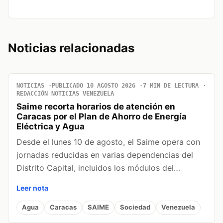
Noticias relacionadas
NOTICIAS
PUBLICADO 10 AGOSTO 2026
7 MIN DE LECTURA
REDACCIÓN NOTICIAS VENEZUELA
Saime recorta horarios de atención en
Caracas por el Plan de Ahorro de Energía
Eléctrica y Agua
Desde el lunes 10 de agosto, el Saime opera con
jornadas reducidas en varias dependencias del
Distrito Capital, incluidos los módulos del…
Leer nota
Agua
Caracas
SAIME
Sociedad
Venezuela