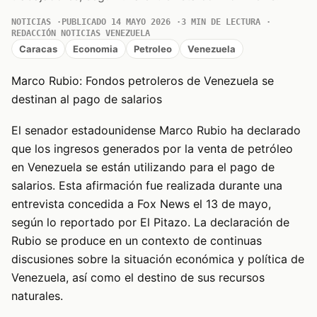
NOTICIAS
PUBLICADO 14 MAYO 2026
3 MIN DE LECTURA
REDACCIÓN NOTICIAS VENEZUELA
Caracas
Economia
Petroleo
Venezuela
Marco Rubio: Fondos petroleros de Venezuela se
destinan al pago de salarios
El senador estadounidense Marco Rubio ha declarado
que los ingresos generados por la venta de petróleo
en Venezuela se están utilizando para el pago de
salarios. Esta afirmación fue realizada durante una
entrevista concedida a Fox News el 13 de mayo,
según lo reportado por El Pitazo. La declaración de
Rubio se produce en un contexto de continuas
discusiones sobre la situación económica y política de
Venezuela, así como el destino de sus recursos
naturales.