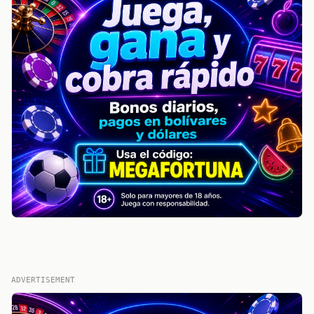
ADVERTISEMENT