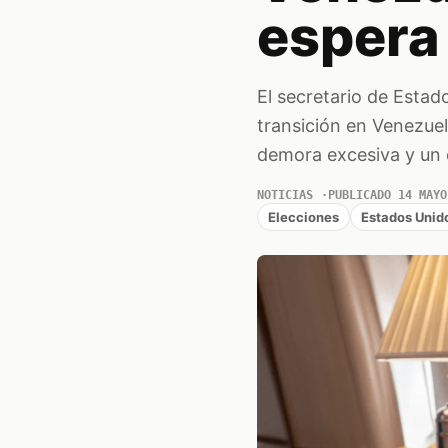
espera
El secretario de Esta
transición en Venezuel
demora excesiva y un c
NOTICIAS
PUBLICADO 14 MAYO
Elecciones
Estados Unid