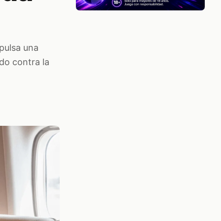
pulsa una
do contra la