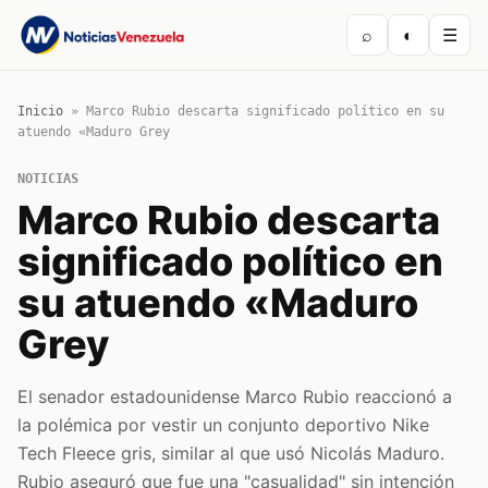
⌕
◐
☰
Inicio
»
Marco Rubio descarta significado político en su
atuendo «Maduro Grey
NOTICIAS
Marco Rubio descarta
significado político en
su atuendo «Maduro
Grey
El senador estadounidense Marco Rubio reaccionó a
la polémica por vestir un conjunto deportivo Nike
Tech Fleece gris, similar al que usó Nicolás Maduro.
Rubio aseguró que fue una "casualidad" sin intención