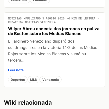
NOTICIAS
PUBLICADO 5 AGOSTO 2026
4 MIN DE LECTURA
REDACCIÓN NOTICIAS VENEZUELA
Wilyer Abreu conecta dos jonrones en paliza
de Boston sobre los Medias Blancas
El jardinero venezolano disparó dos
cuadrangulares en la victoria 14-2 de las Medias
Rojas sobre los Medias Blancas y sumó su
tercera…
Leer nota
Deportes
MLB
Venezuela
Wiki relacionada