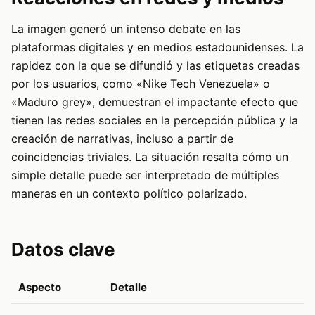
La imagen generó un intenso debate en las
plataformas digitales y en medios estadounidenses. La
rapidez con la que se difundió y las etiquetas creadas
por los usuarios, como «Nike Tech Venezuela» o
«Maduro grey», demuestran el impactante efecto que
tienen las redes sociales en la percepción pública y la
creación de narrativas, incluso a partir de
coincidencias triviales. La situación resalta cómo un
simple detalle puede ser interpretado de múltiples
maneras en un contexto político polarizado.
Datos clave
Aspecto
Detalle