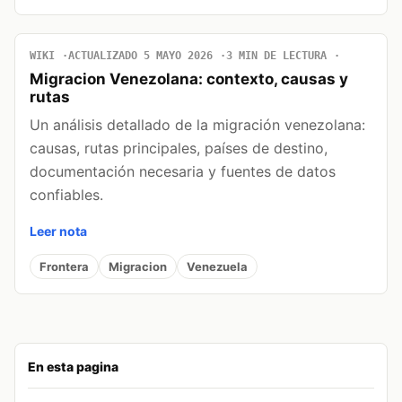
WIKI
ACTUALIZADO 5 MAYO 2026
3 MIN DE LECTURA
Migracion Venezolana: contexto, causas y
rutas
Un análisis detallado de la migración venezolana:
causas, rutas principales, países de destino,
documentación necesaria y fuentes de datos
confiables.
Leer nota
Frontera
Migracion
Venezuela
En esta pagina