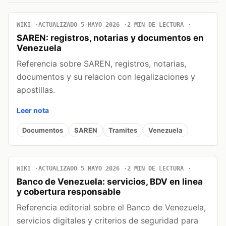
WIKI
ACTUALIZADO 5 MAYO 2026
2 MIN DE LECTURA
SAREN: registros, notarias y documentos en
Venezuela
Referencia sobre SAREN, registros, notarias,
documentos y su relacion con legalizaciones y
apostillas.
Leer nota
Documentos
SAREN
Tramites
Venezuela
WIKI
ACTUALIZADO 5 MAYO 2026
2 MIN DE LECTURA
Banco de Venezuela: servicios, BDV en linea
y cobertura responsable
Referencia editorial sobre el Banco de Venezuela,
servicios digitales y criterios de seguridad para