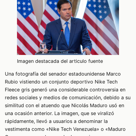
Imagen destacada del articulo fuente
Una fotografía del senador estadounidense Marco
Rubio vistiendo un conjunto deportivo Nike Tech
Fleece gris generó una considerable controversia en
redes sociales y medios de comunicación, debido a su
similitud con el atuendo que Nicolás Maduro usó en
una ocasión anterior. La imagen, que se viralizó
rápidamente, llevó a usuarios a denominar la
vestimenta como «Nike Tech Venezuela» o «Maduro