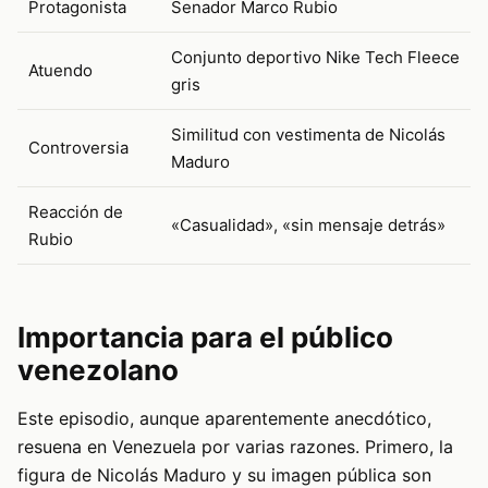
Protagonista
Senador Marco Rubio
Conjunto deportivo Nike Tech Fleece
Atuendo
gris
Similitud con vestimenta de Nicolás
Controversia
Maduro
Reacción de
«Casualidad», «sin mensaje detrás»
Rubio
Importancia para el público
venezolano
Este episodio, aunque aparentemente anecdótico,
resuena en Venezuela por varias razones. Primero, la
figura de Nicolás Maduro y su imagen pública son