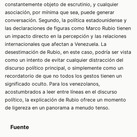
constantemente objeto de escrutinio, y cualquier
asociación, por mínima que sea, puede generar
conversación. Segundo, la política estadounidense y
las declaraciones de figuras como Marco Rubio tienen
un impacto directo en la percepción y las relaciones
internacionales que afectan a Venezuela. La
desestimación de Rubio, en este caso, podría ser vista
como un intento de evitar cualquier distracción del
discurso político principal, o simplemente como un
recordatorio de que no todos los gestos tienen un
significado oculto. Para los venezolanos,
acostumbrados a leer entre líneas en el discurso
político, la explicación de Rubio ofrece un momento
de ligereza en un panorama a menudo tenso.
Fuente