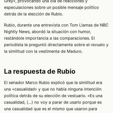
Grey», provocando una ola de reacciones y
especulaciones sobre un posible mensaje político
detrás de la elección de Rubio.
Rubio, durante una entrevista con Tom Llamas de NBC
Nightly News, abordó la situación con humor,
restándole importancia a las comparaciones. El
periodista le preguntó directamente sobre el revuelo y
la similitud con la vestimenta de Maduro.
La respuesta de Rubio
El senador Marco Rubio explicó que la similitud era
una «casualidad» y que no había ninguna intención
política detrás de su elección de vestuario. «Es una
casualidad, (…) no voy a parar de usarlo porque es
una casualidad que es el mismo que usaron para