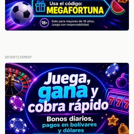
ADVERTISEMENT