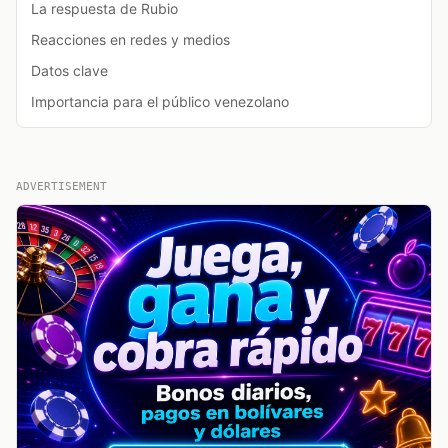
La respuesta de Rubio
Reacciones en redes y medios
Datos clave
Importancia para el público venezolano
ADVERTISEMENT