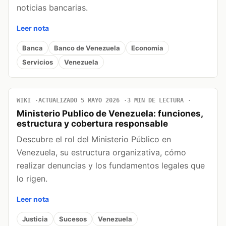
noticias bancarias.
Leer nota
Banca
Banco de Venezuela
Economia
Servicios
Venezuela
WIKI
ACTUALIZADO 5 MAYO 2026
3 MIN DE LECTURA
Ministerio Publico de Venezuela: funciones,
estructura y cobertura responsable
Descubre el rol del Ministerio Público en
Venezuela, su estructura organizativa, cómo
realizar denuncias y los fundamentos legales que
lo rigen.
Leer nota
Justicia
Sucesos
Venezuela