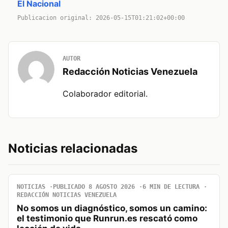
El Nacional
Publicacion original: 2026-05-15T01:21:02+00:00
AUTOR
Redacción Noticias Venezuela
Colaborador editorial.
Noticias relacionadas
NOTICIAS
PUBLICADO 8 AGOSTO 2026
6 MIN DE LECTURA
REDACCIÓN NOTICIAS VENEZUELA
No somos un diagnóstico, somos un camino:
el testimonio que Runrun.es rescató como