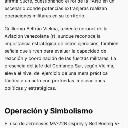
afirma Sucre, cuestionando el rol de la FANB en un
escenario donde potencias extranjeras realizan
operaciones militares en su territorio.
Guillermo Beltrán Vielma, teniente coronel de la
Aviación venezolana (r), aunque reconoce la
importancia estratégica de estos ejercicios, también
señala que sirven para evaluar la capacidad de
reacción y coordinación de las fuerzas militares. La
presencia del jefe del Comando Sur, según Vielma,
eleva el nivel del ejercicio de una mera práctica
táctica a un acto con profundas implicaciones
políticas y estratégicas.
Operación y Simbolismo
El uso de aeronaves MV-22B Osprey y Bell Boeing V-