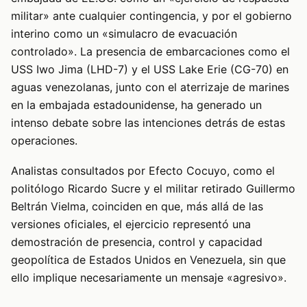
militar» ante cualquier contingencia, y por el gobierno
interino como un «simulacro de evacuación
controlado». La presencia de embarcaciones como el
USS Iwo Jima (LHD-7) y el USS Lake Erie (CG-70) en
aguas venezolanas, junto con el aterrizaje de marines
en la embajada estadounidense, ha generado un
intenso debate sobre las intenciones detrás de estas
operaciones.
Analistas consultados por Efecto Cocuyo, como el
politólogo Ricardo Sucre y el militar retirado Guillermo
Beltrán Vielma, coinciden en que, más allá de las
versiones oficiales, el ejercicio representó una
demostración de presencia, control y capacidad
geopolítica de Estados Unidos en Venezuela, sin que
ello implique necesariamente un mensaje «agresivo».