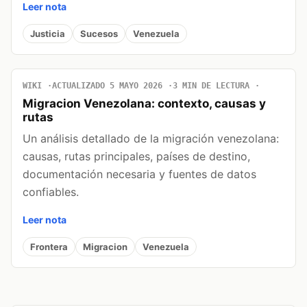
Leer nota
Justicia
Sucesos
Venezuela
WIKI
ACTUALIZADO 5 MAYO 2026
3 MIN DE LECTURA
Migracion Venezolana: contexto, causas y
rutas
Un análisis detallado de la migración venezolana:
causas, rutas principales, países de destino,
documentación necesaria y fuentes de datos
confiables.
Leer nota
Frontera
Migracion
Venezuela