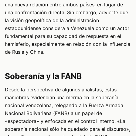
una nueva relación entre ambos países, en lugar de
una confrontación directa. Sin embargo, advierte que
la visión geopolítica de la administración
estadounidense considera a Venezuela como un actor
fundamental para su capacidad de respuesta en el
hemisferio, especialmente en relación con la influencia
de Rusia y China.
Soberanía y la FANB
Desde la perspectiva de algunos analistas, estas
maniobras evidencian una merma en la soberanía
nacional venezolana, relegando a la Fuerza Armada
Nacional Bolivariana (FANB) a un papel de
«espectadora» y enfocada en el control interno. «La
soberanía nacional sólo ha quedado para el discurso»,