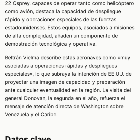
22 Osprey, capaces de operar tanto como helicóptero
como avión, destaca la capacidad de despliegue
rápido y operaciones especiales de las fuerzas
estadounidenses. Estos equipos, asociados a misiones
de alta complejidad, añaden un componente de
demostración tecnológica y operativa.
Beltrán Vielma describe estas aeronaves como «muy
asociadas a operaciones rápidas y despliegues
especiales», lo que subraya la intención de EE.UU. de
proyectar una imagen de capacidad y preparación
ante cualquier eventualidad en la región. La visita del
general Donovan, la segunda en el año, refuerza el
mensaje de atención directa de Washington sobre
Venezuela y el Caribe.
Datos clave