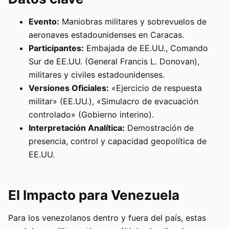
Evento:
Maniobras militares y sobrevuelos de
aeronaves estadounidenses en Caracas.
Participantes:
Embajada de EE.UU., Comando
Sur de EE.UU. (General Francis L. Donovan),
militares y civiles estadounidenses.
Versiones Oficiales:
«Ejercicio de respuesta
militar» (EE.UU.), «Simulacro de evacuación
controlado» (Gobierno interino).
Interpretación Analítica:
Demostración de
presencia, control y capacidad geopolítica de
EE.UU.
El Impacto para Venezuela
Para los venezolanos dentro y fuera del país, estas