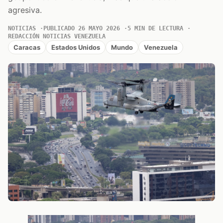
agresiva.
NOTICIAS
PUBLICADO 26 MAYO 2026
5 MIN DE LECTURA
REDACCIÓN NOTICIAS VENEZUELA
Caracas
Estados Unidos
Mundo
Venezuela