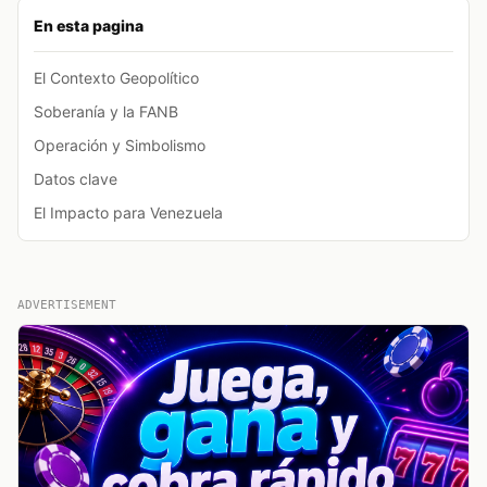
En esta pagina
El Contexto Geopolítico
Soberanía y la FANB
Operación y Simbolismo
Datos clave
El Impacto para Venezuela
ADVERTISEMENT