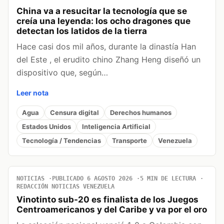
China va a resucitar la tecnología que se
creía una leyenda: los ocho dragones que
detectan los latidos de la tierra
Hace casi dos mil años, durante la dinastía Han
del Este , el erudito chino Zhang Heng diseñó un
dispositivo que, según…
Leer nota
Agua
Censura digital
Derechos humanos
Estados Unidos
Inteligencia Artificial
Tecnología / Tendencias
Transporte
Venezuela
NOTICIAS
PUBLICADO 6 AGOSTO 2026
5 MIN DE LECTURA
REDACCIÓN NOTICIAS VENEZUELA
Vinotinto sub-20 es finalista de los Juegos
Centroamericanos y del Caribe y va por el oro