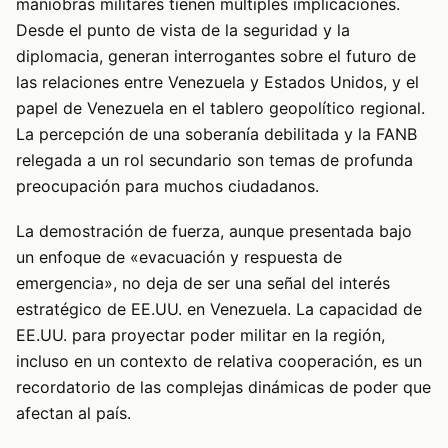
maniobras militares tienen múltiples implicaciones.
Desde el punto de vista de la seguridad y la
diplomacia, generan interrogantes sobre el futuro de
las relaciones entre Venezuela y Estados Unidos, y el
papel de Venezuela en el tablero geopolítico regional.
La percepción de una soberanía debilitada y la FANB
relegada a un rol secundario son temas de profunda
preocupación para muchos ciudadanos.
La demostración de fuerza, aunque presentada bajo
un enfoque de «evacuación y respuesta de
emergencia», no deja de ser una señal del interés
estratégico de EE.UU. en Venezuela. La capacidad de
EE.UU. para proyectar poder militar en la región,
incluso en un contexto de relativa cooperación, es un
recordatorio de las complejas dinámicas de poder que
afectan al país.