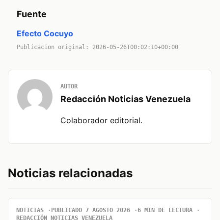
Fuente
Efecto Cocuyo
Publicacion original: 2026-05-26T00:02:10+00:00
AUTOR
Redacción Noticias Venezuela
Colaborador editorial.
Noticias relacionadas
NOTICIAS
PUBLICADO 7 AGOSTO 2026
6 MIN DE LECTURA
REDACCIÓN NOTICIAS VENEZUELA