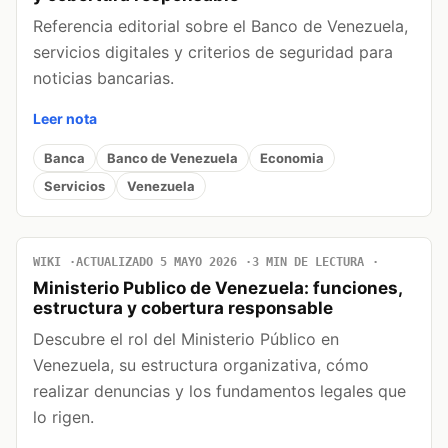
Referencia editorial sobre el Banco de Venezuela,
servicios digitales y criterios de seguridad para
noticias bancarias.
Leer nota
Banca
Banco de Venezuela
Economia
Servicios
Venezuela
WIKI
ACTUALIZADO 5 MAYO 2026
3 MIN DE LECTURA
Ministerio Publico de Venezuela: funciones,
estructura y cobertura responsable
Descubre el rol del Ministerio Público en
Venezuela, su estructura organizativa, cómo
realizar denuncias y los fundamentos legales que
lo rigen.