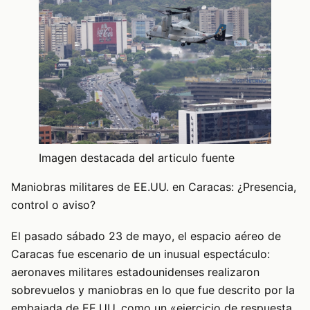
Imagen destacada del articulo fuente
Maniobras militares de EE.UU. en Caracas: ¿Presencia,
control o aviso?
El pasado sábado 23 de mayo, el espacio aéreo de
Caracas fue escenario de un inusual espectáculo:
aeronaves militares estadounidenses realizaron
sobrevuelos y maniobras en lo que fue descrito por la
embajada de EE.UU. como un «ejercicio de respuesta