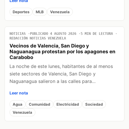
Leer nota
Deportes
MLB
Venezuela
NOTICIAS
PUBLICADO 4 AGOSTO 2026
5 MIN DE LECTURA
REDACCIÓN NOTICIAS VENEZUELA
Vecinos de Valencia, San Diego y
Naguanagua protestan por los apagones en
Carabobo
La noche de este lunes, habitantes de al menos
siete sectores de Valencia, San Diego y
Naguanagua salieron a las calles para…
Leer nota
Agua
Comunidad
Electricidad
Sociedad
Venezuela