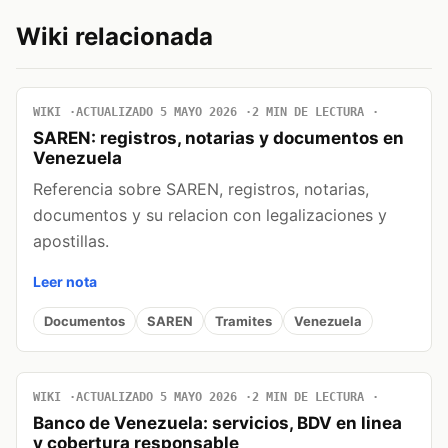
Wiki relacionada
WIKI
ACTUALIZADO 5 MAYO 2026
2 MIN DE LECTURA
SAREN: registros, notarias y documentos en
Venezuela
Referencia sobre SAREN, registros, notarias,
documentos y su relacion con legalizaciones y
apostillas.
Leer nota
Documentos
SAREN
Tramites
Venezuela
WIKI
ACTUALIZADO 5 MAYO 2026
2 MIN DE LECTURA
Banco de Venezuela: servicios, BDV en linea
y cobertura responsable