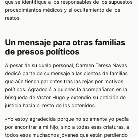
que se identifique a los responsables de los supuestos
procedimientos médicos y el ocultamiento de los
restos.
Un mensaje para otras familias
de presos políticos
A pesar de su duelo personal, Carmen Teresa Navas
dedicó parte de su mensaje a las cientos de familias
que aún tienen parientes tras las rejas por motivos
políticos. Agradeció a quienes la acompañaron en la
búsqueda de Víctor Hugo y extendió su petición de
justicia hacia el resto de los detenidos.
«Yo estoy agradecida porque no solamente yo pedía
por encontrar a mi hijo, sino a todas esas criaturas, a
todos esos muchachos jóvenes que están perdiendo