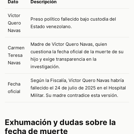
Dato
Descripción
Víctor
Preso político fallecido bajo custodia del
Quero
Estado venezolano.
Navas
Madre de Víctor Quero Navas, quien
Carmen
cuestiona la fecha oficial de la muerte de su
Teresa
hijo y exige transparencia en la
Navas
investigación.
Según la Fiscalía, Víctor Quero Navas habría
Fecha
fallecido el 24 de julio de 2025 en el Hospital
oficial
Militar. Su madre contradice esta versión.
Exhumación y dudas sobre la
fecha de muerte