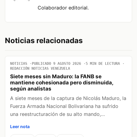
Colaborador editorial.
Noticias relacionadas
NOTICIAS
PUBLICADO 9 AGOSTO 2026
5 MIN DE LECTURA
REDACCIÓN NOTICIAS VENEZUELA
Siete meses sin Maduro: la FANB se
mantiene cohesionada pero disminuida,
según analistas
A siete meses de la captura de Nicolás Maduro, la
Fuerza Armada Nacional Bolivariana ha sufrido
una reestructuración de su alto mando,…
Leer nota