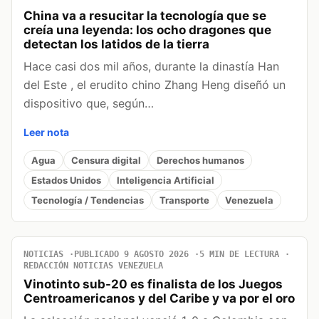
China va a resucitar la tecnología que se
creía una leyenda: los ocho dragones que
detectan los latidos de la tierra
Hace casi dos mil años, durante la dinastía Han
del Este , el erudito chino Zhang Heng diseñó un
dispositivo que, según…
Leer nota
Agua
Censura digital
Derechos humanos
Estados Unidos
Inteligencia Artificial
Tecnología / Tendencias
Transporte
Venezuela
NOTICIAS
PUBLICADO 9 AGOSTO 2026
5 MIN DE LECTURA
REDACCIÓN NOTICIAS VENEZUELA
Vinotinto sub-20 es finalista de los Juegos
Centroamericanos y del Caribe y va por el oro