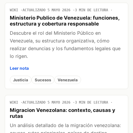
WIKI
ACTUALIZADO 5 MAYO 2026
3 MIN DE LECTURA
Ministerio Publico de Venezuela: funciones,
estructura y cobertura responsable
Descubre el rol del Ministerio Público en
Venezuela, su estructura organizativa, cómo
realizar denuncias y los fundamentos legales que
lo rigen.
Leer nota
Justicia
Sucesos
Venezuela
WIKI
ACTUALIZADO 5 MAYO 2026
3 MIN DE LECTURA
Migracion Venezolana: contexto, causas y
rutas
Un análisis detallado de la migración venezolana: