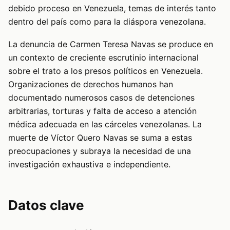
debido proceso en Venezuela, temas de interés tanto
dentro del país como para la diáspora venezolana.
La denuncia de Carmen Teresa Navas se produce en
un contexto de creciente escrutinio internacional
sobre el trato a los presos políticos en Venezuela.
Organizaciones de derechos humanos han
documentado numerosos casos de detenciones
arbitrarias, torturas y falta de acceso a atención
médica adecuada en las cárceles venezolanas. La
muerte de Víctor Quero Navas se suma a estas
preocupaciones y subraya la necesidad de una
investigación exhaustiva e independiente.
Datos clave