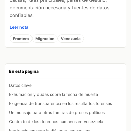
causas, rutas principales, países de destino,
documentación necesaria y fuentes de datos
confiables.
Leer nota
Frontera
Migracion
Venezuela
En esta pagina
Datos clave
Exhumación y dudas sobre la fecha de muerte
Exigencia de transparencia en los resultados forenses
Un mensaje para otras familias de presos políticos
Contexto de los derechos humanos en Venezuela
Implicaciones para la diáspora venezolana