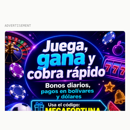
ADVERTISEMENT