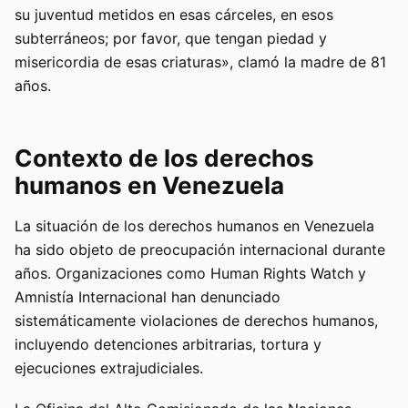
su juventud metidos en esas cárceles, en esos
subterráneos; por favor, que tengan piedad y
misericordia de esas criaturas», clamó la madre de 81
años.
Contexto de los derechos
humanos en Venezuela
La situación de los derechos humanos en Venezuela
ha sido objeto de preocupación internacional durante
años. Organizaciones como Human Rights Watch y
Amnistía Internacional han denunciado
sistemáticamente violaciones de derechos humanos,
incluyendo detenciones arbitrarias, tortura y
ejecuciones extrajudiciales.