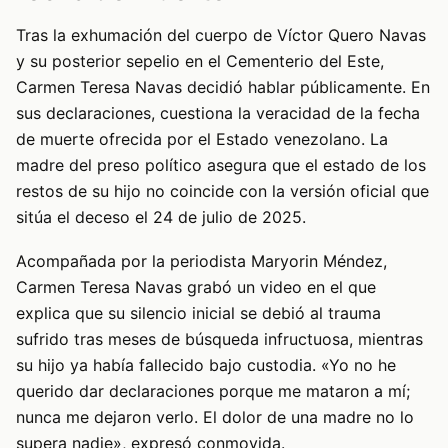
Tras la exhumación del cuerpo de Víctor Quero Navas
y su posterior sepelio en el Cementerio del Este,
Carmen Teresa Navas decidió hablar públicamente. En
sus declaraciones, cuestiona la veracidad de la fecha
de muerte ofrecida por el Estado venezolano. La
madre del preso político asegura que el estado de los
restos de su hijo no coincide con la versión oficial que
sitúa el deceso el 24 de julio de 2025.
Acompañada por la periodista Maryorin Méndez,
Carmen Teresa Navas grabó un video en el que
explica que su silencio inicial se debió al trauma
sufrido tras meses de búsqueda infructuosa, mientras
su hijo ya había fallecido bajo custodia. «Yo no he
querido dar declaraciones porque me mataron a mí;
nunca me dejaron verlo. El dolor de una madre no lo
supera nadie», expresó conmovida.