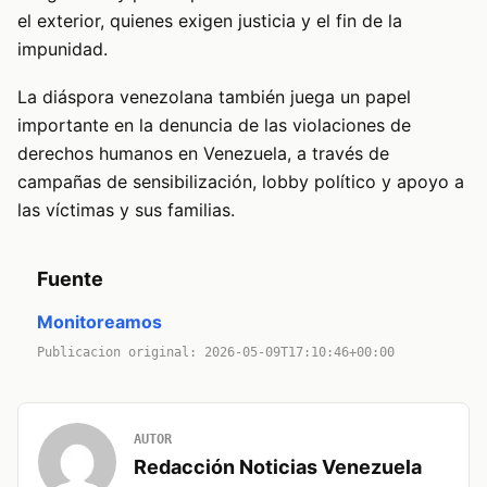
el exterior, quienes exigen justicia y el fin de la
impunidad.
La diáspora venezolana también juega un papel
importante en la denuncia de las violaciones de
derechos humanos en Venezuela, a través de
campañas de sensibilización, lobby político y apoyo a
las víctimas y sus familias.
Fuente
Monitoreamos
Publicacion original: 2026-05-09T17:10:46+00:00
AUTOR
Redacción Noticias Venezuela