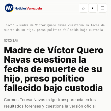
⌕
◐
☰
Inicio
»
Madre de Víctor Quero Navas cuestiona la fecha de
muerte de su hijo, preso político fallecido bajo custodia
NOTICIAS
Madre de Víctor Quero
Navas cuestiona la
fecha de muerte de su
hijo, preso político
fallecido bajo custodia
Carmen Teresa Navas exige transparencia en los
resultados forenses y cuestiona la versión oficial