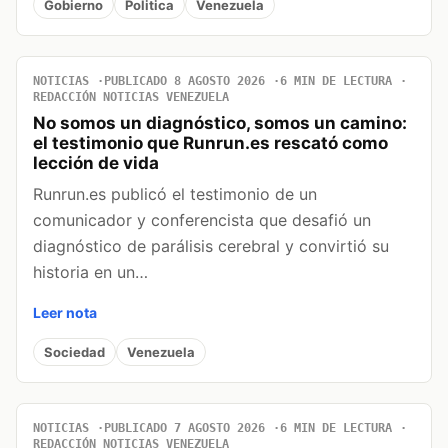
Gobierno
Politica
Venezuela
NOTICIAS
PUBLICADO 8 AGOSTO 2026
6 MIN DE LECTURA
REDACCIÓN NOTICIAS VENEZUELA
No somos un diagnóstico, somos un camino:
el testimonio que Runrun.es rescató como
lección de vida
Runrun.es publicó el testimonio de un
comunicador y conferencista que desafió un
diagnóstico de parálisis cerebral y convirtió su
historia en un…
Leer nota
Sociedad
Venezuela
NOTICIAS
PUBLICADO 7 AGOSTO 2026
6 MIN DE LECTURA
REDACCIÓN NOTICIAS VENEZUELA