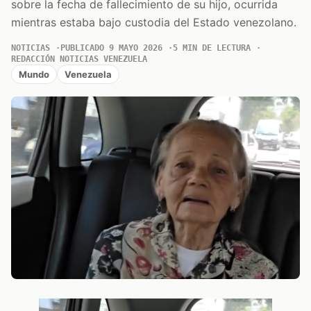
sobre la fecha de fallecimiento de su hijo, ocurrida
mientras estaba bajo custodia del Estado venezolano.
NOTICIAS
PUBLICADO 9 MAYO 2026
5 MIN DE LECTURA
REDACCIÓN NOTICIAS VENEZUELA
Mundo
Venezuela