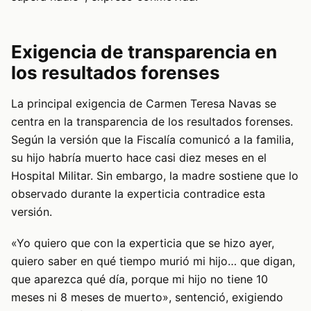
Exigencia de transparencia en
los resultados forenses
La principal exigencia de Carmen Teresa Navas se
centra en la transparencia de los resultados forenses.
Según la versión que la Fiscalía comunicó a la familia,
su hijo habría muerto hace casi diez meses en el
Hospital Militar. Sin embargo, la madre sostiene que lo
observado durante la experticia contradice esta
versión.
«Yo quiero que con la experticia que se hizo ayer,
quiero saber en qué tiempo murió mi hijo… que digan,
que aparezca qué día, porque mi hijo no tiene 10
meses ni 8 meses de muerto», sentenció, exigiendo