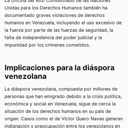
La Oficina del Alto Comisionado de las Naciones
Unidas para los Derechos Humanos también ha
documentado graves violaciones de derechos
humanos en Venezuela, incluyendo el uso excesivo de
la fuerza por parte de las fuerzas de seguridad, la
falta de independencia del poder judicial y la
impunidad por los crímenes cometidos.
Implicaciones para la diáspora
venezolana
La diáspora venezolana, compuesta por millones de
personas que han emigrado debido a la crisis política,
económica y social en Venezuela, sigue de cerca la
situación de los derechos humanos en su país de
origen. Casos como el de Víctor Quero Navas generan
indignación y preocupación entre los venezolanos en