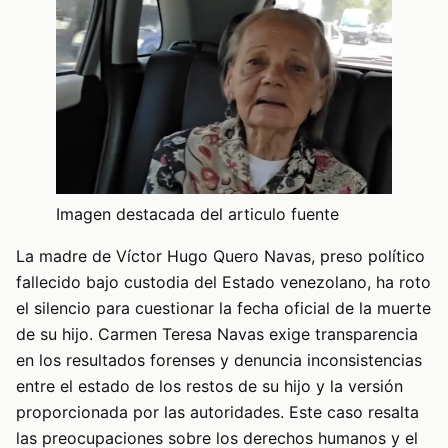
Imagen destacada del articulo fuente
La madre de Víctor Hugo Quero Navas, preso político
fallecido bajo custodia del Estado venezolano, ha roto
el silencio para cuestionar la fecha oficial de la muerte
de su hijo. Carmen Teresa Navas exige transparencia
en los resultados forenses y denuncia inconsistencias
entre el estado de los restos de su hijo y la versión
proporcionada por las autoridades. Este caso resalta
las preocupaciones sobre los derechos humanos y el