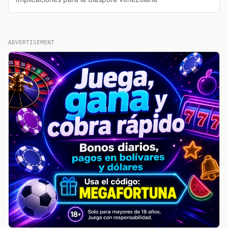
ADVERTISEMENT