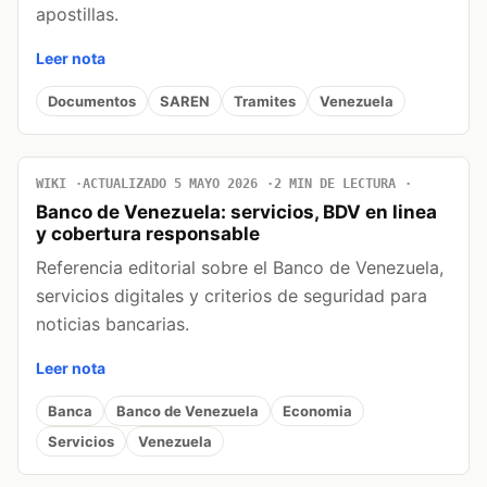
apostillas.
Leer nota
Documentos
SAREN
Tramites
Venezuela
WIKI
ACTUALIZADO 5 MAYO 2026
2 MIN DE LECTURA
Banco de Venezuela: servicios, BDV en linea
y cobertura responsable
Referencia editorial sobre el Banco de Venezuela,
servicios digitales y criterios de seguridad para
noticias bancarias.
Leer nota
Banca
Banco de Venezuela
Economia
Servicios
Venezuela