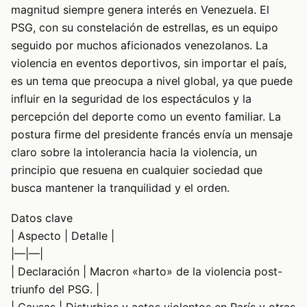
magnitud siempre genera interés en Venezuela. El
PSG, con su constelación de estrellas, es un equipo
seguido por muchos aficionados venezolanos. La
violencia en eventos deportivos, sin importar el país,
es un tema que preocupa a nivel global, ya que puede
influir en la seguridad de los espectáculos y la
percepción del deporte como un evento familiar. La
postura firme del presidente francés envía un mensaje
claro sobre la intolerancia hacia la violencia, un
principio que resuena en cualquier sociedad que
busca mantener la tranquilidad y el orden.
Datos clave
| Aspecto | Detalle |
|—|—|
| Declaración | Macron «harto» de la violencia post-
triunfo del PSG. |
| Causas | Disturbios y actos violentos en París y otras