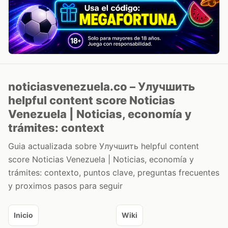
noticiasvenezuela.co – Улучшить
helpful content score Noticias
Venezuela | Noticias, economía y
trámites: context
Guia actualizada sobre Улучшить helpful content
score Noticias Venezuela | Noticias, economía y
trámites: contexto, puntos clave, preguntas frecuentes
y proximos pasos para seguir
Inicio
Wiki