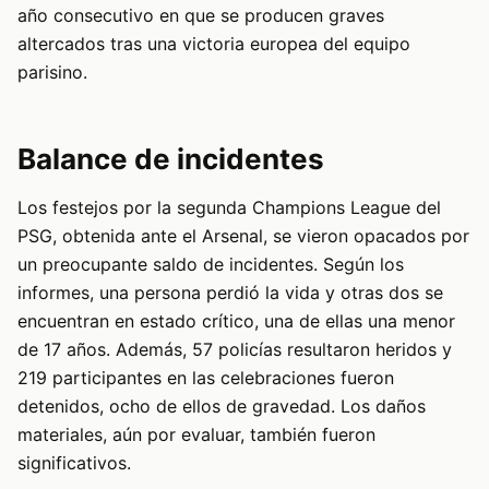
año consecutivo en que se producen graves
altercados tras una victoria europea del equipo
parisino.
Balance de incidentes
Los festejos por la segunda Champions League del
PSG, obtenida ante el Arsenal, se vieron opacados por
un preocupante saldo de incidentes. Según los
informes, una persona perdió la vida y otras dos se
encuentran en estado crítico, una de ellas una menor
de 17 años. Además, 57 policías resultaron heridos y
219 participantes en las celebraciones fueron
detenidos, ocho de ellos de gravedad. Los daños
materiales, aún por evaluar, también fueron
significativos.