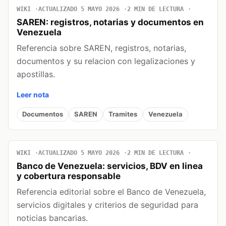
WIKI
ACTUALIZADO 5 MAYO 2026
2 MIN DE LECTURA
SAREN: registros, notarias y documentos en
Venezuela
Referencia sobre SAREN, registros, notarias,
documentos y su relacion con legalizaciones y
apostillas.
Leer nota
Documentos
SAREN
Tramites
Venezuela
WIKI
ACTUALIZADO 5 MAYO 2026
2 MIN DE LECTURA
Banco de Venezuela: servicios, BDV en linea
y cobertura responsable
Referencia editorial sobre el Banco de Venezuela,
servicios digitales y criterios de seguridad para
noticias bancarias.