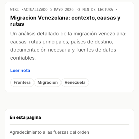
WIKI
ACTUALIZADO 5 MAYO 2026
3 MIN DE LECTURA
Migracion Venezolana: contexto, causas y
rutas
Un análisis detallado de la migración venezolana:
causas, rutas principales, países de destino,
documentación necesaria y fuentes de datos
confiables.
Leer nota
Frontera
Migracion
Venezuela
En esta pagina
Agradecimiento a las fuerzas del orden