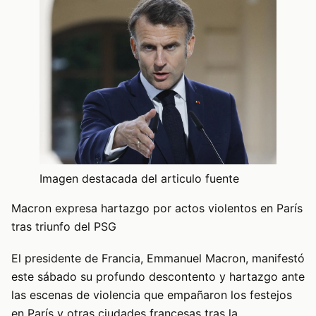
Imagen destacada del articulo fuente
Macron expresa hartazgo por actos violentos en París
tras triunfo del PSG
El presidente de Francia, Emmanuel Macron, manifestó
este sábado su profundo descontento y hartazgo ante
las escenas de violencia que empañaron los festejos
en París y otras ciudades francesas tras la