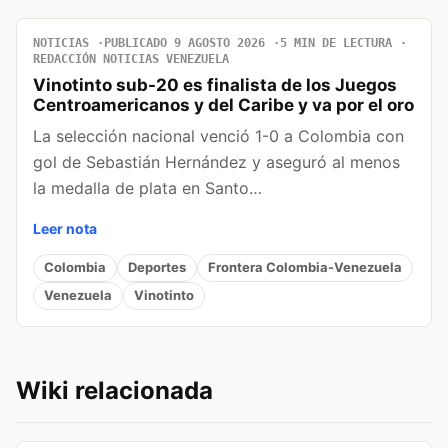
NOTICIAS
PUBLICADO 9 AGOSTO 2026
5 MIN DE LECTURA
REDACCIÓN NOTICIAS VENEZUELA
Vinotinto sub-20 es finalista de los Juegos
Centroamericanos y del Caribe y va por el oro
La selección nacional venció 1-0 a Colombia con
gol de Sebastián Hernández y aseguró al menos
la medalla de plata en Santo…
Leer nota
Colombia
Deportes
Frontera Colombia-Venezuela
Venezuela
Vinotinto
Wiki relacionada