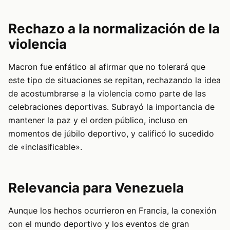
Rechazo a la normalización de la
violencia
Macron fue enfático al afirmar que no tolerará que
este tipo de situaciones se repitan, rechazando la idea
de acostumbrarse a la violencia como parte de las
celebraciones deportivas. Subrayó la importancia de
mantener la paz y el orden público, incluso en
momentos de júbilo deportivo, y calificó lo sucedido
de «inclasificable».
Relevancia para Venezuela
Aunque los hechos ocurrieron en Francia, la conexión
con el mundo deportivo y los eventos de gran