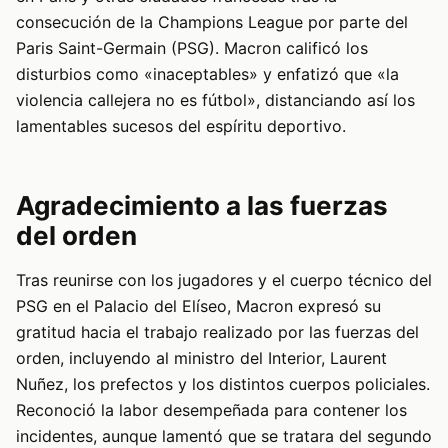
consecución de la Champions League por parte del
Paris Saint-Germain (PSG). Macron calificó los
disturbios como «inaceptables» y enfatizó que «la
violencia callejera no es fútbol», distanciando así los
lamentables sucesos del espíritu deportivo.
Agradecimiento a las fuerzas
del orden
Tras reunirse con los jugadores y el cuerpo técnico del
PSG en el Palacio del Elíseo, Macron expresó su
gratitud hacia el trabajo realizado por las fuerzas del
orden, incluyendo al ministro del Interior, Laurent
Nuñez, los prefectos y los distintos cuerpos policiales.
Reconoció la labor desempeñada para contener los
incidentes, aunque lamentó que se tratara del segundo