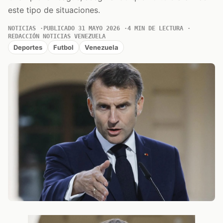
este tipo de situaciones.
NOTICIAS
PUBLICADO 31 MAYO 2026
4 MIN DE LECTURA
REDACCIÓN NOTICIAS VENEZUELA
Deportes
Futbol
Venezuela