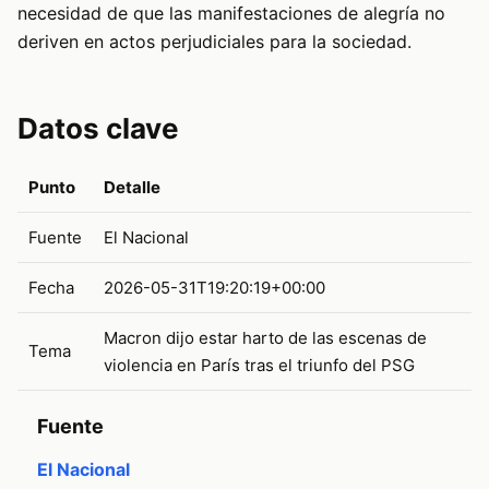
necesidad de que las manifestaciones de alegría no
deriven en actos perjudiciales para la sociedad.
Datos clave
Punto
Detalle
Fuente
El Nacional
Fecha
2026-05-31T19:20:19+00:00
Macron dijo estar harto de las escenas de
Tema
violencia en París tras el triunfo del PSG
Fuente
El Nacional