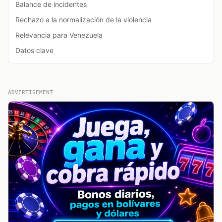
Balance de incidentes
Rechazo a la normalización de la violencia
Relevancia para Venezuela
Datos clave
ADVERTISEMENT