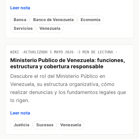
Leer nota
Banca
Banco de Venezuela
Economia
Servicios
Venezuela
WIKI
ACTUALIZADO 5 MAYO 2026
3 MIN DE LECTURA
Ministerio Publico de Venezuela: funciones,
estructura y cobertura responsable
Descubre el rol del Ministerio Público en
Venezuela, su estructura organizativa, cómo
realizar denuncias y los fundamentos legales que
lo rigen.
Leer nota
Justicia
Sucesos
Venezuela