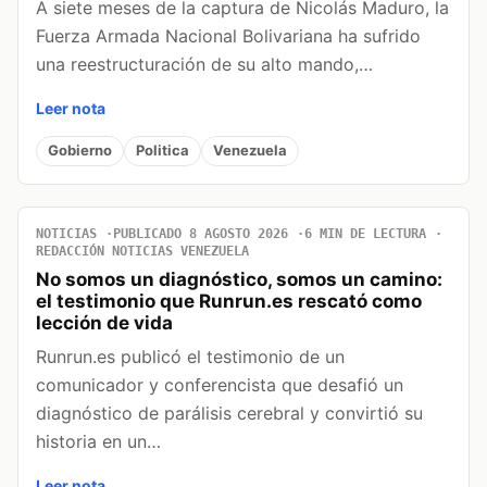
A siete meses de la captura de Nicolás Maduro, la
Fuerza Armada Nacional Bolivariana ha sufrido
una reestructuración de su alto mando,…
Leer nota
Gobierno
Politica
Venezuela
NOTICIAS
PUBLICADO 8 AGOSTO 2026
6 MIN DE LECTURA
REDACCIÓN NOTICIAS VENEZUELA
No somos un diagnóstico, somos un camino:
el testimonio que Runrun.es rescató como
lección de vida
Runrun.es publicó el testimonio de un
comunicador y conferencista que desafió un
diagnóstico de parálisis cerebral y convirtió su
historia en un…
Leer nota