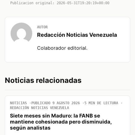
Publicacion original: 2026-05-31T19:20:19+00:00
AUTOR
Redacción Noticias Venezuela
Colaborador editorial.
Noticias relacionadas
NOTICIAS
PUBLICADO 9 AGOSTO 2026
5 MIN DE LECTURA
REDACCIÓN NOTICIAS VENEZUELA
Siete meses sin Maduro: la FANB se
mantiene cohesionada pero disminuida,
según analistas