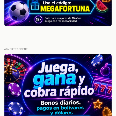
ADVERTISEMENT