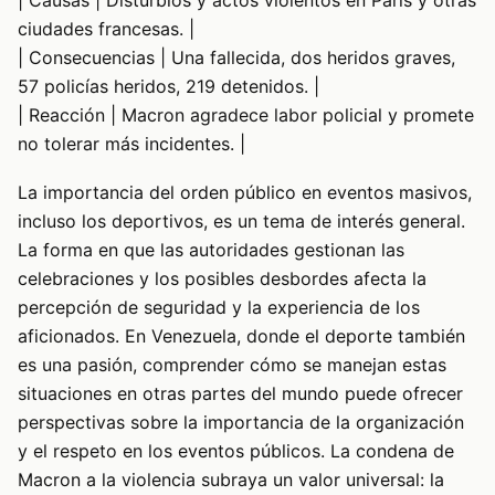
ciudades francesas. |
| Consecuencias | Una fallecida, dos heridos graves,
57 policías heridos, 219 detenidos. |
| Reacción | Macron agradece labor policial y promete
no tolerar más incidentes. |
La importancia del orden público en eventos masivos,
incluso los deportivos, es un tema de interés general.
La forma en que las autoridades gestionan las
celebraciones y los posibles desbordes afecta la
percepción de seguridad y la experiencia de los
aficionados. En Venezuela, donde el deporte también
es una pasión, comprender cómo se manejan estas
situaciones en otras partes del mundo puede ofrecer
perspectivas sobre la importancia de la organización
y el respeto en los eventos públicos. La condena de
Macron a la violencia subraya un valor universal: la