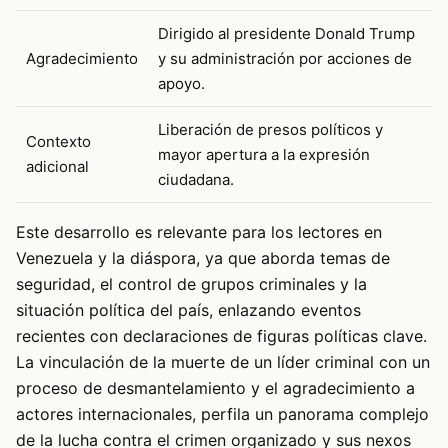
Dirigido al presidente Donald Trump
Agradecimiento
y su administración por acciones de
apoyo.
Liberación de presos políticos y
Contexto
mayor apertura a la expresión
adicional
ciudadana.
Este desarrollo es relevante para los lectores en
Venezuela y la diáspora, ya que aborda temas de
seguridad, el control de grupos criminales y la
situación política del país, enlazando eventos
recientes con declaraciones de figuras políticas clave.
La vinculación de la muerte de un líder criminal con un
proceso de desmantelamiento y el agradecimiento a
actores internacionales, perfila un panorama complejo
de la lucha contra el crimen organizado y sus nexos