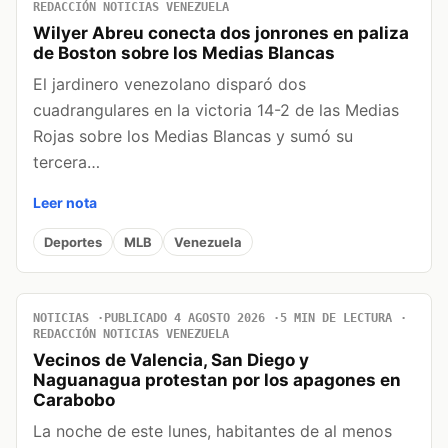
REDACCIÓN NOTICIAS VENEZUELA
Wilyer Abreu conecta dos jonrones en paliza
de Boston sobre los Medias Blancas
El jardinero venezolano disparó dos
cuadrangulares en la victoria 14-2 de las Medias
Rojas sobre los Medias Blancas y sumó su
tercera…
Leer nota
Deportes
MLB
Venezuela
NOTICIAS
PUBLICADO 4 AGOSTO 2026
5 MIN DE LECTURA
REDACCIÓN NOTICIAS VENEZUELA
Vecinos de Valencia, San Diego y
Naguanagua protestan por los apagones en
Carabobo
La noche de este lunes, habitantes de al menos