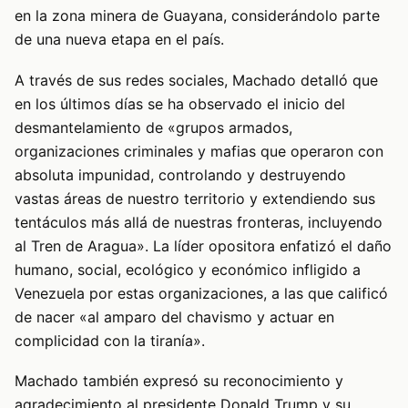
en la zona minera de Guayana, considerándolo parte
de una nueva etapa en el país.
A través de sus redes sociales, Machado detalló que
en los últimos días se ha observado el inicio del
desmantelamiento de «grupos armados,
organizaciones criminales y mafias que operaron con
absoluta impunidad, controlando y destruyendo
vastas áreas de nuestro territorio y extendiendo sus
tentáculos más allá de nuestras fronteras, incluyendo
al Tren de Aragua». La líder opositora enfatizó el daño
humano, social, ecológico y económico infligido a
Venezuela por estas organizaciones, a las que calificó
de nacer «al amparo del chavismo y actuar en
complicidad con la tiranía».
Machado también expresó su reconocimiento y
agradecimiento al presidente Donald Trump y su