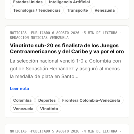
Estados Unidos
Inteligencia Artificial
Tecnología / Tendencias
Transporte
Venezuela
NOTICIAS
PUBLICADO 6 AGOSTO 2026
5 MIN DE LECTURA
REDACCIÓN NOTICIAS VENEZUELA
Vinotinto sub-20 es finalista de los Juegos
Centroamericanos y del Caribe y va por el oro
La selección nacional venció 1-0 a Colombia con
gol de Sebastián Hernández y aseguró al menos
la medalla de plata en Santo…
Leer nota
Colombia
Deportes
Frontera Colombia-Venezuela
Venezuela
Vinotinto
NOTICIAS
PUBLICADO 5 AGOSTO 2026
4 MIN DE LECTURA