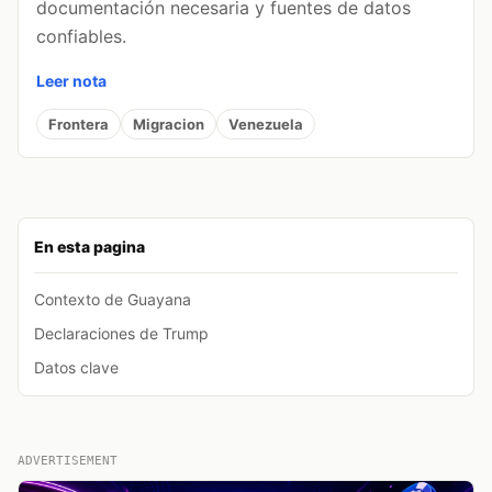
documentación necesaria y fuentes de datos
confiables.
Leer nota
Frontera
Migracion
Venezuela
En esta pagina
Contexto de Guayana
Declaraciones de Trump
Datos clave
ADVERTISEMENT