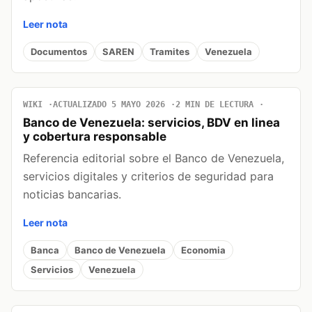
Leer nota
Documentos
SAREN
Tramites
Venezuela
WIKI
ACTUALIZADO 5 MAYO 2026
2 MIN DE LECTURA
Banco de Venezuela: servicios, BDV en linea
y cobertura responsable
Referencia editorial sobre el Banco de Venezuela,
servicios digitales y criterios de seguridad para
noticias bancarias.
Leer nota
Banca
Banco de Venezuela
Economia
Servicios
Venezuela