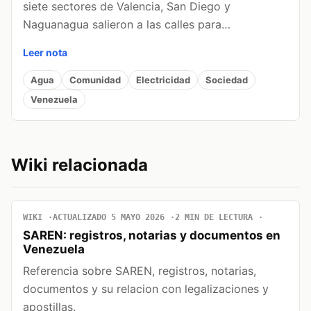
siete sectores de Valencia, San Diego y
Naguanagua salieron a las calles para…
Leer nota
Agua
Comunidad
Electricidad
Sociedad
Venezuela
Wiki relacionada
WIKI
ACTUALIZADO 5 MAYO 2026
2 MIN DE LECTURA
SAREN: registros, notarias y documentos en
Venezuela
Referencia sobre SAREN, registros, notarias,
documentos y su relacion con legalizaciones y
apostillas.