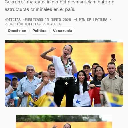
Guerrero" marca el inicio del desmantelamiento de
estructuras criminales en el país.
NOTICIAS
PUBLICADO 15 JUNIO 2026
4 MIN DE LECTURA
REDACCIÓN NOTICIAS VENEZUELA
Oposicion
Politica
Venezuela