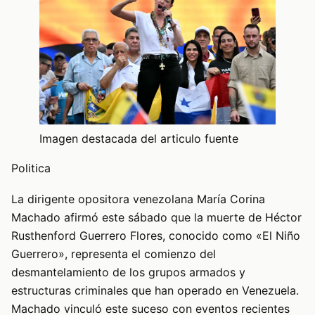
Imagen destacada del articulo fuente
Politica
La dirigente opositora venezolana María Corina
Machado afirmó este sábado que la muerte de Héctor
Rusthenford Guerrero Flores, conocido como «El Niño
Guerrero», representa el comienzo del
desmantelamiento de los grupos armados y
estructuras criminales que han operado en Venezuela.
Machado vinculó este suceso con eventos recientes