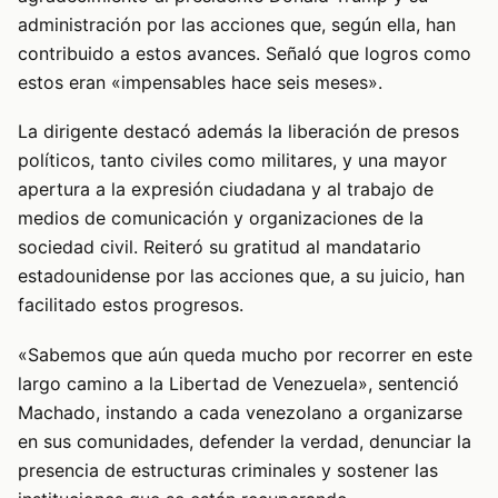
administración por las acciones que, según ella, han
contribuido a estos avances. Señaló que logros como
estos eran «impensables hace seis meses».
La dirigente destacó además la liberación de presos
políticos, tanto civiles como militares, y una mayor
apertura a la expresión ciudadana y al trabajo de
medios de comunicación y organizaciones de la
sociedad civil. Reiteró su gratitud al mandatario
estadounidense por las acciones que, a su juicio, han
facilitado estos progresos.
«Sabemos que aún queda mucho por recorrer en este
largo camino a la Libertad de Venezuela», sentenció
Machado, instando a cada venezolano a organizarse
en sus comunidades, defender la verdad, denunciar la
presencia de estructuras criminales y sostener las