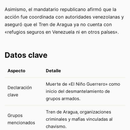
Asimismo, el mandatario republicano afirmó que la
acción fue coordinada con autoridades venezolanas y
aseguró que el Tren de Aragua ya no cuenta con
«refugios seguros en Venezuela ni en otros países».
Datos clave
Aspecto
Detalle
Muerte de «El Niño Guerrero» como
Declaración
inicio del desmantelamiento de
clave
grupos armados.
Tren de Aragua, organizaciones
Grupos
criminales y mafias vinculadas al
mencionados
chavismo.