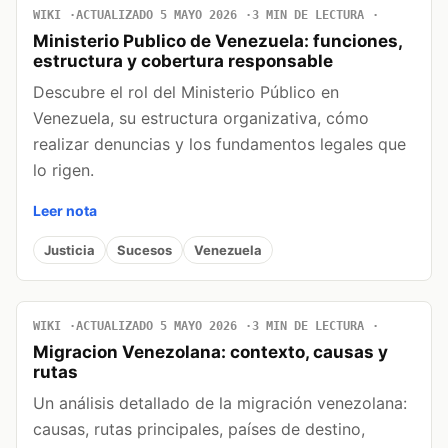
WIKI
ACTUALIZADO 5 MAYO 2026
3 MIN DE LECTURA
Ministerio Publico de Venezuela: funciones,
estructura y cobertura responsable
Descubre el rol del Ministerio Público en
Venezuela, su estructura organizativa, cómo
realizar denuncias y los fundamentos legales que
lo rigen.
Leer nota
Justicia
Sucesos
Venezuela
WIKI
ACTUALIZADO 5 MAYO 2026
3 MIN DE LECTURA
Migracion Venezolana: contexto, causas y
rutas
Un análisis detallado de la migración venezolana:
causas, rutas principales, países de destino,