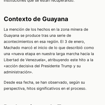
instituciones que se están recuperando.
Contexto de Guayana
La mención de los hechos en la zona minera de
Guayana se produce tras una serie de
acontecimientos en esa región. El 3 de enero,
Machado marcó el inicio de lo que describió como
una «nueva etapa en nuestra larga marcha hacia la
Libertad de Venezuela», atribuyendo este hito a la
«acción decisiva del Presidente Trump y su
administración».
Desde esa fecha, se han observado, según su
perspectiva, hitos significativos en el proceso.