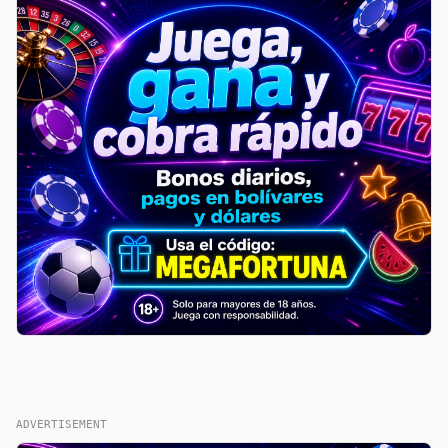
ADVERTISEMENT