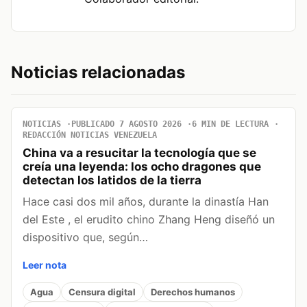
Noticias relacionadas
NOTICIAS
PUBLICADO 7 AGOSTO 2026
6 MIN DE LECTURA
REDACCIÓN NOTICIAS VENEZUELA
China va a resucitar la tecnología que se
creía una leyenda: los ocho dragones que
detectan los latidos de la tierra
Hace casi dos mil años, durante la dinastía Han
del Este , el erudito chino Zhang Heng diseñó un
dispositivo que, según…
Leer nota
Agua
Censura digital
Derechos humanos