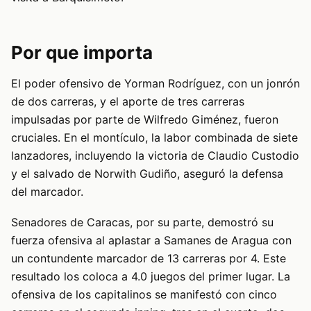
Por que importa
El poder ofensivo de Yorman Rodríguez, con un jonrón
de dos carreras, y el aporte de tres carreras
impulsadas por parte de Wilfredo Giménez, fueron
cruciales. En el montículo, la labor combinada de siete
lanzadores, incluyendo la victoria de Claudio Custodio
y el salvado de Norwith Gudiño, aseguró la defensa
del marcador.
Senadores de Caracas, por su parte, demostró su
fuerza ofensiva al aplastar a Samanes de Aragua con
un contundente marcador de 13 carreras por 4. Este
resultado los coloca a 4.0 juegos del primer lugar. La
ofensiva de los capitalinos se manifestó con cinco