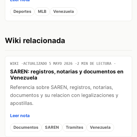
Deportes
MLB
Venezuela
Wiki relacionada
WIKI
ACTUALIZADO 5 MAYO 2026
2 MIN DE LECTURA
SAREN: registros, notarias y documentos en
Venezuela
Referencia sobre SAREN, registros, notarias,
documentos y su relacion con legalizaciones y
apostillas.
Leer nota
Documentos
SAREN
Tramites
Venezuela