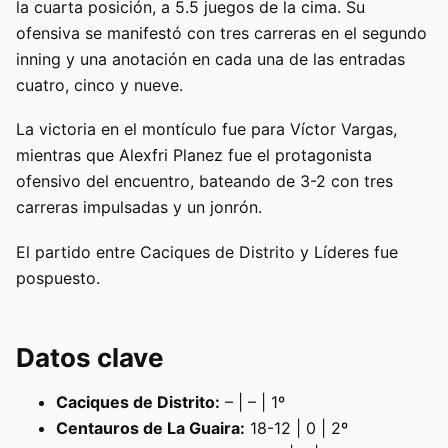
la cuarta posición, a 5.5 juegos de la cima. Su
ofensiva se manifestó con tres carreras en el segundo
inning y una anotación en cada una de las entradas
cuatro, cinco y nueve.
La victoria en el montículo fue para Víctor Vargas,
mientras que Alexfri Planez fue el protagonista
ofensivo del encuentro, bateando de 3-2 con tres
carreras impulsadas y un jonrón.
El partido entre Caciques de Distrito y Líderes fue
pospuesto.
Datos clave
Caciques de Distrito:
– | – | 1º
Centauros de La Guaira:
18-12 | 0 | 2º