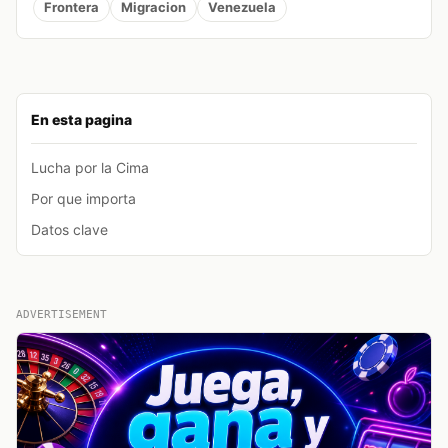
Frontera
Migracion
Venezuela
En esta pagina
Lucha por la Cima
Por que importa
Datos clave
ADVERTISEMENT