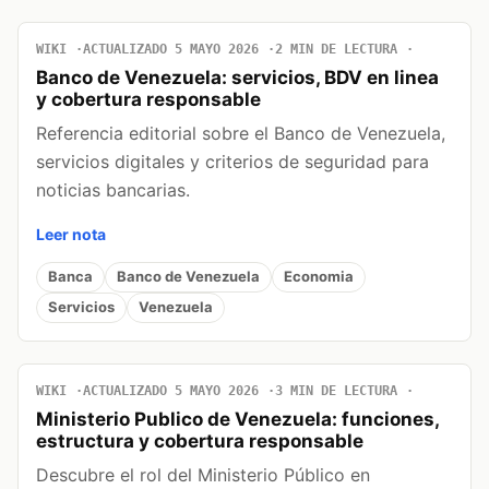
WIKI
ACTUALIZADO 5 MAYO 2026
2 MIN DE LECTURA
Banco de Venezuela: servicios, BDV en linea
y cobertura responsable
Referencia editorial sobre el Banco de Venezuela,
servicios digitales y criterios de seguridad para
noticias bancarias.
Leer nota
Banca
Banco de Venezuela
Economia
Servicios
Venezuela
WIKI
ACTUALIZADO 5 MAYO 2026
3 MIN DE LECTURA
Ministerio Publico de Venezuela: funciones,
estructura y cobertura responsable
Descubre el rol del Ministerio Público en