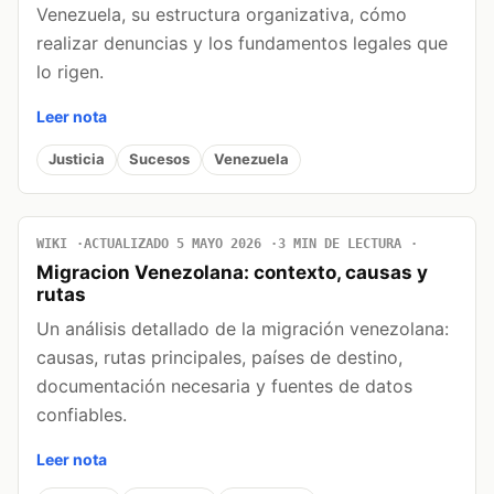
Venezuela, su estructura organizativa, cómo
realizar denuncias y los fundamentos legales que
lo rigen.
Leer nota
Justicia
Sucesos
Venezuela
WIKI
ACTUALIZADO 5 MAYO 2026
3 MIN DE LECTURA
Migracion Venezolana: contexto, causas y
rutas
Un análisis detallado de la migración venezolana:
causas, rutas principales, países de destino,
documentación necesaria y fuentes de datos
confiables.
Leer nota