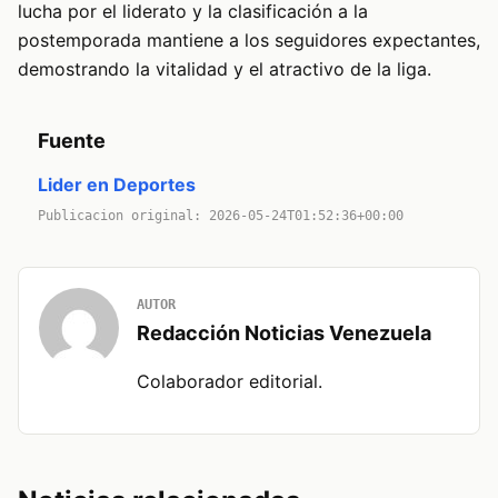
lucha por el liderato y la clasificación a la
postemporada mantiene a los seguidores expectantes,
demostrando la vitalidad y el atractivo de la liga.
Fuente
Lider en Deportes
Publicacion original: 2026-05-24T01:52:36+00:00
AUTOR
Redacción Noticias Venezuela
Colaborador editorial.