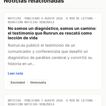
Noticias relacionadas
NOTICIAS
PUBLICADO 8 AGOSTO 2026
6 MIN DE LECTURA
REDACCIÓN NOTICIAS VENEZUELA
No somos un diagnóstico, somos un camino:
el testimonio que Runrun.es rescató como
lección de vida
Runrun.es publicó el testimonio de un
comunicador y conferencista que desafió un
diagnóstico de parálisis cerebral y convirtió su
historia en un…
Leer nota
Sociedad
Venezuela
NOTICIAS
PUBLICADO 7 AGOSTO 2026
6 MIN DE LECTURA
REDACCIÓN NOTICIAS VENEZUELA