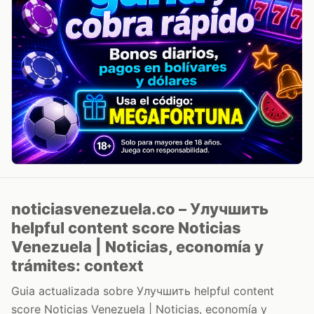
noticiasvenezuela.co – Улучшить
helpful content score Noticias
Venezuela | Noticias, economía y
trámites: context
Guia actualizada sobre Улучшить helpful content
score Noticias Venezuela | Noticias, economía y