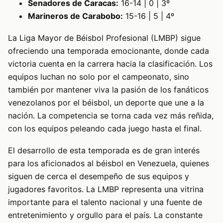
Senadores de Caracas:
16-14 | 0 | 3º
Marineros de Carabobo:
15-16 | 5 | 4º
La Liga Mayor de Béisbol Profesional (LMBP) sigue
ofreciendo una temporada emocionante, donde cada
victoria cuenta en la carrera hacia la clasificación. Los
equipos luchan no solo por el campeonato, sino
también por mantener viva la pasión de los fanáticos
venezolanos por el béisbol, un deporte que une a la
nación. La competencia se torna cada vez más reñida,
con los equipos peleando cada juego hasta el final.
El desarrollo de esta temporada es de gran interés
para los aficionados al béisbol en Venezuela, quienes
siguen de cerca el desempeño de sus equipos y
jugadores favoritos. La LMBP representa una vitrina
importante para el talento nacional y una fuente de
entretenimiento y orgullo para el país. La constante