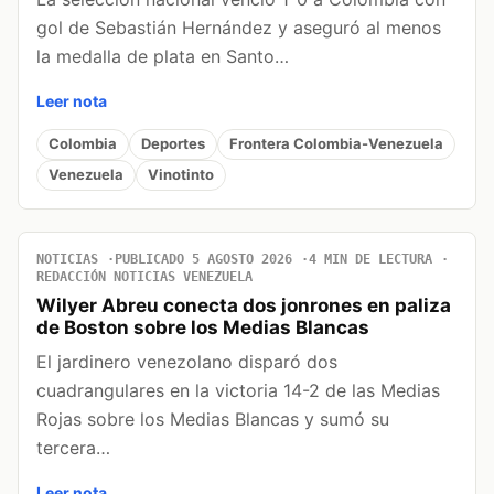
gol de Sebastián Hernández y aseguró al menos
la medalla de plata en Santo…
Leer nota
Colombia
Deportes
Frontera Colombia-Venezuela
Venezuela
Vinotinto
NOTICIAS
PUBLICADO 5 AGOSTO 2026
4 MIN DE LECTURA
REDACCIÓN NOTICIAS VENEZUELA
Wilyer Abreu conecta dos jonrones en paliza
de Boston sobre los Medias Blancas
El jardinero venezolano disparó dos
cuadrangulares en la victoria 14-2 de las Medias
Rojas sobre los Medias Blancas y sumó su
tercera…
Leer nota