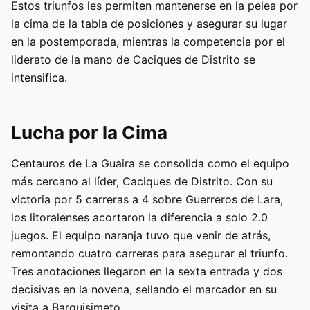
Estos triunfos les permiten mantenerse en la pelea por
la cima de la tabla de posiciones y asegurar su lugar
en la postemporada, mientras la competencia por el
liderato de la mano de Caciques de Distrito se
intensifica.
Lucha por la Cima
Centauros de La Guaira se consolida como el equipo
más cercano al líder, Caciques de Distrito. Con su
victoria por 5 carreras a 4 sobre Guerreros de Lara,
los litoralenses acortaron la diferencia a solo 2.0
juegos. El equipo naranja tuvo que venir de atrás,
remontando cuatro carreras para asegurar el triunfo.
Tres anotaciones llegaron en la sexta entrada y dos
decisivas en la novena, sellando el marcador en su
visita a Barquisimeto.