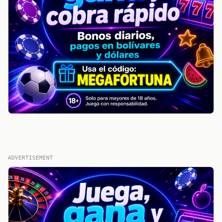
ADVERTISEMENT