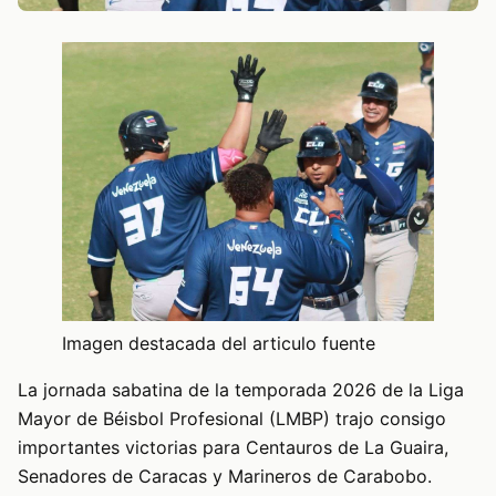
Imagen destacada del articulo fuente
La jornada sabatina de la temporada 2026 de la Liga
Mayor de Béisbol Profesional (LMBP) trajo consigo
importantes victorias para Centauros de La Guaira,
Senadores de Caracas y Marineros de Carabobo.