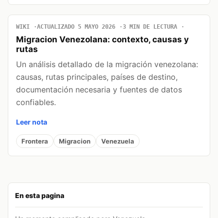
WIKI
ACTUALIZADO 5 MAYO 2026
3 MIN DE LECTURA
Migracion Venezolana: contexto, causas y
rutas
Un análisis detallado de la migración venezolana:
causas, rutas principales, países de destino,
documentación necesaria y fuentes de datos
confiables.
Leer nota
Frontera
Migracion
Venezuela
En esta pagina