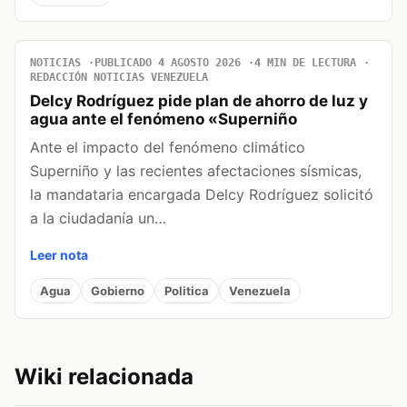
NOTICIAS
PUBLICADO 4 AGOSTO 2026
4 MIN DE LECTURA
REDACCIÓN NOTICIAS VENEZUELA
Delcy Rodríguez pide plan de ahorro de luz y
agua ante el fenómeno «Superniño
Ante el impacto del fenómeno climático
Superniño y las recientes afectaciones sísmicas,
la mandataria encargada Delcy Rodríguez solicitó
a la ciudadanía un…
Leer nota
Agua
Gobierno
Politica
Venezuela
Wiki relacionada