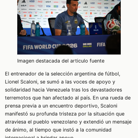
Imagen destacada del articulo fuente
El entrenador de la selección argentina de fútbol,
Lionel Scaloni, se sumó a las voces de apoyo y
solidaridad hacia Venezuela tras los devastadores
terremotos que han afectado al país. En una rueda de
prensa previa a un encuentro deportivo, Scaloni
manifestó su profunda tristeza por la situación que
atraviesa el pueblo venezolano y extendió un mensaje
de ánimo, al tiempo que instó a la comunidad
internacional a brindar apoyo.