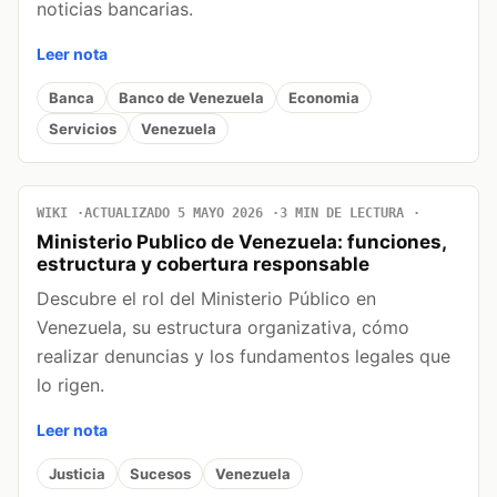
noticias bancarias.
Leer nota
Banca
Banco de Venezuela
Economia
Servicios
Venezuela
WIKI
ACTUALIZADO 5 MAYO 2026
3 MIN DE LECTURA
Ministerio Publico de Venezuela: funciones,
estructura y cobertura responsable
Descubre el rol del Ministerio Público en
Venezuela, su estructura organizativa, cómo
realizar denuncias y los fundamentos legales que
lo rigen.
Leer nota
Justicia
Sucesos
Venezuela