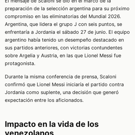
El mensaje de Scaloni se dio en el marco de la
preparación de la selección argentina para su próximo
compromiso en las eliminatorias del Mundial 2026.
Argentina, que lidera el grupo J con seis puntos, se
enfrentaría a Jordania el sábado 27 de junio. El equipo
argentino había tenido un desempeño destacado en
sus partidos anteriores, con victorias contundentes
sobre Argelia y Austria, en las que Lionel Messi fue
protagonista.
Durante la misma conferencia de prensa, Scaloni
confirmó que Lionel Messi iniciaría el partido contra
Jordania como suplente, una decisión que generó
expectación entre los aficionados.
Impacto en la vida de los
venezolanos