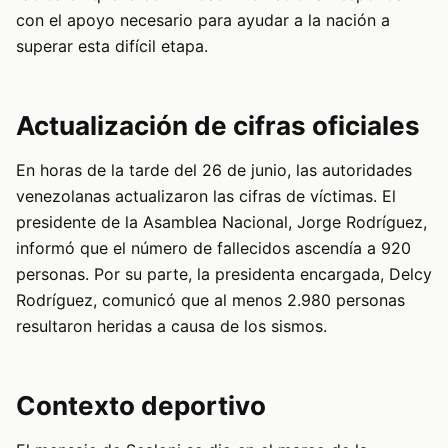
con el apoyo necesario para ayudar a la nación a
superar esta difícil etapa.
Actualización de cifras oficiales
En horas de la tarde del 26 de junio, las autoridades
venezolanas actualizaron las cifras de víctimas. El
presidente de la Asamblea Nacional, Jorge Rodríguez,
informó que el número de fallecidos ascendía a 920
personas. Por su parte, la presidenta encargada, Delcy
Rodríguez, comunicó que al menos 2.980 personas
resultaron heridas a causa de los sismos.
Contexto deportivo