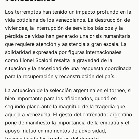
Los terremotos han tenido un impacto profundo en la
vida cotidiana de los venezolanos. La destrucción de
viviendas, la interrupción de servicios básicos y la
pérdida de vidas han generado una crisis humanitaria
que requiere atención y asistencia a gran escala. La
solidaridad expresada por figuras internacionales
como Lionel Scaloni resalta la gravedad de la
situación y la necesidad de una respuesta coordinada
para la recuperación y reconstrucción del país.
La actuación de la selección argentina en el torneo, si
bien importante para los aficionados, quedó en
segundo plano ante la magnitud de la tragedia que
aqueja a Venezuela. El gesto del entrenador argentino
pone de manifiesto la importancia de la empatía y el
apoyo mutuo en momentos de adversidad,
trascendiendo las fronteras del deporte.