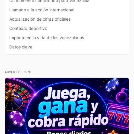
Un momento complicado para Venezuela
Llamado a la acción internacional
Actualización de cifras oficiales
Contexto deportivo
Impacto en la vida de los venezolanos
Datos clave
ADVERTISEMENT