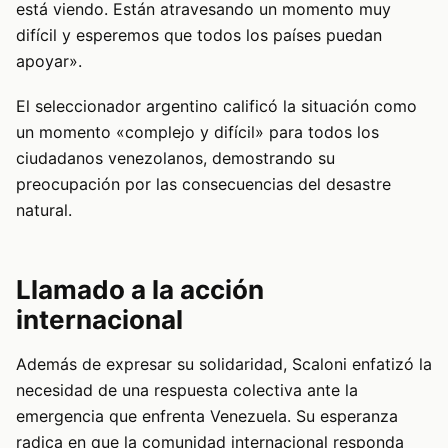
está viendo. Están atravesando un momento muy
difícil y esperemos que todos los países puedan
apoyar».
El seleccionador argentino calificó la situación como
un momento «complejo y difícil» para todos los
ciudadanos venezolanos, demostrando su
preocupación por las consecuencias del desastre
natural.
Llamado a la acción
internacional
Además de expresar su solidaridad, Scaloni enfatizó la
necesidad de una respuesta colectiva ante la
emergencia que enfrenta Venezuela. Su esperanza
radica en que la comunidad internacional responda