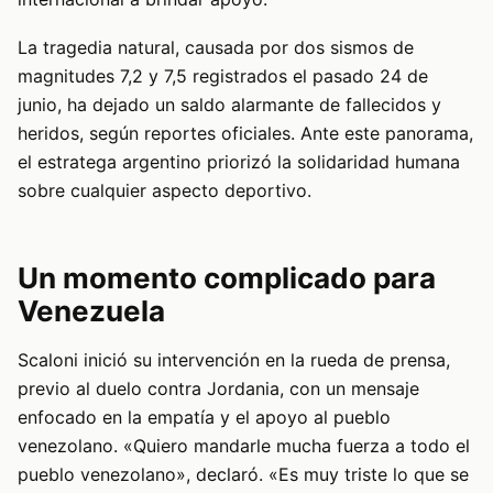
La tragedia natural, causada por dos sismos de
magnitudes 7,2 y 7,5 registrados el pasado 24 de
junio, ha dejado un saldo alarmante de fallecidos y
heridos, según reportes oficiales. Ante este panorama,
el estratega argentino priorizó la solidaridad humana
sobre cualquier aspecto deportivo.
Un momento complicado para
Venezuela
Scaloni inició su intervención en la rueda de prensa,
previo al duelo contra Jordania, con un mensaje
enfocado en la empatía y el apoyo al pueblo
venezolano. «Quiero mandarle mucha fuerza a todo el
pueblo venezolano», declaró. «Es muy triste lo que se