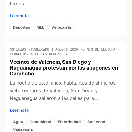
tercera…
Leer nota
Deportes
MLB
Venezuela
NOTICIAS
PUBLICADO 4 AGOSTO 2026
5 MIN DE LECTURA
REDACCIÓN NOTICIAS VENEZUELA
Vecinos de Valencia, San Diego y
Naguanagua protestan por los apagones en
Carabobo
La noche de este lunes, habitantes de al menos
siete sectores de Valencia, San Diego y
Naguanagua salieron a las calles para…
Leer nota
Agua
Comunidad
Electricidad
Sociedad
Venezuela