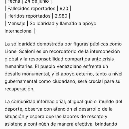
| Fecha | 24 de junio |
| Fallecidos reportados | 920 |
| Heridos reportados | 2.980 |
| Mensaje | Solidaridad y llamado a apoyo
internacional |
La solidaridad demostrada por figuras públicas como
Lionel Scaloni es un recordatorio de la interconexión
global y la responsabilidad compartida ante crisis
humanitarias. El pueblo venezolano enfrenta un
desafío monumental, y el apoyo externo, tanto a nivel
gubernamental como ciudadano, será crucial para su
recuperación.
La comunidad internacional, al igual que el mundo del
deporte, observa con atención el desarrollo de la
situación y espera que las labores de rescate y
asistencia continúen de manera efectiva, brindando