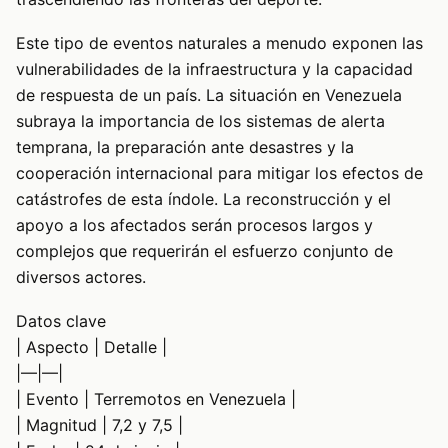
Este tipo de eventos naturales a menudo exponen las
vulnerabilidades de la infraestructura y la capacidad
de respuesta de un país. La situación en Venezuela
subraya la importancia de los sistemas de alerta
temprana, la preparación ante desastres y la
cooperación internacional para mitigar los efectos de
catástrofes de esta índole. La reconstrucción y el
apoyo a los afectados serán procesos largos y
complejos que requerirán el esfuerzo conjunto de
diversos actores.
Datos clave
| Aspecto | Detalle |
|—|—|
| Evento | Terremotos en Venezuela |
| Magnitud | 7,2 y 7,5 |