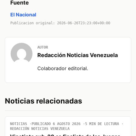
Fuente
El Nacional
Publicacion original: 2026-06-26T23:23:00+00:00
AUTOR
Redacción Noticias Venezuela
Colaborador editorial.
Noticias relacionadas
NOTICIAS
PUBLICADO 6 AGOSTO 2026
5 MIN DE LECTURA
REDACCIÓN NOTICIAS VENEZUELA