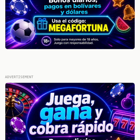
ADVERTISEMENT