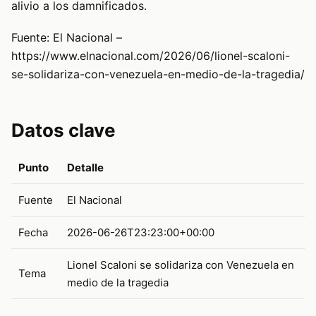
alivio a los damnificados.
Fuente: El Nacional –
https://www.elnacional.com/2026/06/lionel-scaloni-
se-solidariza-con-venezuela-en-medio-de-la-tragedia/
Datos clave
Punto
Detalle
Fuente
El Nacional
Fecha
2026-06-26T23:23:00+00:00
Lionel Scaloni se solidariza con Venezuela en
Tema
medio de la tragedia