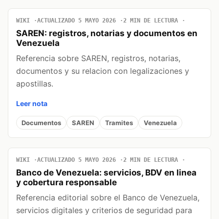
WIKI
ACTUALIZADO 5 MAYO 2026
2 MIN DE LECTURA
SAREN: registros, notarias y documentos en
Venezuela
Referencia sobre SAREN, registros, notarias,
documentos y su relacion con legalizaciones y
apostillas.
Leer nota
Documentos
SAREN
Tramites
Venezuela
WIKI
ACTUALIZADO 5 MAYO 2026
2 MIN DE LECTURA
Banco de Venezuela: servicios, BDV en linea
y cobertura responsable
Referencia editorial sobre el Banco de Venezuela,
servicios digitales y criterios de seguridad para