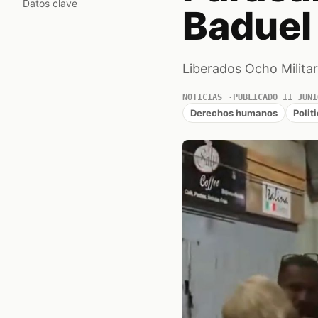
Datos clave
Baduel
Liberados Ocho Militar
NOTICIAS
PUBLICADO 11 JUNI
Derechos humanos
Polit