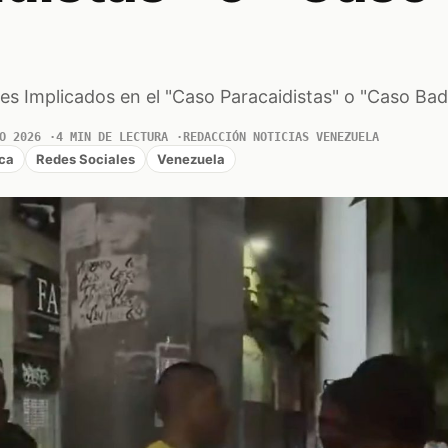
es Implicados en el "Caso Paracaidistas" o "Caso Bad
O 2026
4 MIN DE LECTURA
REDACCIÓN NOTICIAS VENEZUELA
ica
Redes Sociales
Venezuela