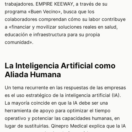
trabajadores. EMPIRE KEEWAY, a través de su
programa «Buen Vecino», busca que los
colaboradores comprendan cómo su labor contribuye
a «financiar y movilizar soluciones reales en salud,
educación e infraestructura para su propia
comunidad».
La Inteligencia Artificial como
Aliada Humana
Un tema recurrente en las respuestas de las empresas
es el uso estratégico de la inteligencia artificial (IA).
La mayoría coincide en que la IA debe ser una
herramienta de apoyo para optimizar el tiempo
operativo y potenciar las capacidades humanas, en
lugar de sustituirlas. Qinepro Medical explica que la IA