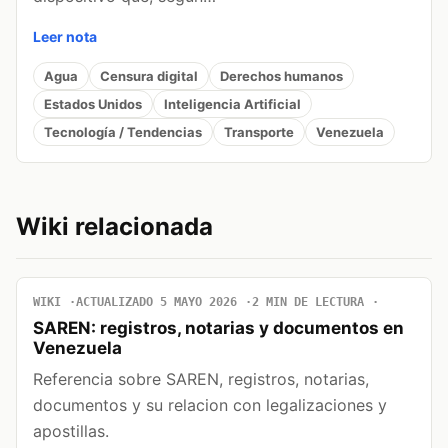
Leer nota
Agua
Censura digital
Derechos humanos
Estados Unidos
Inteligencia Artificial
Tecnología / Tendencias
Transporte
Venezuela
Wiki relacionada
WIKI
ACTUALIZADO 5 MAYO 2026
2 MIN DE LECTURA
SAREN: registros, notarias y documentos en
Venezuela
Referencia sobre SAREN, registros, notarias,
documentos y su relacion con legalizaciones y
apostillas.