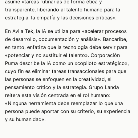
asume «tareas rutinarias de forma ética y
transparente, liberando al talento humano para la
estrategia, la empatía y las decisiones críticas».
En Avila Tek, la IA se utiliza para «acelerar procesos
de desarrollo, documentación y análisis». Bancaribe,
en tanto, enfatiza que la tecnología debe servir para
«potenciar y no sustituir el talento». Corporación
Puma describe la IA como un «copiloto estratégico»,
cuyo fin es eliminar tareas transaccionales para que
las personas se enfoquen en la creatividad, el
pensamiento crítico y la estrategia. Grupo Landa
reitera esta visión centrada en el rol humano:
«Ninguna herramienta debe reemplazar lo que una
persona puede aportar con su criterio, su experiencia
y su humanidad».