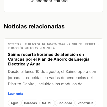
Colaborador editorial.
Noticias relacionadas
NOTICIAS
PUBLICADO 10 AGOSTO 2026
7 MIN DE LECTURA
REDACCIÓN NOTICIAS VENEZUELA
Saime recorta horarios de atención en
Caracas por el Plan de Ahorro de Energía
Eléctrica y Agua
Desde el lunes 10 de agosto, el Saime opera con
jornadas reducidas en varias dependencias del
Distrito Capital, incluidos los módulos del…
Leer nota
Agua
Caracas
SAIME
Sociedad
Venezuela