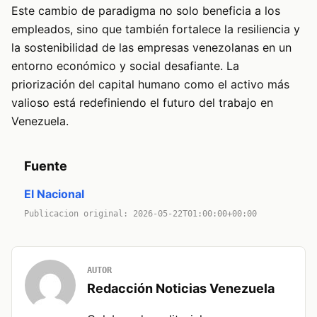
Este cambio de paradigma no solo beneficia a los
empleados, sino que también fortalece la resiliencia y
la sostenibilidad de las empresas venezolanas en un
entorno económico y social desafiante. La
priorización del capital humano como el activo más
valioso está redefiniendo el futuro del trabajo en
Venezuela.
Fuente
El Nacional
Publicacion original: 2026-05-22T01:00:00+00:00
AUTOR
Redacción Noticias Venezuela