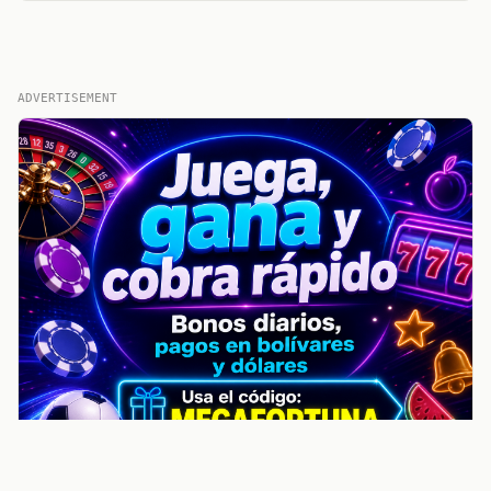
ADVERTISEMENT