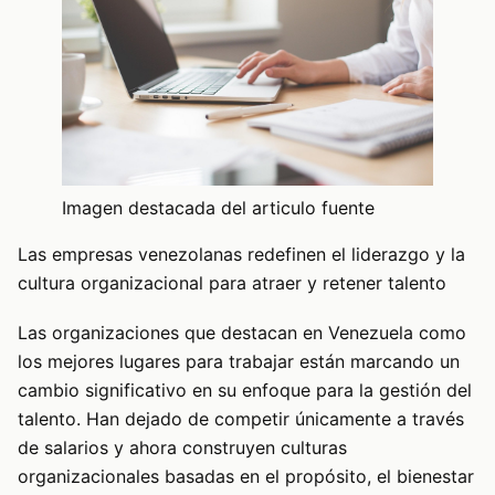
Imagen destacada del articulo fuente
Las empresas venezolanas redefinen el liderazgo y la
cultura organizacional para atraer y retener talento
Las organizaciones que destacan en Venezuela como
los mejores lugares para trabajar están marcando un
cambio significativo en su enfoque para la gestión del
talento. Han dejado de competir únicamente a través
de salarios y ahora construyen culturas
organizacionales basadas en el propósito, el bienestar