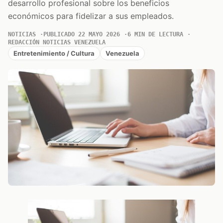
desarrollo profesional sobre los beneficios
económicos para fidelizar a sus empleados.
NOTICIAS
PUBLICADO 22 MAYO 2026
6 MIN DE LECTURA
REDACCIÓN NOTICIAS VENEZUELA
Entretenimiento / Cultura
Venezuela