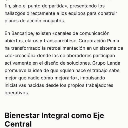
fin, sino el punto de partida», presentando los
hallazgos directamente a los equipos para construir
planes de acción conjuntos.
En Bancaribe, existen «canales de comunicación
abiertos, claros y transparentes». Corporación Puma
ha transformado la retroalimentación en un sistema de
«co-creación» donde los colaboradores participan
activamente en el diseño de soluciones. Grupo Landa
promueve la idea de que «quien hace el trabajo sabe
mejor que nadie cómo mejorarlo», impulsando
iniciativas nacidas desde los propios trabajadores
operativos.
Bienestar Integral como Eje
Central