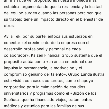
afirman que «el propósito es nuestra moneda más
estable», argumentando que la resiliencia y la lealtad
del equipo surgen cuando las personas perciben que
su trabajo tiene un impacto directo en el bienestar de
otros.
Avila Tek, por su parte, enfoca sus esfuerzos en
conectar «el crecimiento de la empresa con el
desarrollo profesional y personal de cada
colaborador». Kaizen Financial Group sustenta que el
propósito actúa como «un ancla emocional que
impulsa la permanencia, la motivación y el
compromiso genuino del talento». Grupo Landa ilustra
esta visión con casos concretos, como el apoyo
corporativo para la culminación de estudios
universitarios y programas como el «Buzón de los
Sueños», que ha financiado viajes, tratamientos
médicos y estudios para las familias de sus