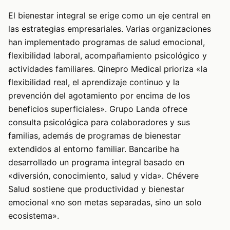
El bienestar integral se erige como un eje central en
las estrategias empresariales. Varias organizaciones
han implementado programas de salud emocional,
flexibilidad laboral, acompañamiento psicológico y
actividades familiares. Qinepro Medical prioriza «la
flexibilidad real, el aprendizaje continuo y la
prevención del agotamiento por encima de los
beneficios superficiales». Grupo Landa ofrece
consulta psicológica para colaboradores y sus
familias, además de programas de bienestar
extendidos al entorno familiar. Bancaribe ha
desarrollado un programa integral basado en
«diversión, conocimiento, salud y vida». Chévere
Salud sostiene que productividad y bienestar
emocional «no son metas separadas, sino un solo
ecosistema».