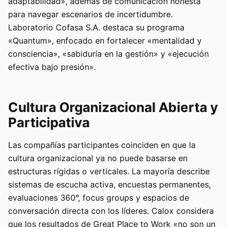
adaptabilidad», además de comunicación honesta
para navegar escenarios de incertidumbre.
Laboratorio Cofasa S.A. destaca su programa
«Quantum», enfocado en fortalecer «mentalidad y
consciencia», «sabiduría en la gestión» y «ejecución
efectiva bajo presión».
Cultura Organizacional Abierta y
Participativa
Las compañías participantes coinciden en que la
cultura organizacional ya no puede basarse en
estructuras rígidas o verticales. La mayoría describe
sistemas de escucha activa, encuestas permanentes,
evaluaciones 360°, focus groups y espacios de
conversación directa con los líderes. Calox considera
que los resultados de Great Place to Work «no son un