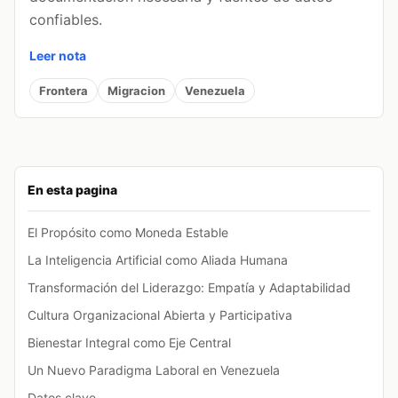
confiables.
Leer nota
Frontera
Migracion
Venezuela
En esta pagina
El Propósito como Moneda Estable
La Inteligencia Artificial como Aliada Humana
Transformación del Liderazgo: Empatía y Adaptabilidad
Cultura Organizacional Abierta y Participativa
Bienestar Integral como Eje Central
Un Nuevo Paradigma Laboral en Venezuela
Datos clave