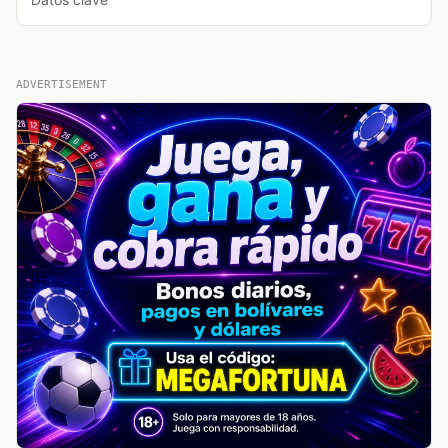
ADVERTISEMENT