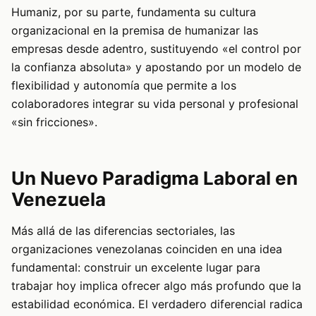
Humaniz, por su parte, fundamenta su cultura
organizacional en la premisa de humanizar las
empresas desde adentro, sustituyendo «el control por
la confianza absoluta» y apostando por un modelo de
flexibilidad y autonomía que permite a los
colaboradores integrar su vida personal y profesional
«sin fricciones».
Un Nuevo Paradigma Laboral en
Venezuela
Más allá de las diferencias sectoriales, las
organizaciones venezolanas coinciden en una idea
fundamental: construir un excelente lugar para
trabajar hoy implica ofrecer algo más profundo que la
estabilidad económica. El verdadero diferencial radica