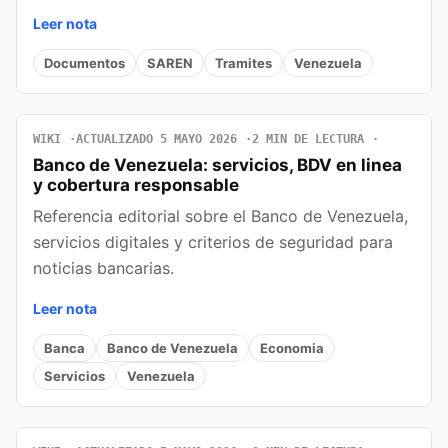
Leer nota
Documentos
SAREN
Tramites
Venezuela
WIKI
ACTUALIZADO 5 MAYO 2026
2 MIN DE LECTURA
Banco de Venezuela: servicios, BDV en linea
y cobertura responsable
Referencia editorial sobre el Banco de Venezuela,
servicios digitales y criterios de seguridad para
noticias bancarias.
Leer nota
Banca
Banco de Venezuela
Economia
Servicios
Venezuela