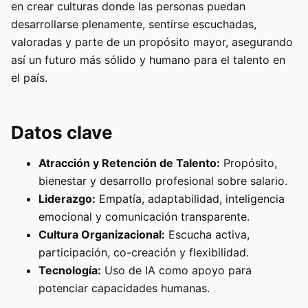
en crear culturas donde las personas puedan
desarrollarse plenamente, sentirse escuchadas,
valoradas y parte de un propósito mayor, asegurando
así un futuro más sólido y humano para el talento en
el país.
Datos clave
Atracción y Retención de Talento:
Propósito,
bienestar y desarrollo profesional sobre salario.
Liderazgo:
Empatía, adaptabilidad, inteligencia
emocional y comunicación transparente.
Cultura Organizacional:
Escucha activa,
participación, co-creación y flexibilidad.
Tecnología:
Uso de IA como apoyo para
potenciar capacidades humanas.