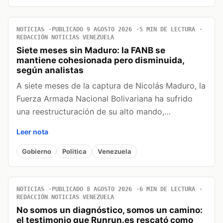
NOTICIAS
PUBLICADO 9 AGOSTO 2026
5 MIN DE LECTURA
REDACCIÓN NOTICIAS VENEZUELA
Siete meses sin Maduro: la FANB se
mantiene cohesionada pero disminuida,
según analistas
A siete meses de la captura de Nicolás Maduro, la
Fuerza Armada Nacional Bolivariana ha sufrido
una reestructuración de su alto mando,…
Leer nota
Gobierno
Politica
Venezuela
NOTICIAS
PUBLICADO 8 AGOSTO 2026
6 MIN DE LECTURA
REDACCIÓN NOTICIAS VENEZUELA
No somos un diagnóstico, somos un camino:
el testimonio que Runrun.es rescató como