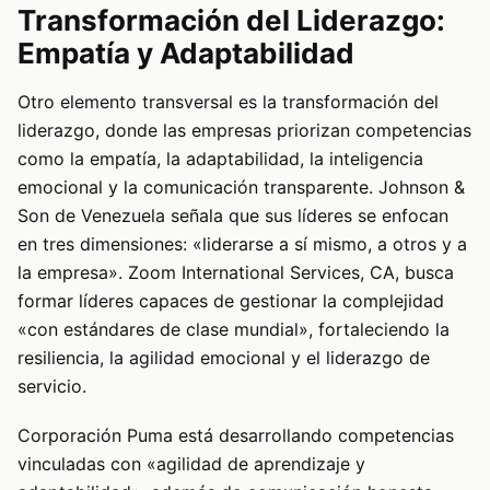
Transformación del Liderazgo:
Empatía y Adaptabilidad
Otro elemento transversal es la transformación del
liderazgo, donde las empresas priorizan competencias
como la empatía, la adaptabilidad, la inteligencia
emocional y la comunicación transparente. Johnson &
Son de Venezuela señala que sus líderes se enfocan
en tres dimensiones: «liderarse a sí mismo, a otros y a
la empresa». Zoom International Services, CA, busca
formar líderes capaces de gestionar la complejidad
«con estándares de clase mundial», fortaleciendo la
resiliencia, la agilidad emocional y el liderazgo de
servicio.
Corporación Puma está desarrollando competencias
vinculadas con «agilidad de aprendizaje y