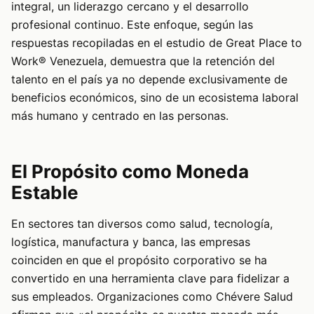
integral, un liderazgo cercano y el desarrollo
profesional continuo. Este enfoque, según las
respuestas recopiladas en el estudio de Great Place to
Work® Venezuela, demuestra que la retención del
talento en el país ya no depende exclusivamente de
beneficios económicos, sino de un ecosistema laboral
más humano y centrado en las personas.
El Propósito como Moneda
Estable
En sectores tan diversos como salud, tecnología,
logística, manufactura y banca, las empresas
coinciden en que el propósito corporativo se ha
convertido en una herramienta clave para fidelizar a
sus empleados. Organizaciones como Chévere Salud