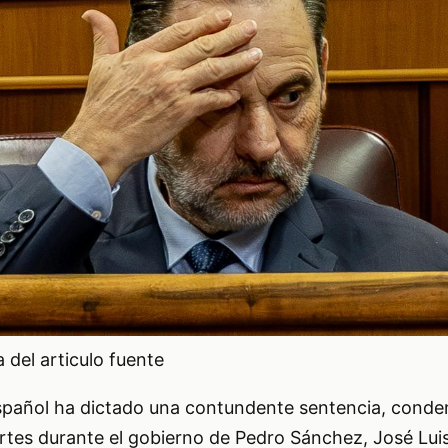
del articulo fuente
spañol ha dictado una contundente sentencia, conde
rtes durante el gobierno de Pedro Sánchez, José Luis