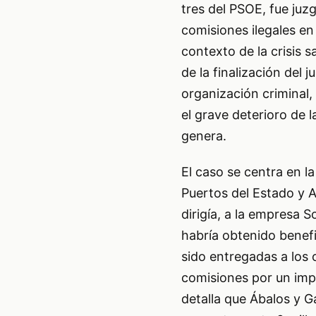
tres del PSOE, fue juz
comisiones ilegales en
contexto de la crisis 
de la finalización del 
organización criminal,
el grave deterioro de 
genera.
El caso se centra en l
Puertos del Estado y A
dirigía, a la empresa 
habría obtenido benefi
sido entregadas a los 
comisiones por un impo
detalla que Ábalos y Ga