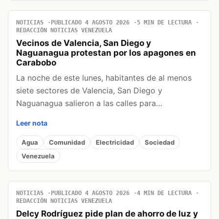
NOTICIAS
PUBLICADO 4 AGOSTO 2026
5 MIN DE LECTURA
REDACCIÓN NOTICIAS VENEZUELA
Vecinos de Valencia, San Diego y
Naguanagua protestan por los apagones en
Carabobo
La noche de este lunes, habitantes de al menos
siete sectores de Valencia, San Diego y
Naguanagua salieron a las calles para…
Leer nota
Agua
Comunidad
Electricidad
Sociedad
Venezuela
NOTICIAS
PUBLICADO 4 AGOSTO 2026
4 MIN DE LECTURA
REDACCIÓN NOTICIAS VENEZUELA
Delcy Rodríguez pide plan de ahorro de luz y