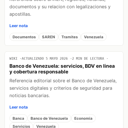
documentos y su relacion con legalizaciones y
apostillas.
Leer nota
Documentos
SAREN
Tramites
Venezuela
WIKI
ACTUALIZADO 5 MAYO 2026
2 MIN DE LECTURA
Banco de Venezuela: servicios, BDV en linea
y cobertura responsable
Referencia editorial sobre el Banco de Venezuela,
servicios digitales y criterios de seguridad para
noticias bancarias.
Leer nota
Banca
Banco de Venezuela
Economia
Servicios
Venezuela