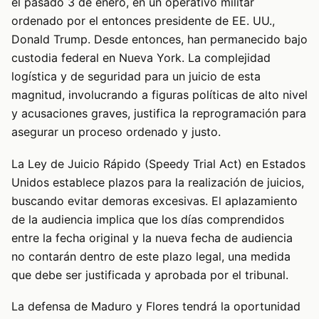
el pasado 3 de enero, en un operativo militar
ordenado por el entonces presidente de EE. UU.,
Donald Trump. Desde entonces, han permanecido bajo
custodia federal en Nueva York. La complejidad
logística y de seguridad para un juicio de esta
magnitud, involucrando a figuras políticas de alto nivel
y acusaciones graves, justifica la reprogramación para
asegurar un proceso ordenado y justo.
La Ley de Juicio Rápido (Speedy Trial Act) en Estados
Unidos establece plazos para la realización de juicios,
buscando evitar demoras excesivas. El aplazamiento
de la audiencia implica que los días comprendidos
entre la fecha original y la nueva fecha de audiencia
no contarán dentro de este plazo legal, una medida
que debe ser justificada y aprobada por el tribunal.
La defensa de Maduro y Flores tendrá la oportunidad