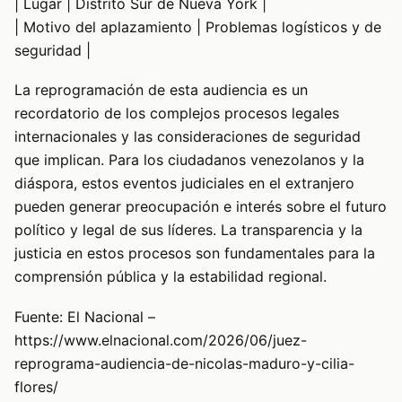
| Lugar | Distrito Sur de Nueva York |
| Motivo del aplazamiento | Problemas logísticos y de
seguridad |
La reprogramación de esta audiencia es un
recordatorio de los complejos procesos legales
internacionales y las consideraciones de seguridad
que implican. Para los ciudadanos venezolanos y la
diáspora, estos eventos judiciales en el extranjero
pueden generar preocupación e interés sobre el futuro
político y legal de sus líderes. La transparencia y la
justicia en estos procesos son fundamentales para la
comprensión pública y la estabilidad regional.
Fuente: El Nacional –
https://www.elnacional.com/2026/06/juez-
reprograma-audiencia-de-nicolas-maduro-y-cilia-
flores/