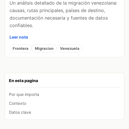
Un análisis detallado de la migración venezolana:
causas, rutas principales, países de destino,
documentación necesaria y fuentes de datos
confiables.
Leer nota
Frontera
Migracion
Venezuela
En esta pagina
Por que importa
Contexto
Datos clave