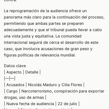
La reprogramación de la audiencia ofrece un
panorama más claro para la continuación del proceso,
permitiendo que ambas partes se preparen
adecuadamente y que el tribunal pueda llevar a cabo
una vista justa y equitativa. La comunidad
internacional seguirá de cerca el desarrollo de este
caso, que involucra acusaciones de gran peso y
figuras políticas de relevancia mundial.
Datos clave
| Aspecto | Detalle |
|—|—|
| Acusados | Nicolás Maduro y Cilia Flores |
| Cargo | Narcoterrorismo, conspiración para exportar
drogas, uso de armas |
| Nueva fecha de audiencia | 22 de julio |