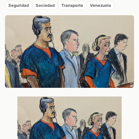
Seguridad
Sociedad
Transporte
Venezuela