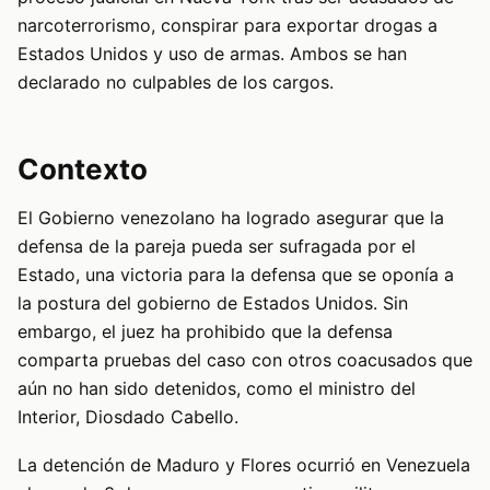
narcoterrorismo, conspirar para exportar drogas a
Estados Unidos y uso de armas. Ambos se han
declarado no culpables de los cargos.
Contexto
El Gobierno venezolano ha logrado asegurar que la
defensa de la pareja pueda ser sufragada por el
Estado, una victoria para la defensa que se oponía a
la postura del gobierno de Estados Unidos. Sin
embargo, el juez ha prohibido que la defensa
comparta pruebas del caso con otros coacusados que
aún no han sido detenidos, como el ministro del
Interior, Diosdado Cabello.
La detención de Maduro y Flores ocurrió en Venezuela