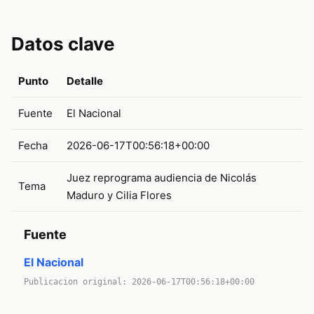
Datos clave
Punto
Detalle
Fuente
El Nacional
Fecha
2026-06-17T00:56:18+00:00
Juez reprograma audiencia de Nicolás
Tema
Maduro y Cilia Flores
Fuente
El Nacional
Publicacion original: 2026-06-17T00:56:18+00:00