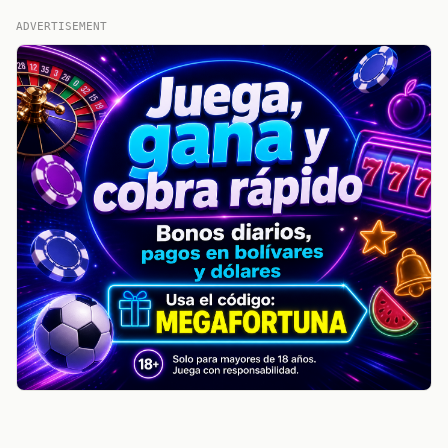
ADVERTISEMENT