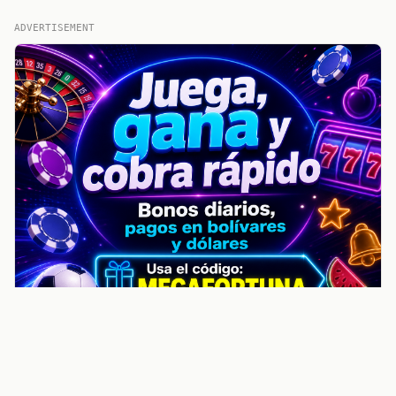
ADVERTISEMENT