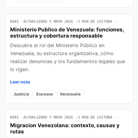
WIKI
ACTUALIZADO 5 MAYO 2026
3 MIN DE LECTURA
Ministerio Publico de Venezuela: funciones,
estructura y cobertura responsable
Descubre el rol del Ministerio Público en
Venezuela, su estructura organizativa, cómo
realizar denuncias y los fundamentos legales que
lo rigen.
Leer nota
Justicia
Sucesos
Venezuela
WIKI
ACTUALIZADO 5 MAYO 2026
3 MIN DE LECTURA
Migracion Venezolana: contexto, causas y
rutas