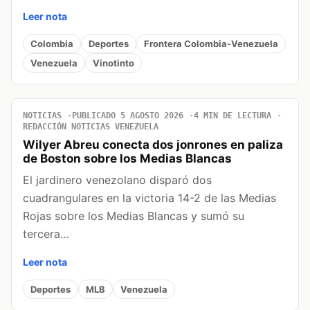
Leer nota
Colombia
Deportes
Frontera Colombia-Venezuela
Venezuela
Vinotinto
NOTICIAS
PUBLICADO 5 AGOSTO 2026
4 MIN DE LECTURA
REDACCIÓN NOTICIAS VENEZUELA
Wilyer Abreu conecta dos jonrones en paliza
de Boston sobre los Medias Blancas
El jardinero venezolano disparó dos
cuadrangulares en la victoria 14-2 de las Medias
Rojas sobre los Medias Blancas y sumó su
tercera…
Leer nota
Deportes
MLB
Venezuela