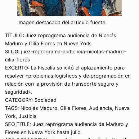
Imagen destacada del articulo fuente
TÍTULO: Juez reprograma audiencia de Nicolás
Maduro y Cilia Flores en Nueva York
SLUG: juez-reprograma-audiencia-nicolas-maduro-
cilia-flores
EXCERTO: La Fiscalía solicitó el aplazamiento para
resolver «problemas logísticos y de programación en
relación con la provisión de transporte seguro y
seguridad».
CATEGORY: Sociedad
TAGS: Nicolás Maduro, Cilia Flores, Audiencia, Nueva
York, Justicia
SEO_TITLE: Juez reprograma audiencia de Maduro y
Flores en Nueva York hasta julio