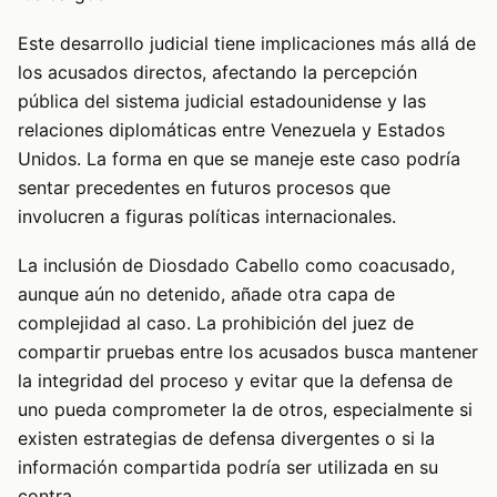
Este desarrollo judicial tiene implicaciones más allá de
los acusados directos, afectando la percepción
pública del sistema judicial estadounidense y las
relaciones diplomáticas entre Venezuela y Estados
Unidos. La forma en que se maneje este caso podría
sentar precedentes en futuros procesos que
involucren a figuras políticas internacionales.
La inclusión de Diosdado Cabello como coacusado,
aunque aún no detenido, añade otra capa de
complejidad al caso. La prohibición del juez de
compartir pruebas entre los acusados busca mantener
la integridad del proceso y evitar que la defensa de
uno pueda comprometer la de otros, especialmente si
existen estrategias de defensa divergentes o si la
información compartida podría ser utilizada en su
contra.