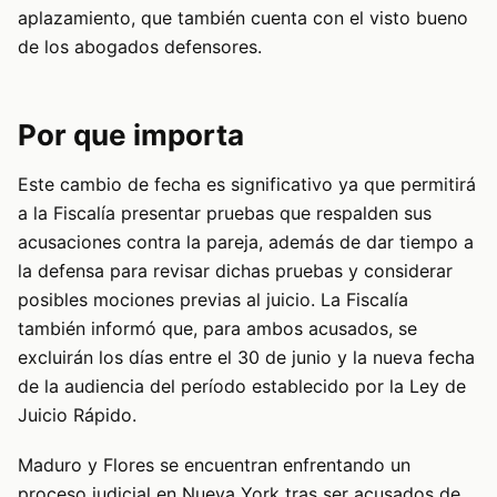
aplazamiento, que también cuenta con el visto bueno
de los abogados defensores.
Por que importa
Este cambio de fecha es significativo ya que permitirá
a la Fiscalía presentar pruebas que respalden sus
acusaciones contra la pareja, además de dar tiempo a
la defensa para revisar dichas pruebas y considerar
posibles mociones previas al juicio. La Fiscalía
también informó que, para ambos acusados, se
excluirán los días entre el 30 de junio y la nueva fecha
de la audiencia del período establecido por la Ley de
Juicio Rápido.
Maduro y Flores se encuentran enfrentando un
proceso judicial en Nueva York tras ser acusados de