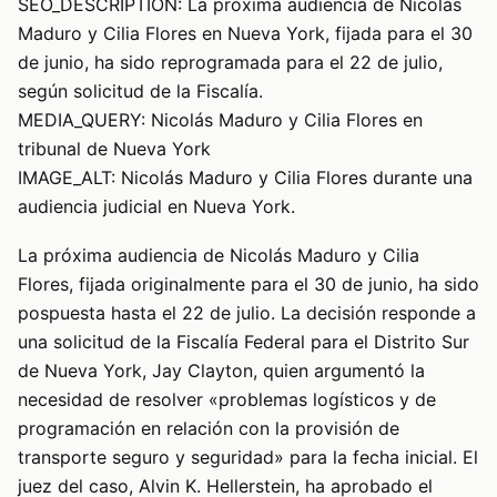
SEO_DESCRIPTION: La próxima audiencia de Nicolás
Maduro y Cilia Flores en Nueva York, fijada para el 30
de junio, ha sido reprogramada para el 22 de julio,
según solicitud de la Fiscalía.
MEDIA_QUERY: Nicolás Maduro y Cilia Flores en
tribunal de Nueva York
IMAGE_ALT: Nicolás Maduro y Cilia Flores durante una
audiencia judicial en Nueva York.
La próxima audiencia de Nicolás Maduro y Cilia
Flores, fijada originalmente para el 30 de junio, ha sido
pospuesta hasta el 22 de julio. La decisión responde a
una solicitud de la Fiscalía Federal para el Distrito Sur
de Nueva York, Jay Clayton, quien argumentó la
necesidad de resolver «problemas logísticos y de
programación en relación con la provisión de
transporte seguro y seguridad» para la fecha inicial. El
juez del caso, Alvin K. Hellerstein, ha aprobado el