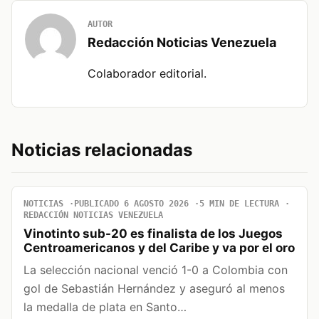
AUTOR
Redacción Noticias Venezuela
Colaborador editorial.
Noticias relacionadas
NOTICIAS
PUBLICADO 6 AGOSTO 2026
5 MIN DE LECTURA
REDACCIÓN NOTICIAS VENEZUELA
Vinotinto sub-20 es finalista de los Juegos
Centroamericanos y del Caribe y va por el oro
La selección nacional venció 1-0 a Colombia con
gol de Sebastián Hernández y aseguró al menos
la medalla de plata en Santo…