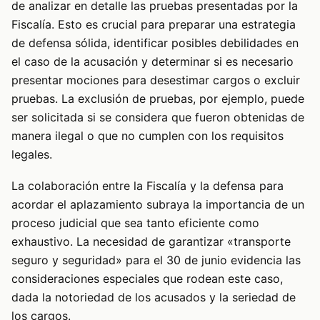
de analizar en detalle las pruebas presentadas por la
Fiscalía. Esto es crucial para preparar una estrategia
de defensa sólida, identificar posibles debilidades en
el caso de la acusación y determinar si es necesario
presentar mociones para desestimar cargos o excluir
pruebas. La exclusión de pruebas, por ejemplo, puede
ser solicitada si se considera que fueron obtenidas de
manera ilegal o que no cumplen con los requisitos
legales.
La colaboración entre la Fiscalía y la defensa para
acordar el aplazamiento subraya la importancia de un
proceso judicial que sea tanto eficiente como
exhaustivo. La necesidad de garantizar «transporte
seguro y seguridad» para el 30 de junio evidencia las
consideraciones especiales que rodean este caso,
dada la notoriedad de los acusados y la seriedad de
los cargos.