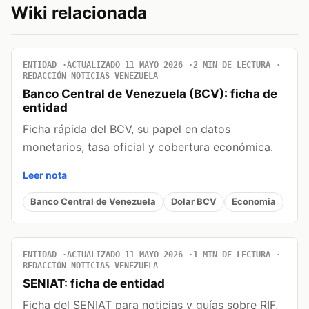
Wiki relacionada
ENTIDAD
ACTUALIZADO 11 MAYO 2026
2 MIN DE LECTURA
REDACCIÓN NOTICIAS VENEZUELA
Banco Central de Venezuela (BCV): ficha de
entidad
Ficha rápida del BCV, su papel en datos
monetarios, tasa oficial y cobertura económica.
Leer nota
Banco Central de Venezuela
Dolar BCV
Economia
ENTIDAD
ACTUALIZADO 11 MAYO 2026
1 MIN DE LECTURA
REDACCIÓN NOTICIAS VENEZUELA
SENIAT: ficha de entidad
Ficha del SENIAT para noticias y guías sobre RIF,