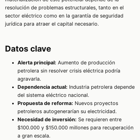
resolución de problemas estructurales, tanto en el
sector eléctrico como en la garantía de seguridad
jurídica para atraer el capital necesario.
Datos clave
Alerta principal:
Aumento de producción
petrolera sin resolver crisis eléctrica podría
agravarla.
Dependencia actual:
Industria petrolera depende
del sistema eléctrico nacional.
Propuesta de reforma:
Nuevos proyectos
petroleros autogenerarían su electricidad.
Necesidad de inversión:
Se requieren entre
$100.000 y $150.000 millones para recuperación
a gran escala.