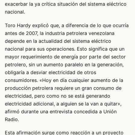
exacerbar la ya crítica situación del sistema eléctrico
nacional.
Toro Hardy explicó que, a diferencia de lo que ocurría
antes de 2007, la industria petrolera venezolana
depende en la actualidad del sistema eléctrico
nacional para sus operaciones. Esto significa que un
mayor requerimiento de energía por parte del sector
petrolero, sin un aumento paralelo en la generación,
obligaría a desviar electricidad de otros
consumidores. «Hoy en día cualquier aumento de la
producción petrolera requiere un gran consumo de
electricidad, pero como no se está generando
electricidad adicional, a alguien se la van a quitar»,
afirmó durante una entrevista concedida a Unión
Radio.
Esta afirmación surge como reacción a un proyecto