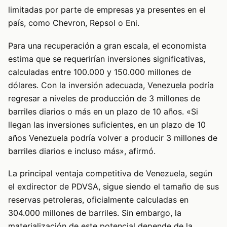
limitadas por parte de empresas ya presentes en el
país, como Chevron, Repsol o Eni.
Para una recuperación a gran escala, el economista
estima que se requerirían inversiones significativas,
calculadas entre 100.000 y 150.000 millones de
dólares. Con la inversión adecuada, Venezuela podría
regresar a niveles de producción de 3 millones de
barriles diarios o más en un plazo de 10 años. «Si
llegan las inversiones suficientes, en un plazo de 10
años Venezuela podría volver a producir 3 millones de
barriles diarios e incluso más», afirmó.
La principal ventaja competitiva de Venezuela, según
el exdirector de PDVSA, sigue siendo el tamaño de sus
reservas petroleras, oficialmente calculadas en
304.000 millones de barriles. Sin embargo, la
materialización de este potencial depende de la