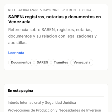
WIKI
ACTUALIZADO 5 MAYO 2026
2 MIN DE LECTURA
SAREN: registros, notarias y documentos en
Venezuela
Referencia sobre SAREN, registros, notarias,
documentos y su relacion con legalizaciones y
apostillas.
Leer nota
Documentos
SAREN
Tramites
Venezuela
En esta pagina
Interés Internacional y Seguridad Jurídica
Proyecciones de Producción y Necesidades de Inversión