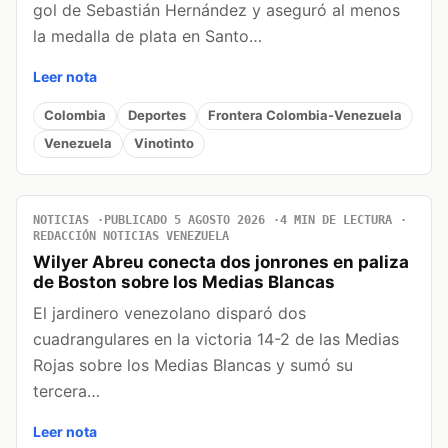
gol de Sebastián Hernández y aseguró al menos
la medalla de plata en Santo…
Leer nota
Colombia
Deportes
Frontera Colombia-Venezuela
Venezuela
Vinotinto
NOTICIAS
PUBLICADO 5 AGOSTO 2026
4 MIN DE LECTURA
REDACCIÓN NOTICIAS VENEZUELA
Wilyer Abreu conecta dos jonrones en paliza
de Boston sobre los Medias Blancas
El jardinero venezolano disparó dos
cuadrangulares en la victoria 14-2 de las Medias
Rojas sobre los Medias Blancas y sumó su
tercera…
Leer nota