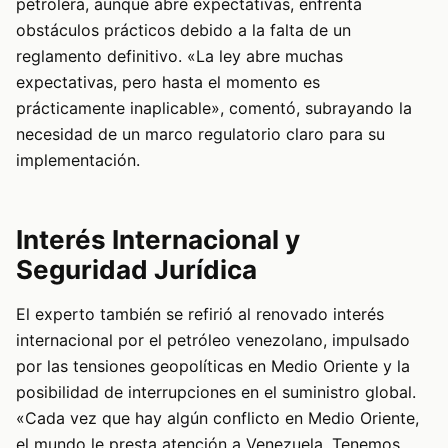
petrolera, aunque abre expectativas, enfrenta
obstáculos prácticos debido a la falta de un
reglamento definitivo. «La ley abre muchas
expectativas, pero hasta el momento es
prácticamente inaplicable», comentó, subrayando la
necesidad de un marco regulatorio claro para su
implementación.
Interés Internacional y
Seguridad Jurídica
El experto también se refirió al renovado interés
internacional por el petróleo venezolano, impulsado
por las tensiones geopolíticas en Medio Oriente y la
posibilidad de interrupciones en el suministro global.
«Cada vez que hay algún conflicto en Medio Oriente,
el mundo le presta atención a Venezuela. Tenemos