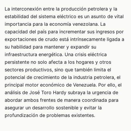
La interconexión entre la producción petrolera y la
estabilidad del sistema eléctrico es un asunto de vital
importancia para la economía venezolana. La
capacidad del país para incrementar sus ingresos por
exportaciones de crudo está intrínsecamente ligada a
su habilidad para mantener y expandir su
infraestructura energética. Una crisis eléctrica
persistente no solo afecta a los hogares y otros
sectores productivos, sino que también limita el
potencial de crecimiento de la industria petrolera, el
principal motor económico de Venezuela. Por ello, el
análisis de José Toro Hardy subraya la urgencia de
abordar ambos frentes de manera coordinada para
asegurar un desarrollo sostenible y evitar la
profundización de problemas existentes.