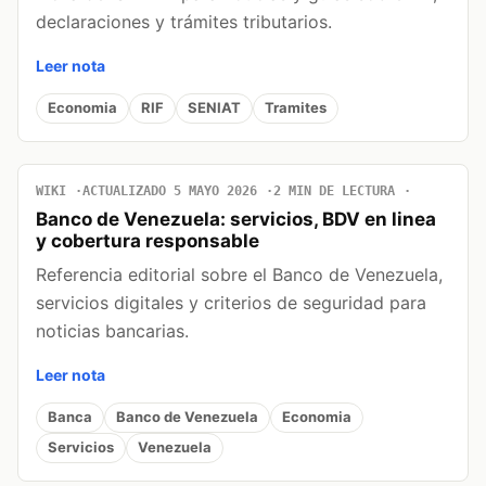
declaraciones y trámites tributarios.
Leer nota
Economia
RIF
SENIAT
Tramites
WIKI
ACTUALIZADO 5 MAYO 2026
2 MIN DE LECTURA
Banco de Venezuela: servicios, BDV en linea
y cobertura responsable
Referencia editorial sobre el Banco de Venezuela,
servicios digitales y criterios de seguridad para
noticias bancarias.
Leer nota
Banca
Banco de Venezuela
Economia
Servicios
Venezuela