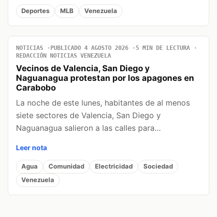
Deportes
MLB
Venezuela
NOTICIAS
PUBLICADO 4 AGOSTO 2026
5 MIN DE LECTURA
REDACCIÓN NOTICIAS VENEZUELA
Vecinos de Valencia, San Diego y
Naguanagua protestan por los apagones en
Carabobo
La noche de este lunes, habitantes de al menos
siete sectores de Valencia, San Diego y
Naguanagua salieron a las calles para…
Leer nota
Agua
Comunidad
Electricidad
Sociedad
Venezuela