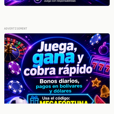
ADVERTISEMENT