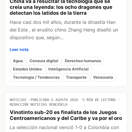
China va a resucitar la tecnología que se
creía una leyenda: los ocho dragones que
detectan los latidos de la tierra
Hace casi dos mil años, durante la dinastía Han
del Este , el erudito chino Zhang Heng diseñó un
dispositivo que, según…
Leer nota
Agua
Censura digital
Derechos humanos
Estados Unidos
Inteligencia Artificial
Tecnología / Tendencias
Transporte
Venezuela
NOTICIAS
PUBLICADO 6 AGOSTO 2026
5 MIN DE LECTURA
REDACCIÓN NOTICIAS VENEZUELA
Vinotinto sub-20 es finalista de los Juegos
Centroamericanos y del Caribe y va por el oro
La selección nacional venció 1-0 a Colombia con