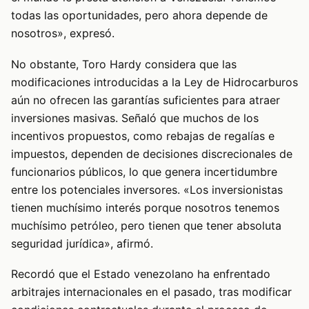
todas las oportunidades, pero ahora depende de
nosotros», expresó.
No obstante, Toro Hardy considera que las
modificaciones introducidas a la Ley de Hidrocarburos
aún no ofrecen las garantías suficientes para atraer
inversiones masivas. Señaló que muchos de los
incentivos propuestos, como rebajas de regalías e
impuestos, dependen de decisiones discrecionales de
funcionarios públicos, lo que genera incertidumbre
entre los potenciales inversores. «Los inversionistas
tienen muchísimo interés porque nosotros tenemos
muchísimo petróleo, pero tienen que tener absoluta
seguridad jurídica», afirmó.
Recordó que el Estado venezolano ha enfrentado
arbitrajes internacionales en el pasado, tras modificar