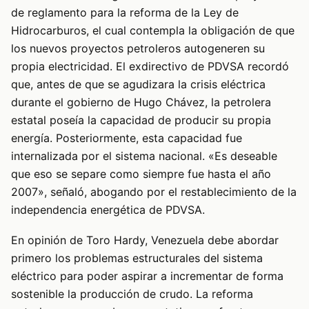
de reglamento para la reforma de la Ley de
Hidrocarburos, el cual contempla la obligación de que
los nuevos proyectos petroleros autogeneren su
propia electricidad. El exdirectivo de PDVSA recordó
que, antes de que se agudizara la crisis eléctrica
durante el gobierno de Hugo Chávez, la petrolera
estatal poseía la capacidad de producir su propia
energía. Posteriormente, esta capacidad fue
internalizada por el sistema nacional. «Es deseable
que eso se separe como siempre fue hasta el año
2007», señaló, abogando por el restablecimiento de la
independencia energética de PDVSA.
En opinión de Toro Hardy, Venezuela debe abordar
primero los problemas estructurales del sistema
eléctrico para poder aspirar a incrementar de forma
sostenible la producción de crudo. La reforma