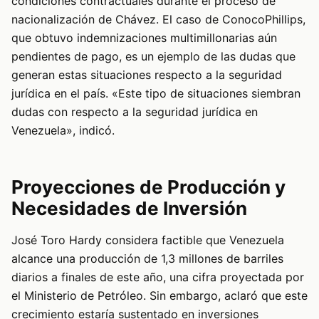
condiciones contractuales durante el proceso de
nacionalización de Chávez. El caso de ConocoPhillips,
que obtuvo indemnizaciones multimillonarias aún
pendientes de pago, es un ejemplo de las dudas que
generan estas situaciones respecto a la seguridad
jurídica en el país. «Este tipo de situaciones siembran
dudas con respecto a la seguridad jurídica en
Venezuela», indicó.
Proyecciones de Producción y
Necesidades de Inversión
José Toro Hardy considera factible que Venezuela
alcance una producción de 1,3 millones de barriles
diarios a finales de este año, una cifra proyectada por
el Ministerio de Petróleo. Sin embargo, aclaró que este
crecimiento estaría sustentado en inversiones