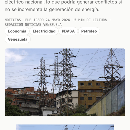
eléctrico nacional, lo que podría generar conflictos si
no se incrementa la generación de energía.
NOTICIAS
PUBLICADO 24 MAYO 2026
5 MIN DE LECTURA
REDACCIÓN NOTICIAS VENEZUELA
Economia
Electricidad
PDVSA
Petroleo
Venezuela