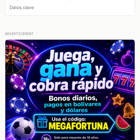
Datos clave
ADVERTISEMENT