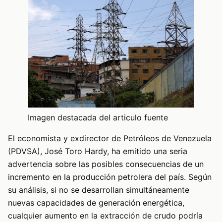
Imagen destacada del articulo fuente
El economista y exdirector de Petróleos de Venezuela
(PDVSA), José Toro Hardy, ha emitido una seria
advertencia sobre las posibles consecuencias de un
incremento en la producción petrolera del país. Según
su análisis, si no se desarrollan simultáneamente
nuevas capacidades de generación energética,
cualquier aumento en la extracción de crudo podría