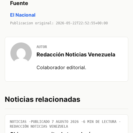
Fuente
El Nacional
Publicacion original: 2026-05-22T22:52:55+00:00
AUTOR
Redacción Noticias Venezuela
Colaborador editorial.
Noticias relacionadas
NOTICIAS
PUBLICADO 7 AGOSTO 2026
6 MIN DE LECTURA
REDACCIÓN NOTICIAS VENEZUELA