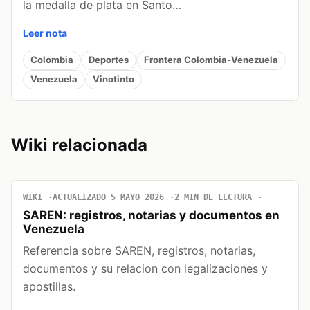
la medalla de plata en Santo…
Leer nota
Colombia
Deportes
Frontera Colombia-Venezuela
Venezuela
Vinotinto
Wiki relacionada
WIKI
ACTUALIZADO 5 MAYO 2026
2 MIN DE LECTURA
SAREN: registros, notarias y documentos en
Venezuela
Referencia sobre SAREN, registros, notarias,
documentos y su relacion con legalizaciones y
apostillas.