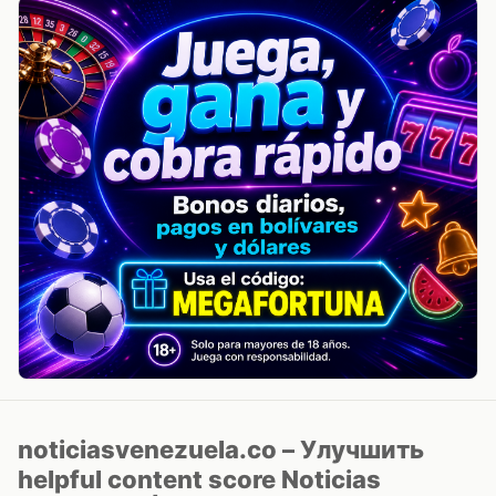
noticiasvenezuela.co – Улучшить
helpful content score Noticias