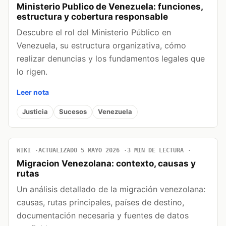
Ministerio Publico de Venezuela: funciones,
estructura y cobertura responsable
Descubre el rol del Ministerio Público en
Venezuela, su estructura organizativa, cómo
realizar denuncias y los fundamentos legales que
lo rigen.
Leer nota
Justicia
Sucesos
Venezuela
WIKI
ACTUALIZADO 5 MAYO 2026
3 MIN DE LECTURA
Migracion Venezolana: contexto, causas y
rutas
Un análisis detallado de la migración venezolana:
causas, rutas principales, países de destino,
documentación necesaria y fuentes de datos