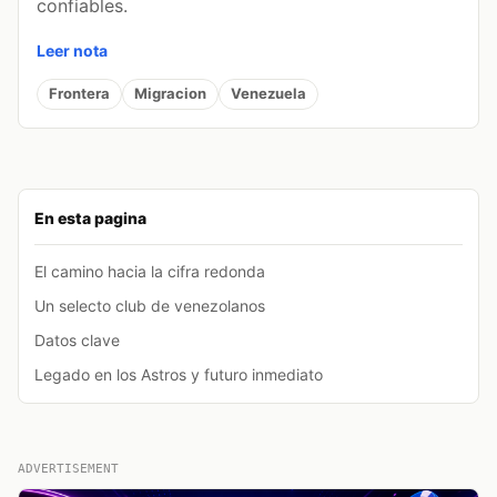
confiables.
Leer nota
Frontera
Migracion
Venezuela
En esta pagina
El camino hacia la cifra redonda
Un selecto club de venezolanos
Datos clave
Legado en los Astros y futuro inmediato
ADVERTISEMENT