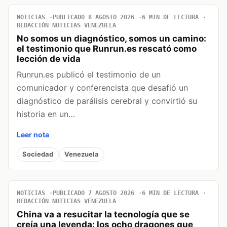
NOTICIAS
PUBLICADO 8 AGOSTO 2026
6 MIN DE LECTURA
REDACCIÓN NOTICIAS VENEZUELA
No somos un diagnóstico, somos un camino:
el testimonio que Runrun.es rescató como
lección de vida
Runrun.es publicó el testimonio de un
comunicador y conferencista que desafió un
diagnóstico de parálisis cerebral y convirtió su
historia en un…
Leer nota
Sociedad
Venezuela
NOTICIAS
PUBLICADO 7 AGOSTO 2026
6 MIN DE LECTURA
REDACCIÓN NOTICIAS VENEZUELA
China va a resucitar la tecnología que se
creía una leyenda: los ocho dragones que