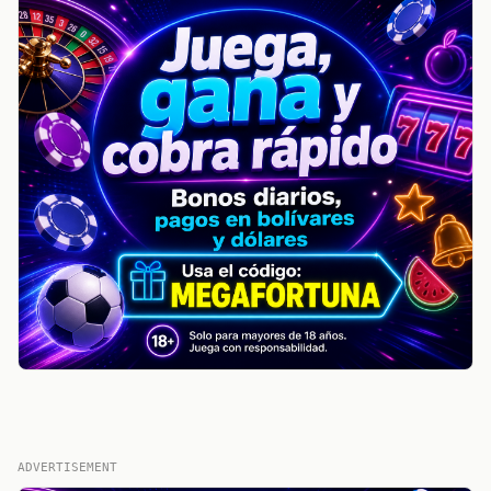
ADVERTISEMENT