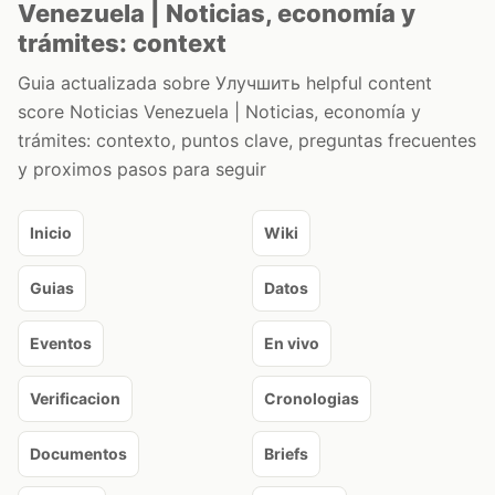
Venezuela | Noticias, economía y
trámites: context
Guia actualizada sobre Улучшить helpful content
score Noticias Venezuela | Noticias, economía y
trámites: contexto, puntos clave, preguntas frecuentes
y proximos pasos para seguir
Inicio
Wiki
Guias
Datos
Eventos
En vivo
Verificacion
Cronologias
Documentos
Briefs