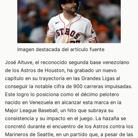
Imagen destacada del articulo fuente
José Altuve, el reconocido segunda base venezolano
de los Astros de Houston, ha grabado un nuevo
capítulo en su trayectoria en las Grandes Ligas al
conseguir la notable cifra de 900 carreras impulsadas.
Este logro lo posiciona como el décimo pelotero
nacido en Venezuela en alcanzar esta marca en la
Major League Baseball, un hito que subraya su
consistencia y su impacto en el juego. La hazaña se
concretó durante el encuentro de los Astros contra los
Marineros de Seattle, en un partido que, a pesar de las