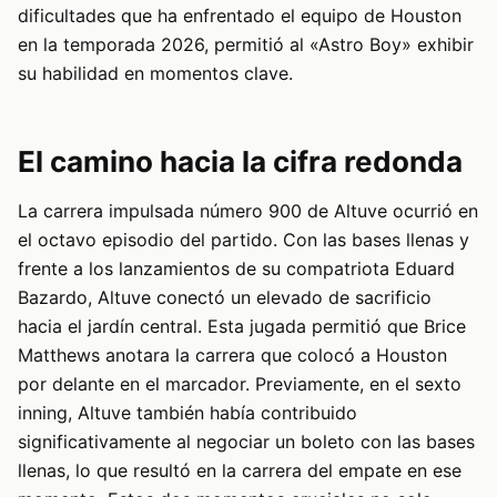
dificultades que ha enfrentado el equipo de Houston
en la temporada 2026, permitió al «Astro Boy» exhibir
su habilidad en momentos clave.
El camino hacia la cifra redonda
La carrera impulsada número 900 de Altuve ocurrió en
el octavo episodio del partido. Con las bases llenas y
frente a los lanzamientos de su compatriota Eduard
Bazardo, Altuve conectó un elevado de sacrificio
hacia el jardín central. Esta jugada permitió que Brice
Matthews anotara la carrera que colocó a Houston
por delante en el marcador. Previamente, en el sexto
inning, Altuve también había contribuido
significativamente al negociar un boleto con las bases
llenas, lo que resultó en la carrera del empate en ese