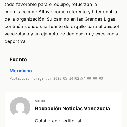
todo favorable para el equipo, refuerzan la
importancia de Altuve como referente y líder dentro
de la organización. Su camino en las Grandes Ligas
continúa siendo una fuente de orgullo para el beisbol
venezolano y un ejemplo de dedicación y excelencia
deportiva.
Fuente
Meridiano
Publicacion original: 2026-05-14T02:57:00+00:00
AUTOR
Redacción Noticias Venezuela
Colaborador editorial.