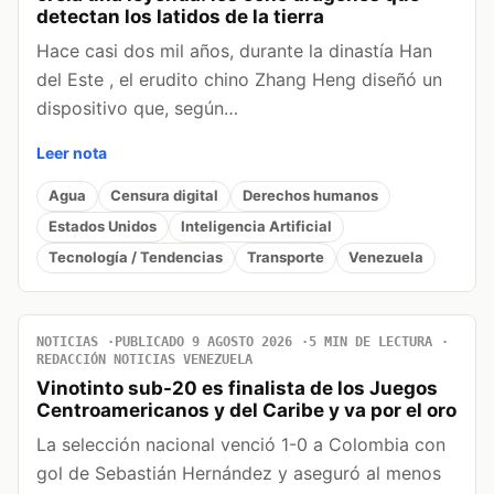
detectan los latidos de la tierra
Hace casi dos mil años, durante la dinastía Han
del Este , el erudito chino Zhang Heng diseñó un
dispositivo que, según…
Leer nota
Agua
Censura digital
Derechos humanos
Estados Unidos
Inteligencia Artificial
Tecnología / Tendencias
Transporte
Venezuela
NOTICIAS
PUBLICADO 9 AGOSTO 2026
5 MIN DE LECTURA
REDACCIÓN NOTICIAS VENEZUELA
Vinotinto sub-20 es finalista de los Juegos
Centroamericanos y del Caribe y va por el oro
La selección nacional venció 1-0 a Colombia con
gol de Sebastián Hernández y aseguró al menos