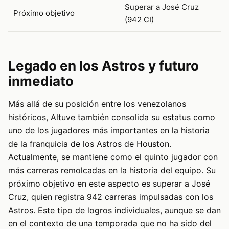
Superar a José Cruz
Próximo objetivo
(942 CI)
Legado en los Astros y futuro
inmediato
Más allá de su posición entre los venezolanos
históricos, Altuve también consolida su estatus como
uno de los jugadores más importantes en la historia
de la franquicia de los Astros de Houston.
Actualmente, se mantiene como el quinto jugador con
más carreras remolcadas en la historia del equipo. Su
próximo objetivo en este aspecto es superar a José
Cruz, quien registra 942 carreras impulsadas con los
Astros. Este tipo de logros individuales, aunque se dan
en el contexto de una temporada que no ha sido del