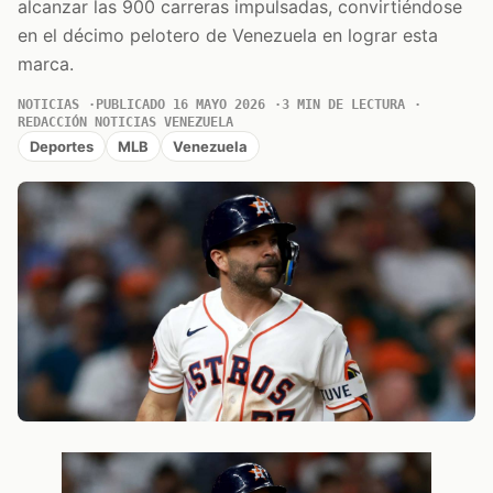
alcanzar las 900 carreras impulsadas, convirtiéndose
en el décimo pelotero de Venezuela en lograr esta
marca.
NOTICIAS
PUBLICADO 16 MAYO 2026
3 MIN DE LECTURA
REDACCIÓN NOTICIAS VENEZUELA
Deportes
MLB
Venezuela