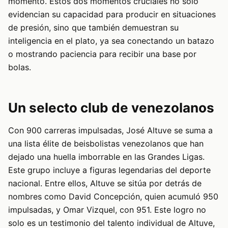
momento. Estos dos momentos cruciales no solo
evidencian su capacidad para producir en situaciones
de presión, sino que también demuestran su
inteligencia en el plato, ya sea conectando un batazo
o mostrando paciencia para recibir una base por
bolas.
Un selecto club de venezolanos
Con 900 carreras impulsadas, José Altuve se suma a
una lista élite de beisbolistas venezolanos que han
dejado una huella imborrable en las Grandes Ligas.
Este grupo incluye a figuras legendarias del deporte
nacional. Entre ellos, Altuve se sitúa por detrás de
nombres como David Concepción, quien acumuló 950
impulsadas, y Omar Vizquel, con 951. Este logro no
solo es un testimonio del talento individual de Altuve,