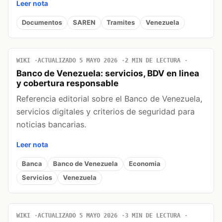
Leer nota
Documentos
SAREN
Tramites
Venezuela
WIKI
ACTUALIZADO 5 MAYO 2026
2 MIN DE LECTURA
Banco de Venezuela: servicios, BDV en linea
y cobertura responsable
Referencia editorial sobre el Banco de Venezuela,
servicios digitales y criterios de seguridad para
noticias bancarias.
Leer nota
Banca
Banco de Venezuela
Economia
Servicios
Venezuela
WIKI
ACTUALIZADO 5 MAYO 2026
3 MIN DE LECTURA