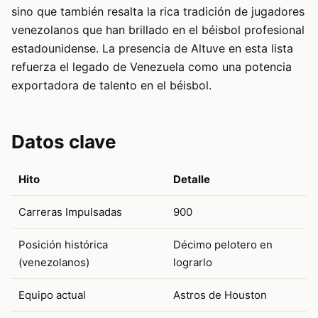
sino que también resalta la rica tradición de jugadores
venezolanos que han brillado en el béisbol profesional
estadounidense. La presencia de Altuve en esta lista
refuerza el legado de Venezuela como una potencia
exportadora de talento en el béisbol.
Datos clave
Hito
Detalle
Carreras Impulsadas
900
Posición histórica
Décimo pelotero en
(venezolanos)
lograrlo
Equipo actual
Astros de Houston