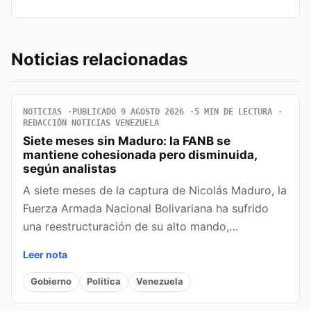
Noticias relacionadas
NOTICIAS
PUBLICADO 9 AGOSTO 2026
5 MIN DE LECTURA
REDACCIÓN NOTICIAS VENEZUELA
Siete meses sin Maduro: la FANB se
mantiene cohesionada pero disminuida,
según analistas
A siete meses de la captura de Nicolás Maduro, la
Fuerza Armada Nacional Bolivariana ha sufrido
una reestructuración de su alto mando,…
Leer nota
Gobierno
Politica
Venezuela