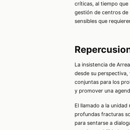
críticas, al tiempo que
gestión de centros de 
sensibles que requiere
Repercusion
La insistencia de Arre
desde su perspectiva, 
conjuntas para los pro
y promover una agenda 
El llamado a la unidad
profundas fracturas soc
para sentarse a dialog