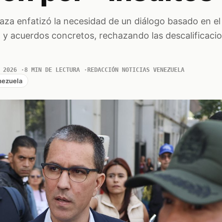
aza enfatizó la necesidad de un diálogo basado en el
y acuerdos concretos, rechazando las descalificacio
 2026
8 MIN DE LECTURA
REDACCIÓN NOTICIAS VENEZUELA
nezuela