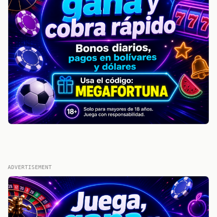
ADVERTISEMENT