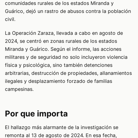
comunidades rurales de los estados Miranda y
Guárico, dejó un rastro de abusos contra la población
civil.
La Operación Zaraza, llevada a cabo en agosto de
2024, se centró en zonas rurales de los estados
Miranda y Guárico. Según el informe, las acciones
militares y de seguridad no solo incluyeron violencia
física y psicológica, sino también detenciones
arbitrarias, destrucción de propiedades, allanamientos
ilegales y desplazamiento forzado de familias
campesinas.
Por que importa
El hallazgo más alarmante de la investigación se
remonta al 13 de agosto de 2024. En esa fecha,