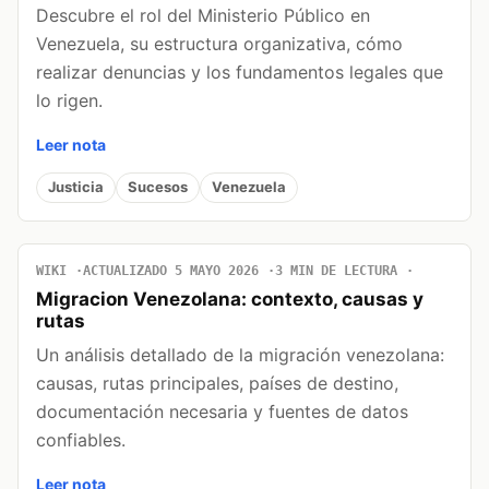
Descubre el rol del Ministerio Público en
Venezuela, su estructura organizativa, cómo
realizar denuncias y los fundamentos legales que
lo rigen.
Leer nota
Justicia
Sucesos
Venezuela
WIKI
ACTUALIZADO 5 MAYO 2026
3 MIN DE LECTURA
Migracion Venezolana: contexto, causas y
rutas
Un análisis detallado de la migración venezolana:
causas, rutas principales, países de destino,
documentación necesaria y fuentes de datos
confiables.
Leer nota