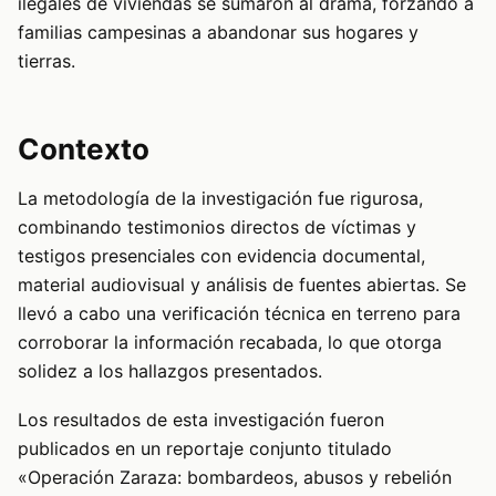
ilegales de viviendas se sumaron al drama, forzando a
familias campesinas a abandonar sus hogares y
tierras.
Contexto
La metodología de la investigación fue rigurosa,
combinando testimonios directos de víctimas y
testigos presenciales con evidencia documental,
material audiovisual y análisis de fuentes abiertas. Se
llevó a cabo una verificación técnica en terreno para
corroborar la información recabada, lo que otorga
solidez a los hallazgos presentados.
Los resultados de esta investigación fueron
publicados en un reportaje conjunto titulado
«Operación Zaraza: bombardeos, abusos y rebelión