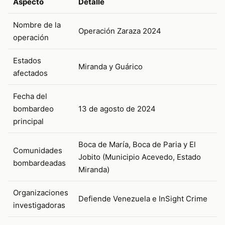
Aspecto
Detalle
Nombre de la
Operación Zaraza 2024
operación
Estados
Miranda y Guárico
afectados
Fecha del
bombardeo
13 de agosto de 2024
principal
Boca de María, Boca de Paria y El
Comunidades
Jobito (Municipio Acevedo, Estado
bombardeadas
Miranda)
Organizaciones
Defiende Venezuela e InSight Crime
investigadoras