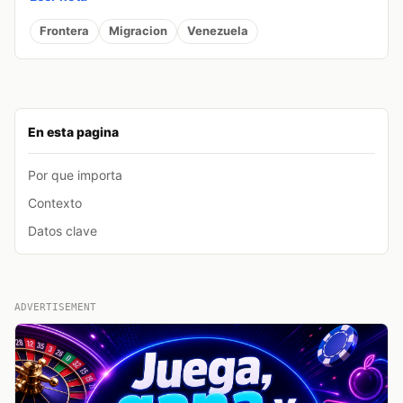
Frontera
Migracion
Venezuela
En esta pagina
Por que importa
Contexto
Datos clave
ADVERTISEMENT