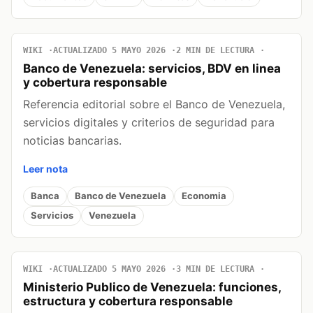
WIKI
ACTUALIZADO 5 MAYO 2026
2 MIN DE LECTURA
Banco de Venezuela: servicios, BDV en linea
y cobertura responsable
Referencia editorial sobre el Banco de Venezuela,
servicios digitales y criterios de seguridad para
noticias bancarias.
Leer nota
Banca
Banco de Venezuela
Economia
Servicios
Venezuela
WIKI
ACTUALIZADO 5 MAYO 2026
3 MIN DE LECTURA
Ministerio Publico de Venezuela: funciones,
estructura y cobertura responsable