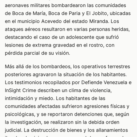
aeronaves militares bombardearon las comunidades
de Boca de María, Boca de Paria y El Jobito, ubicadas
en el municipio Acevedo del estado Miranda. Los
ataques aéreos resultaron en varias personas heridas,
destacando el caso de un adolescente que sufrió
lesiones de extrema gravedad en el rostro, con
pérdida parcial de su visión.
Más allá de los bombardeos, los operativos terrestres
posteriores agravaron la situación de los habitantes.
Los testimonios recopilados por Defiende Venezuela e
InSight Crime describen un clima de violencia,
intimidación y miedo. Los habitantes de las
comunidades afectadas sufrieron agresiones físicas y
psicológicas, y se reportaron detenciones que, según
la investigación, se realizaron sin la debida orden
judicial. La destrucción de bienes y los allanamientos