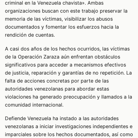
criminal en la Venezuela chavista». Ambas
organizaciones buscan con este trabajo preservar la
memoria de las víctimas, visibilizar los abusos
documentados y fomentar los esfuerzos hacia la
rendición de cuentas.
A casi dos años de los hechos ocurridos, las víctimas
de la Operación Zaraza aún enfrentan obstáculos
significativos para acceder a mecanismos efectivos
de justicia, reparación y garantías de no repetición. La
falta de acciones concretas por parte de las
autoridades venezolanas para abordar estas
violaciones ha generado preocupación y llamados a la
comunidad internacional.
Defiende Venezuela ha instado a las autoridades
venezolanas a iniciar investigaciones independientes e
imparciales sobre los hechos documentados, así como