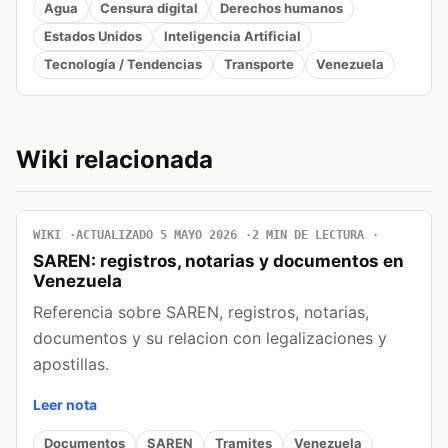
Agua
Censura digital
Derechos humanos
Estados Unidos
Inteligencia Artificial
Tecnología / Tendencias
Transporte
Venezuela
Wiki relacionada
WIKI
ACTUALIZADO 5 MAYO 2026
2 MIN DE LECTURA
SAREN: registros, notarias y documentos en
Venezuela
Referencia sobre SAREN, registros, notarias,
documentos y su relacion con legalizaciones y
apostillas.
Leer nota
Documentos
SAREN
Tramites
Venezuela