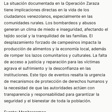
La situación documentada en la Operación Zaraza
tiene implicaciones directas en la vida de los
ciudadanos venezolanos, especialmente en las
comunidades rurales. Los bombardeos y abusos
generan un clima de miedo e inseguridad, afectando el
tejido social y la tranquilidad de las familias. El
desplazamiento forzado de campesinos impacta la
producción de alimentos y la economía local, además
de romper los lazos comunitarios y culturales. La falta
de acceso a justicia y reparación para las víctimas
agrava el sufrimiento y la desconfianza en las
instituciones. Este tipo de eventos resalta la urgencia
de mecanismos de protección de derechos humanos y
la necesidad de que las autoridades actúen con
transparencia y responsabilidad para garantizar la
seguridad y el bienestar de toda la población.
Fuente: Monitoreamos –