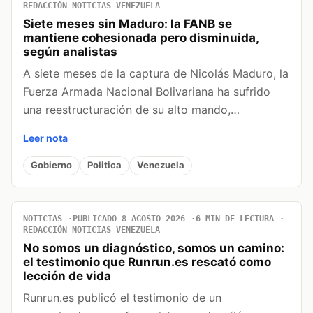
REDACCIÓN NOTICIAS VENEZUELA
Siete meses sin Maduro: la FANB se
mantiene cohesionada pero disminuida,
según analistas
A siete meses de la captura de Nicolás Maduro, la
Fuerza Armada Nacional Bolivariana ha sufrido
una reestructuración de su alto mando,…
Leer nota
Gobierno
Politica
Venezuela
NOTICIAS
PUBLICADO 8 AGOSTO 2026
6 MIN DE LECTURA
REDACCIÓN NOTICIAS VENEZUELA
No somos un diagnóstico, somos un camino:
el testimonio que Runrun.es rescató como
lección de vida
Runrun.es publicó el testimonio de un