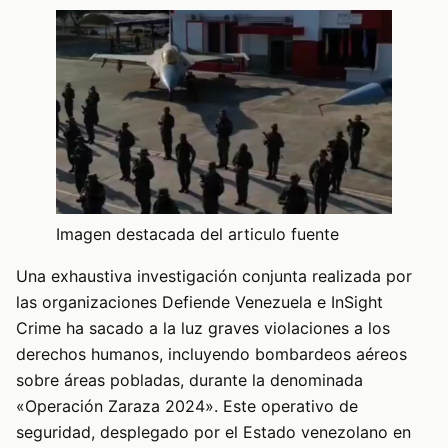
Imagen destacada del articulo fuente
Una exhaustiva investigación conjunta realizada por
las organizaciones Defiende Venezuela e InSight
Crime ha sacado a la luz graves violaciones a los
derechos humanos, incluyendo bombardeos aéreos
sobre áreas pobladas, durante la denominada
«Operación Zaraza 2024». Este operativo de
seguridad, desplegado por el Estado venezolano en