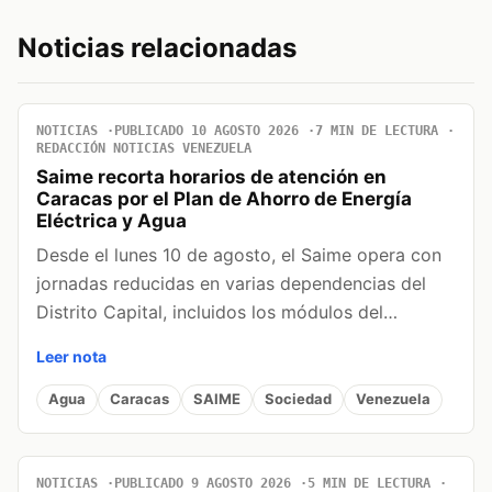
Noticias relacionadas
NOTICIAS
PUBLICADO 10 AGOSTO 2026
7 MIN DE LECTURA
REDACCIÓN NOTICIAS VENEZUELA
Saime recorta horarios de atención en
Caracas por el Plan de Ahorro de Energía
Eléctrica y Agua
Desde el lunes 10 de agosto, el Saime opera con
jornadas reducidas en varias dependencias del
Distrito Capital, incluidos los módulos del…
Leer nota
Agua
Caracas
SAIME
Sociedad
Venezuela
NOTICIAS
PUBLICADO 9 AGOSTO 2026
5 MIN DE LECTURA