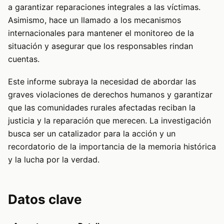
a garantizar reparaciones integrales a las víctimas.
Asimismo, hace un llamado a los mecanismos
internacionales para mantener el monitoreo de la
situación y asegurar que los responsables rindan
cuentas.
Este informe subraya la necesidad de abordar las
graves violaciones de derechos humanos y garantizar
que las comunidades rurales afectadas reciban la
justicia y la reparación que merecen. La investigación
busca ser un catalizador para la acción y un
recordatorio de la importancia de la memoria histórica
y la lucha por la verdad.
Datos clave