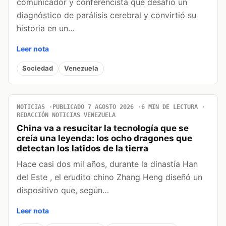
comunicador y conferencista que desafió un
diagnóstico de parálisis cerebral y convirtió su
historia en un…
Leer nota
Sociedad
Venezuela
NOTICIAS
PUBLICADO 7 AGOSTO 2026
6 MIN DE LECTURA
REDACCIÓN NOTICIAS VENEZUELA
China va a resucitar la tecnología que se
creía una leyenda: los ocho dragones que
detectan los latidos de la tierra
Hace casi dos mil años, durante la dinastía Han
del Este , el erudito chino Zhang Heng diseñó un
dispositivo que, según…
Leer nota