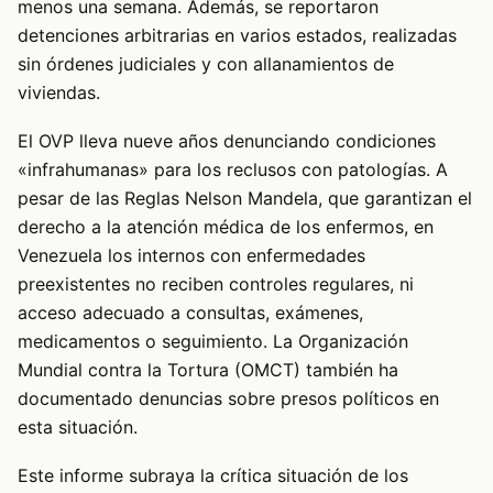
menos una semana. Además, se reportaron
detenciones arbitrarias en varios estados, realizadas
sin órdenes judiciales y con allanamientos de
viviendas.
El OVP lleva nueve años denunciando condiciones
«infrahumanas» para los reclusos con patologías. A
pesar de las Reglas Nelson Mandela, que garantizan el
derecho a la atención médica de los enfermos, en
Venezuela los internos con enfermedades
preexistentes no reciben controles regulares, ni
acceso adecuado a consultas, exámenes,
medicamentos o seguimiento. La Organización
Mundial contra la Tortura (OMCT) también ha
documentado denuncias sobre presos políticos en
esta situación.
Este informe subraya la crítica situación de los