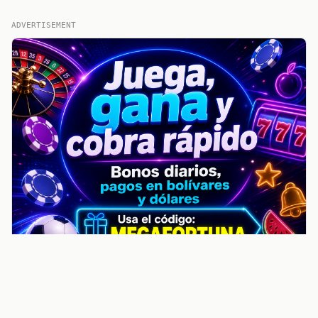
ADVERTISEMENT