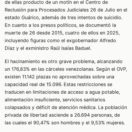
de ellas producto de un motín en el Centro de
Reclusión para Procesados Judiciales 26 de Julio en el
estado Guárico, además de tres intentos de suicidio.
En cuanto a los presos políticos, se documentó la
muerte de 26 desde 2015, cuatro de ellos en 2025,
incluyendo figuras como el exgobernador Alfredo
Díaz y el exministro Raúl Isaías Baduel.
El hacinamiento es otro grave problema, alcanzando
un 176,83% en las cárceles venezolanas. Según el OVP,
existen 11.142 plazas no aprovechadas sobre una
capacidad real de 15.096. Estas restricciones se
traducen en limitaciones de acceso a agua potable,
alimentación insuficiente, servicios sanitarios
colapsados y déficit de atención médica. La población
privada de libertad asciende a 26.694 personas, de
las cuales el 90,47% son hombres y el 9,53% mujeres.