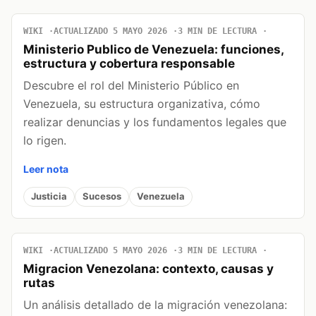
WIKI
ACTUALIZADO 5 MAYO 2026
3 MIN DE LECTURA
Ministerio Publico de Venezuela: funciones,
estructura y cobertura responsable
Descubre el rol del Ministerio Público en
Venezuela, su estructura organizativa, cómo
realizar denuncias y los fundamentos legales que
lo rigen.
Leer nota
Justicia
Sucesos
Venezuela
WIKI
ACTUALIZADO 5 MAYO 2026
3 MIN DE LECTURA
Migracion Venezolana: contexto, causas y
rutas
Un análisis detallado de la migración venezolana: