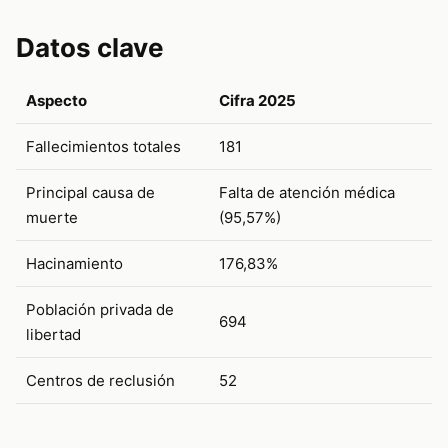
Datos clave
Aspecto
Cifra 2025
Fallecimientos totales
181
Principal causa de
Falta de atención médica
muerte
(95,57%)
Hacinamiento
176,83%
Población privada de
694
libertad
Centros de reclusión
52