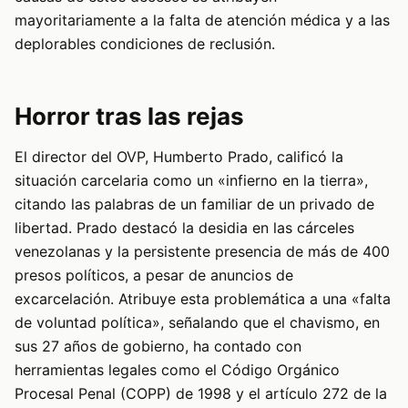
mayoritariamente a la falta de atención médica y a las
deplorables condiciones de reclusión.
Horror tras las rejas
El director del OVP, Humberto Prado, calificó la
situación carcelaria como un «infierno en la tierra»,
citando las palabras de un familiar de un privado de
libertad. Prado destacó la desidia en las cárceles
venezolanas y la persistente presencia de más de 400
presos políticos, a pesar de anuncios de
excarcelación. Atribuye esta problemática a una «falta
de voluntad política», señalando que el chavismo, en
sus 27 años de gobierno, ha contado con
herramientas legales como el Código Orgánico
Procesal Penal (COPP) de 1998 y el artículo 272 de la