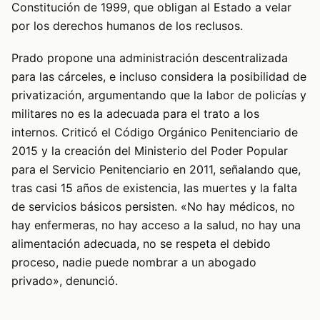
Constitución de 1999, que obligan al Estado a velar
por los derechos humanos de los reclusos.
Prado propone una administración descentralizada
para las cárceles, e incluso considera la posibilidad de
privatización, argumentando que la labor de policías y
militares no es la adecuada para el trato a los
internos. Criticó el Código Orgánico Penitenciario de
2015 y la creación del Ministerio del Poder Popular
para el Servicio Penitenciario en 2011, señalando que,
tras casi 15 años de existencia, las muertes y la falta
de servicios básicos persisten. «No hay médicos, no
hay enfermeras, no hay acceso a la salud, no hay una
alimentación adecuada, no se respeta el debido
proceso, nadie puede nombrar a un abogado
privado», denunció.