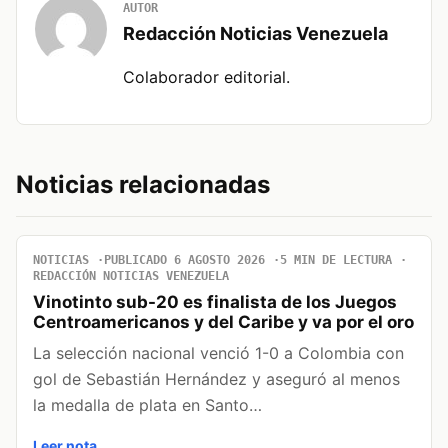
AUTOR
Redacción Noticias Venezuela
Colaborador editorial.
Noticias relacionadas
NOTICIAS
PUBLICADO 6 AGOSTO 2026
5 MIN DE LECTURA
REDACCIÓN NOTICIAS VENEZUELA
Vinotinto sub-20 es finalista de los Juegos
Centroamericanos y del Caribe y va por el oro
La selección nacional venció 1-0 a Colombia con
gol de Sebastián Hernández y aseguró al menos
la medalla de plata en Santo…
Leer nota