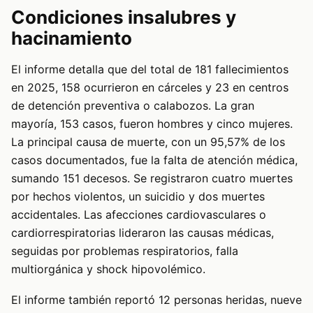
Condiciones insalubres y
hacinamiento
El informe detalla que del total de 181 fallecimientos
en 2025, 158 ocurrieron en cárceles y 23 en centros
de detención preventiva o calabozos. La gran
mayoría, 153 casos, fueron hombres y cinco mujeres.
La principal causa de muerte, con un 95,57% de los
casos documentados, fue la falta de atención médica,
sumando 151 decesos. Se registraron cuatro muertes
por hechos violentos, un suicidio y dos muertes
accidentales. Las afecciones cardiovasculares o
cardiorrespiratorias lideraron las causas médicas,
seguidas por problemas respiratorios, falla
multiorgánica y shock hipovolémico.
El informe también reportó 12 personas heridas, nueve