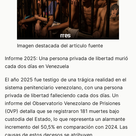
Imagen destacada del articulo fuente
Informe 2025: Una persona privada de libertad murió
cada dos días en Venezuela
El año 2025 fue testigo de una trágica realidad en el
sistema penitenciario venezolano, con una persona
privada de libertad falleciendo cada dos días. Un
informe del Observatorio Venezolano de Prisiones
(OVP) detalla que se registraron 181 muertes bajo
custodia del Estado, lo que representa un alarmante
incremento del 50,5% en comparación con 2024. Las
causas de estos decesos se atribuyen