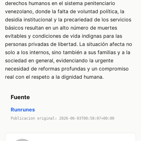
derechos humanos en el sistema penitenciario
venezolano, donde la falta de voluntad política, la
desidia institucional y la precariedad de los servicios
básicos resultan en un alto número de muertes
evitables y condiciones de vida indignas para las
personas privadas de libertad. La situación afecta no
solo a los internos, sino también a sus familias y a la
sociedad en general, evidenciando la urgente
necesidad de reformas profundas y un compromiso
real con el respeto a la dignidad humana.
Fuente
Runrunes
Publicacion original: 2026-06-03T00:58:07+00:00