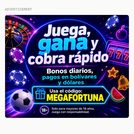
ADVERTISEMENT