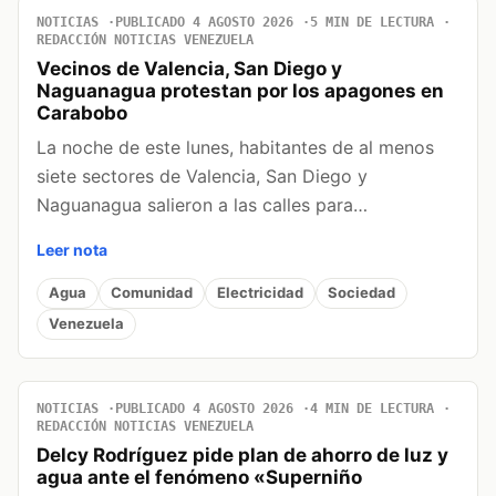
NOTICIAS
PUBLICADO 4 AGOSTO 2026
5 MIN DE LECTURA
REDACCIÓN NOTICIAS VENEZUELA
Vecinos de Valencia, San Diego y
Naguanagua protestan por los apagones en
Carabobo
La noche de este lunes, habitantes de al menos
siete sectores de Valencia, San Diego y
Naguanagua salieron a las calles para…
Leer nota
Agua
Comunidad
Electricidad
Sociedad
Venezuela
NOTICIAS
PUBLICADO 4 AGOSTO 2026
4 MIN DE LECTURA
REDACCIÓN NOTICIAS VENEZUELA
Delcy Rodríguez pide plan de ahorro de luz y
agua ante el fenómeno «Superniño