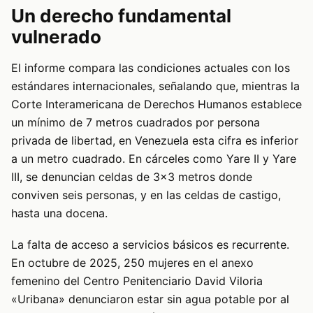
Un derecho fundamental
vulnerado
El informe compara las condiciones actuales con los
estándares internacionales, señalando que, mientras la
Corte Interamericana de Derechos Humanos establece
un mínimo de 7 metros cuadrados por persona
privada de libertad, en Venezuela esta cifra es inferior
a un metro cuadrado. En cárceles como Yare II y Yare
III, se denuncian celdas de 3×3 metros donde
conviven seis personas, y en las celdas de castigo,
hasta una docena.
La falta de acceso a servicios básicos es recurrente.
En octubre de 2025, 250 mujeres en el anexo
femenino del Centro Penitenciario David Viloria
«Uribana» denunciaron estar sin agua potable por al