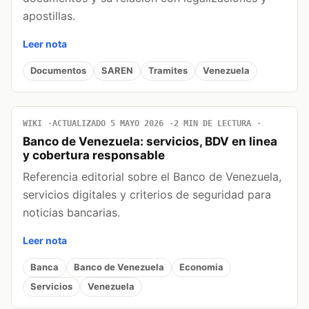
apostillas.
Leer nota
Documentos
SAREN
Tramites
Venezuela
WIKI
ACTUALIZADO 5 MAYO 2026
2 MIN DE LECTURA
Banco de Venezuela: servicios, BDV en linea
y cobertura responsable
Referencia editorial sobre el Banco de Venezuela,
servicios digitales y criterios de seguridad para
noticias bancarias.
Leer nota
Banca
Banco de Venezuela
Economia
Servicios
Venezuela