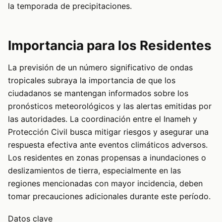
la temporada de precipitaciones.
Importancia para los Residentes
La previsión de un número significativo de ondas
tropicales subraya la importancia de que los
ciudadanos se mantengan informados sobre los
pronósticos meteorológicos y las alertas emitidas por
las autoridades. La coordinación entre el Inameh y
Protección Civil busca mitigar riesgos y asegurar una
respuesta efectiva ante eventos climáticos adversos.
Los residentes en zonas propensas a inundaciones o
deslizamientos de tierra, especialmente en las
regiones mencionadas con mayor incidencia, deben
tomar precauciones adicionales durante este período.
Datos clave