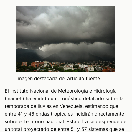
Imagen destacada del articulo fuente
El Instituto Nacional de Meteorología e Hidrología
(Inameh) ha emitido un pronóstico detallado sobre la
temporada de lluvias en Venezuela, estimando que
entre 41 y 46 ondas tropicales incidirán directamente
sobre el territorio nacional. Esta cifra se desprende de
un total proyectado de entre 51 y 57 sistemas que se