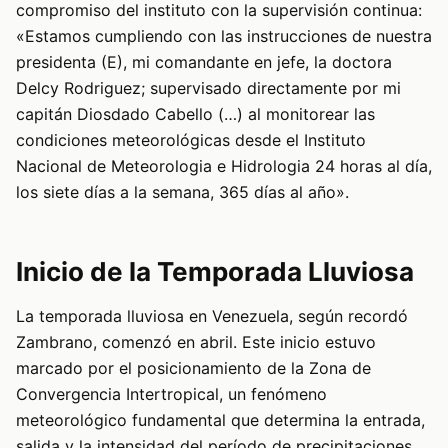
compromiso del instituto con la supervisión continua:
«Estamos cumpliendo con las instrucciones de nuestra
presidenta (E), mi comandante en jefe, la doctora
Delcy Rodriguez; supervisado directamente por mi
capitán Diosdado Cabello (…) al monitorear las
condiciones meteorológicas desde el Instituto
Nacional de Meteorologia e Hidrologia 24 horas al día,
los siete días a la semana, 365 días al año».
Inicio de la Temporada Lluviosa
La temporada lluviosa en Venezuela, según recordó
Zambrano, comenzó en abril. Este inicio estuvo
marcado por el posicionamiento de la Zona de
Convergencia Intertropical, un fenómeno
meteorológico fundamental que determina la entrada,
salida y la intensidad del período de precipitaciones