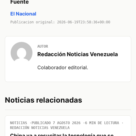
Fuente
El Nacional
Publicacion original: 2026-06-19T23:58:36+00:00
AUTOR
Redacción Noticias Venezuela
Colaborador editorial.
Noticias relacionadas
NOTICIAS
PUBLICADO 7 AGOSTO 2026
6 MIN DE LECTURA
REDACCIÓN NOTICIAS VENEZUELA
China va a resucitar la tecnología que se