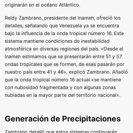
originarán en el océano Atlántico.
Reidy Zambrano, presidente del Inameh, ofreció los
detalles, señalando que Venezuela ya se encuentra
bajo la influencia de la onda tropical número 16. Este
sistema mantiene condiciones de inestabilidad
atmosférica en diversas regiones del país. «Desde el
Inameh estimamos que se presentarán entre 51 y 57
ondas tropicales que se formen, de esas pasarán por
nuestro país entre 41 y 46», explicó Zambrano. Añadió
que la onda tropical número 16 actual «se mantiene
con nubosidad fragmentada y con algunas zonas
nubladas en la mayor parte del territorio nacional».
Generación de Precipitaciones
Zambrano detalló que estos sistemas continuarán