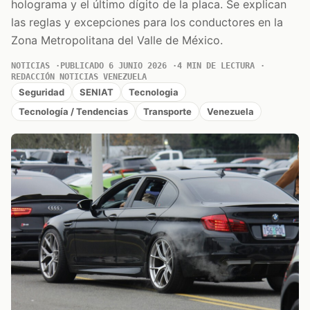
holograma y el último dígito de la placa. Se explican
las reglas y excepciones para los conductores en la
Zona Metropolitana del Valle de México.
NOTICIAS
PUBLICADO 6 JUNIO 2026
4 MIN DE LECTURA
REDACCIÓN NOTICIAS VENEZUELA
Seguridad
SENIAT
Tecnologia
Tecnología / Tendencias
Transporte
Venezuela