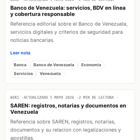
Banco de Venezuela: servicios, BDV en linea
y cobertura responsable
Referencia editorial sobre el Banco de Venezuela,
servicios digitales y criterios de seguridad para
noticias bancarias.
Leer nota
Banca
Banco de Venezuela
Economia
Servicios
Venezuela
WIKI
ACTUALIZADO 5 MAYO 2026
2 MIN DE LECTURA
SAREN: registros, notarias y documentos en
Venezuela
Referencia sobre SAREN, registros, notarias,
documentos y su relacion con legalizaciones y
apostillas.