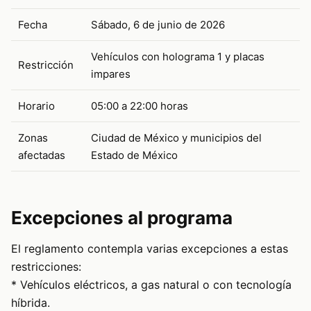
Fecha
Sábado, 6 de junio de 2026
Vehículos con holograma 1 y placas
Restricción
impares
Horario
05:00 a 22:00 horas
Zonas
Ciudad de México y municipios del
afectadas
Estado de México
Excepciones al programa
El reglamento contempla varias excepciones a estas
restricciones:
* Vehículos eléctricos, a gas natural o con tecnología
híbrida.