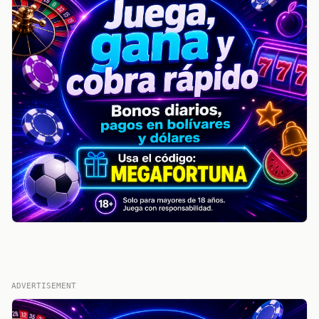
ADVERTISEMENT