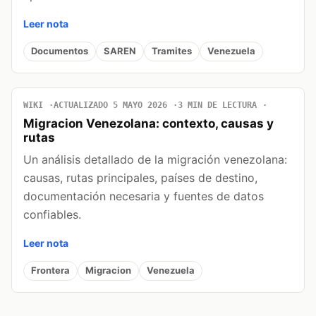
Leer nota
Documentos
SAREN
Tramites
Venezuela
WIKI
ACTUALIZADO 5 MAYO 2026
3 MIN DE LECTURA
Migracion Venezolana: contexto, causas y
rutas
Un análisis detallado de la migración venezolana:
causas, rutas principales, países de destino,
documentación necesaria y fuentes de datos
confiables.
Leer nota
Frontera
Migracion
Venezuela