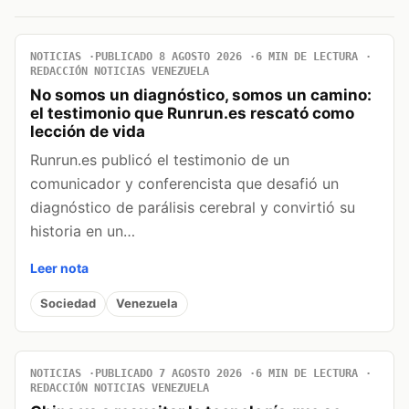
NOTICIAS
PUBLICADO 8 AGOSTO 2026
6 MIN DE LECTURA
REDACCIÓN NOTICIAS VENEZUELA
No somos un diagnóstico, somos un camino:
el testimonio que Runrun.es rescató como
lección de vida
Runrun.es publicó el testimonio de un
comunicador y conferencista que desafió un
diagnóstico de parálisis cerebral y convirtió su
historia en un…
Leer nota
Sociedad
Venezuela
NOTICIAS
PUBLICADO 7 AGOSTO 2026
6 MIN DE LECTURA
REDACCIÓN NOTICIAS VENEZUELA