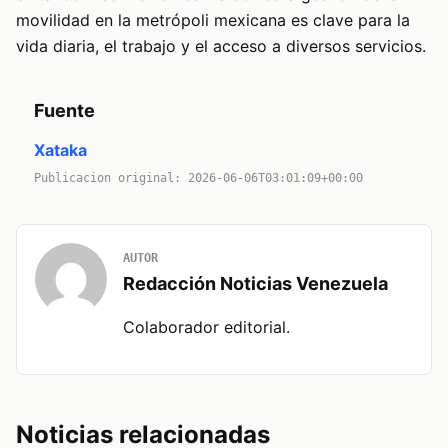
movilidad en la metrópoli mexicana es clave para la
vida diaria, el trabajo y el acceso a diversos servicios.
Fuente
Xataka
Publicacion original: 2026-06-06T03:01:09+00:00
AUTOR
Redacción Noticias Venezuela
Colaborador editorial.
Noticias relacionadas