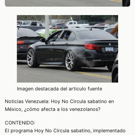
Imagen destacada del articulo fuente
Noticias Venezuela: Hoy No Circula sabatino en
México, ¿cómo afecta a los venezolanos?
CONTENIDO:
El programa Hoy No Circula sabatino, implementado