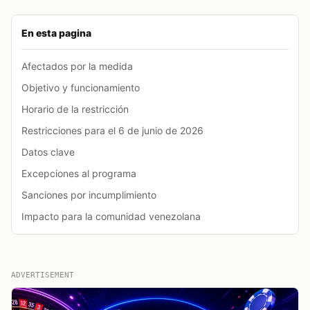
En esta pagina
Afectados por la medida
Objetivo y funcionamiento
Horario de la restricción
Restricciones para el 6 de junio de 2026
Datos clave
Excepciones al programa
Sanciones por incumplimiento
Impacto para la comunidad venezolana
ADVERTISEMENT