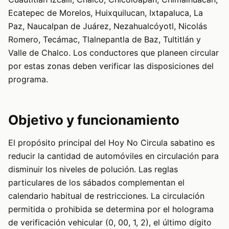
Ecatepec de Morelos, Huixquilucan, Ixtapaluca, La
Paz, Naucalpan de Juárez, Nezahualcóyotl, Nicolás
Romero, Tecámac, Tlalnepantla de Baz, Tultitlán y
Valle de Chalco. Los conductores que planeen circular
por estas zonas deben verificar las disposiciones del
programa.
Objetivo y funcionamiento
El propósito principal del Hoy No Circula sabatino es
reducir la cantidad de automóviles en circulación para
disminuir los niveles de polución. Las reglas
particulares de los sábados complementan el
calendario habitual de restricciones. La circulación
permitida o prohibida se determina por el holograma
de verificación vehicular (0, 00, 1, 2), el último dígito