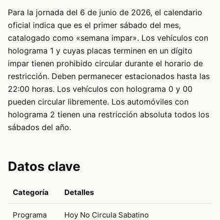
Para la jornada del 6 de junio de 2026, el calendario
oficial indica que es el primer sábado del mes,
catalogado como «semana impar». Los vehículos con
holograma 1 y cuyas placas terminen en un dígito
impar tienen prohibido circular durante el horario de
restricción. Deben permanecer estacionados hasta las
22:00 horas. Los vehículos con holograma 0 y 00
pueden circular libremente. Los automóviles con
holograma 2 tienen una restricción absoluta todos los
sábados del año.
Datos clave
Categoría
Detalles
Programa
Hoy No Circula Sabatino