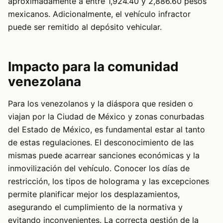
aproximadamente a entre 1,924.40 y 2,886.60 pesos
mexicanos. Adicionalmente, el vehículo infractor
puede ser remitido al depósito vehicular.
Impacto para la comunidad
venezolana
Para los venezolanos y la diáspora que residen o
viajan por la Ciudad de México y zonas conurbadas
del Estado de México, es fundamental estar al tanto
de estas regulaciones. El desconocimiento de las
mismas puede acarrear sanciones económicas y la
inmovilización del vehículo. Conocer los días de
restricción, los tipos de holograma y las excepciones
permite planificar mejor los desplazamientos,
asegurando el cumplimiento de la normativa y
evitando inconvenientes. La correcta gestión de la