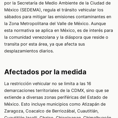
por la Secretaría de Medio Ambiente de la Ciudad de
México (SEDEMA), regula el tránsito vehicular los
sábados para mitigar las emisiones contaminantes en
la Zona Metropolitana del Valle de México. Aunque
esta normativa se aplica en México, es de interés para
la comunidad venezolana y la diáspora que reside o
transita por esta área, ya que afecta sus
desplazamientos diarios.
Afectados por la medida
La restricción vehicular no se limita a las 16
demarcaciones territoriales de la CDMX, sino que se
extiende a diversas zonas periféricas del Estado de
México. Esto incluye municipios como Atizapán de
Zaragoza, Coacalco de Berriozábal, Cuautitlán,
Cuautitlán Izcalli, Chalco, Chicoloapan, Chimalhuacán,