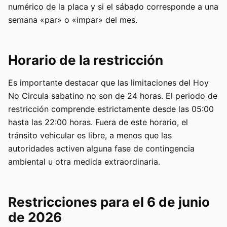
numérico de la placa y si el sábado corresponde a una
semana «par» o «impar» del mes.
Horario de la restricción
Es importante destacar que las limitaciones del Hoy
No Circula sabatino no son de 24 horas. El periodo de
restricción comprende estrictamente desde las 05:00
hasta las 22:00 horas. Fuera de este horario, el
tránsito vehicular es libre, a menos que las
autoridades activen alguna fase de contingencia
ambiental u otra medida extraordinaria.
Restricciones para el 6 de junio
de 2026