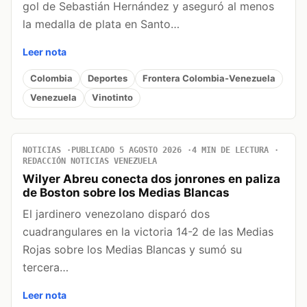
gol de Sebastián Hernández y aseguró al menos
la medalla de plata en Santo…
Leer nota
Colombia
Deportes
Frontera Colombia-Venezuela
Venezuela
Vinotinto
NOTICIAS
PUBLICADO 5 AGOSTO 2026
4 MIN DE LECTURA
REDACCIÓN NOTICIAS VENEZUELA
Wilyer Abreu conecta dos jonrones en paliza
de Boston sobre los Medias Blancas
El jardinero venezolano disparó dos
cuadrangulares en la victoria 14-2 de las Medias
Rojas sobre los Medias Blancas y sumó su
tercera…
Leer nota