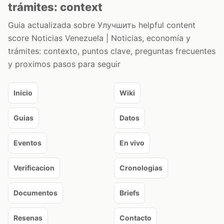
trámites: context
Guia actualizada sobre Улучшить helpful content
score Noticias Venezuela | Noticias, economía y
trámites: contexto, puntos clave, preguntas frecuentes
y proximos pasos para seguir
Inicio
Wiki
Guias
Datos
Eventos
En vivo
Verificacion
Cronologias
Documentos
Briefs
Resenas
Contacto