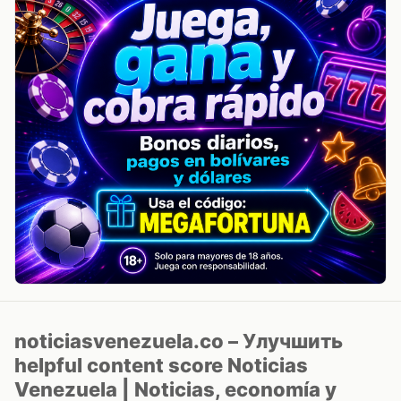
noticiasvenezuela.co – Улучшить
helpful content score Noticias
Venezuela | Noticias, economía y