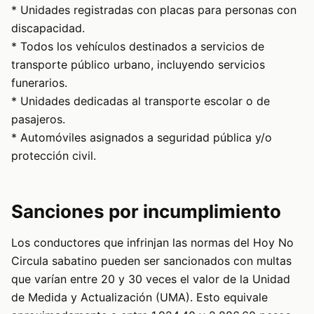
* Unidades registradas con placas para personas con
discapacidad.
* Todos los vehículos destinados a servicios de
transporte público urbano, incluyendo servicios
funerarios.
* Unidades dedicadas al transporte escolar o de
pasajeros.
* Automóviles asignados a seguridad pública y/o
protección civil.
Sanciones por incumplimiento
Los conductores que infrinjan las normas del Hoy No
Circula sabatino pueden ser sancionados con multas
que varían entre 20 y 30 veces el valor de la Unidad
de Medida y Actualización (UMA). Esto equivale