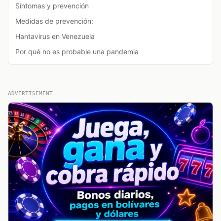
Síntomas y prevención
Medidas de prevención:
Hantavirus en Venezuela
Por qué no es probable una pandemia
ADVERTISEMENT