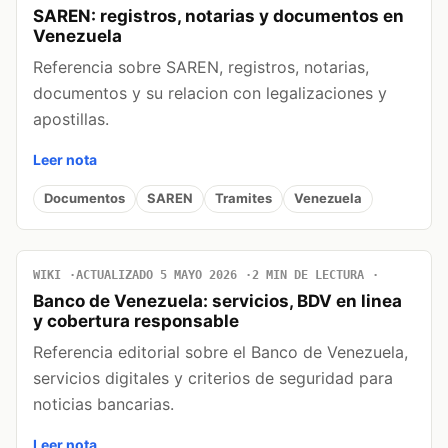
SAREN: registros, notarias y documentos en
Venezuela
Referencia sobre SAREN, registros, notarias,
documentos y su relacion con legalizaciones y
apostillas.
Leer nota
Documentos
SAREN
Tramites
Venezuela
WIKI
ACTUALIZADO 5 MAYO 2026
2 MIN DE LECTURA
Banco de Venezuela: servicios, BDV en linea
y cobertura responsable
Referencia editorial sobre el Banco de Venezuela,
servicios digitales y criterios de seguridad para
noticias bancarias.
Leer nota