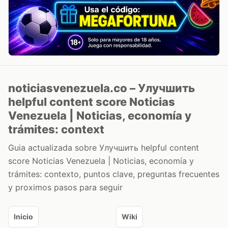
noticiasvenezuela.co – Улучшить
helpful content score Noticias
Venezuela | Noticias, economía y
trámites: context
Guia actualizada sobre Улучшить helpful content
score Noticias Venezuela | Noticias, economía y
trámites: contexto, puntos clave, preguntas frecuentes
y proximos pasos para seguir
Inicio
Wiki