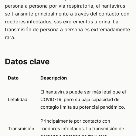
persona a persona por vía respiratoria, el hantavirus
se transmite principalmente a través del contacto con
roedores infectados, sus excrementos u orina. La
transmisión de persona a persona es extremadamente
rara.
Datos clave
Dato
Descripción
El hantavirus puede ser más letal que el
Letalidad
COVID-19, pero su baja capacidad de
contagio limita su potencial pandémico.
Principalmente por contacto con
Transmisión
roedores infectados. La transmisión de