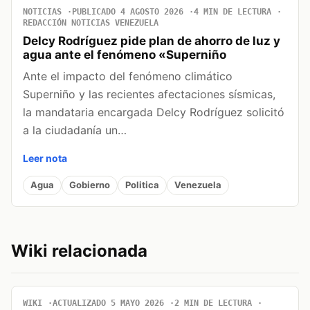
NOTICIAS
PUBLICADO 4 AGOSTO 2026
4 MIN DE LECTURA
REDACCIÓN NOTICIAS VENEZUELA
Delcy Rodríguez pide plan de ahorro de luz y
agua ante el fenómeno «Superniño
Ante el impacto del fenómeno climático
Superniño y las recientes afectaciones sísmicas,
la mandataria encargada Delcy Rodríguez solicitó
a la ciudadanía un…
Leer nota
Agua
Gobierno
Politica
Venezuela
Wiki relacionada
WIKI
ACTUALIZADO 5 MAYO 2026
2 MIN DE LECTURA