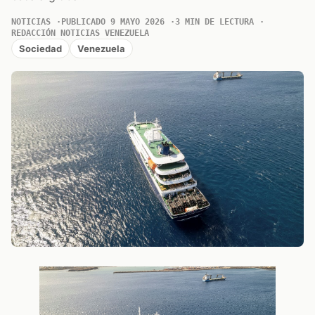
NOTICIAS
PUBLICADO 9 MAYO 2026
3 MIN DE LECTURA
REDACCIÓN NOTICIAS VENEZUELA
Sociedad
Venezuela