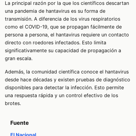
La principal razón por la que los científicos descartan
una pandemia de hantavirus es su forma de
transmisión. A diferencia de los virus respiratorios
como el COVID-19, que se propagan fácilmente de
persona a persona, el hantavirus requiere un contacto
directo con roedores infectados. Esto limita
significativamente su capacidad de propagación a
gran escala.
Además, la comunidad científica conoce el hantavirus
desde hace décadas y existen pruebas de diagnóstico
disponibles para detectar la infección. Esto permite
una respuesta rápida y un control efectivo de los
brotes.
Fuente
El Nacional