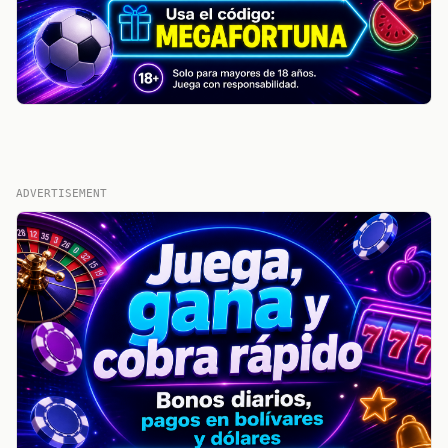
ADVERTISEMENT