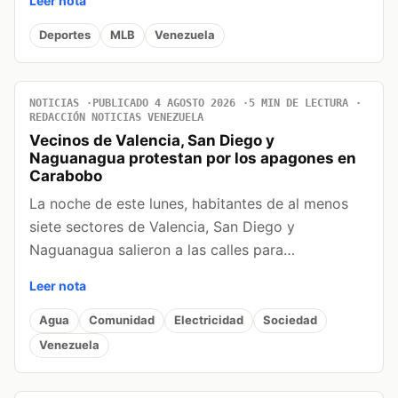
Leer nota
Deportes
MLB
Venezuela
NOTICIAS
PUBLICADO 4 AGOSTO 2026
5 MIN DE LECTURA
REDACCIÓN NOTICIAS VENEZUELA
Vecinos de Valencia, San Diego y
Naguanagua protestan por los apagones en
Carabobo
La noche de este lunes, habitantes de al menos
siete sectores de Valencia, San Diego y
Naguanagua salieron a las calles para…
Leer nota
Agua
Comunidad
Electricidad
Sociedad
Venezuela