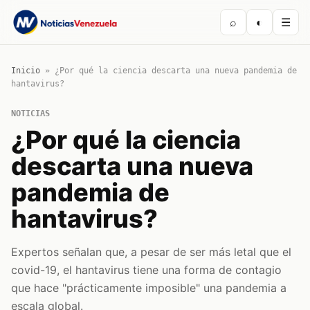
⌕
◐
☰
Inicio
»
¿Por qué la ciencia descarta una nueva pandemia de
hantavirus?
NOTICIAS
¿Por qué la ciencia
descarta una nueva
pandemia de
hantavirus?
Expertos señalan que, a pesar de ser más letal que el
covid-19, el hantavirus tiene una forma de contagio
que hace "prácticamente imposible" una pandemia a
escala global.