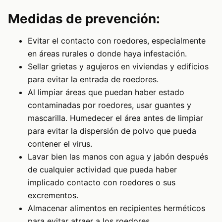
Medidas de prevención:
Evitar el contacto con roedores, especialmente
en áreas rurales o donde haya infestación.
Sellar grietas y agujeros en viviendas y edificios
para evitar la entrada de roedores.
Al limpiar áreas que puedan haber estado
contaminadas por roedores, usar guantes y
mascarilla. Humedecer el área antes de limpiar
para evitar la dispersión de polvo que pueda
contener el virus.
Lavar bien las manos con agua y jabón después
de cualquier actividad que pueda haber
implicado contacto con roedores o sus
excrementos.
Almacenar alimentos en recipientes herméticos
para evitar atraer a los roedores.