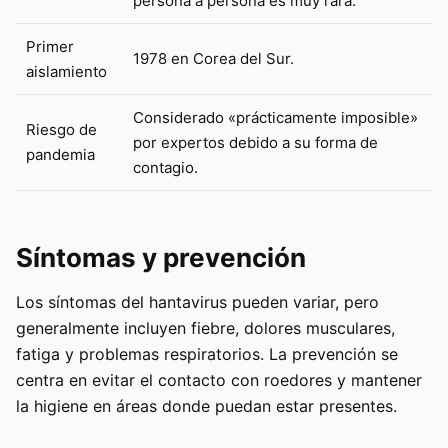
persona a persona es muy rara.
Primer
1978 en Corea del Sur.
aislamiento
Considerado «prácticamente imposible»
Riesgo de
por expertos debido a su forma de
pandemia
contagio.
Síntomas y prevención
Los síntomas del hantavirus pueden variar, pero
generalmente incluyen fiebre, dolores musculares,
fatiga y problemas respiratorios. La prevención se
centra en evitar el contacto con roedores y mantener
la higiene en áreas donde puedan estar presentes.