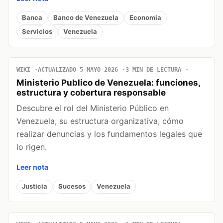
Banca
Banco de Venezuela
Economia
Servicios
Venezuela
WIKI
ACTUALIZADO 5 MAYO 2026
3 MIN DE LECTURA
Ministerio Publico de Venezuela: funciones,
estructura y cobertura responsable
Descubre el rol del Ministerio Público en
Venezuela, su estructura organizativa, cómo
realizar denuncias y los fundamentos legales que
lo rigen.
Leer nota
Justicia
Sucesos
Venezuela