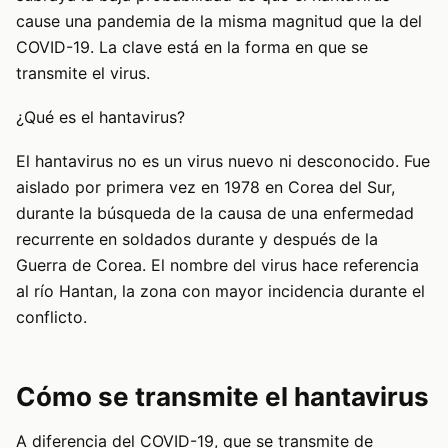
cause una pandemia de la misma magnitud que la del
COVID-19. La clave está en la forma en que se
transmite el virus.
¿Qué es el hantavirus?
El hantavirus no es un virus nuevo ni desconocido. Fue
aislado por primera vez en 1978 en Corea del Sur,
durante la búsqueda de la causa de una enfermedad
recurrente en soldados durante y después de la
Guerra de Corea. El nombre del virus hace referencia
al río Hantan, la zona con mayor incidencia durante el
conflicto.
Cómo se transmite el hantavirus
A diferencia del COVID-19, que se transmite de