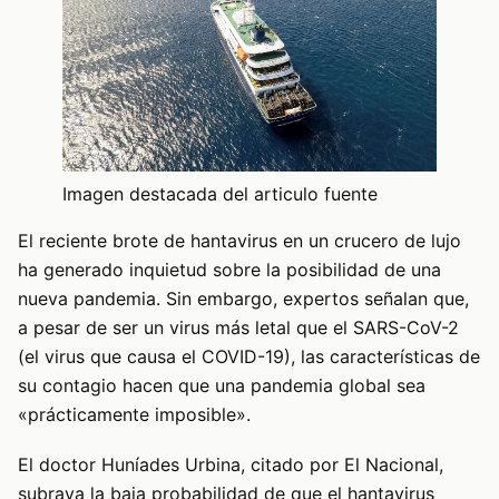
Imagen destacada del articulo fuente
El reciente brote de hantavirus en un crucero de lujo
ha generado inquietud sobre la posibilidad de una
nueva pandemia. Sin embargo, expertos señalan que,
a pesar de ser un virus más letal que el SARS-CoV-2
(el virus que causa el COVID-19), las características de
su contagio hacen que una pandemia global sea
«prácticamente imposible».
El doctor Huníades Urbina, citado por El Nacional,
subraya la baja probabilidad de que el hantavirus