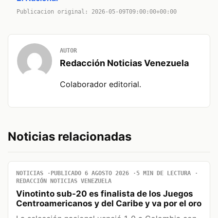
Publicacion original: 2026-05-09T09:00:00+00:00
AUTOR
Redacción Noticias Venezuela
Colaborador editorial.
Noticias relacionadas
NOTICIAS
PUBLICADO 6 AGOSTO 2026
5 MIN DE LECTURA
REDACCIÓN NOTICIAS VENEZUELA
Vinotinto sub-20 es finalista de los Juegos
Centroamericanos y del Caribe y va por el oro