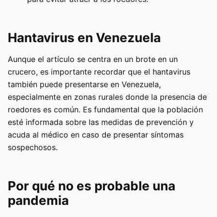
Hantavirus en Venezuela
Aunque el artículo se centra en un brote en un
crucero, es importante recordar que el hantavirus
también puede presentarse en Venezuela,
especialmente en zonas rurales donde la presencia de
roedores es común. Es fundamental que la población
esté informada sobre las medidas de prevención y
acuda al médico en caso de presentar síntomas
sospechosos.
Por qué no es probable una
pandemia