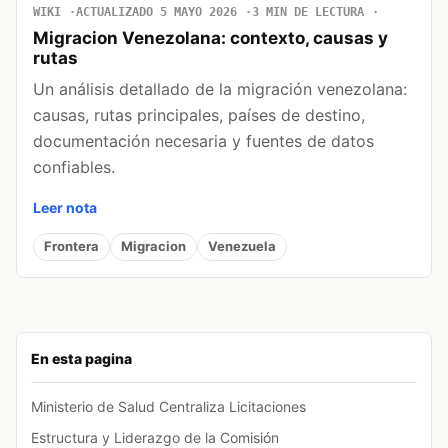
WIKI
ACTUALIZADO 5 MAYO 2026
3 MIN DE LECTURA
Migracion Venezolana: contexto, causas y
rutas
Un análisis detallado de la migración venezolana:
causas, rutas principales, países de destino,
documentación necesaria y fuentes de datos
confiables.
Leer nota
Frontera
Migracion
Venezuela
En esta pagina
Ministerio de Salud Centraliza Licitaciones
Estructura y Liderazgo de la Comisión