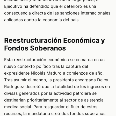
Ejecutivo ha defendido que el deterioro es una
consecuencia directa de las sanciones internacionales
aplicadas contra la economía del país.
Reestructuración Económica y
Fondos Soberanos
Esta reestructuración económica se enmarca en un
nuevo contexto político tras la captura del
expresidente Nicolás Maduro a comienzos de año.
Tras asumir el mando, la presidenta encargada Delcy
Rodríguez decretó que la totalidad de los ingresos en
divisas generados por la actividad petrolera se
destinarían prioritariamente al sector de asistencia
médica social. Para resguardar el flujo de estos
recursos, la mandataria creó dos fondos soberanos