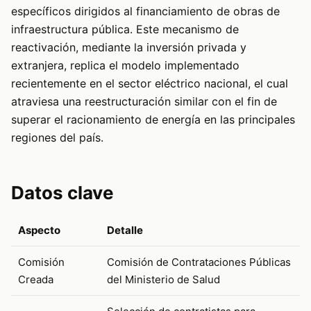
específicos dirigidos al financiamiento de obras de
infraestructura pública. Este mecanismo de
reactivación, mediante la inversión privada y
extranjera, replica el modelo implementado
recientemente en el sector eléctrico nacional, el cual
atraviesa una reestructuración similar con el fin de
superar el racionamiento de energía en las principales
regiones del país.
Datos clave
Aspecto
Detalle
Comisión
Comisión de Contrataciones Públicas
Creada
del Ministerio de Salud