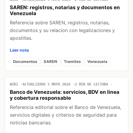
SAREN: registros, notarias y documentos en
Venezuela
Referencia sobre SAREN, registros, notarias,
documentos y su relacion con legalizaciones y
apostillas.
Leer nota
Documentos
SAREN
Tramites
Venezuela
WIKI
ACTUALIZADO 5 MAYO 2026
2 MIN DE LECTURA
Banco de Venezuela: servicios, BDV en linea
y cobertura responsable
Referencia editorial sobre el Banco de Venezuela,
servicios digitales y criterios de seguridad para
noticias bancarias.