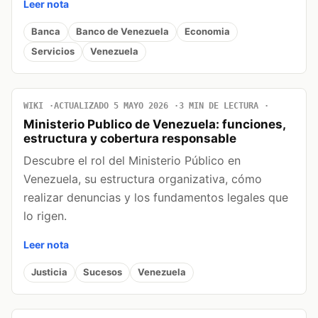
Leer nota
Banca
Banco de Venezuela
Economia
Servicios
Venezuela
WIKI
ACTUALIZADO 5 MAYO 2026
3 MIN DE LECTURA
Ministerio Publico de Venezuela: funciones,
estructura y cobertura responsable
Descubre el rol del Ministerio Público en
Venezuela, su estructura organizativa, cómo
realizar denuncias y los fundamentos legales que
lo rigen.
Leer nota
Justicia
Sucesos
Venezuela