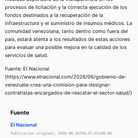
procesos de licitación y la correcta ejecución de los
fondos destinados a la recuperación de la
infraestructura y el suministro de insumos médicos. La
comunidad venezolana, tanto dentro como fuera del
país, estará atenta a los resultados de estas acciones
para evaluar una posible mejora en la calidad de los
servicios de salud.
Fuente: El Nacional
(https://www.elnacional.com/2026/06/gobierno-de-
venezuela-crea-una-comision-para-designar-
contratistas-encargados-de-rescatar-el-sector-salud/)
Fuente
El Nacional
Publicacion original: 2026-06-24T00:07:01+00:00