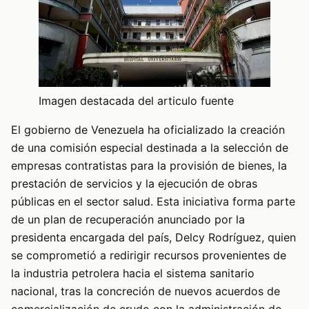
Imagen destacada del articulo fuente
El gobierno de Venezuela ha oficializado la creación
de una comisión especial destinada a la selección de
empresas contratistas para la provisión de bienes, la
prestación de servicios y la ejecución de obras
públicas en el sector salud. Esta iniciativa forma parte
de un plan de recuperación anunciado por la
presidenta encargada del país, Delcy Rodríguez, quien
se comprometió a redirigir recursos provenientes de
la industria petrolera hacia el sistema sanitario
nacional, tras la concreción de nuevos acuerdos de