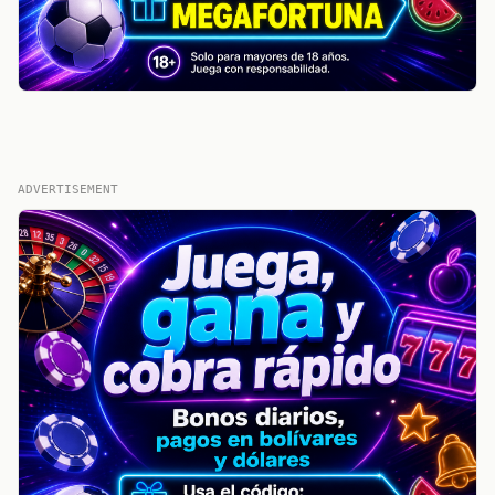
ADVERTISEMENT