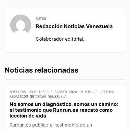
AUTOR
Redacción Noticias Venezuela
Colaborador editorial.
Noticias relacionadas
NOTICIAS
PUBLICADO 8 AGOSTO 2026
6 MIN DE LECTURA
REDACCIÓN NOTICIAS VENEZUELA
No somos un diagnóstico, somos un camino:
el testimonio que Runrun.es rescató como
lección de vida
Runrun.es publicó el testimonio de un