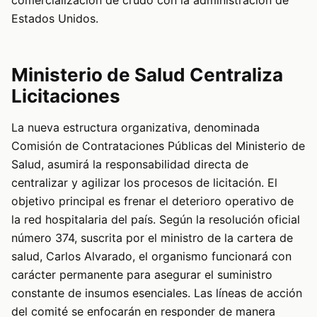
comercialización de crudo con la administración de
Estados Unidos.
Ministerio de Salud Centraliza
Licitaciones
La nueva estructura organizativa, denominada
Comisión de Contrataciones Públicas del Ministerio de
Salud, asumirá la responsabilidad directa de
centralizar y agilizar los procesos de licitación. El
objetivo principal es frenar el deterioro operativo de
la red hospitalaria del país. Según la resolución oficial
número 374, suscrita por el ministro de la cartera de
salud, Carlos Alvarado, el organismo funcionará con
carácter permanente para asegurar el suministro
constante de insumos esenciales. Las líneas de acción
del comité se enfocarán en responder de manera