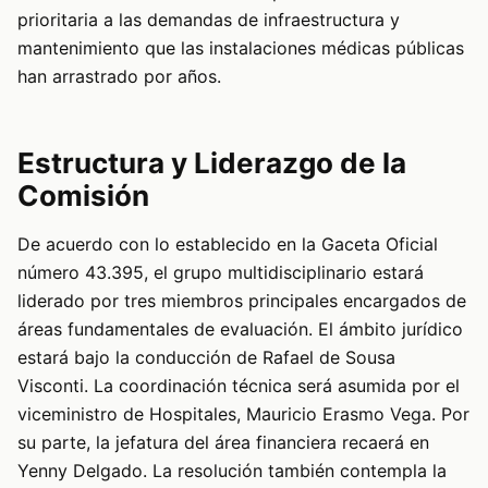
prioritaria a las demandas de infraestructura y
mantenimiento que las instalaciones médicas públicas
han arrastrado por años.
Estructura y Liderazgo de la
Comisión
De acuerdo con lo establecido en la Gaceta Oficial
número 43.395, el grupo multidisciplinario estará
liderado por tres miembros principales encargados de
áreas fundamentales de evaluación. El ámbito jurídico
estará bajo la conducción de Rafael de Sousa
Visconti. La coordinación técnica será asumida por el
viceministro de Hospitales, Mauricio Erasmo Vega. Por
su parte, la jefatura del área financiera recaerá en
Yenny Delgado. La resolución también contempla la