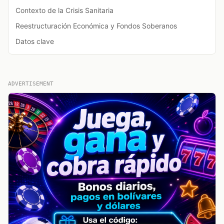
Contexto de la Crisis Sanitaria
Reestructuración Económica y Fondos Soberanos
Datos clave
ADVERTISEMENT