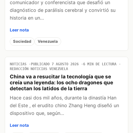
comunicador y conferencista que desafió un
diagnóstico de parálisis cerebral y convirtió su
historia en un…
Leer nota
Sociedad
Venezuela
NOTICIAS
PUBLICADO 7 AGOSTO 2026
6 MIN DE LECTURA
REDACCIÓN NOTICIAS VENEZUELA
China va a resucitar la tecnología que se
creía una leyenda: los ocho dragones que
detectan los latidos de la tierra
Hace casi dos mil años, durante la dinastía Han
del Este , el erudito chino Zhang Heng diseñó un
dispositivo que, según…
Leer nota