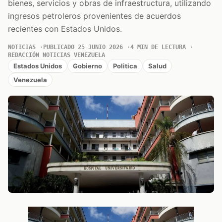
bienes, servicios y obras de infraestructura, utilizando
ingresos petroleros provenientes de acuerdos
recientes con Estados Unidos.
NOTICIAS
PUBLICADO 25 JUNIO 2026
4 MIN DE LECTURA
REDACCIÓN NOTICIAS VENEZUELA
Estados Unidos
Gobierno
Politica
Salud
Venezuela