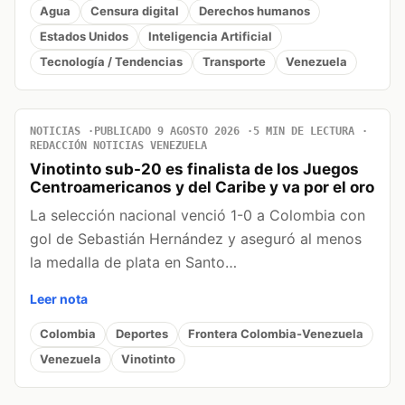
Agua
Censura digital
Derechos humanos
Estados Unidos
Inteligencia Artificial
Tecnología / Tendencias
Transporte
Venezuela
NOTICIAS
PUBLICADO 9 AGOSTO 2026
5 MIN DE LECTURA
REDACCIÓN NOTICIAS VENEZUELA
Vinotinto sub-20 es finalista de los Juegos
Centroamericanos y del Caribe y va por el oro
La selección nacional venció 1-0 a Colombia con
gol de Sebastián Hernández y aseguró al menos
la medalla de plata en Santo…
Leer nota
Colombia
Deportes
Frontera Colombia-Venezuela
Venezuela
Vinotinto