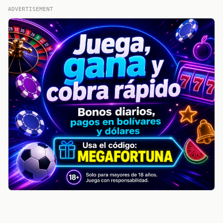
ADVERTISEMENT