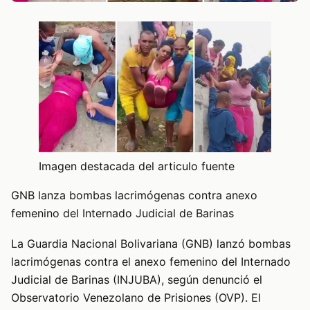
Imagen destacada del articulo fuente
GNB lanza bombas lacrimógenas contra anexo
femenino del Internado Judicial de Barinas
La Guardia Nacional Bolivariana (GNB) lanzó bombas
lacrimógenas contra el anexo femenino del Internado
Judicial de Barinas (INJUBA), según denunció el
Observatorio Venezolano de Prisiones (OVP). El