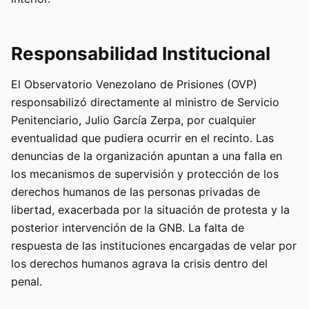
Responsabilidad Institucional
El Observatorio Venezolano de Prisiones (OVP)
responsabilizó directamente al ministro de Servicio
Penitenciario, Julio García Zerpa, por cualquier
eventualidad que pudiera ocurrir en el recinto. Las
denuncias de la organización apuntan a una falla en
los mecanismos de supervisión y protección de los
derechos humanos de las personas privadas de
libertad, exacerbada por la situación de protesta y la
posterior intervención de la GNB. La falta de
respuesta de las instituciones encargadas de velar por
los derechos humanos agrava la crisis dentro del
penal.