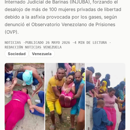
Internado Judicial de Barinas (INJUBA), forzando el
desalojo de más de 100 mujeres privadas de libertad
debido a la asfixia provocada por los gases, según
denunció el Observatorio Venezolano de Prisiones
(OVP).
NOTICIAS
PUBLICADO 26 MAYO 2026
4 MIN DE LECTURA
REDACCIÓN NOTICIAS VENEZUELA
Sociedad
Venezuela