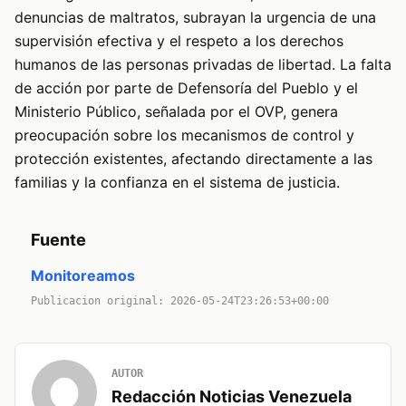
denuncias de maltratos, subrayan la urgencia de una
supervisión efectiva y el respeto a los derechos
humanos de las personas privadas de libertad. La falta
de acción por parte de Defensoría del Pueblo y el
Ministerio Público, señalada por el OVP, genera
preocupación sobre los mecanismos de control y
protección existentes, afectando directamente a las
familias y la confianza en el sistema de justicia.
Fuente
Monitoreamos
Publicacion original: 2026-05-24T23:26:53+00:00
AUTOR
Redacción Noticias Venezuela