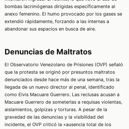
bombas lacrimógenas dirigidas específicamente al
anexo femenino. El humo provocado por los gases se
extendió rápidamente, forzando a las internas a
abandonar sus espacios en busca de aire.
Denuncias de Maltratos
El Observatorio Venezolano de Prisiones (OVP) señaló
que la protesta se originó por presuntos maltratos
denunciados desde hace más de una semana, tras la
llegada de un nuevo director al penal, identificado
como Elvis Macuare Guerrero. Las reclusas acusan a
Macuare Guerrero de someterlas a requisas violentas,
aislamientos, golpizas y torturas. A pesar de la
gravedad de las denuncias y la visibilidad del
incidente, el OVP criticó la «ausencia total de los