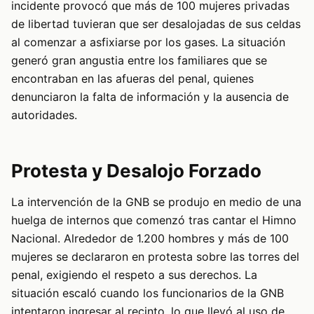
incidente provocó que más de 100 mujeres privadas
de libertad tuvieran que ser desalojadas de sus celdas
al comenzar a asfixiarse por los gases. La situación
generó gran angustia entre los familiares que se
encontraban en las afueras del penal, quienes
denunciaron la falta de información y la ausencia de
autoridades.
Protesta y Desalojo Forzado
La intervención de la GNB se produjo en medio de una
huelga de internos que comenzó tras cantar el Himno
Nacional. Alrededor de 1.200 hombres y más de 100
mujeres se declararon en protesta sobre las torres del
penal, exigiendo el respeto a sus derechos. La
situación escaló cuando los funcionarios de la GNB
intentaron ingresar al recinto, lo que llevó al uso de