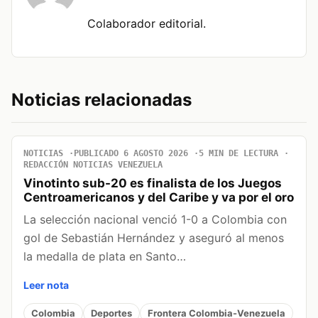
Colaborador editorial.
Noticias relacionadas
NOTICIAS
PUBLICADO 6 AGOSTO 2026
5 MIN DE LECTURA
REDACCIÓN NOTICIAS VENEZUELA
Vinotinto sub-20 es finalista de los Juegos
Centroamericanos y del Caribe y va por el oro
La selección nacional venció 1-0 a Colombia con
gol de Sebastián Hernández y aseguró al menos
la medalla de plata en Santo…
Leer nota
Colombia
Deportes
Frontera Colombia-Venezuela