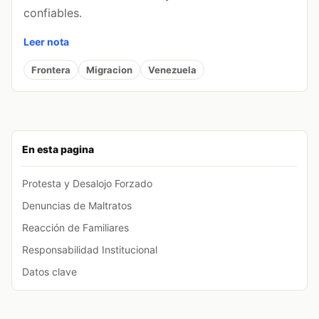
confiables.
Leer nota
Frontera
Migracion
Venezuela
En esta pagina
Protesta y Desalojo Forzado
Denuncias de Maltratos
Reacción de Familiares
Responsabilidad Institucional
Datos clave