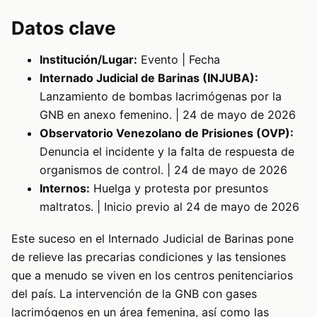
Datos clave
Institución/Lugar:
Evento | Fecha
Internado Judicial de Barinas (INJUBA):
Lanzamiento de bombas lacrimógenas por la
GNB en anexo femenino. | 24 de mayo de 2026
Observatorio Venezolano de Prisiones (OVP):
Denuncia el incidente y la falta de respuesta de
organismos de control. | 24 de mayo de 2026
Internos:
Huelga y protesta por presuntos
maltratos. | Inicio previo al 24 de mayo de 2026
Este suceso en el Internado Judicial de Barinas pone
de relieve las precarias condiciones y las tensiones
que a menudo se viven en los centros penitenciarios
del país. La intervención de la GNB con gases
lacrimógenos en un área femenina, así como las