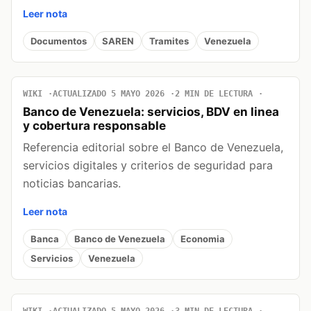
Leer nota
Documentos
SAREN
Tramites
Venezuela
WIKI
ACTUALIZADO 5 MAYO 2026
2 MIN DE LECTURA
Banco de Venezuela: servicios, BDV en linea
y cobertura responsable
Referencia editorial sobre el Banco de Venezuela,
servicios digitales y criterios de seguridad para
noticias bancarias.
Leer nota
Banca
Banco de Venezuela
Economia
Servicios
Venezuela