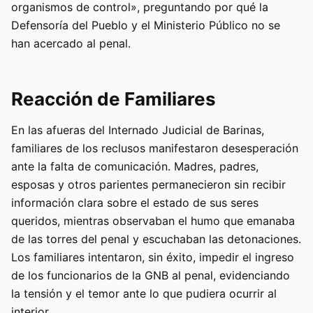
organismos de control», preguntando por qué la
Defensoría del Pueblo y el Ministerio Público no se
han acercado al penal.
Reacción de Familiares
En las afueras del Internado Judicial de Barinas,
familiares de los reclusos manifestaron desesperación
ante la falta de comunicación. Madres, padres,
esposas y otros parientes permanecieron sin recibir
información clara sobre el estado de sus seres
queridos, mientras observaban el humo que emanaba
de las torres del penal y escuchaban las detonaciones.
Los familiares intentaron, sin éxito, impedir el ingreso
de los funcionarios de la GNB al penal, evidenciando
la tensión y el temor ante lo que pudiera ocurrir al
interior.