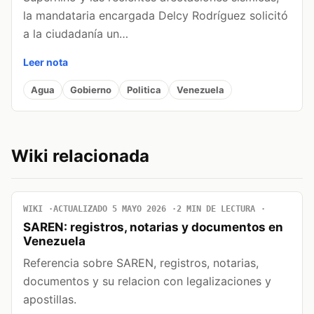
la mandataria encargada Delcy Rodríguez solicitó
a la ciudadanía un…
Leer nota
Agua
Gobierno
Politica
Venezuela
Wiki relacionada
WIKI
ACTUALIZADO 5 MAYO 2026
2 MIN DE LECTURA
SAREN: registros, notarias y documentos en
Venezuela
Referencia sobre SAREN, registros, notarias,
documentos y su relacion con legalizaciones y
apostillas.