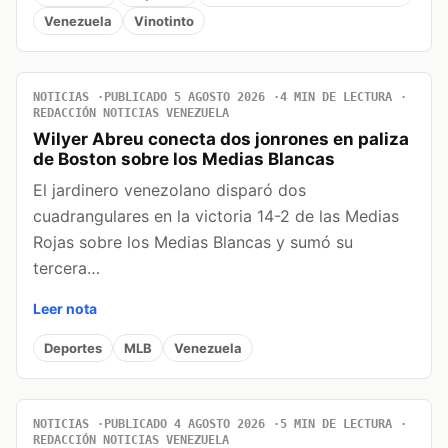
Venezuela
Vinotinto
NOTICIAS
PUBLICADO 5 AGOSTO 2026
4 MIN DE LECTURA
REDACCIÓN NOTICIAS VENEZUELA
Wilyer Abreu conecta dos jonrones en paliza
de Boston sobre los Medias Blancas
El jardinero venezolano disparó dos
cuadrangulares en la victoria 14-2 de las Medias
Rojas sobre los Medias Blancas y sumó su
tercera…
Leer nota
Deportes
MLB
Venezuela
NOTICIAS
PUBLICADO 4 AGOSTO 2026
5 MIN DE LECTURA
REDACCIÓN NOTICIAS VENEZUELA