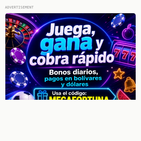
ADVERTISEMENT