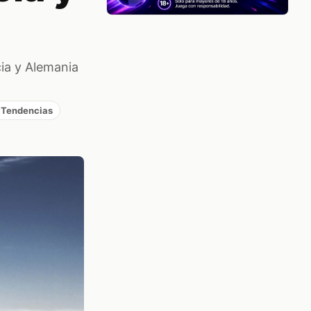
ia y Alemania
/ Tendencias