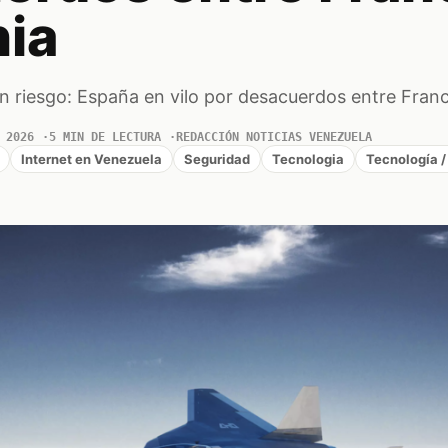
ia
n riesgo: España en vilo por desacuerdos entre Franc
 2026
5 MIN DE LECTURA
REDACCIÓN NOTICIAS VENEZUELA
Internet en Venezuela
Seguridad
Tecnologia
Tecnología 