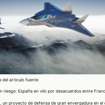
del articulo fuente
n riesgo: España en vilo por desacuerdos entre Franc
o, un proyecto de defensa de gran envergadura en el