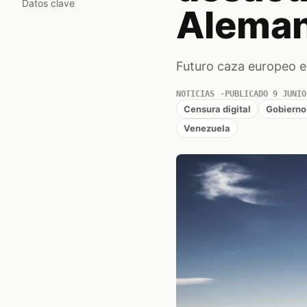
Datos clave
Aleman
Futuro caza europeo e
NOTICIAS
PUBLICADO 9 JUNIO
Censura digital
Gobierno
Venezuela