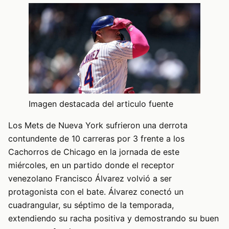
Imagen destacada del articulo fuente
Los Mets de Nueva York sufrieron una derrota
contundente de 10 carreras por 3 frente a los
Cachorros de Chicago en la jornada de este
miércoles, en un partido donde el receptor
venezolano Francisco Álvarez volvió a ser
protagonista con el bate. Álvarez conectó un
cuadrangular, su séptimo de la temporada,
extendiendo su racha positiva y demostrando su buen