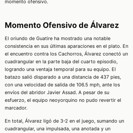
momento ofensivo.
Momento Ofensivo de Álvarez
El oriundo de Guatire ha mostrado una notable
consistencia en sus últimas aparaciones en el plato. En
el encuentro contra los Cachorros, Álvarez conectó un
cuadrangular en la parte baja del cuarto episodio,
logrando una ventaja temporal para su equipo. El
batazo salió disparado a una distancia de 437 pies,
con una velocidad de salida de 106.5 mph, ante los
envíos del abridor Javier Assad. A pesar de su
esfuerzo, el equipo neoyorquino no pudo revertir el
marcador.
En total, Álvarez ligó de 3-2 en el juego, sumando un
cuadrangular, una impulsada, una anotada y un