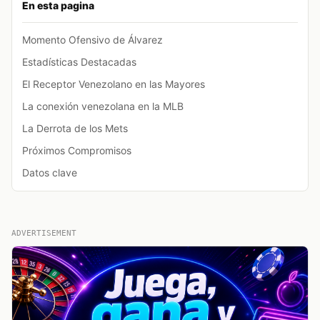
En esta pagina
Momento Ofensivo de Álvarez
Estadísticas Destacadas
El Receptor Venezolano en las Mayores
La conexión venezolana en la MLB
La Derrota de los Mets
Próximos Compromisos
Datos clave
ADVERTISEMENT