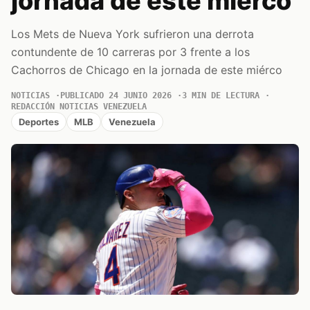
jornada de este miérco
Los Mets de Nueva York sufrieron una derrota
contundente de 10 carreras por 3 frente a los
Cachorros de Chicago en la jornada de este miérco
NOTICIAS
PUBLICADO 24 JUNIO 2026
3 MIN DE LECTURA
REDACCIÓN NOTICIAS VENEZUELA
Deportes
MLB
Venezuela