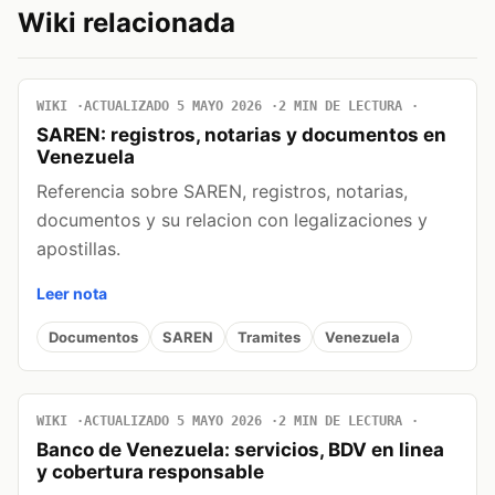
Wiki relacionada
WIKI
ACTUALIZADO 5 MAYO 2026
2 MIN DE LECTURA
SAREN: registros, notarias y documentos en
Venezuela
Referencia sobre SAREN, registros, notarias,
documentos y su relacion con legalizaciones y
apostillas.
Leer nota
Documentos
SAREN
Tramites
Venezuela
WIKI
ACTUALIZADO 5 MAYO 2026
2 MIN DE LECTURA
Banco de Venezuela: servicios, BDV en linea
y cobertura responsable