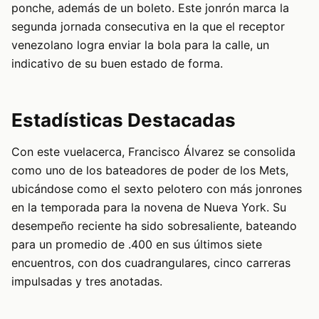
ponche, además de un boleto. Este jonrón marca la
segunda jornada consecutiva en la que el receptor
venezolano logra enviar la bola para la calle, un
indicativo de su buen estado de forma.
Estadísticas Destacadas
Con este vuelacerca, Francisco Álvarez se consolida
como uno de los bateadores de poder de los Mets,
ubicándose como el sexto pelotero con más jonrones
en la temporada para la novena de Nueva York. Su
desempeño reciente ha sido sobresaliente, bateando
para un promedio de .400 en sus últimos siete
encuentros, con dos cuadrangulares, cinco carreras
impulsadas y tres anotadas.