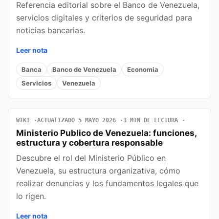
Referencia editorial sobre el Banco de Venezuela,
servicios digitales y criterios de seguridad para
noticias bancarias.
Leer nota
Banca
Banco de Venezuela
Economia
Servicios
Venezuela
WIKI
ACTUALIZADO 5 MAYO 2026
3 MIN DE LECTURA
Ministerio Publico de Venezuela: funciones,
estructura y cobertura responsable
Descubre el rol del Ministerio Público en
Venezuela, su estructura organizativa, cómo
realizar denuncias y los fundamentos legales que
lo rigen.
Leer nota