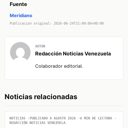
Fuente
Meridiano
Publicacion original: 2026-06-24T21:09:00+00:00
AUTOR
Redacción Noticias Venezuela
Colaborador editorial.
Noticias relacionadas
NOTICIAS
PUBLICADO 8 AGOSTO 2026
6 MIN DE LECTURA
REDACCIÓN NOTICIAS VENEZUELA