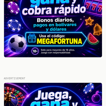
ADVERTISEMENT