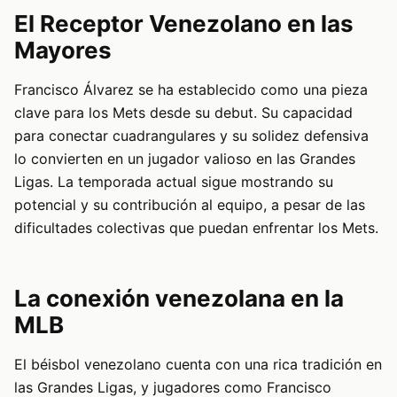
El Receptor Venezolano en las
Mayores
Francisco Álvarez se ha establecido como una pieza
clave para los Mets desde su debut. Su capacidad
para conectar cuadrangulares y su solidez defensiva
lo convierten en un jugador valioso en las Grandes
Ligas. La temporada actual sigue mostrando su
potencial y su contribución al equipo, a pesar de las
dificultades colectivas que puedan enfrentar los Mets.
La conexión venezolana en la
MLB
El béisbol venezolano cuenta con una rica tradición en
las Grandes Ligas, y jugadores como Francisco