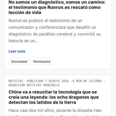
No somos un diagnóstico, somos un camino:
el testimonio que Runrun.es rescató como
lección de vida
Runrun.es publicó el testimonio de un
comunicador y conferencista que desafió un
diagnóstico de parálisis cerebral y convirtió su
historia en un…
Leer nota
Sociedad
Venezuela
NOTICIAS
PUBLICADO 7 AGOSTO 2026
6 MIN DE LECTURA
REDACCIÓN NOTICIAS VENEZUELA
China va a resucitar la tecnología que se
creía una leyenda: los ocho dragones que
detectan los latidos de la tierra
Hace casi dos mil años, durante la dinastía Han