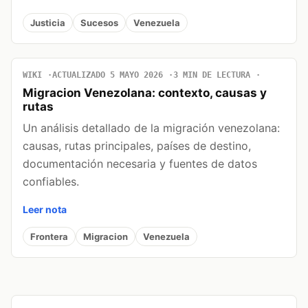
Justicia
Sucesos
Venezuela
WIKI
ACTUALIZADO 5 MAYO 2026
3 MIN DE LECTURA
Migracion Venezolana: contexto, causas y
rutas
Un análisis detallado de la migración venezolana:
causas, rutas principales, países de destino,
documentación necesaria y fuentes de datos
confiables.
Leer nota
Frontera
Migracion
Venezuela