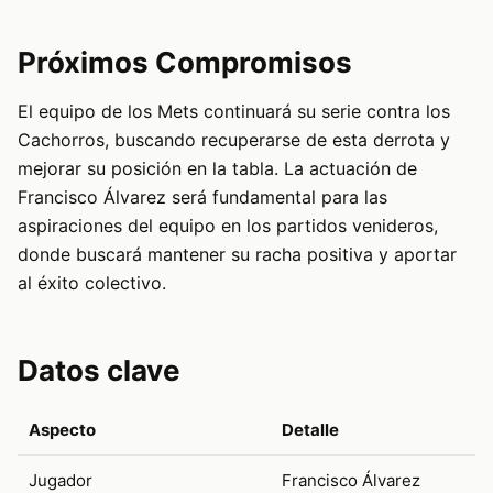
Próximos Compromisos
El equipo de los Mets continuará su serie contra los
Cachorros, buscando recuperarse de esta derrota y
mejorar su posición en la tabla. La actuación de
Francisco Álvarez será fundamental para las
aspiraciones del equipo en los partidos venideros,
donde buscará mantener su racha positiva y aportar
al éxito colectivo.
Datos clave
Aspecto
Detalle
Jugador
Francisco Álvarez