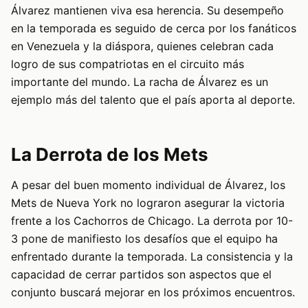
Álvarez mantienen viva esa herencia. Su desempeño
en la temporada es seguido de cerca por los fanáticos
en Venezuela y la diáspora, quienes celebran cada
logro de sus compatriotas en el circuito más
importante del mundo. La racha de Álvarez es un
ejemplo más del talento que el país aporta al deporte.
La Derrota de los Mets
A pesar del buen momento individual de Álvarez, los
Mets de Nueva York no lograron asegurar la victoria
frente a los Cachorros de Chicago. La derrota por 10-
3 pone de manifiesto los desafíos que el equipo ha
enfrentado durante la temporada. La consistencia y la
capacidad de cerrar partidos son aspectos que el
conjunto buscará mejorar en los próximos encuentros.