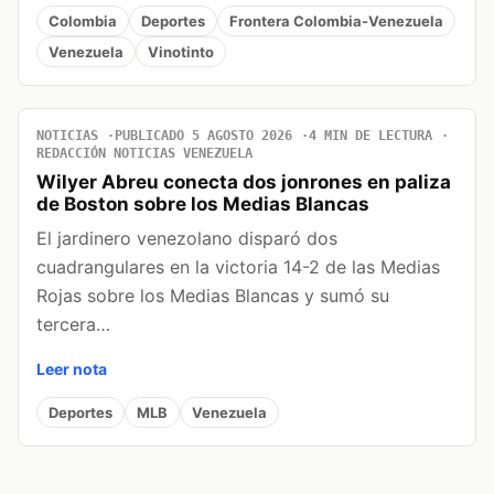
Colombia
Deportes
Frontera Colombia-Venezuela
Venezuela
Vinotinto
NOTICIAS
PUBLICADO 5 AGOSTO 2026
4 MIN DE LECTURA
REDACCIÓN NOTICIAS VENEZUELA
Wilyer Abreu conecta dos jonrones en paliza
de Boston sobre los Medias Blancas
El jardinero venezolano disparó dos
cuadrangulares en la victoria 14-2 de las Medias
Rojas sobre los Medias Blancas y sumó su
tercera…
Leer nota
Deportes
MLB
Venezuela