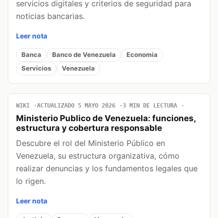
servicios digitales y criterios de seguridad para
noticias bancarias.
Leer nota
Banca
Banco de Venezuela
Economia
Servicios
Venezuela
WIKI
ACTUALIZADO 5 MAYO 2026
3 MIN DE LECTURA
Ministerio Publico de Venezuela: funciones,
estructura y cobertura responsable
Descubre el rol del Ministerio Público en
Venezuela, su estructura organizativa, cómo
realizar denuncias y los fundamentos legales que
lo rigen.
Leer nota