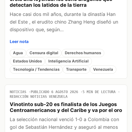
detectan los latidos de la tierra
Hace casi dos mil años, durante la dinastía Han
del Este , el erudito chino Zhang Heng diseñó un
dispositivo que, según…
Leer nota
Agua
Censura digital
Derechos humanos
Estados Unidos
Inteligencia Artificial
Tecnología / Tendencias
Transporte
Venezuela
NOTICIAS
PUBLICADO 6 AGOSTO 2026
5 MIN DE LECTURA
REDACCIÓN NOTICIAS VENEZUELA
Vinotinto sub-20 es finalista de los Juegos
Centroamericanos y del Caribe y va por el oro
La selección nacional venció 1-0 a Colombia con
gol de Sebastián Hernández y aseguró al menos