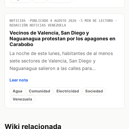
NOTICIAS
PUBLICADO 4 AGOSTO 2026
5 MIN DE LECTURA
REDACCIÓN NOTICIAS VENEZUELA
Vecinos de Valencia, San Diego y
Naguanagua protestan por los apagones en
Carabobo
La noche de este lunes, habitantes de al menos
siete sectores de Valencia, San Diego y
Naguanagua salieron a las calles para…
Leer nota
Agua
Comunidad
Electricidad
Sociedad
Venezuela
Wiki relacionada