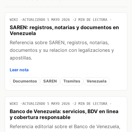
WIKI
ACTUALIZADO 5 MAYO 2026
2 MIN DE LECTURA
SAREN: registros, notarias y documentos en
Venezuela
Referencia sobre SAREN, registros, notarias,
documentos y su relacion con legalizaciones y
apostillas.
Leer nota
Documentos
SAREN
Tramites
Venezuela
WIKI
ACTUALIZADO 5 MAYO 2026
2 MIN DE LECTURA
Banco de Venezuela: servicios, BDV en linea
y cobertura responsable
Referencia editorial sobre el Banco de Venezuela,