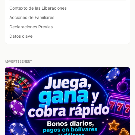
Contexto de las Liberaciones
Acciones de Familiares
Declaraciones Previas
Datos clave
ADVERTISEMENT