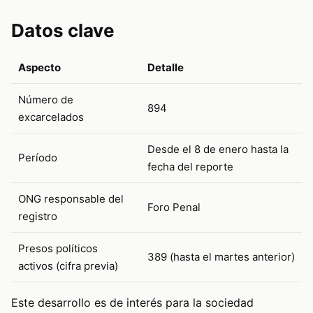
Datos clave
Aspecto
Detalle
Número de
894
excarcelados
Desde el 8 de enero hasta la
Período
fecha del reporte
ONG responsable del
Foro Penal
registro
Presos políticos
389 (hasta el martes anterior)
activos (cifra previa)
Este desarrollo es de interés para la sociedad