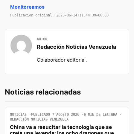
Monitoreamos
Publicacion original: 2026-06-14T11:44:39+00:00
AUTOR
Redacción Noticias Venezuela
Colaborador editorial.
Noticias relacionadas
NOTICIAS
PUBLICADO 7 AGOSTO 2026
6 MIN DE LECTURA
REDACCIÓN NOTICIAS VENEZUELA
China va a resucitar la tecnología que se
creía una leyenda: los ocho dragones que