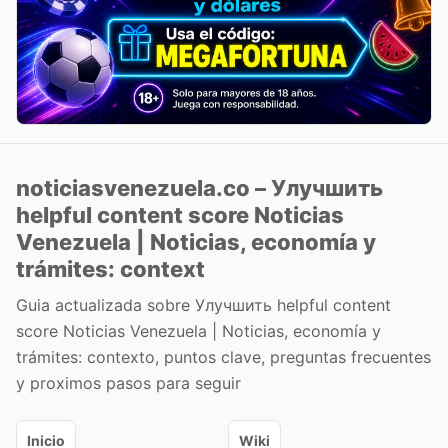
noticiasvenezuela.co – Улучшить
helpful content score Noticias
Venezuela | Noticias, economía y
trámites: context
Guia actualizada sobre Улучшить helpful content
score Noticias Venezuela | Noticias, economía y
trámites: contexto, puntos clave, preguntas frecuentes
y proximos pasos para seguir
Inicio
Wiki