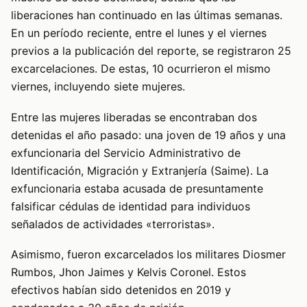
liberaciones han continuado en las últimas semanas.
En un período reciente, entre el lunes y el viernes
previos a la publicación del reporte, se registraron 25
excarcelaciones. De estas, 10 ocurrieron el mismo
viernes, incluyendo siete mujeres.
Entre las mujeres liberadas se encontraban dos
detenidas el año pasado: una joven de 19 años y una
exfuncionaria del Servicio Administrativo de
Identificación, Migración y Extranjería (Saime). La
exfuncionaria estaba acusada de presuntamente
falsificar cédulas de identidad para individuos
señalados de actividades «terroristas».
Asimismo, fueron excarcelados los militares Diosmer
Rumbos, Jhon Jaimes y Kelvis Coronel. Estos
efectivos habían sido detenidos en 2019 y