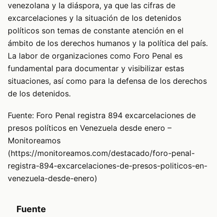
venezolana y la diáspora, ya que las cifras de
excarcelaciones y la situación de los detenidos
políticos son temas de constante atención en el
ámbito de los derechos humanos y la política del país.
La labor de organizaciones como Foro Penal es
fundamental para documentar y visibilizar estas
situaciones, así como para la defensa de los derechos
de los detenidos.
Fuente: Foro Penal registra 894 excarcelaciones de
presos políticos en Venezuela desde enero –
Monitoreamos
(https://monitoreamos.com/destacado/foro-penal-
registra-894-excarcelaciones-de-presos-politicos-en-
venezuela-desde-enero)
Fuente