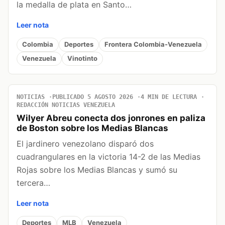
la medalla de plata en Santo…
Leer nota
Colombia
Deportes
Frontera Colombia-Venezuela
Venezuela
Vinotinto
NOTICIAS
PUBLICADO 5 AGOSTO 2026
4 MIN DE LECTURA
REDACCIÓN NOTICIAS VENEZUELA
Wilyer Abreu conecta dos jonrones en paliza
de Boston sobre los Medias Blancas
El jardinero venezolano disparó dos
cuadrangulares en la victoria 14-2 de las Medias
Rojas sobre los Medias Blancas y sumó su
tercera…
Leer nota
Deportes
MLB
Venezuela