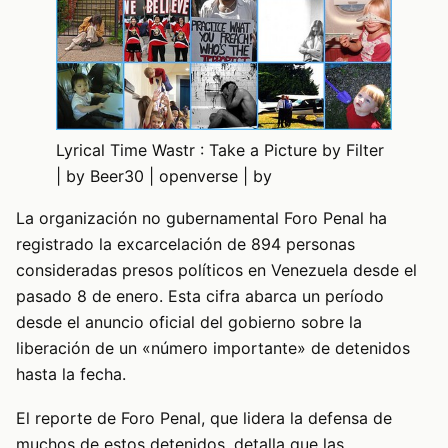
Lyrical Time Wastr : Take a Picture by Filter
| by Beer30 | openverse | by
La organización no gubernamental Foro Penal ha
registrado la excarcelación de 894 personas
consideradas presos políticos en Venezuela desde el
pasado 8 de enero. Esta cifra abarca un período
desde el anuncio oficial del gobierno sobre la
liberación de un «número importante» de detenidos
hasta la fecha.
El reporte de Foro Penal, que lidera la defensa de
muchos de estos detenidos, detalla que las