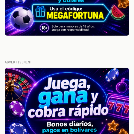
ADVERTISEMENT