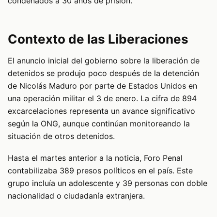
condenados a 30 años de prisión.
Contexto de las Liberaciones
El anuncio inicial del gobierno sobre la liberación de
detenidos se produjo poco después de la detención
de Nicolás Maduro por parte de Estados Unidos en
una operación militar el 3 de enero. La cifra de 894
excarcelaciones representa un avance significativo
según la ONG, aunque continúan monitoreando la
situación de otros detenidos.
Hasta el martes anterior a la noticia, Foro Penal
contabilizaba 389 presos políticos en el país. Este
grupo incluía un adolescente y 39 personas con doble
nacionalidad o ciudadanía extranjera.