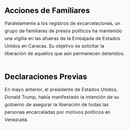
Acciones de Familiares
Paralelamente a los registros de excarcelaciones, un
grupo de familiares de presos políticos ha mantenido
una vigilia en las afueras de la Embajada de Estados
Unidos en Caracas. Su objetivo es solicitar la
liberación de aquellos que aún permanecen detenidos.
Declaraciones Previas
En mayo anterior, el presidente de Estados Unidos,
Donald Trump, había manifestado la intención de su
gobierno de asegurar la liberación de todas las
personas encarceladas por motivos políticos en
Venezuela.