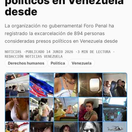
políticos en Venezuela
desde
La organización no gubernamental Foro Penal ha
registrado la excarcelación de 894 personas
consideradas presos políticos en Venezuela desde
NOTICIAS
PUBLICADO 14 JUNIO 2026
3 MIN DE LECTURA
REDACCIÓN NOTICIAS VENEZUELA
Derechos humanos
Politica
Venezuela