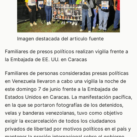
Imagen destacada del articulo fuente
Familiares de presos políticos realizan vigilia frente a
la Embajada de EE. UU. en Caracas
Familiares de personas consideradas presas políticas
en Venezuela llevaron a cabo una vigilia la noche de
este domingo 7 de junio frente a la Embajada de
Estados Unidos en Caracas. La manifestación pacífica,
en la que se portaron fotografías de los detenidos,
velas y banderas venezolanas, tuvo como objetivo
exigir la excarcelación de todos los ciudadanos
privados de libertad por motivos políticos en el país y
mantener la presión internacional sobre el gobierno.