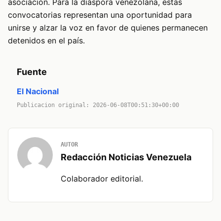
asociación. Para la diáspora venezolana, estas
convocatorias representan una oportunidad para
unirse y alzar la voz en favor de quienes permanecen
detenidos en el país.
Fuente
El Nacional
Publicacion original: 2026-06-08T00:51:30+00:00
AUTOR
Redacción Noticias Venezuela
Colaborador editorial.