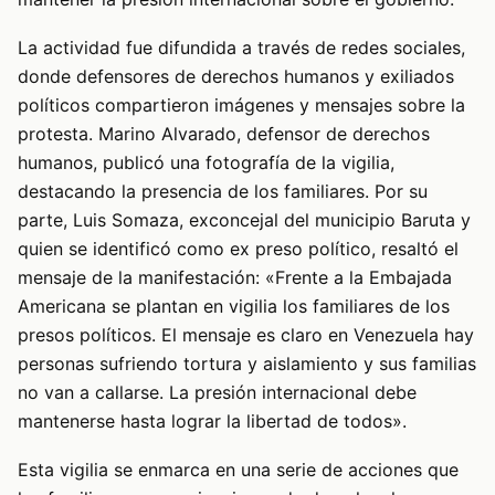
La actividad fue difundida a través de redes sociales,
donde defensores de derechos humanos y exiliados
políticos compartieron imágenes y mensajes sobre la
protesta. Marino Alvarado, defensor de derechos
humanos, publicó una fotografía de la vigilia,
destacando la presencia de los familiares. Por su
parte, Luis Somaza, exconcejal del municipio Baruta y
quien se identificó como ex preso político, resaltó el
mensaje de la manifestación: «Frente a la Embajada
Americana se plantan en vigilia los familiares de los
presos políticos. El mensaje es claro en Venezuela hay
personas sufriendo tortura y aislamiento y sus familias
no van a callarse. La presión internacional debe
mantenerse hasta lograr la libertad de todos».
Esta vigilia se enmarca en una serie de acciones que