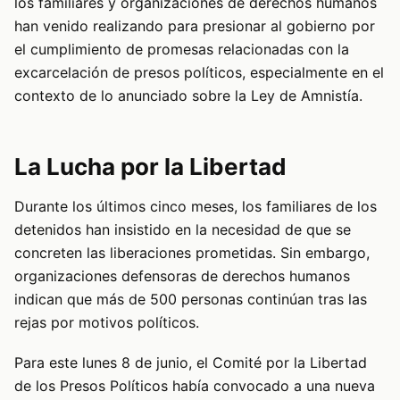
los familiares y organizaciones de derechos humanos
han venido realizando para presionar al gobierno por
el cumplimiento de promesas relacionadas con la
excarcelación de presos políticos, especialmente en el
contexto de lo anunciado sobre la Ley de Amnistía.
La Lucha por la Libertad
Durante los últimos cinco meses, los familiares de los
detenidos han insistido en la necesidad de que se
concreten las liberaciones prometidas. Sin embargo,
organizaciones defensoras de derechos humanos
indican que más de 500 personas continúan tras las
rejas por motivos políticos.
Para este lunes 8 de junio, el Comité por la Libertad
de los Presos Políticos había convocado a una nueva