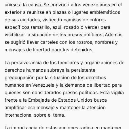
unirse a la causa. Se convocó a los venezolanos en el
exterior a reunirse en plazas o lugares emblemáticos
de sus ciudades, vistiendo camisas de colores
específicos (amarillo, azul, rosado o verde) para
visibilizar la situación de los presos políticos. Además,
se sugirió llevar carteles con los rostros, nombres y
mensajes de libertad para los detenidos.
La perseverancia de los familiares y organizaciones de
derechos humanos subraya la persistente
preocupación por la situación de los derechos
humanos en Venezuela y la demanda de libertad para
quienes son considerados presos políticos. Esta vigilia
frente a la Embajada de Estados Unidos busca
amplificar ese mensaje y mantener la atención
internacional sobre el tema.
La importancia de estas acciones radica en mantener