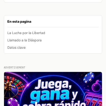
En esta pagina
La Lucha por la Libertad
Llamado a la Diáspora
Datos clave
ADVERTISEMENT