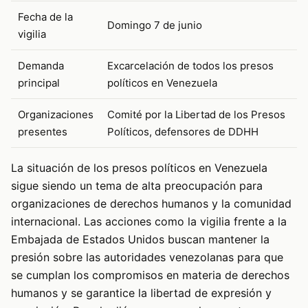
Fecha de la
Domingo 7 de junio
vigilia
Demanda
Excarcelación de todos los presos
principal
políticos en Venezuela
Organizaciones
Comité por la Libertad de los Presos
presentes
Políticos, defensores de DDHH
La situación de los presos políticos en Venezuela
sigue siendo un tema de alta preocupación para
organizaciones de derechos humanos y la comunidad
internacional. Las acciones como la vigilia frente a la
Embajada de Estados Unidos buscan mantener la
presión sobre las autoridades venezolanas para que
se cumplan los compromisos en materia de derechos
humanos y se garantice la libertad de expresión y