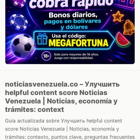
noticiasvenezuela.co – Улучшить
helpful content score Noticias
Venezuela | Noticias, economía y
trámites: context
Guia actualizada sobre Улучшить helpful content
score Noticias Venezuela | Noticias, economía y
trámites: contexto, puntos clave, preguntas frecuentes