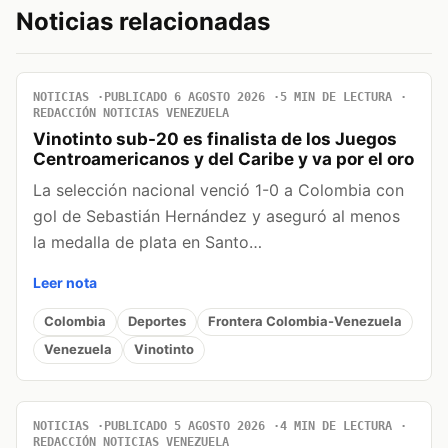
Noticias relacionadas
NOTICIAS
PUBLICADO 6 AGOSTO 2026
5 MIN DE LECTURA
REDACCIÓN NOTICIAS VENEZUELA
Vinotinto sub-20 es finalista de los Juegos
Centroamericanos y del Caribe y va por el oro
La selección nacional venció 1-0 a Colombia con
gol de Sebastián Hernández y aseguró al menos
la medalla de plata en Santo…
Leer nota
Colombia
Deportes
Frontera Colombia-Venezuela
Venezuela
Vinotinto
NOTICIAS
PUBLICADO 5 AGOSTO 2026
4 MIN DE LECTURA
REDACCIÓN NOTICIAS VENEZUELA