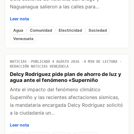
Naguanagua salieron a las calles para…
Leer nota
Agua
Comunidad
Electricidad
Sociedad
Venezuela
NOTICIAS
PUBLICADO 4 AGOSTO 2026
4 MIN DE LECTURA
REDACCIÓN NOTICIAS VENEZUELA
Delcy Rodríguez pide plan de ahorro de luz y
agua ante el fenómeno «Superniño
Ante el impacto del fenómeno climático
Superniño y las recientes afectaciones sísmicas,
la mandataria encargada Delcy Rodríguez solicitó
a la ciudadanía un…
Leer nota