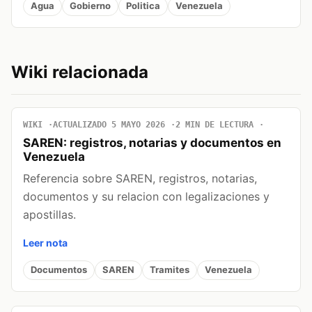
Agua
Gobierno
Politica
Venezuela
Wiki relacionada
WIKI
ACTUALIZADO 5 MAYO 2026
2 MIN DE LECTURA
SAREN: registros, notarias y documentos en
Venezuela
Referencia sobre SAREN, registros, notarias,
documentos y su relacion con legalizaciones y
apostillas.
Leer nota
Documentos
SAREN
Tramites
Venezuela