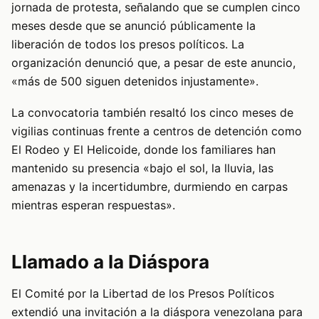
jornada de protesta, señalando que se cumplen cinco
meses desde que se anunció públicamente la
liberación de todos los presos políticos. La
organización denunció que, a pesar de este anuncio,
«más de 500 siguen detenidos injustamente».
La convocatoria también resaltó los cinco meses de
vigilias continuas frente a centros de detención como
El Rodeo y El Helicoide, donde los familiares han
mantenido su presencia «bajo el sol, la lluvia, las
amenazas y la incertidumbre, durmiendo en carpas
mientras esperan respuestas».
Llamado a la Diáspora
El Comité por la Libertad de los Presos Políticos
extendió una invitación a la diáspora venezolana para