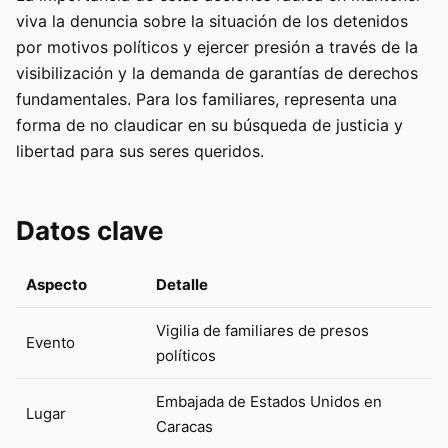
viva la denuncia sobre la situación de los detenidos
por motivos políticos y ejercer presión a través de la
visibilización y la demanda de garantías de derechos
fundamentales. Para los familiares, representa una
forma de no claudicar en su búsqueda de justicia y
libertad para sus seres queridos.
Datos clave
Aspecto
Detalle
Vigilia de familiares de presos
Evento
políticos
Embajada de Estados Unidos en
Lugar
Caracas