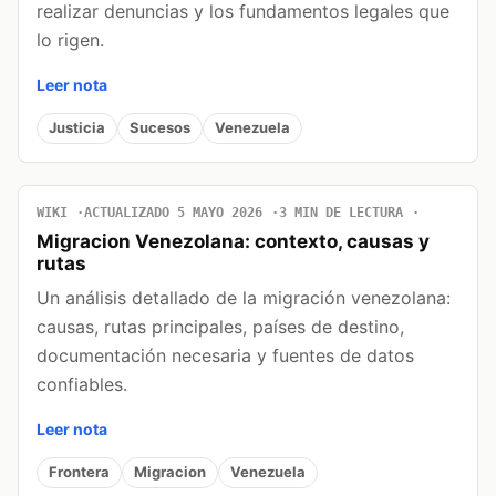
realizar denuncias y los fundamentos legales que
lo rigen.
Leer nota
Justicia
Sucesos
Venezuela
WIKI
ACTUALIZADO 5 MAYO 2026
3 MIN DE LECTURA
Migracion Venezolana: contexto, causas y
rutas
Un análisis detallado de la migración venezolana:
causas, rutas principales, países de destino,
documentación necesaria y fuentes de datos
confiables.
Leer nota
Frontera
Migracion
Venezuela