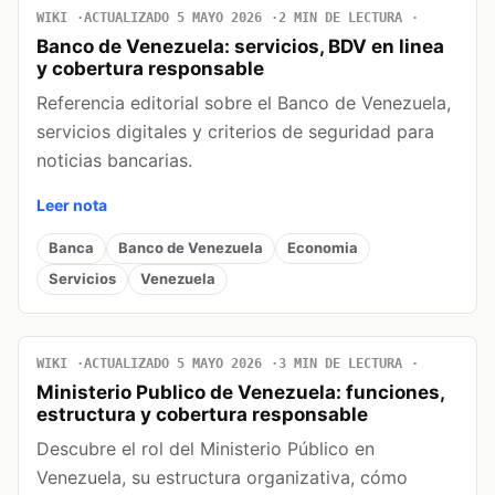
WIKI
ACTUALIZADO 5 MAYO 2026
2 MIN DE LECTURA
Banco de Venezuela: servicios, BDV en linea
y cobertura responsable
Referencia editorial sobre el Banco de Venezuela,
servicios digitales y criterios de seguridad para
noticias bancarias.
Leer nota
Banca
Banco de Venezuela
Economia
Servicios
Venezuela
WIKI
ACTUALIZADO 5 MAYO 2026
3 MIN DE LECTURA
Ministerio Publico de Venezuela: funciones,
estructura y cobertura responsable
Descubre el rol del Ministerio Público en
Venezuela, su estructura organizativa, cómo