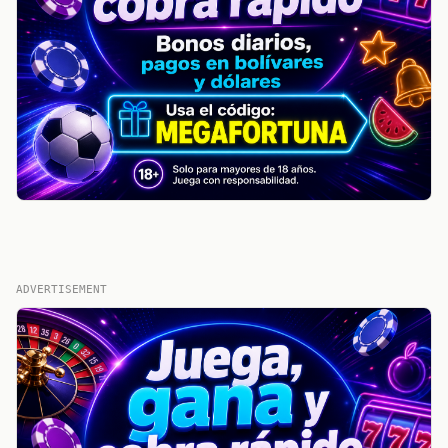
ADVERTISEMENT