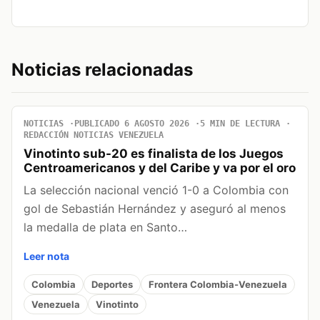
Noticias relacionadas
NOTICIAS
PUBLICADO 6 AGOSTO 2026
5 MIN DE LECTURA
REDACCIÓN NOTICIAS VENEZUELA
Vinotinto sub-20 es finalista de los Juegos
Centroamericanos y del Caribe y va por el oro
La selección nacional venció 1-0 a Colombia con
gol de Sebastián Hernández y aseguró al menos
la medalla de plata en Santo…
Leer nota
Colombia
Deportes
Frontera Colombia-Venezuela
Venezuela
Vinotinto