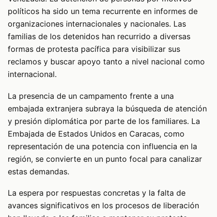
políticos ha sido un tema recurrente en informes de
organizaciones internacionales y nacionales. Las
familias de los detenidos han recurrido a diversas
formas de protesta pacífica para visibilizar sus
reclamos y buscar apoyo tanto a nivel nacional como
internacional.
La presencia de un campamento frente a una
embajada extranjera subraya la búsqueda de atención
y presión diplomática por parte de los familiares. La
Embajada de Estados Unidos en Caracas, como
representación de una potencia con influencia en la
región, se convierte en un punto focal para canalizar
estas demandas.
La espera por respuestas concretas y la falta de
avances significativos en los procesos de liberación