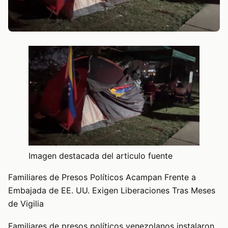
Imagen destacada del articulo fuente
Familiares de Presos Políticos Acampan Frente a
Embajada de EE. UU. Exigen Liberaciones Tras Meses
de Vigilia
Familiares de presos políticos venezolanos instalaron