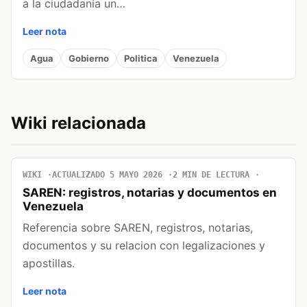
a la ciudadanía un…
Leer nota
Agua
Gobierno
Politica
Venezuela
Wiki relacionada
WIKI
ACTUALIZADO 5 MAYO 2026
2 MIN DE LECTURA
SAREN: registros, notarias y documentos en
Venezuela
Referencia sobre SAREN, registros, notarias,
documentos y su relacion con legalizaciones y
apostillas.
Leer nota