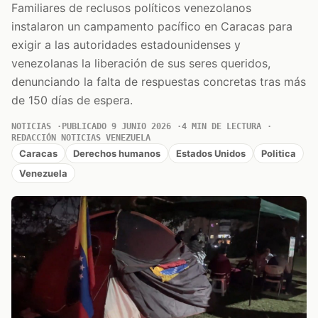
Familiares de reclusos políticos venezolanos
instalaron un campamento pacífico en Caracas para
exigir a las autoridades estadounidenses y
venezolanas la liberación de sus seres queridos,
denunciando la falta de respuestas concretas tras más
de 150 días de espera.
NOTICIAS
PUBLICADO 9 JUNIO 2026
4 MIN DE LECTURA
REDACCIÓN NOTICIAS VENEZUELA
Caracas
Derechos humanos
Estados Unidos
Politica
Venezuela