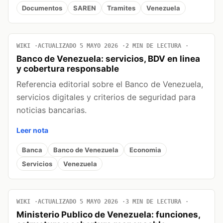
Documentos
SAREN
Tramites
Venezuela
WIKI
ACTUALIZADO 5 MAYO 2026
2 MIN DE LECTURA
Banco de Venezuela: servicios, BDV en linea
y cobertura responsable
Referencia editorial sobre el Banco de Venezuela,
servicios digitales y criterios de seguridad para
noticias bancarias.
Leer nota
Banca
Banco de Venezuela
Economia
Servicios
Venezuela
WIKI
ACTUALIZADO 5 MAYO 2026
3 MIN DE LECTURA
Ministerio Publico de Venezuela: funciones,