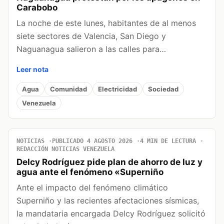
Carabobo
La noche de este lunes, habitantes de al menos
siete sectores de Valencia, San Diego y
Naguanagua salieron a las calles para…
Leer nota
Agua
Comunidad
Electricidad
Sociedad
Venezuela
NOTICIAS
PUBLICADO 4 AGOSTO 2026
4 MIN DE LECTURA
REDACCIÓN NOTICIAS VENEZUELA
Delcy Rodríguez pide plan de ahorro de luz y
agua ante el fenómeno «Superniño
Ante el impacto del fenómeno climático
Superniño y las recientes afectaciones sísmicas,
la mandataria encargada Delcy Rodríguez solicitó