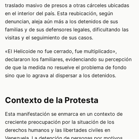
traslado masivo de presos a otras cárceles ubicadas
en el interior del país. Esta reubicación, según
denuncian, aleja aún más a los detenidos de sus
familias y de sus defensores legales, dificultando las
visitas y el seguimiento de sus casos.
«El Helicoide no fue cerrado, fue multiplicado»,
declararon los familiares, evidenciando su percepción
de que la medida no resuelve el problema de fondo
sino que lo agrava al dispersar a los detenidos.
Contexto de la Protesta
Esta manifestación se enmarca en un contexto de
creciente preocupación por la situación de los
derechos humanos y las libertades civiles en
Venezuela. La detención de personas por motivos