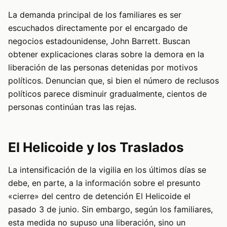
La demanda principal de los familiares es ser
escuchados directamente por el encargado de
negocios estadounidense, John Barrett. Buscan
obtener explicaciones claras sobre la demora en la
liberación de las personas detenidas por motivos
políticos. Denuncian que, si bien el número de reclusos
políticos parece disminuir gradualmente, cientos de
personas continúan tras las rejas.
El Helicoide y los Traslados
La intensificación de la vigilia en los últimos días se
debe, en parte, a la información sobre el presunto
«cierre» del centro de detención El Helicoide el
pasado 3 de junio. Sin embargo, según los familiares,
esta medida no supuso una liberación, sino un