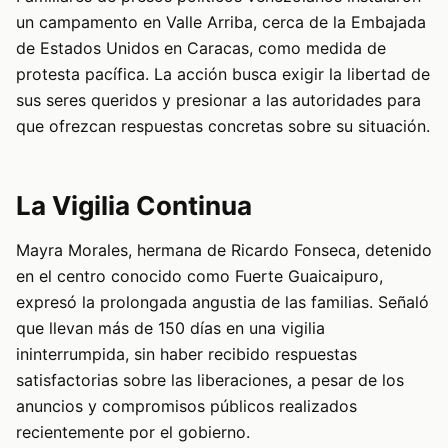
un campamento en Valle Arriba, cerca de la Embajada
de Estados Unidos en Caracas, como medida de
protesta pacífica. La acción busca exigir la libertad de
sus seres queridos y presionar a las autoridades para
que ofrezcan respuestas concretas sobre su situación.
La Vigilia Continua
Mayra Morales, hermana de Ricardo Fonseca, detenido
en el centro conocido como Fuerte Guaicaipuro,
expresó la prolongada angustia de las familias. Señaló
que llevan más de 150 días en una vigilia
ininterrumpida, sin haber recibido respuestas
satisfactorias sobre las liberaciones, a pesar de los
anuncios y compromisos públicos realizados
recientemente por el gobierno.