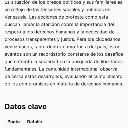
La situación de los presos políticos y sus familiares es
un reflejo de las tensiones sociales y políticas en
Venezuela. Las acciones de protesta como esta
buscan llamar la atención sobre la importancia del
respeto a los derechos humanos y la necesidad de
procesos transparentes y justos. Para los ciudadanos
venezolanos, tanto dentro como fuera del país, estos
eventos son un recordatorio constante de los desafíos
que enfrenta la sociedad en la búsqueda de libertades
fundamentales. La comunidad internacional observa
de cerca estos desarrollos, evaluando el cumplimiento
de los compromisos en materia de derechos humanos.
Datos clave
Punto
Detalle