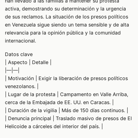
han llevado a las familias a mantener su protesta
activa, demostrando su determinación y la urgencia
de sus reclamos. La situación de los presos políticos
en Venezuela sigue siendo un tema sensible y de alta
relevancia para la opinión pública y la comunidad
internacional.
Datos clave
| Aspecto | Detalle |
|—|—|
| Motivación | Exigir la liberación de presos políticos
venezolanos. |
| Lugar de la protesta | Campamento en Valle Arriba,
cerca de la Embajada de EE. UU. en Caracas. |
| Duración de la vigilia | Más de 150 días continuos. |
| Denuncia principal | Traslado masivo de presos de El
Helicoide a cárceles del interior del país. |