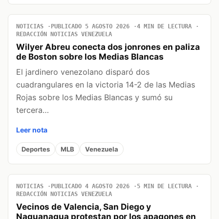
NOTICIAS
PUBLICADO 5 AGOSTO 2026
4 MIN DE LECTURA
REDACCIÓN NOTICIAS VENEZUELA
Wilyer Abreu conecta dos jonrones en paliza
de Boston sobre los Medias Blancas
El jardinero venezolano disparó dos
cuadrangulares en la victoria 14-2 de las Medias
Rojas sobre los Medias Blancas y sumó su
tercera…
Leer nota
Deportes
MLB
Venezuela
NOTICIAS
PUBLICADO 4 AGOSTO 2026
5 MIN DE LECTURA
REDACCIÓN NOTICIAS VENEZUELA
Vecinos de Valencia, San Diego y
Naguanagua protestan por los apagones en