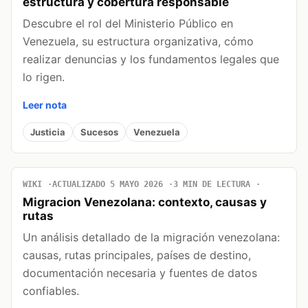
estructura y cobertura responsable
Descubre el rol del Ministerio Público en
Venezuela, su estructura organizativa, cómo
realizar denuncias y los fundamentos legales que
lo rigen.
Leer nota
Justicia
Sucesos
Venezuela
WIKI
ACTUALIZADO 5 MAYO 2026
3 MIN DE LECTURA
Migracion Venezolana: contexto, causas y
rutas
Un análisis detallado de la migración venezolana:
causas, rutas principales, países de destino,
documentación necesaria y fuentes de datos
confiables.