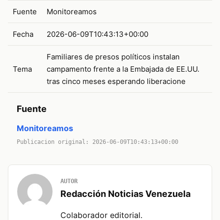
Fuente
Monitoreamos
Fecha
2026-06-09T10:43:13+00:00
Familiares de presos políticos instalan
Tema
campamento frente a la Embajada de EE.UU.
tras cinco meses esperando liberacione
Fuente
Monitoreamos
Publicacion original: 2026-06-09T10:43:13+00:00
AUTOR
Redacción Noticias Venezuela
Colaborador editorial.