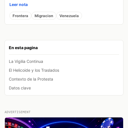
Leer nota
Frontera
Migracion
Venezuela
En esta pagina
La Vigilia Continua
El Helicoide y los Traslados
Contexto de la Protesta
Datos clave
ADVERTISEMENT