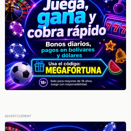
ADVERTISEMENT