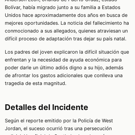
Bolívar, había migrado junto a su familia a Estados
Unidos hace aproximadamente dos años en busca de
mejores oportunidades. La noticia del fallecimiento ha
conmocionado a sus allegados, quienes atraviesan un
difícil proceso de adaptación tras dejar su país natal.
Los padres del joven explicaron la difícil situación que
enfrentan y la necesidad de ayuda económica para
poder darle un último adiós digno a su hijo, además
de afrontar los gastos adicionales que conlleva una
tragedia de esta magnitud.
Detalles del Incidente
Según el reporte emitido por la Policía de West
Jordan, el suceso ocurrió tras una persecución