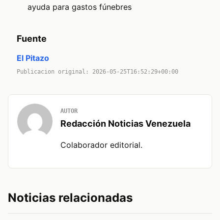
ayuda para gastos fúnebres
Fuente
El Pitazo
Publicacion original: 2026-05-25T16:52:29+00:00
AUTOR
Redacción Noticias Venezuela
Colaborador editorial.
Noticias relacionadas