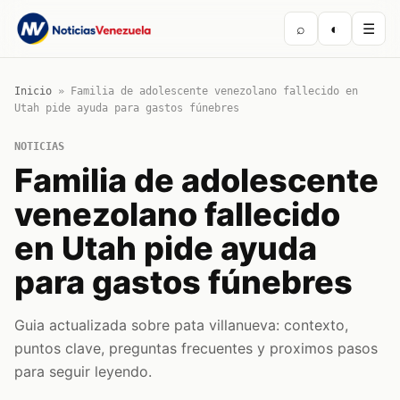
⌕
◐
☰
Inicio
»
Familia de adolescente venezolano fallecido en
Utah pide ayuda para gastos fúnebres
NOTICIAS
Familia de adolescente
venezolano fallecido
en Utah pide ayuda
para gastos fúnebres
Guia actualizada sobre pata villanueva: contexto,
puntos clave, preguntas frecuentes y proximos pasos
para seguir leyendo.