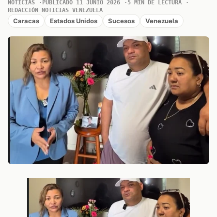
NOTICIAS
PUBLICADO 11 JUNIO 2026
5 MIN DE LECTURA
REDACCIÓN NOTICIAS VENEZUELA
Caracas
Estados Unidos
Sucesos
Venezuela