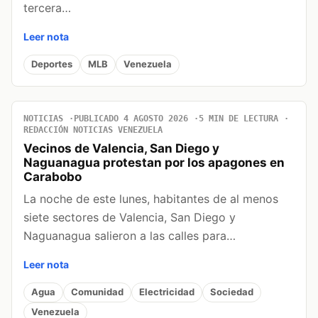
tercera…
Leer nota
Deportes
MLB
Venezuela
NOTICIAS
PUBLICADO 4 AGOSTO 2026
5 MIN DE LECTURA
REDACCIÓN NOTICIAS VENEZUELA
Vecinos de Valencia, San Diego y
Naguanagua protestan por los apagones en
Carabobo
La noche de este lunes, habitantes de al menos
siete sectores de Valencia, San Diego y
Naguanagua salieron a las calles para…
Leer nota
Agua
Comunidad
Electricidad
Sociedad
Venezuela