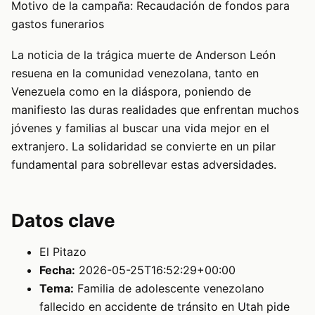
Motivo de la campaña: Recaudación de fondos para
gastos funerarios
La noticia de la trágica muerte de Anderson León
resuena en la comunidad venezolana, tanto en
Venezuela como en la diáspora, poniendo de
manifiesto las duras realidades que enfrentan muchos
jóvenes y familias al buscar una vida mejor en el
extranjero. La solidaridad se convierte en un pilar
fundamental para sobrellevar estas adversidades.
Datos clave
El Pitazo
Fecha:
2026-05-25T16:52:29+00:00
Tema:
Familia de adolescente venezolano
fallecido en accidente de tránsito en Utah pide