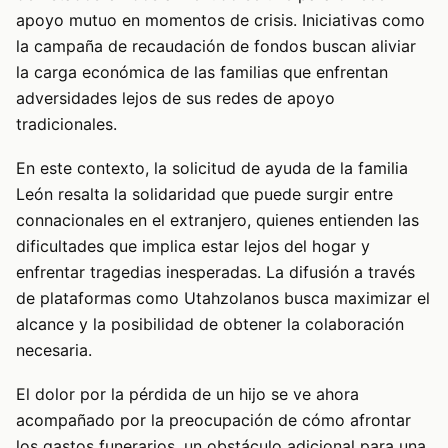
apoyo mutuo en momentos de crisis. Iniciativas como
la campaña de recaudación de fondos buscan aliviar
la carga económica de las familias que enfrentan
adversidades lejos de sus redes de apoyo
tradicionales.
En este contexto, la solicitud de ayuda de la familia
León resalta la solidaridad que puede surgir entre
connacionales en el extranjero, quienes entienden las
dificultades que implica estar lejos del hogar y
enfrentar tragedias inesperadas. La difusión a través
de plataformas como Utahzolanos busca maximizar el
alcance y la posibilidad de obtener la colaboración
necesaria.
El dolor por la pérdida de un hijo se ve ahora
acompañado por la preocupación de cómo afrontar
los gastos funerarios, un obstáculo adicional para una