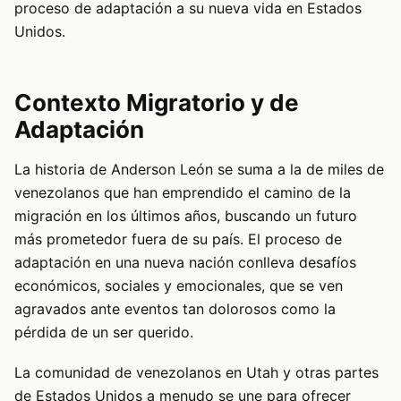
proceso de adaptación a su nueva vida en Estados
Unidos.
Contexto Migratorio y de
Adaptación
La historia de Anderson León se suma a la de miles de
venezolanos que han emprendido el camino de la
migración en los últimos años, buscando un futuro
más prometedor fuera de su país. El proceso de
adaptación en una nueva nación conlleva desafíos
económicos, sociales y emocionales, que se ven
agravados ante eventos tan dolorosos como la
pérdida de un ser querido.
La comunidad de venezolanos en Utah y otras partes
de Estados Unidos a menudo se une para ofrecer