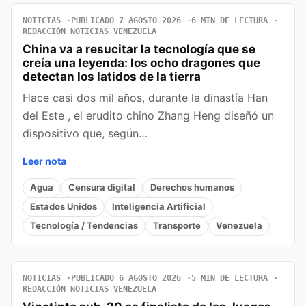
NOTICIAS
PUBLICADO 7 AGOSTO 2026
6 MIN DE LECTURA
REDACCIÓN NOTICIAS VENEZUELA
China va a resucitar la tecnología que se
creía una leyenda: los ocho dragones que
detectan los latidos de la tierra
Hace casi dos mil años, durante la dinastía Han
del Este , el erudito chino Zhang Heng diseñó un
dispositivo que, según…
Leer nota
Agua
Censura digital
Derechos humanos
Estados Unidos
Inteligencia Artificial
Tecnología / Tendencias
Transporte
Venezuela
NOTICIAS
PUBLICADO 6 AGOSTO 2026
5 MIN DE LECTURA
REDACCIÓN NOTICIAS VENEZUELA