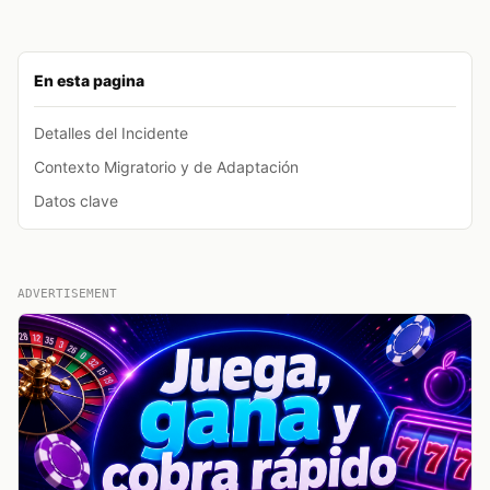
En esta pagina
Detalles del Incidente
Contexto Migratorio y de Adaptación
Datos clave
ADVERTISEMENT