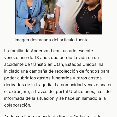
Imagen destacada del articulo fuente
La familia de Anderson León, un adolescente
venezolano de 13 años que perdió la vida en un
accidente de tránsito en Utah, Estados Unidos, ha
iniciado una campaña de recolección de fondos para
poder cubrir los gastos funerarios y otros costos
derivados de la tragedia. La comunidad venezolana en
el extranjero, a través del portal Utahzolanos, ha sido
informada de la situación y se hace un llamado a la
colaboración.
Anderson León, oriundo de Puerto Ordaz, estado