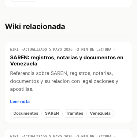
Wiki relacionada
WIKI
ACTUALIZADO 5 MAYO 2026
2 MIN DE LECTURA
SAREN: registros, notarias y documentos en
Venezuela
Referencia sobre SAREN, registros, notarias,
documentos y su relacion con legalizaciones y
apostillas.
Leer nota
Documentos
SAREN
Tramites
Venezuela
WIKI
ACTUALIZADO 5 MAYO 2026
2 MIN DE LECTURA