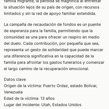
familia migrante, la pérdida se magnifica al enfrentar
la situación lejos de su país de origen, con recursos
limitados y sin la red de apoyo familiar extendida.
La campaña de recaudación de fondos es un puente
de esperanza para la familia, permitiendo que la
comunidad se una para ofrecer un respiro en medio
del duelo. Cada contribución, por pequeña que sea,
representa un gesto de solidaridad que puede marcar
una diferencia significativa en la capacidad de la
familia para afrontar los gastos funerarios y comenzar
el largo camino de la recuperación emocional.
Datos clave
Origen de la víctima: Puerto Ordaz, estado Bolívar,
Venezuela
Edad de la víctima: 13 años
Lugar del incidente: Utah, Estados Unidos