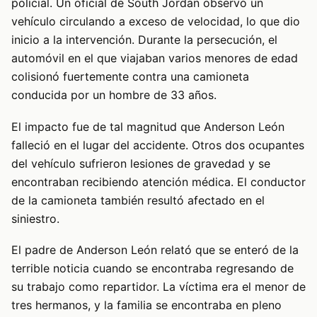
policial. Un oficial de South Jordan observó un
vehículo circulando a exceso de velocidad, lo que dio
inicio a la intervención. Durante la persecución, el
automóvil en el que viajaban varios menores de edad
colisionó fuertemente contra una camioneta
conducida por un hombre de 33 años.
El impacto fue de tal magnitud que Anderson León
falleció en el lugar del accidente. Otros dos ocupantes
del vehículo sufrieron lesiones de gravedad y se
encontraban recibiendo atención médica. El conductor
de la camioneta también resultó afectado en el
siniestro.
El padre de Anderson León relató que se enteró de la
terrible noticia cuando se encontraba regresando de
su trabajo como repartidor. La víctima era el menor de
tres hermanos, y la familia se encontraba en pleno