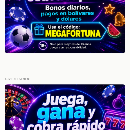
ADVERTISEMENT