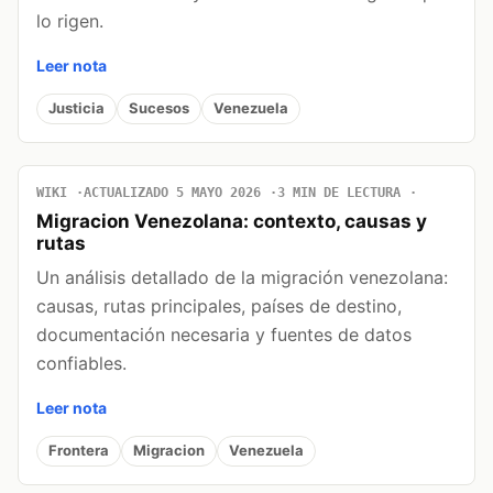
lo rigen.
Leer nota
Justicia
Sucesos
Venezuela
WIKI
ACTUALIZADO 5 MAYO 2026
3 MIN DE LECTURA
Migracion Venezolana: contexto, causas y
rutas
Un análisis detallado de la migración venezolana:
causas, rutas principales, países de destino,
documentación necesaria y fuentes de datos
confiables.
Leer nota
Frontera
Migracion
Venezuela