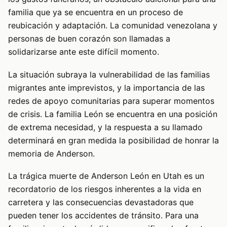
familia que ya se encuentra en un proceso de
reubicación y adaptación. La comunidad venezolana y
personas de buen corazón son llamadas a
solidarizarse ante este difícil momento.
La situación subraya la vulnerabilidad de las familias
migrantes ante imprevistos, y la importancia de las
redes de apoyo comunitarias para superar momentos
de crisis. La familia León se encuentra en una posición
de extrema necesidad, y la respuesta a su llamado
determinará en gran medida la posibilidad de honrar la
memoria de Anderson.
La trágica muerte de Anderson León en Utah es un
recordatorio de los riesgos inherentes a la vida en
carretera y las consecuencias devastadoras que
pueden tener los accidentes de tránsito. Para una