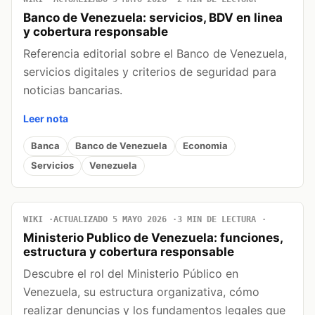
Banco de Venezuela: servicios, BDV en linea
y cobertura responsable
Referencia editorial sobre el Banco de Venezuela,
servicios digitales y criterios de seguridad para
noticias bancarias.
Leer nota
Banca
Banco de Venezuela
Economia
Servicios
Venezuela
WIKI
ACTUALIZADO 5 MAYO 2026
3 MIN DE LECTURA
Ministerio Publico de Venezuela: funciones,
estructura y cobertura responsable
Descubre el rol del Ministerio Público en
Venezuela, su estructura organizativa, cómo
realizar denuncias y los fundamentos legales que