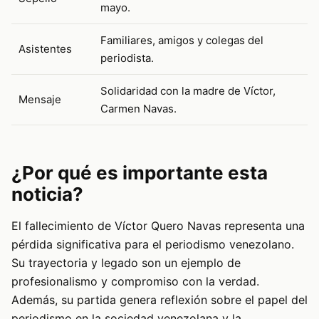
mayo.
Familiares, amigos y colegas del
Asistentes
periodista.
Solidaridad con la madre de Víctor,
Mensaje
Carmen Navas.
¿Por qué es importante esta
noticia?
El fallecimiento de Víctor Quero Navas representa una
pérdida significativa para el periodismo venezolano.
Su trayectoria y legado son un ejemplo de
profesionalismo y compromiso con la verdad.
Además, su partida genera reflexión sobre el papel del
periodismo en la sociedad venezolana y la