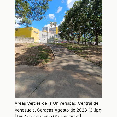
Areas Verdes de la Universidad Central de
Venezuela, Caracas Agosto de 2023 (3).jpg
| by Warairarepano&Guaicaipuro |