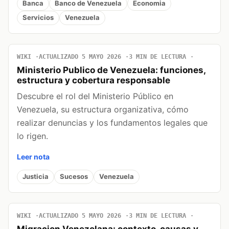
Banca
Banco de Venezuela
Economia
Servicios
Venezuela
WIKI
ACTUALIZADO 5 MAYO 2026
3 MIN DE LECTURA
Ministerio Publico de Venezuela: funciones,
estructura y cobertura responsable
Descubre el rol del Ministerio Público en
Venezuela, su estructura organizativa, cómo
realizar denuncias y los fundamentos legales que
lo rigen.
Leer nota
Justicia
Sucesos
Venezuela
WIKI
ACTUALIZADO 5 MAYO 2026
3 MIN DE LECTURA
Migracion Venezolana: contexto, causas y