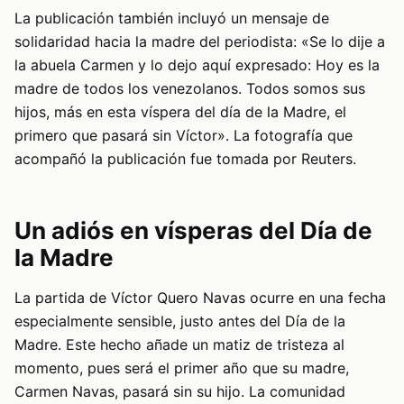
La publicación también incluyó un mensaje de
solidaridad hacia la madre del periodista: «Se lo dije a
la abuela Carmen y lo dejo aquí expresado: Hoy es la
madre de todos los venezolanos. Todos somos sus
hijos, más en esta víspera del día de la Madre, el
primero que pasará sin Víctor». La fotografía que
acompañó la publicación fue tomada por Reuters.
Un adiós en vísperas del Día de
la Madre
La partida de Víctor Quero Navas ocurre en una fecha
especialmente sensible, justo antes del Día de la
Madre. Este hecho añade un matiz de tristeza al
momento, pues será el primer año que su madre,
Carmen Navas, pasará sin su hijo. La comunidad