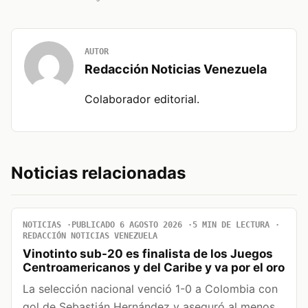
AUTOR
Redacción Noticias Venezuela
Colaborador editorial.
Noticias relacionadas
NOTICIAS
PUBLICADO 6 AGOSTO 2026
5 MIN DE LECTURA
REDACCIÓN NOTICIAS VENEZUELA
Vinotinto sub-20 es finalista de los Juegos
Centroamericanos y del Caribe y va por el oro
La selección nacional venció 1-0 a Colombia con
gol de Sebastián Hernández y aseguró al menos