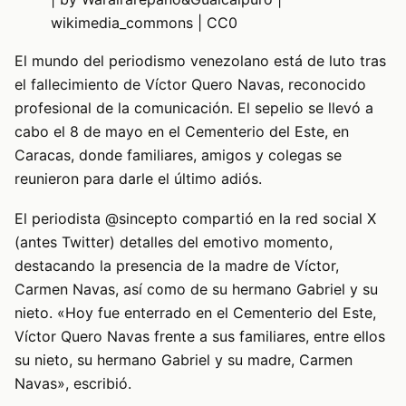
wikimedia_commons | CC0
El mundo del periodismo venezolano está de luto tras
el fallecimiento de Víctor Quero Navas, reconocido
profesional de la comunicación. El sepelio se llevó a
cabo el 8 de mayo en el Cementerio del Este, en
Caracas, donde familiares, amigos y colegas se
reunieron para darle el último adiós.
El periodista @sincepto compartió en la red social X
(antes Twitter) detalles del emotivo momento,
destacando la presencia de la madre de Víctor,
Carmen Navas, así como de su hermano Gabriel y su
nieto. «Hoy fue enterrado en el Cementerio del Este,
Víctor Quero Navas frente a sus familiares, entre ellos
su nieto, su hermano Gabriel y su madre, Carmen
Navas», escribió.