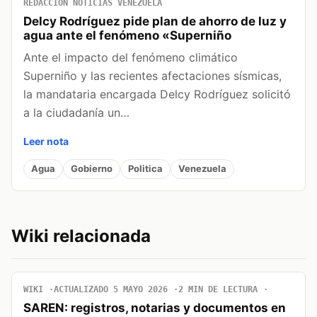
REDACCIÓN NOTICIAS VENEZUELA
Delcy Rodríguez pide plan de ahorro de luz y
agua ante el fenómeno «Superniño
Ante el impacto del fenómeno climático
Superniño y las recientes afectaciones sísmicas,
la mandataria encargada Delcy Rodríguez solicitó
a la ciudadanía un…
Leer nota
Agua
Gobierno
Politica
Venezuela
Wiki relacionada
WIKI
ACTUALIZADO 5 MAYO 2026
2 MIN DE LECTURA
SAREN: registros, notarias y documentos en