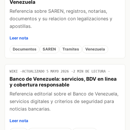
Venezuela
Referencia sobre SAREN, registros, notarias,
documentos y su relacion con legalizaciones y
apostillas.
Leer nota
Documentos
SAREN
Tramites
Venezuela
WIKI
ACTUALIZADO 5 MAYO 2026
2 MIN DE LECTURA
Banco de Venezuela: servicios, BDV en linea
y cobertura responsable
Referencia editorial sobre el Banco de Venezuela,
servicios digitales y criterios de seguridad para
noticias bancarias.
Leer nota