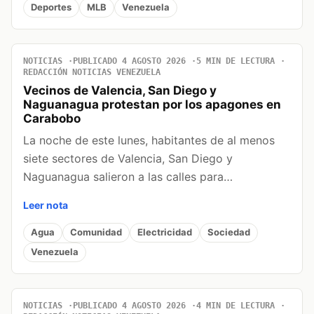
Deportes
MLB
Venezuela
NOTICIAS
PUBLICADO 4 AGOSTO 2026
5 MIN DE LECTURA
REDACCIÓN NOTICIAS VENEZUELA
Vecinos de Valencia, San Diego y
Naguanagua protestan por los apagones en
Carabobo
La noche de este lunes, habitantes de al menos
siete sectores de Valencia, San Diego y
Naguanagua salieron a las calles para…
Leer nota
Agua
Comunidad
Electricidad
Sociedad
Venezuela
NOTICIAS
PUBLICADO 4 AGOSTO 2026
4 MIN DE LECTURA