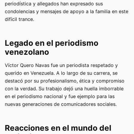
periodística y allegados han expresado sus
condolencias y mensajes de apoyo a la familia en este
difícil trance.
Legado en el periodismo
venezolano
Víctor Quero Navas fue un periodista respetado y
querido en Venezuela. A lo largo de su carrera, se
destacó por su profesionalismo, ética y compromiso
con la verdad. Su trabajo dejó una huella imborrable
en el periodismo nacional y fue ejemplo para las
nuevas generaciones de comunicadores sociales.
Reacciones en el mundo del