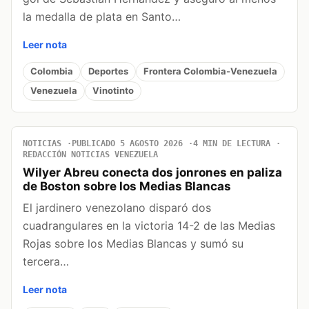
la medalla de plata en Santo…
Leer nota
Colombia
Deportes
Frontera Colombia-Venezuela
Venezuela
Vinotinto
NOTICIAS
PUBLICADO 5 AGOSTO 2026
4 MIN DE LECTURA
REDACCIÓN NOTICIAS VENEZUELA
Wilyer Abreu conecta dos jonrones en paliza
de Boston sobre los Medias Blancas
El jardinero venezolano disparó dos
cuadrangulares en la victoria 14-2 de las Medias
Rojas sobre los Medias Blancas y sumó su
tercera…
Leer nota