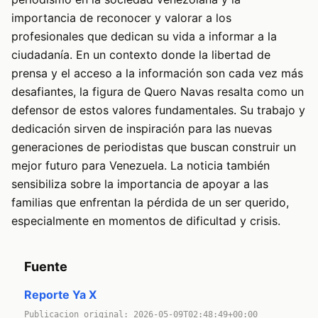
importancia de reconocer y valorar a los
profesionales que dedican su vida a informar a la
ciudadanía. En un contexto donde la libertad de
prensa y el acceso a la información son cada vez más
desafiantes, la figura de Quero Navas resalta como un
defensor de estos valores fundamentales. Su trabajo y
dedicación sirven de inspiración para las nuevas
generaciones de periodistas que buscan construir un
mejor futuro para Venezuela. La noticia también
sensibiliza sobre la importancia de apoyar a las
familias que enfrentan la pérdida de un ser querido,
especialmente en momentos de dificultad y crisis.
Fuente
Reporte Ya X
Publicacion original: 2026-05-09T02:48:49+00:00