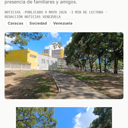
presencia de familiares y amigos.
NOTICIAS
PUBLICADO 9 MAYO 2026
3 MIN DE LECTURA
REDACCIÓN NOTICIAS VENEZUELA
Caracas
Sociedad
Venezuela