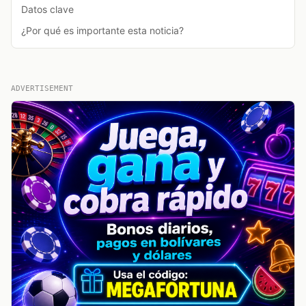
Datos clave
¿Por qué es importante esta noticia?
ADVERTISEMENT