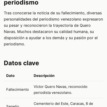
periodismo
Tras conocerse la noticia de su fallecimiento, diversas
personalidades del periodismo venezolano expresaron
su pesar y reconocieron la trayectoria de Quero
Navas. Muchos destacaron su calidad humana, su
disposición a ayudar a los demás y su pasión por el
periodismo.
Datos clave
Dato
Descripción
Víctor Quero Navas, reconocido
Fallecimiento
periodista venezolano.
Cementerio del Este, Caracas, 8 de
Sepelio