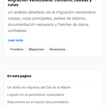
rutas
Un análisis detallado de la migración venezolana:
causas, rutas principales, países de destino,
documentación necesaria y fuentes de datos
confiables.
Leer nota
Frontera
Migracion
Venezuela
En esta pagina
Un adiós en vísperas del Día de la Madre
Legado en el periodismo venezolano
Reacciones en el mundo del periodismo