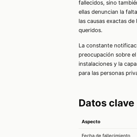
fallecidos, sino tambi
ellas denuncian la falt
las causas exactas de 
queridos.
La constante notificac
preocupación sobre el
instalaciones y la cap
para las personas priv
Datos clave
Aspecto
Fecha de fallecimiento