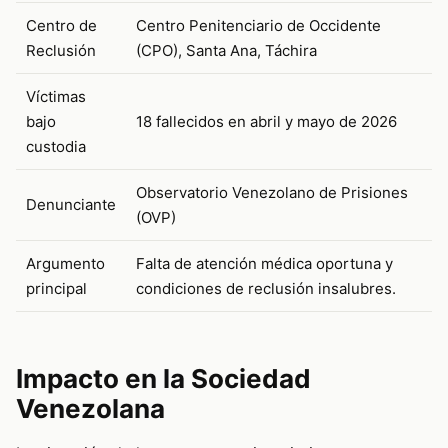
Centro de
Centro Penitenciario de Occidente
Reclusión
(CPO), Santa Ana, Táchira
Víctimas
bajo
18 fallecidos en abril y mayo de 2026
custodia
Observatorio Venezolano de Prisiones
Denunciante
(OVP)
Argumento
Falta de atención médica oportuna y
principal
condiciones de reclusión insalubres.
Impacto en la Sociedad
Venezolana