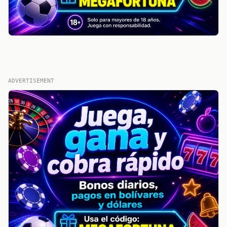
ADVERTISEMENT