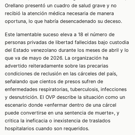
Orellano presentó un cuadro de salud grave y no
recibió la atención médica necesaria de manera
oportuna, lo que habría desencadenado su deceso.
Este lamentable suceso eleva a 18 el número de
personas privadas de libertad fallecidas bajo custodia
del Estado venezolano durante los meses de abril y lo
que va de mayo de 2026. La organización ha
advertido reiteradamente sobre las precarias
condiciones de reclusión en las cárceles del país,
señalando que cientos de presos sufren de
enfermedades respiratorias, tuberculosis, infecciones
y desnutrición. El OVP describe la situación como un
escenario donde «enfermar dentro de una cárcel
puede convertirse en una sentencia de muerte», y
critica la ineficacia o inexistencia de traslados
hospitalarios cuando son requeridos.