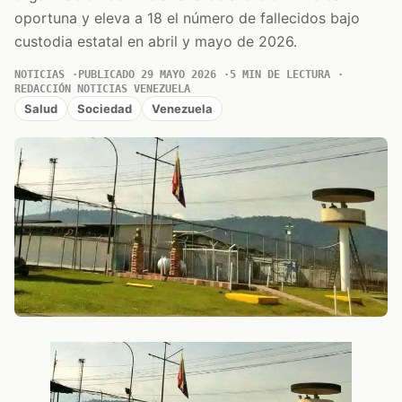
oportuna y eleva a 18 el número de fallecidos bajo
custodia estatal en abril y mayo de 2026.
NOTICIAS
PUBLICADO 29 MAYO 2026
5 MIN DE LECTURA
REDACCIÓN NOTICIAS VENEZUELA
Salud
Sociedad
Venezuela