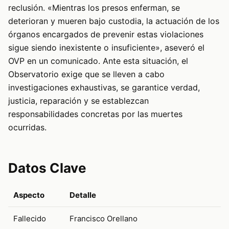
reclusión. «Mientras los presos enferman, se
deterioran y mueren bajo custodia, la actuación de los
órganos encargados de prevenir estas violaciones
sigue siendo inexistente o insuficiente», aseveró el
OVP en un comunicado. Ante esta situación, el
Observatorio exige que se lleven a cabo
investigaciones exhaustivas, se garantice verdad,
justicia, reparación y se establezcan
responsabilidades concretas por las muertes
ocurridas.
Datos Clave
Aspecto
Detalle
Fallecido
Francisco Orellano