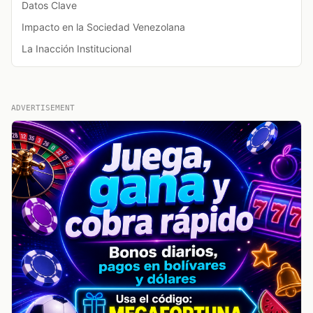
Datos Clave
Impacto en la Sociedad Venezolana
La Inacción Institucional
ADVERTISEMENT