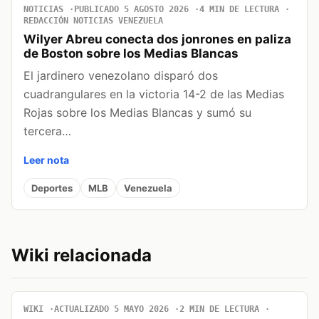
NOTICIAS
PUBLICADO 5 AGOSTO 2026
4 MIN DE LECTURA
REDACCIÓN NOTICIAS VENEZUELA
Wilyer Abreu conecta dos jonrones en paliza
de Boston sobre los Medias Blancas
El jardinero venezolano disparó dos
cuadrangulares en la victoria 14-2 de las Medias
Rojas sobre los Medias Blancas y sumó su
tercera…
Leer nota
Deportes
MLB
Venezuela
Wiki relacionada
WIKI
ACTUALIZADO 5 MAYO 2026
2 MIN DE LECTURA