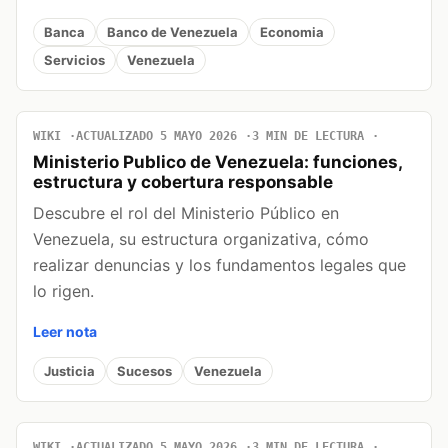
Banca
Banco de Venezuela
Economia
Servicios
Venezuela
WIKI
ACTUALIZADO 5 MAYO 2026
3 MIN DE LECTURA
Ministerio Publico de Venezuela: funciones,
estructura y cobertura responsable
Descubre el rol del Ministerio Público en
Venezuela, su estructura organizativa, cómo
realizar denuncias y los fundamentos legales que
lo rigen.
Leer nota
Justicia
Sucesos
Venezuela
WIKI
ACTUALIZADO 5 MAYO 2026
3 MIN DE LECTURA