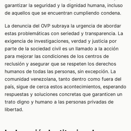
garantizar la seguridad y la dignidad humana, incluso
de aquellos que se encuentran cumpliendo condena.
La denuncia del OVP subraya la urgencia de abordar
estas problemáticas con seriedad y transparencia. La
exigencia de investigaciones, verdad y justicia por
parte de la sociedad civil es un llamado a la acción
para mejorar las condiciones de los centros de
reclusión y asegurar que se respeten los derechos
humanos de todas las personas, sin excepción. La
comunidad venezolana, tanto dentro como fuera del
país, sigue de cerca estos acontecimientos, esperando
respuestas y soluciones concretas que garanticen un
trato digno y humano a las personas privadas de
libertad.