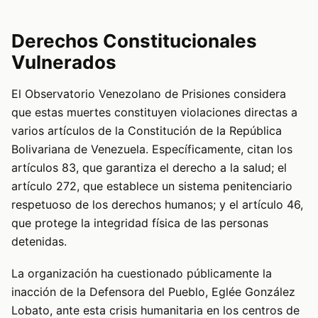
Derechos Constitucionales
Vulnerados
El Observatorio Venezolano de Prisiones considera
que estas muertes constituyen violaciones directas a
varios artículos de la Constitución de la República
Bolivariana de Venezuela. Específicamente, citan los
artículos 83, que garantiza el derecho a la salud; el
artículo 272, que establece un sistema penitenciario
respetuoso de los derechos humanos; y el artículo 46,
que protege la integridad física de las personas
detenidas.
La organización ha cuestionado públicamente la
inacción de la Defensora del Pueblo, Eglée González
Lobato, ante esta crisis humanitaria en los centros de