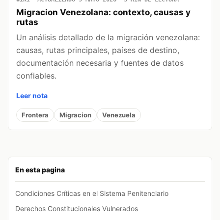
Migracion Venezolana: contexto, causas y
rutas
Un análisis detallado de la migración venezolana:
causas, rutas principales, países de destino,
documentación necesaria y fuentes de datos
confiables.
Leer nota
Frontera
Migracion
Venezuela
En esta pagina
Condiciones Críticas en el Sistema Penitenciario
Derechos Constitucionales Vulnerados