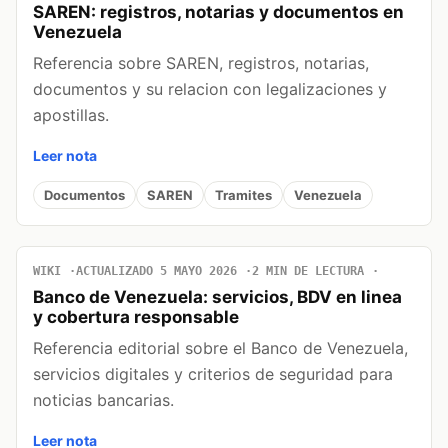
SAREN: registros, notarias y documentos en
Venezuela
Referencia sobre SAREN, registros, notarias,
documentos y su relacion con legalizaciones y
apostillas.
Leer nota
Documentos
SAREN
Tramites
Venezuela
WIKI
ACTUALIZADO 5 MAYO 2026
2 MIN DE LECTURA
Banco de Venezuela: servicios, BDV en linea
y cobertura responsable
Referencia editorial sobre el Banco de Venezuela,
servicios digitales y criterios de seguridad para
noticias bancarias.
Leer nota