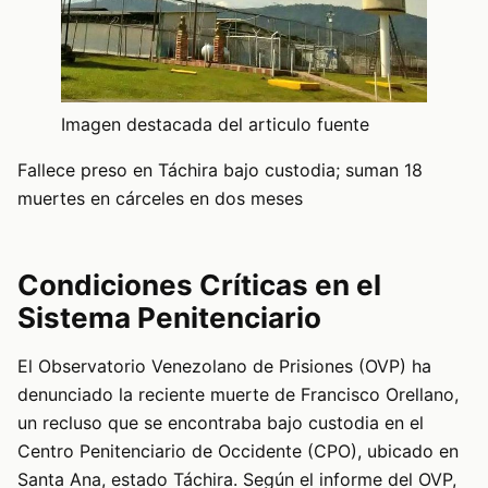
Imagen destacada del articulo fuente
Fallece preso en Táchira bajo custodia; suman 18
muertes en cárceles en dos meses
Condiciones Críticas en el
Sistema Penitenciario
El Observatorio Venezolano de Prisiones (OVP) ha
denunciado la reciente muerte de Francisco Orellano,
un recluso que se encontraba bajo custodia en el
Centro Penitenciario de Occidente (CPO), ubicado en
Santa Ana, estado Táchira. Según el informe del OVP,