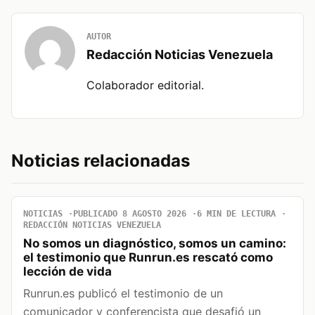
AUTOR
Redacción Noticias Venezuela
Colaborador editorial.
Noticias relacionadas
NOTICIAS
PUBLICADO 8 AGOSTO 2026
6 MIN DE LECTURA
REDACCIÓN NOTICIAS VENEZUELA
No somos un diagnóstico, somos un camino:
el testimonio que Runrun.es rescató como
lección de vida
Runrun.es publicó el testimonio de un
comunicador y conferencista que desafió un