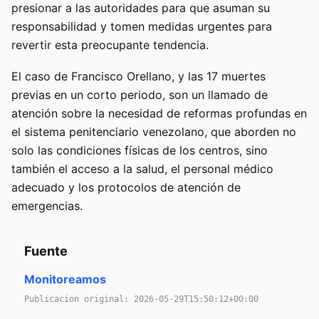
presionar a las autoridades para que asuman su
responsabilidad y tomen medidas urgentes para
revertir esta preocupante tendencia.
El caso de Francisco Orellano, y las 17 muertes
previas en un corto periodo, son un llamado de
atención sobre la necesidad de reformas profundas en
el sistema penitenciario venezolano, que aborden no
solo las condiciones físicas de los centros, sino
también el acceso a la salud, el personal médico
adecuado y los protocolos de atención de
emergencias.
Fuente
Monitoreamos
Publicacion original: 2026-05-29T15:50:12+00:00