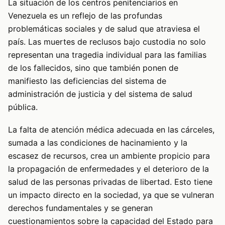
La situación de los centros penitenciarios en
Venezuela es un reflejo de las profundas
problemáticas sociales y de salud que atraviesa el
país. Las muertes de reclusos bajo custodia no solo
representan una tragedia individual para las familias
de los fallecidos, sino que también ponen de
manifiesto las deficiencias del sistema de
administración de justicia y del sistema de salud
pública.
La falta de atención médica adecuada en las cárceles,
sumada a las condiciones de hacinamiento y la
escasez de recursos, crea un ambiente propicio para
la propagación de enfermedades y el deterioro de la
salud de las personas privadas de libertad. Esto tiene
un impacto directo en la sociedad, ya que se vulneran
derechos fundamentales y se generan
cuestionamientos sobre la capacidad del Estado para