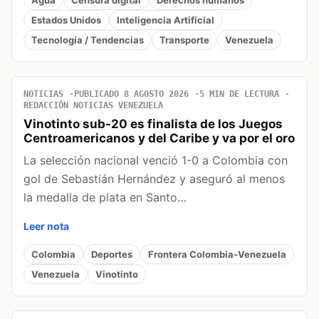
Estados Unidos
Inteligencia Artificial
Tecnología / Tendencias
Transporte
Venezuela
NOTICIAS
PUBLICADO 8 AGOSTO 2026
5 MIN DE LECTURA
REDACCIÓN NOTICIAS VENEZUELA
Vinotinto sub-20 es finalista de los Juegos
Centroamericanos y del Caribe y va por el oro
La selección nacional venció 1-0 a Colombia con
gol de Sebastián Hernández y aseguró al menos
la medalla de plata en Santo…
Leer nota
Colombia
Deportes
Frontera Colombia-Venezuela
Venezuela
Vinotinto