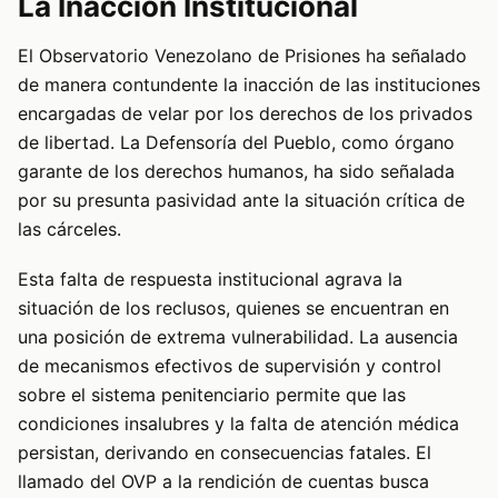
La Inacción Institucional
El Observatorio Venezolano de Prisiones ha señalado
de manera contundente la inacción de las instituciones
encargadas de velar por los derechos de los privados
de libertad. La Defensoría del Pueblo, como órgano
garante de los derechos humanos, ha sido señalada
por su presunta pasividad ante la situación crítica de
las cárceles.
Esta falta de respuesta institucional agrava la
situación de los reclusos, quienes se encuentran en
una posición de extrema vulnerabilidad. La ausencia
de mecanismos efectivos de supervisión y control
sobre el sistema penitenciario permite que las
condiciones insalubres y la falta de atención médica
persistan, derivando en consecuencias fatales. El
llamado del OVP a la rendición de cuentas busca