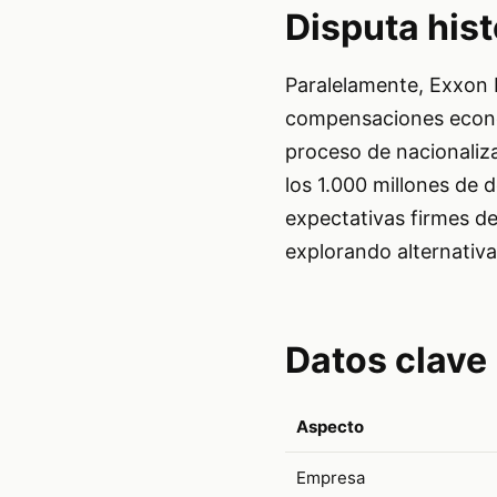
Disputa hist
Paralelamente, Exxon 
compensaciones econó
proceso de nacionaliza
los 1.000 millones de 
expectativas firmes d
explorando alternativa
Datos clave
Aspecto
Empresa