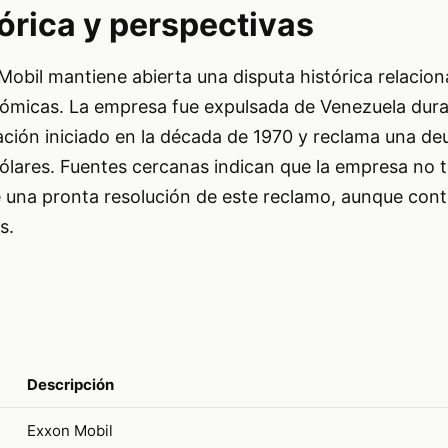
órica y perspectivas
Mobil mantiene abierta una disputa histórica relacio
micas. La empresa fue expulsada de Venezuela dura
ción iniciado en la década de 1970 y reclama una de
dólares. Fuentes cercanas indican que la empresa no t
e una pronta resolución de este reclamo, aunque cont
s.
Descripción
Exxon Mobil