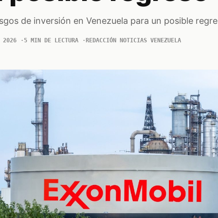
sgos de inversión en Venezuela para un posible regr
 2026
5 MIN DE LECTURA
REDACCIÓN NOTICIAS VENEZUELA