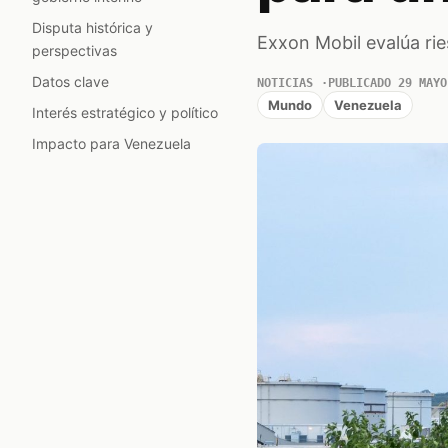
Disputa histórica y
Exxon Mobil evalúa rie
perspectivas
Datos clave
NOTICIAS
PUBLICADO 29 MAYO
Mundo
Venezuela
Interés estratégico y político
Impacto para Venezuela