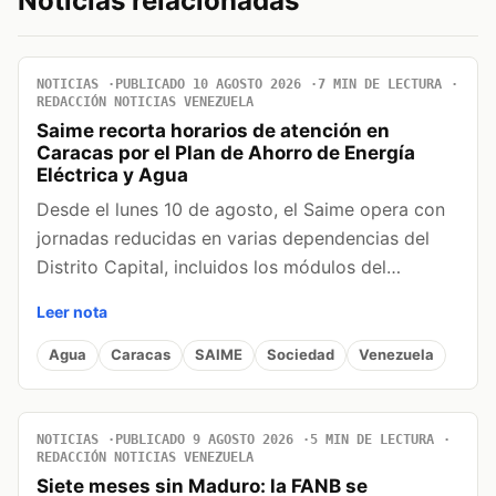
Noticias relacionadas
NOTICIAS
PUBLICADO 10 AGOSTO 2026
7 MIN DE LECTURA
REDACCIÓN NOTICIAS VENEZUELA
Saime recorta horarios de atención en
Caracas por el Plan de Ahorro de Energía
Eléctrica y Agua
Desde el lunes 10 de agosto, el Saime opera con
jornadas reducidas en varias dependencias del
Distrito Capital, incluidos los módulos del…
Leer nota
Agua
Caracas
SAIME
Sociedad
Venezuela
NOTICIAS
PUBLICADO 9 AGOSTO 2026
5 MIN DE LECTURA
REDACCIÓN NOTICIAS VENEZUELA
Siete meses sin Maduro: la FANB se