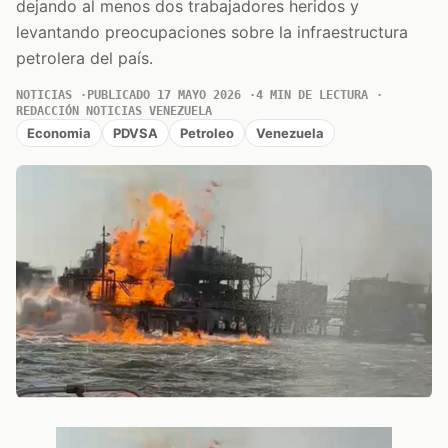
dejando al menos dos trabajadores heridos y
levantando preocupaciones sobre la infraestructura
petrolera del país.
NOTICIAS
PUBLICADO 17 MAYO 2026
4 MIN DE LECTURA
REDACCIÓN NOTICIAS VENEZUELA
Economia
PDVSA
Petroleo
Venezuela