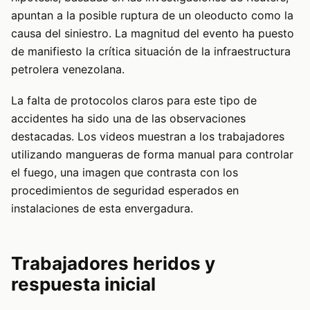
apuntan a la posible ruptura de un oleoducto como la
causa del siniestro. La magnitud del evento ha puesto
de manifiesto la crítica situación de la infraestructura
petrolera venezolana.
La falta de protocolos claros para este tipo de
accidentes ha sido una de las observaciones
destacadas. Los videos muestran a los trabajadores
utilizando mangueras de forma manual para controlar
el fuego, una imagen que contrasta con los
procedimientos de seguridad esperados en
instalaciones de esta envergadura.
Trabajadores heridos y
respuesta inicial