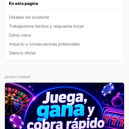
En esta pagina
Detalles del incidente
Trabajadores heridos y respuesta inicial
Datos clave
Impacto y consecuencias potenciales
Silencio oficial
ADVERTISEMENT