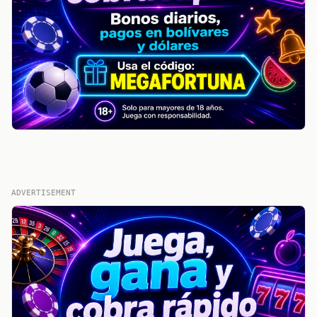
ADVERTISEMENT