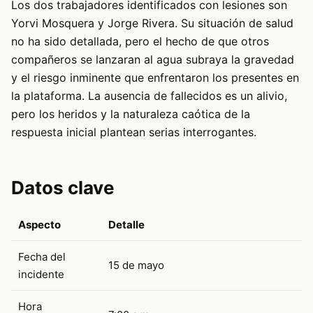
Los dos trabajadores identificados con lesiones son
Yorvi Mosquera y Jorge Rivera. Su situación de salud
no ha sido detallada, pero el hecho de que otros
compañeros se lanzaran al agua subraya la gravedad
y el riesgo inminente que enfrentaron los presentes en
la plataforma. La ausencia de fallecidos es un alivio,
pero los heridos y la naturaleza caótica de la
respuesta inicial plantean serias interrogantes.
Datos clave
Aspecto
Detalle
Fecha del
15 de mayo
incidente
Hora