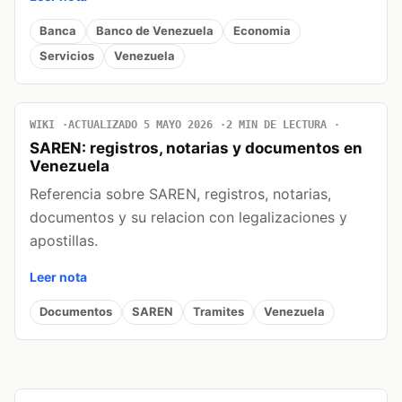
Banca
Banco de Venezuela
Economia
Servicios
Venezuela
WIKI
ACTUALIZADO 5 MAYO 2026
2 MIN DE LECTURA
SAREN: registros, notarias y documentos en
Venezuela
Referencia sobre SAREN, registros, notarias,
documentos y su relacion con legalizaciones y
apostillas.
Leer nota
Documentos
SAREN
Tramites
Venezuela