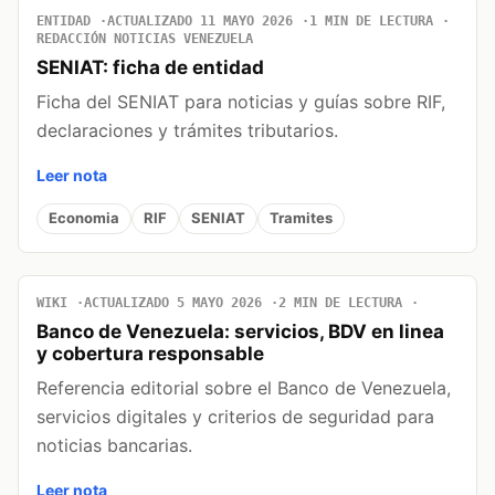
ENTIDAD
ACTUALIZADO 11 MAYO 2026
1 MIN DE LECTURA
REDACCIÓN NOTICIAS VENEZUELA
SENIAT: ficha de entidad
Ficha del SENIAT para noticias y guías sobre RIF,
declaraciones y trámites tributarios.
Leer nota
Economia
RIF
SENIAT
Tramites
WIKI
ACTUALIZADO 5 MAYO 2026
2 MIN DE LECTURA
Banco de Venezuela: servicios, BDV en linea
y cobertura responsable
Referencia editorial sobre el Banco de Venezuela,
servicios digitales y criterios de seguridad para
noticias bancarias.
Leer nota