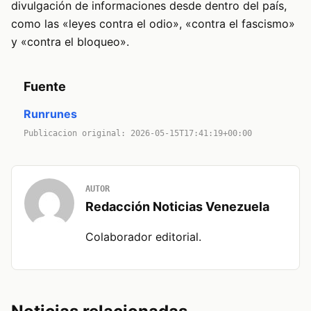
divulgación de informaciones desde dentro del país,
como las «leyes contra el odio», «contra el fascismo»
y «contra el bloqueo».
Fuente
Runrunes
Publicacion original: 2026-05-15T17:41:19+00:00
AUTOR
Redacción Noticias Venezuela
Colaborador editorial.