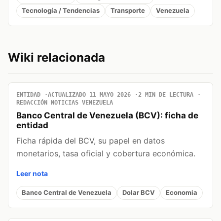
Tecnología / Tendencias
Transporte
Venezuela
Wiki relacionada
ENTIDAD
ACTUALIZADO 11 MAYO 2026
2 MIN DE LECTURA
REDACCIÓN NOTICIAS VENEZUELA
Banco Central de Venezuela (BCV): ficha de
entidad
Ficha rápida del BCV, su papel en datos
monetarios, tasa oficial y cobertura económica.
Leer nota
Banco Central de Venezuela
Dolar BCV
Economia