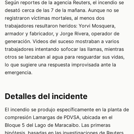
Según reportes de la agencia Reuters, el incendio se
desató cerca de las 7 de la mañana. Aunque no se
registraron víctimas mortales, al menos dos
trabajadores resultaron heridos: Yorvi Mosquera,
armador y fabricador, y Jorge Rivera, operador de
generación. Videos del suceso mostraban a varios
trabajadores intentando sofocar las llamas, mientras
otros se lanzaban al agua para resguardar sus vidas,
lo que sugiere una respuesta improvisada ante la
emergencia.
Detalles del incidente
El incendio se produjo específicamente en la planta de
compresión Lamargas de PDVSA, ubicada en el
Bloque 5 del Lago de Maracaibo. Las primeras
hipótesis, basadas en las investigaciones de Reuters,