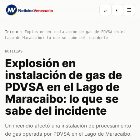
⌕
◐
☰
Inicio
»
Explosión en instalación de gas de PDVSA en el
Lago de Maracaibo: lo que se sabe del incidente
NOTICIAS
Explosión en
instalación de gas de
PDVSA en el Lago de
Maracaibo: lo que se
sabe del incidente
Un incendio afectó una instalación de procesamiento
de gas operada por PDVSA en el Lago de Maracaibo,