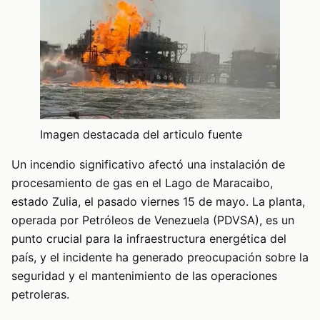
Imagen destacada del articulo fuente
Un incendio significativo afectó una instalación de
procesamiento de gas en el Lago de Maracaibo,
estado Zulia, el pasado viernes 15 de mayo. La planta,
operada por Petróleos de Venezuela (PDVSA), es un
punto crucial para la infraestructura energética del
país, y el incidente ha generado preocupación sobre la
seguridad y el mantenimiento de las operaciones
petroleras.