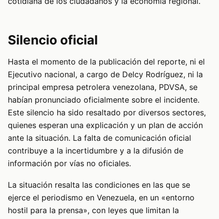
cotidiana de los ciudadanos y la economía regional.
Silencio oficial
Hasta el momento de la publicación del reporte, ni el
Ejecutivo nacional, a cargo de Delcy Rodríguez, ni la
principal empresa petrolera venezolana, PDVSA, se
habían pronunciado oficialmente sobre el incidente.
Este silencio ha sido resaltado por diversos sectores,
quienes esperan una explicación y un plan de acción
ante la situación. La falta de comunicación oficial
contribuye a la incertidumbre y a la difusión de
información por vías no oficiales.
La situación resalta las condiciones en las que se
ejerce el periodismo en Venezuela, en un «entorno
hostil para la prensa», con leyes que limitan la