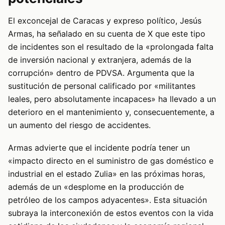
El exconcejal de Caracas y expreso político, Jesús
Armas, ha señalado en su cuenta de X que este tipo
de incidentes son el resultado de la «prolongada falta
de inversión nacional y extranjera, además de la
corrupción» dentro de PDVSA. Argumenta que la
sustitución de personal calificado por «militantes
leales, pero absolutamente incapaces» ha llevado a un
deterioro en el mantenimiento y, consecuentemente, a
un aumento del riesgo de accidentes.
Armas advierte que el incidente podría tener un
«impacto directo en el suministro de gas doméstico e
industrial en el estado Zulia» en las próximas horas,
además de un «desplome en la producción de
petróleo de los campos adyacentes». Esta situación
subraya la interconexión de estos eventos con la vida