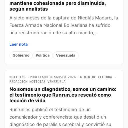
mantiene cohesionada pero disminuida,
según analistas
A siete meses de la captura de Nicolás Maduro, la
Fuerza Armada Nacional Bolivariana ha sufrido
una reestructuración de su alto mando,…
Leer nota
Gobierno
Politica
Venezuela
NOTICIAS
PUBLICADO 8 AGOSTO 2026
6 MIN DE LECTURA
REDACCIÓN NOTICIAS VENEZUELA
No somos un diagnóstico, somos un camino:
el testimonio que Runrun.es rescató como
lección de vida
Runrun.es publicó el testimonio de un
comunicador y conferencista que desafió un
diagnóstico de parálisis cerebral y convirtió su