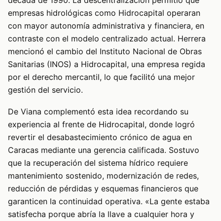
empresas hidrológicas como Hidrocapital operaran
con mayor autonomía administrativa y financiera, en
contraste con el modelo centralizado actual. Herrera
mencionó el cambio del Instituto Nacional de Obras
Sanitarias (INOS) a Hidrocapital, una empresa regida
por el derecho mercantil, lo que facilitó una mejor
gestión del servicio.
De Viana complementó esta idea recordando su
experiencia al frente de Hidrocapital, donde logró
revertir el desabastecimiento crónico de agua en
Caracas mediante una gerencia calificada. Sostuvo
que la recuperación del sistema hídrico requiere
mantenimiento sostenido, modernización de redes,
reducción de pérdidas y esquemas financieros que
garanticen la continuidad operativa. «La gente estaba
satisfecha porque abría la llave a cualquier hora y