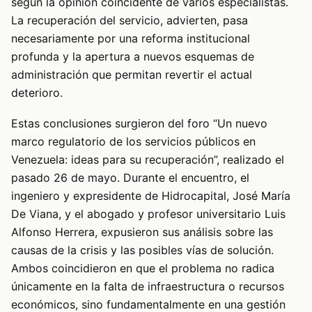
según la opinión coincidente de varios especialistas.
La recuperación del servicio, advierten, pasa
necesariamente por una reforma institucional
profunda y la apertura a nuevos esquemas de
administración que permitan revertir el actual
deterioro.
Estas conclusiones surgieron del foro “Un nuevo
marco regulatorio de los servicios públicos en
Venezuela: ideas para su recuperación”, realizado el
pasado 26 de mayo. Durante el encuentro, el
ingeniero y expresidente de Hidrocapital, José María
De Viana, y el abogado y profesor universitario Luis
Alfonso Herrera, expusieron sus análisis sobre las
causas de la crisis y las posibles vías de solución.
Ambos coincidieron en que el problema no radica
únicamente en la falta de infraestructura o recursos
económicos, sino fundamentalmente en una gestión