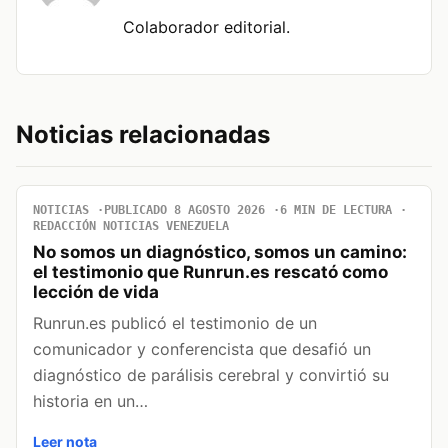
Colaborador editorial.
Noticias relacionadas
NOTICIAS
PUBLICADO 8 AGOSTO 2026
6 MIN DE LECTURA
REDACCIÓN NOTICIAS VENEZUELA
No somos un diagnóstico, somos un camino:
el testimonio que Runrun.es rescató como
lección de vida
Runrun.es publicó el testimonio de un
comunicador y conferencista que desafió un
diagnóstico de parálisis cerebral y convirtió su
historia en un…
Leer nota