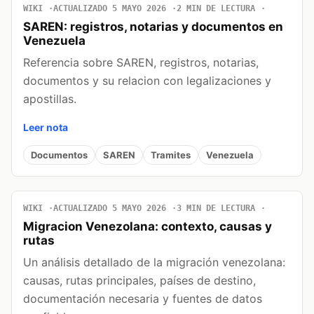
WIKI
ACTUALIZADO 5 MAYO 2026
2 MIN DE LECTURA
SAREN: registros, notarias y documentos en
Venezuela
Referencia sobre SAREN, registros, notarias,
documentos y su relacion con legalizaciones y
apostillas.
Leer nota
Documentos
SAREN
Tramites
Venezuela
WIKI
ACTUALIZADO 5 MAYO 2026
3 MIN DE LECTURA
Migracion Venezolana: contexto, causas y
rutas
Un análisis detallado de la migración venezolana:
causas, rutas principales, países de destino,
documentación necesaria y fuentes de datos