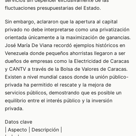
servicios sin depender exclusivamente de las
fluctuaciones presupuestarias del Estado.
Sin embargo, aclararon que la apertura al capital
privado no debe interpretarse como una privatización
orientada únicamente a la maximización de ganancias.
José María De Viana recordó ejemplos históricos en
Venezuela donde pequeños ahorristas llegaron a ser
dueños de empresas como la Electricidad de Caracas
y CANTV a través de la Bolsa de Valores de Caracas.
Existen a nivel mundial casos donde la unión público-
privada ha permitido el rescate y la mejora de
servicios públicos, demostrando que es posible un
equilibrio entre el interés público y la inversión
privada.
Datos clave
| Aspecto | Descripción |