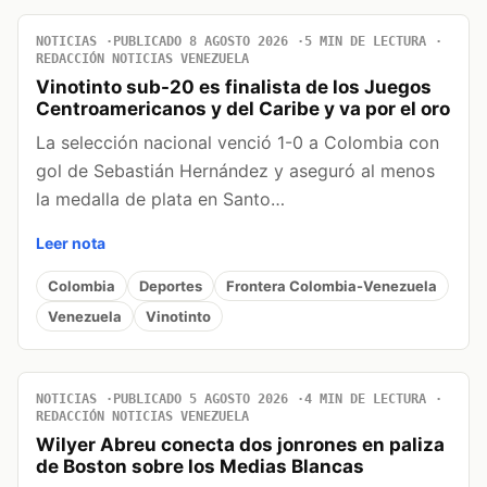
NOTICIAS
PUBLICADO 8 AGOSTO 2026
5 MIN DE LECTURA
REDACCIÓN NOTICIAS VENEZUELA
Vinotinto sub-20 es finalista de los Juegos
Centroamericanos y del Caribe y va por el oro
La selección nacional venció 1-0 a Colombia con
gol de Sebastián Hernández y aseguró al menos
la medalla de plata en Santo…
Leer nota
Colombia
Deportes
Frontera Colombia-Venezuela
Venezuela
Vinotinto
NOTICIAS
PUBLICADO 5 AGOSTO 2026
4 MIN DE LECTURA
REDACCIÓN NOTICIAS VENEZUELA
Wilyer Abreu conecta dos jonrones en paliza
de Boston sobre los Medias Blancas