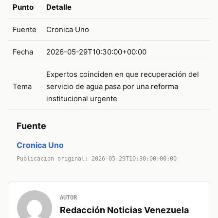
Punto
Detalle
Fuente
Cronica Uno
Fecha
2026-05-29T10:30:00+00:00
Expertos coinciden en que recuperación del
Tema
servicio de agua pasa por una reforma
institucional urgente
Fuente
Cronica Uno
Publicacion original: 2026-05-29T10:30:00+00:00
AUTOR
Redacción Noticias Venezuela