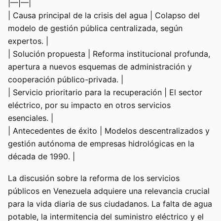
|—|—|
| Causa principal de la crisis del agua | Colapso del
modelo de gestión pública centralizada, según
expertos. |
| Solución propuesta | Reforma institucional profunda,
apertura a nuevos esquemas de administración y
cooperación público-privada. |
| Servicio prioritario para la recuperación | El sector
eléctrico, por su impacto en otros servicios
esenciales. |
| Antecedentes de éxito | Modelos descentralizados y
gestión autónoma de empresas hidrológicas en la
década de 1990. |
La discusión sobre la reforma de los servicios
públicos en Venezuela adquiere una relevancia crucial
para la vida diaria de sus ciudadanos. La falta de agua
potable, la intermitencia del suministro eléctrico y el