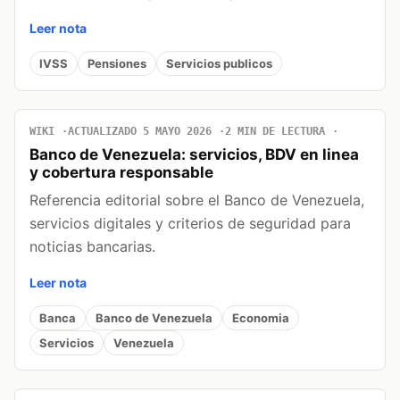
Leer nota
IVSS
Pensiones
Servicios publicos
WIKI
ACTUALIZADO 5 MAYO 2026
2 MIN DE LECTURA
Banco de Venezuela: servicios, BDV en linea
y cobertura responsable
Referencia editorial sobre el Banco de Venezuela,
servicios digitales y criterios de seguridad para
noticias bancarias.
Leer nota
Banca
Banco de Venezuela
Economia
Servicios
Venezuela