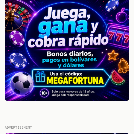
ADVERTISEMENT