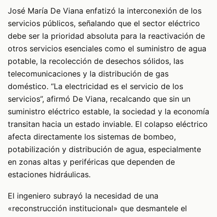
José María De Viana enfatizó la interconexión de los
servicios públicos, señalando que el sector eléctrico
debe ser la prioridad absoluta para la reactivación de
otros servicios esenciales como el suministro de agua
potable, la recolección de desechos sólidos, las
telecomunicaciones y la distribución de gas
doméstico. “La electricidad es el servicio de los
servicios”, afirmó De Viana, recalcando que sin un
suministro eléctrico estable, la sociedad y la economía
transitan hacia un estado inviable. El colapso eléctrico
afecta directamente los sistemas de bombeo,
potabilización y distribución de agua, especialmente
en zonas altas y periféricas que dependen de
estaciones hidráulicas.
El ingeniero subrayó la necesidad de una
«reconstrucción institucional» que desmantele el