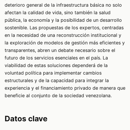
deterioro general de la infraestructura básica no solo
afectan la calidad de vida, sino también la salud
pública, la economía y la posibilidad de un desarrollo
sostenible. Las propuestas de los expertos, centradas
en la necesidad de una reconstrucción institucional y
la exploración de modelos de gestión más eficientes y
transparentes, abren un debate necesario sobre el
futuro de los servicios esenciales en el país. La
viabilidad de estas soluciones dependerá de la
voluntad política para implementar cambios
estructurales y de la capacidad para integrar la
experiencia y el financiamiento privado de manera que
beneficie al conjunto de la sociedad venezolana.
Datos clave