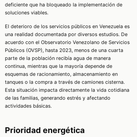
deficiente que ha bloqueado la implementación de
soluciones viables.
El deterioro de los servicios públicos en Venezuela es
una realidad documentada por diversos estudios. De
acuerdo con el Observatorio Venezolano de Servicios
Públicos (OVSP), hasta 2023, menos de una cuarta
parte de la población recibía agua de manera
continua, mientras que la mayoría depende de
esquemas de racionamiento, almacenamiento en
tanques o la compra a través de camiones cisterna.
Esta situación impacta directamente la vida cotidiana
de las familias, generando estrés y afectando
actividades básicas.
Prioridad energética