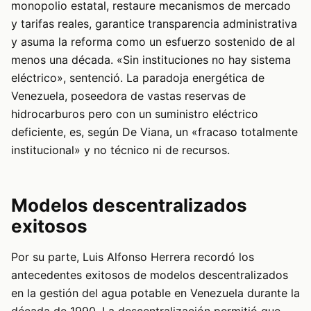
monopolio estatal, restaure mecanismos de mercado
y tarifas reales, garantice transparencia administrativa
y asuma la reforma como un esfuerzo sostenido de al
menos una década. «Sin instituciones no hay sistema
eléctrico», sentenció. La paradoja energética de
Venezuela, poseedora de vastas reservas de
hidrocarburos pero con un suministro eléctrico
deficiente, es, según De Viana, un «fracaso totalmente
institucional» y no técnico ni de recursos.
Modelos descentralizados
exitosos
Por su parte, Luis Alfonso Herrera recordó los
antecedentes exitosos de modelos descentralizados
en la gestión del agua potable en Venezuela durante la
década de 1990. La descentralización permitió que