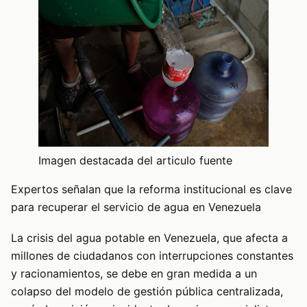
Imagen destacada del articulo fuente
Expertos señalan que la reforma institucional es clave
para recuperar el servicio de agua en Venezuela
La crisis del agua potable en Venezuela, que afecta a
millones de ciudadanos con interrupciones constantes
y racionamientos, se debe en gran medida a un
colapso del modelo de gestión pública centralizada,