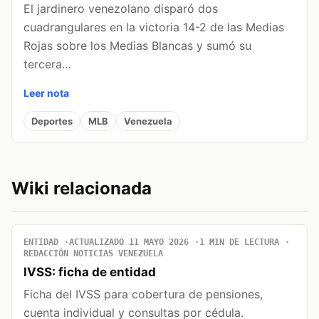
El jardinero venezolano disparó dos
cuadrangulares en la victoria 14-2 de las Medias
Rojas sobre los Medias Blancas y sumó su
tercera…
Leer nota
Deportes
MLB
Venezuela
Wiki relacionada
ENTIDAD
ACTUALIZADO 11 MAYO 2026
1 MIN DE LECTURA
REDACCIÓN NOTICIAS VENEZUELA
IVSS: ficha de entidad
Ficha del IVSS para cobertura de pensiones,
cuenta individual y consultas por cédula.