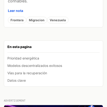
confiables.
Leer nota
Frontera
Migracion
Venezuela
En esta pagina
Prioridad energética
Modelos descentralizados exitosos
Vías para la recuperación
Datos clave
ADVERTISEMENT