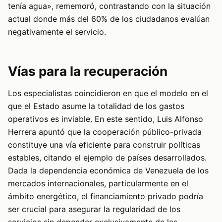
tenía agua», rememoró, contrastando con la situación
actual donde más del 60% de los ciudadanos evalúan
negativamente el servicio.
Vías para la recuperación
Los especialistas coincidieron en que el modelo en el
que el Estado asume la totalidad de los gastos
operativos es inviable. En este sentido, Luis Alfonso
Herrera apuntó que la cooperación público-privada
constituye una vía eficiente para construir políticas
estables, citando el ejemplo de países desarrollados.
Dada la dependencia económica de Venezuela de los
mercados internacionales, particularmente en el
ámbito energético, el financiamiento privado podría
ser crucial para asegurar la regularidad de los