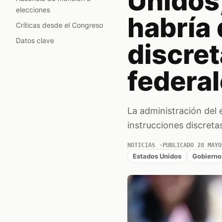
Unidos
elecciones
habría
Críticas desde el Congreso
Datos clave
discret
federal
La administración del
instrucciones discreta
NOTICIAS
PUBLICADO 28 MAYO
Estados Unidos
Gobierno