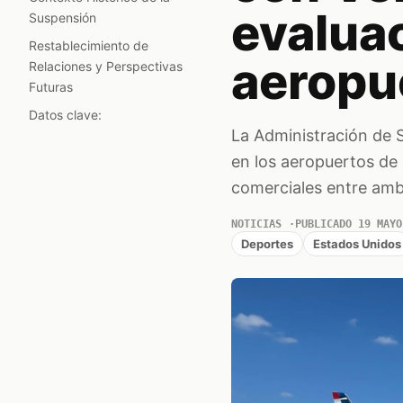
evalua
Suspensión
Restablecimiento de
aeropu
Relaciones y Perspectivas
Futuras
Datos clave:
La Administración de 
en los aeropuertos de 
comerciales entre amb
NOTICIAS
PUBLICADO 19 MAYO
Deportes
Estados Unidos