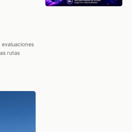
 evaluaciones
as rutas