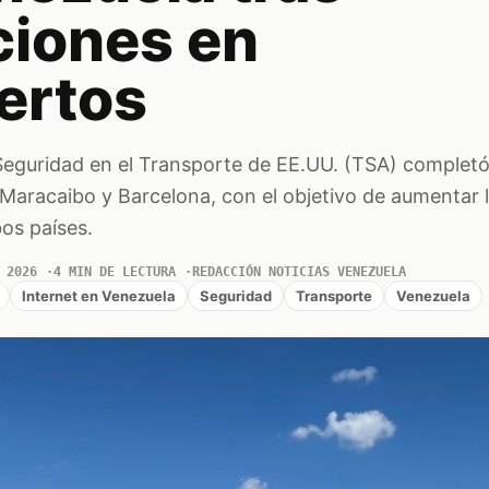
ciones en
ertos
Seguridad en el Transporte de EE.UU. (TSA) completó
Maracaibo y Barcelona, con el objetivo de aumentar l
os países.
 2026
4 MIN DE LECTURA
REDACCIÓN NOTICIAS VENEZUELA
Internet en Venezuela
Seguridad
Transporte
Venezuela