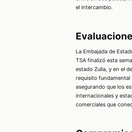
el intercambio.
Evaluacione
La Embajada de Estado
TSA finalizó esta sema
estado Zulia, y en el 
requisito fundamental 
asegurando que los es
internacionales y estad
comerciales que conec