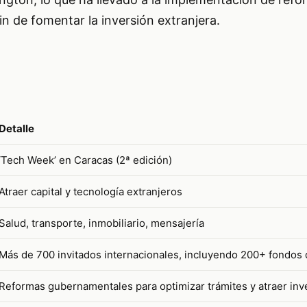
in de fomentar la inversión extranjera.
Detalle
‘Tech Week’ en Caracas (2ª edición)
Atraer capital y tecnología extranjeros
Salud, transporte, inmobiliario, mensajería
Más de 700 invitados internacionales, incluyendo 200+ fondos 
Reformas gubernamentales para optimizar trámites y atraer inv