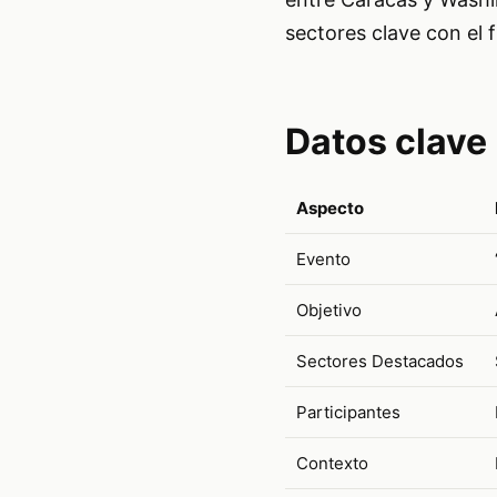
sectores clave con el f
Datos clave
Aspecto
Evento
Objetivo
Sectores Destacados
Participantes
Contexto