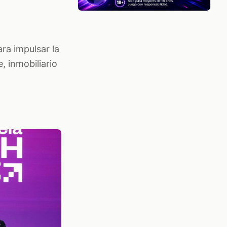
ra impulsar la
 inmobiliario