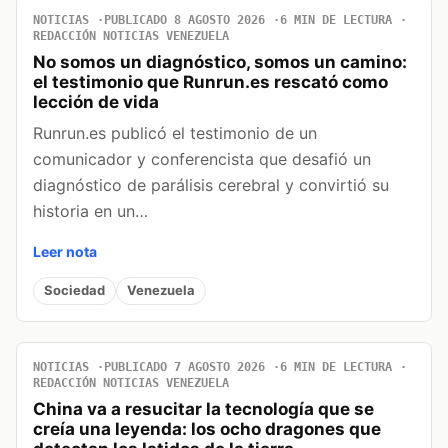
NOTICIAS
PUBLICADO 8 AGOSTO 2026
6 MIN DE LECTURA
REDACCIÓN NOTICIAS VENEZUELA
No somos un diagnóstico, somos un camino:
el testimonio que Runrun.es rescató como
lección de vida
Runrun.es publicó el testimonio de un
comunicador y conferencista que desafió un
diagnóstico de parálisis cerebral y convirtió su
historia en un…
Leer nota
Sociedad
Venezuela
NOTICIAS
PUBLICADO 7 AGOSTO 2026
6 MIN DE LECTURA
REDACCIÓN NOTICIAS VENEZUELA
China va a resucitar la tecnología que se
creía una leyenda: los ocho dragones que