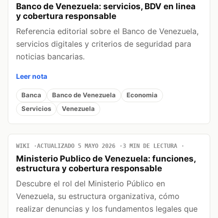
Banco de Venezuela: servicios, BDV en linea
y cobertura responsable
Referencia editorial sobre el Banco de Venezuela,
servicios digitales y criterios de seguridad para
noticias bancarias.
Leer nota
Banca
Banco de Venezuela
Economia
Servicios
Venezuela
WIKI
ACTUALIZADO 5 MAYO 2026
3 MIN DE LECTURA
Ministerio Publico de Venezuela: funciones,
estructura y cobertura responsable
Descubre el rol del Ministerio Público en
Venezuela, su estructura organizativa, cómo
realizar denuncias y los fundamentos legales que