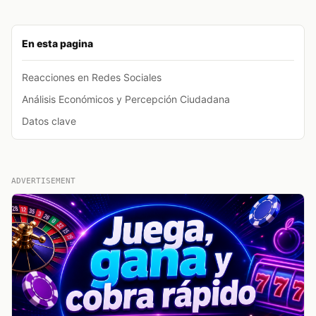
En esta pagina
Reacciones en Redes Sociales
Análisis Económicos y Percepción Ciudadana
Datos clave
ADVERTISEMENT