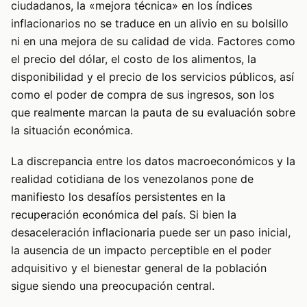
ciudadanos, la «mejora técnica» en los índices
inflacionarios no se traduce en un alivio en su bolsillo
ni en una mejora de su calidad de vida. Factores como
el precio del dólar, el costo de los alimentos, la
disponibilidad y el precio de los servicios públicos, así
como el poder de compra de sus ingresos, son los
que realmente marcan la pauta de su evaluación sobre
la situación económica.
La discrepancia entre los datos macroeconómicos y la
realidad cotidiana de los venezolanos pone de
manifiesto los desafíos persistentes en la
recuperación económica del país. Si bien la
desaceleración inflacionaria puede ser un paso inicial,
la ausencia de un impacto perceptible en el poder
adquisitivo y el bienestar general de la población
sigue siendo una preocupación central.