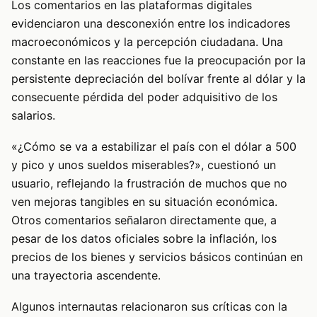
Los comentarios en las plataformas digitales
evidenciaron una desconexión entre los indicadores
macroeconómicos y la percepción ciudadana. Una
constante en las reacciones fue la preocupación por la
persistente depreciación del bolívar frente al dólar y la
consecuente pérdida del poder adquisitivo de los
salarios.
«¿Cómo se va a estabilizar el país con el dólar a 500
y pico y unos sueldos miserables?», cuestionó un
usuario, reflejando la frustración de muchos que no
ven mejoras tangibles en su situación económica.
Otros comentarios señalaron directamente que, a
pesar de los datos oficiales sobre la inflación, los
precios de los bienes y servicios básicos continúan en
una trayectoria ascendente.
Algunos internautas relacionaron sus críticas con la