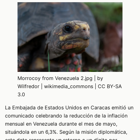
Morrocoy from Venezuela 2.jpg | by
Wilfredor | wikimedia_commons | CC BY-SA
3.0
La Embajada de Estados Unidos en Caracas emitió un
comunicado celebrando la reducción de la inflación
mensual en Venezuela durante el mes de mayo,
situándola en un 6,3%. Según la misión diplomática,