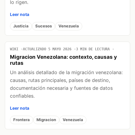
lo rigen.
Leer nota
Justicia
Sucesos
Venezuela
WIKI
ACTUALIZADO 5 MAYO 2026
3 MIN DE LECTURA
Migracion Venezolana: contexto, causas y
rutas
Un análisis detallado de la migración venezolana:
causas, rutas principales, países de destino,
documentación necesaria y fuentes de datos
confiables.
Leer nota
Frontera
Migracion
Venezuela