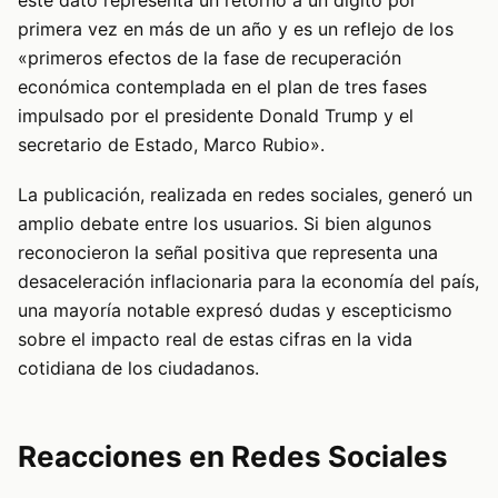
este dato representa un retorno a un dígito por
primera vez en más de un año y es un reflejo de los
«primeros efectos de la fase de recuperación
económica contemplada en el plan de tres fases
impulsado por el presidente Donald Trump y el
secretario de Estado, Marco Rubio».
La publicación, realizada en redes sociales, generó un
amplio debate entre los usuarios. Si bien algunos
reconocieron la señal positiva que representa una
desaceleración inflacionaria para la economía del país,
una mayoría notable expresó dudas y escepticismo
sobre el impacto real de estas cifras en la vida
cotidiana de los ciudadanos.
Reacciones en Redes Sociales