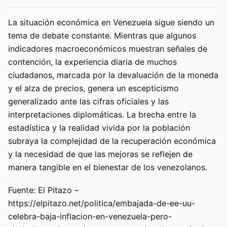
La situación económica en Venezuela sigue siendo un
tema de debate constante. Mientras que algunos
indicadores macroeconómicos muestran señales de
contención, la experiencia diaria de muchos
ciudadanos, marcada por la devaluación de la moneda
y el alza de precios, genera un escepticismo
generalizado ante las cifras oficiales y las
interpretaciones diplomáticas. La brecha entre la
estadística y la realidad vivida por la población
subraya la complejidad de la recuperación económica
y la necesidad de que las mejoras se reflejen de
manera tangible en el bienestar de los venezolanos.
Fuente: El Pitazo –
https://elpitazo.net/politica/embajada-de-ee-uu-
celebra-baja-inflacion-en-venezuela-pero-