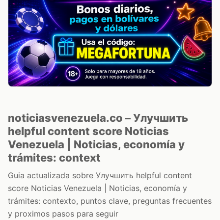
noticiasvenezuela.co – Улучшить
helpful content score Noticias
Venezuela | Noticias, economía y
trámites: context
Guia actualizada sobre Улучшить helpful content
score Noticias Venezuela | Noticias, economía y
trámites: contexto, puntos clave, preguntas frecuentes
y proximos pasos para seguir