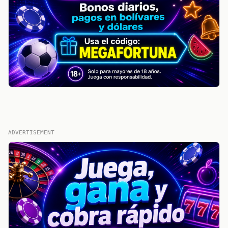
ADVERTISEMENT