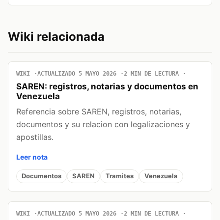
Wiki relacionada
WIKI
ACTUALIZADO 5 MAYO 2026
2 MIN DE LECTURA
SAREN: registros, notarias y documentos en
Venezuela
Referencia sobre SAREN, registros, notarias,
documentos y su relacion con legalizaciones y
apostillas.
Leer nota
Documentos
SAREN
Tramites
Venezuela
WIKI
ACTUALIZADO 5 MAYO 2026
2 MIN DE LECTURA