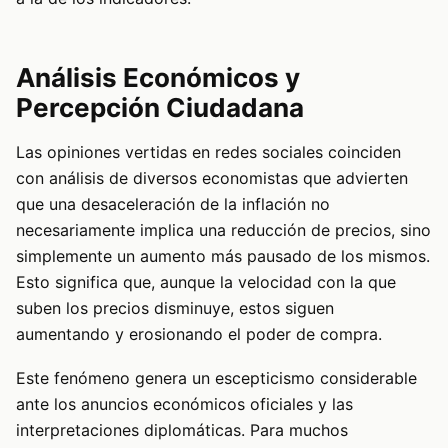
Análisis Económicos y
Percepción Ciudadana
Las opiniones vertidas en redes sociales coinciden
con análisis de diversos economistas que advierten
que una desaceleración de la inflación no
necesariamente implica una reducción de precios, sino
simplemente un aumento más pausado de los mismos.
Esto significa que, aunque la velocidad con la que
suben los precios disminuye, estos siguen
aumentando y erosionando el poder de compra.
Este fenómeno genera un escepticismo considerable
ante los anuncios económicos oficiales y las
interpretaciones diplomáticas. Para muchos