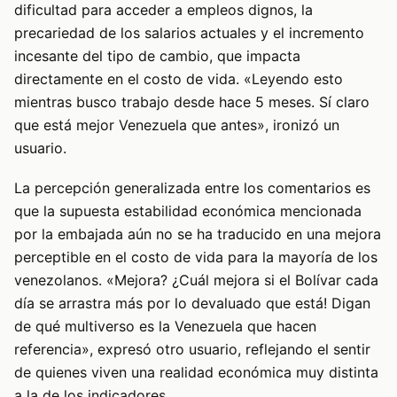
dificultad para acceder a empleos dignos, la
precariedad de los salarios actuales y el incremento
incesante del tipo de cambio, que impacta
directamente en el costo de vida. «Leyendo esto
mientras busco trabajo desde hace 5 meses. Sí claro
que está mejor Venezuela que antes», ironizó un
usuario.
La percepción generalizada entre los comentarios es
que la supuesta estabilidad económica mencionada
por la embajada aún no se ha traducido en una mejora
perceptible en el costo de vida para la mayoría de los
venezolanos. «Mejora? ¿Cuál mejora si el Bolívar cada
día se arrastra más por lo devaluado que está! Digan
de qué multiverso es la Venezuela que hacen
referencia», expresó otro usuario, reflejando el sentir
de quienes viven una realidad económica muy distinta
a la de los indicadores.