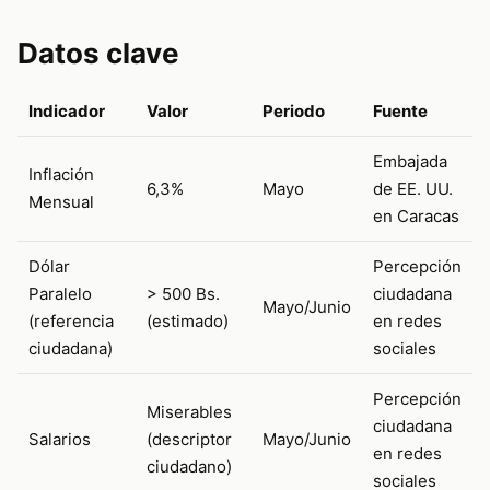
Datos clave
Indicador
Valor
Periodo
Fuente
Embajada
Inflación
6,3%
Mayo
de EE. UU.
Mensual
en Caracas
Dólar
Percepción
Paralelo
> 500 Bs.
ciudadana
Mayo/Junio
(referencia
(estimado)
en redes
ciudadana)
sociales
Percepción
Miserables
ciudadana
Salarios
(descriptor
Mayo/Junio
en redes
ciudadano)
sociales