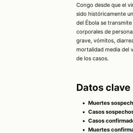
Congo desde que el vi
sido históricamente un
del Ébola se transmite
corporales de persona
grave, vómitos, diarre
mortalidad media del v
de los casos.
Datos clave
Muertes sospech
Casos sospechos
Casos confirmad
Muertes confirm