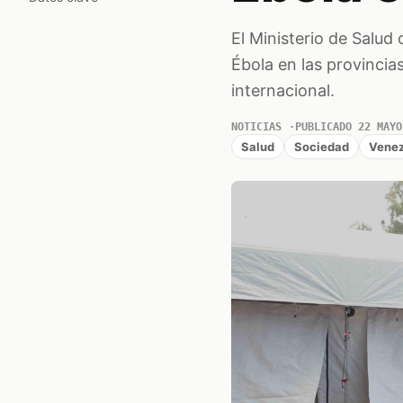
El Ministerio de Salud
Ébola en las provincia
internacional.
NOTICIAS
PUBLICADO 22 MAYO
Salud
Sociedad
Venez