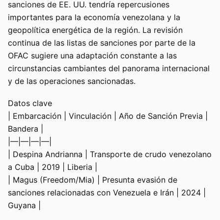
sanciones de EE. UU. tendría repercusiones
importantes para la economía venezolana y la
geopolítica energética de la región. La revisión
continua de las listas de sanciones por parte de la
OFAC sugiere una adaptación constante a las
circunstancias cambiantes del panorama internacional
y de las operaciones sancionadas.
Datos clave
| Embarcación | Vinculación | Año de Sanción Previa |
Bandera |
|—|—|—|—|
| Despina Andrianna | Transporte de crudo venezolano
a Cuba | 2019 | Liberia |
| Magus (Freedom/Mia) | Presunta evasión de
sanciones relacionadas con Venezuela e Irán | 2024 |
Guyana |