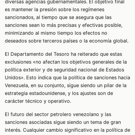
diversas agencias gubernamentales. El objetivo final
es mantener la presión sobre los regímenes
sancionados, al tiempo que se asegura que las
sanciones sean lo más precisas y efectivas posible,
minimizando al mismo tiempo los efectos no
deseados sobre terceros países o la economía global.
El Departamento del Tesoro ha reiterado que estas
exclusiones «no afectan los objetivos generales de la
política exterior y de seguridad nacional de Estados
Unidos». Esto indica que la política de sanciones hacia
Venezuela, en su conjunto, sigue siendo un pilar de la
estrategia estadounidense, y los ajustes son de
carácter técnico y operativo.
El futuro del sector petrolero venezolano y las
sanciones asociadas sigue siendo un tema de gran
interés. Cualquier cambio significativo en la política de