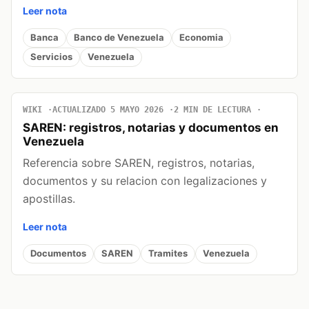
Leer nota
Banca
Banco de Venezuela
Economia
Servicios
Venezuela
WIKI
ACTUALIZADO 5 MAYO 2026
2 MIN DE LECTURA
SAREN: registros, notarias y documentos en
Venezuela
Referencia sobre SAREN, registros, notarias,
documentos y su relacion con legalizaciones y
apostillas.
Leer nota
Documentos
SAREN
Tramites
Venezuela