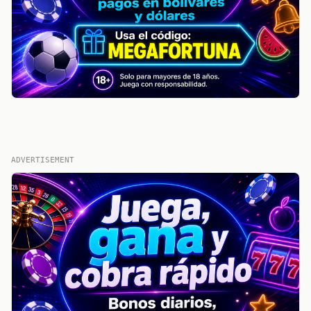
ADVERTISEMENT