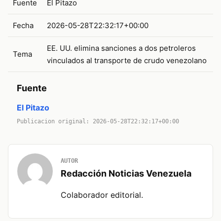
Fuente
El Pitazo
Fecha
2026-05-28T22:32:17+00:00
EE. UU. elimina sanciones a dos petroleros
Tema
vinculados al transporte de crudo venezolano
Fuente
El Pitazo
Publicacion original: 2026-05-28T22:32:17+00:00
AUTOR
Redacción Noticias Venezuela
Colaborador editorial.