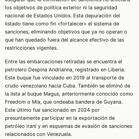
los objetivos de política exterior ni la seguridad
nacional de Estados Unidos. Esta depuración del
listado tiene como fin «fortalecer» el sistema de
sanciones, eliminando objetivos que ya no operan o
que han quedado fuera del alcance efectivo de las
restricciones vigentes.
Entre las embarcaciones retiradas se encuentra el
petrolero Despina Andrianna, registrado en Liberia.
Este buque fue vinculado en 2019 al transporte de
crudo venezolano hacia Cuba. También se eliminó de
la lista al buque Magus, anteriormente conocido como
Freedom o Mia, que ondeaba bandera de Guyana.
Este último fue sancionado en 2024 por
presuntamente participar en la exportación de
petróleo iraní y en esquemas de evasión de sanciones
relacionados con Venezuela.