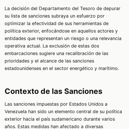
La decisión del Departamento del Tesoro de depurar
su lista de sanciones subraya un esfuerzo por
optimizar la efectividad de sus herramientas de
política exterior, enfocándose en aquellos actores y
entidades que representan un riesgo o una relevancia
operativa actual. La exclusión de estas dos
embarcaciones sugiere una recalibración de las
prioridades y el alcance de las sanciones
estadounidenses en el sector energético y marítimo.
Contexto de las Sanciones
Las sanciones impuestas por Estados Unidos a
Venezuela han sido un elemento central de su política
exterior hacia el país sudamericano durante varios
años. Estas medidas han afectado a diversas