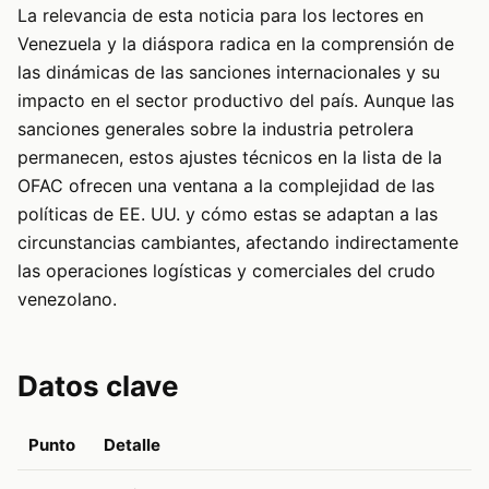
La relevancia de esta noticia para los lectores en
Venezuela y la diáspora radica en la comprensión de
las dinámicas de las sanciones internacionales y su
impacto en el sector productivo del país. Aunque las
sanciones generales sobre la industria petrolera
permanecen, estos ajustes técnicos en la lista de la
OFAC ofrecen una ventana a la complejidad de las
políticas de EE. UU. y cómo estas se adaptan a las
circunstancias cambiantes, afectando indirectamente
las operaciones logísticas y comerciales del crudo
venezolano.
Datos clave
Punto
Detalle