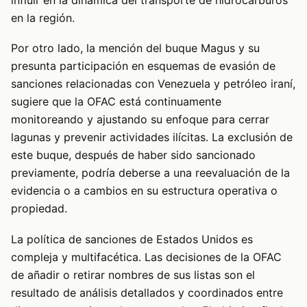
en la región.
Por otro lado, la mención del buque Magus y su
presunta participación en esquemas de evasión de
sanciones relacionadas con Venezuela y petróleo iraní,
sugiere que la OFAC está continuamente
monitoreando y ajustando su enfoque para cerrar
lagunas y prevenir actividades ilícitas. La exclusión de
este buque, después de haber sido sancionado
previamente, podría deberse a una reevaluación de la
evidencia o a cambios en su estructura operativa o
propiedad.
La política de sanciones de Estados Unidos es
compleja y multifacética. Las decisiones de la OFAC
de añadir o retirar nombres de sus listas son el
resultado de análisis detallados y coordinados entre