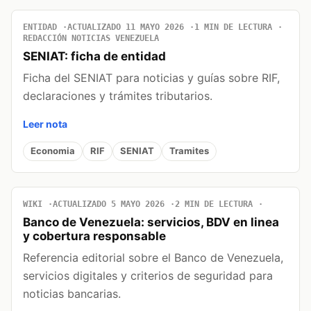
ENTIDAD
ACTUALIZADO 11 MAYO 2026
1 MIN DE LECTURA
REDACCIÓN NOTICIAS VENEZUELA
SENIAT: ficha de entidad
Ficha del SENIAT para noticias y guías sobre RIF,
declaraciones y trámites tributarios.
Leer nota
Economia
RIF
SENIAT
Tramites
WIKI
ACTUALIZADO 5 MAYO 2026
2 MIN DE LECTURA
Banco de Venezuela: servicios, BDV en linea
y cobertura responsable
Referencia editorial sobre el Banco de Venezuela,
servicios digitales y criterios de seguridad para
noticias bancarias.