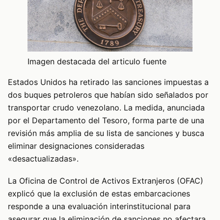
Imagen destacada del articulo fuente
Estados Unidos ha retirado las sanciones impuestas a
dos buques petroleros que habían sido señalados por
transportar crudo venezolano. La medida, anunciada
por el Departamento del Tesoro, forma parte de una
revisión más amplia de su lista de sanciones y busca
eliminar designaciones consideradas
«desactualizadas».
La Oficina de Control de Activos Extranjeros (OFAC)
explicó que la exclusión de estas embarcaciones
responde a una evaluación interinstitucional para
asegurar que la eliminación de sanciones no afectara