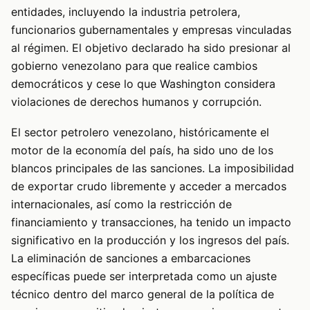
entidades, incluyendo la industria petrolera,
funcionarios gubernamentales y empresas vinculadas
al régimen. El objetivo declarado ha sido presionar al
gobierno venezolano para que realice cambios
democráticos y cese lo que Washington considera
violaciones de derechos humanos y corrupción.
El sector petrolero venezolano, históricamente el
motor de la economía del país, ha sido uno de los
blancos principales de las sanciones. La imposibilidad
de exportar crudo libremente y acceder a mercados
internacionales, así como la restricción de
financiamiento y transacciones, ha tenido un impacto
significativo en la producción y los ingresos del país.
La eliminación de sanciones a embarcaciones
específicas puede ser interpretada como un ajuste
técnico dentro del marco general de la política de