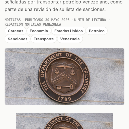
señaladas por transportar petróleo venezolano, como
parte de una revisión de su lista de sanciones.
NOTICIAS
PUBLICADO 30 MAYO 2026
6 MIN DE LECTURA
REDACCIÓN NOTICIAS VENEZUELA
Caracas
Economia
Estados Unidos
Petroleo
Sanciones
Transporte
Venezuela