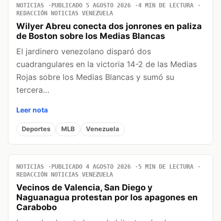
NOTICIAS
PUBLICADO 5 AGOSTO 2026
4 MIN DE LECTURA
REDACCIÓN NOTICIAS VENEZUELA
Wilyer Abreu conecta dos jonrones en paliza
de Boston sobre los Medias Blancas
El jardinero venezolano disparó dos
cuadrangulares en la victoria 14-2 de las Medias
Rojas sobre los Medias Blancas y sumó su
tercera…
Leer nota
Deportes
MLB
Venezuela
NOTICIAS
PUBLICADO 4 AGOSTO 2026
5 MIN DE LECTURA
REDACCIÓN NOTICIAS VENEZUELA
Vecinos de Valencia, San Diego y
Naguanagua protestan por los apagones en
Carabobo