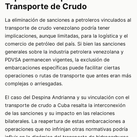
Transporte de Crudo
La eliminación de sanciones a petroleros vinculados al
transporte de crudo venezolano podría tener
implicaciones, aunque limitadas, para la logística y el
comercio de petróleo del país. Si bien las sanciones
generales sobre la industria petrolera venezolana y
PDVSA permanecen vigentes, la exclusión de
embarcaciones específicas puede facilitar ciertas
operaciones o rutas de transporte que antes eran más
complejas o arriesgadas.
El caso del Despina Andrianna y su vinculación con el
transporte de crudo a Cuba resalta la interconexión
de las sanciones y su impacto en las relaciones
bilaterales. La reapertura de estas embarcaciones a
operaciones que no infrinjan otras normativas podría
influir en la dinámica del transporte de hidrocarburos