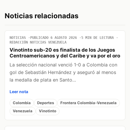
Noticias relacionadas
NOTICIAS
PUBLICADO 6 AGOSTO 2026
5 MIN DE LECTURA
REDACCIÓN NOTICIAS VENEZUELA
Vinotinto sub-20 es finalista de los Juegos
Centroamericanos y del Caribe y va por el oro
La selección nacional venció 1-0 a Colombia con
gol de Sebastián Hernández y aseguró al menos
la medalla de plata en Santo…
Leer nota
Colombia
Deportes
Frontera Colombia-Venezuela
Venezuela
Vinotinto