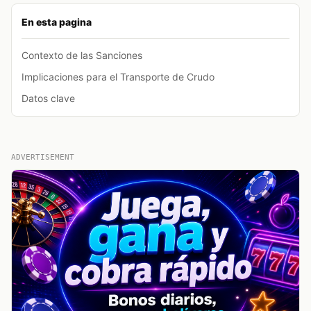
En esta pagina
Contexto de las Sanciones
Implicaciones para el Transporte de Crudo
Datos clave
ADVERTISEMENT