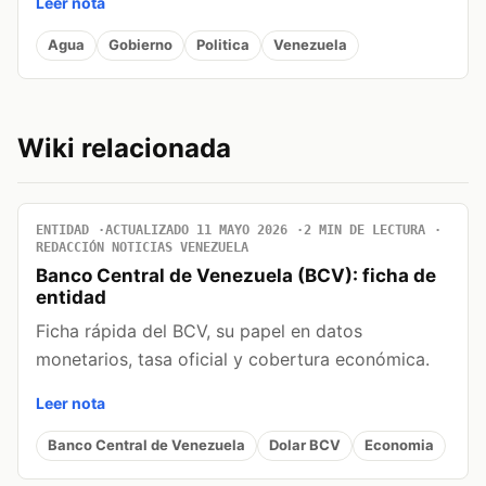
Leer nota
Agua
Gobierno
Politica
Venezuela
Wiki relacionada
ENTIDAD
ACTUALIZADO 11 MAYO 2026
2 MIN DE LECTURA
REDACCIÓN NOTICIAS VENEZUELA
Banco Central de Venezuela (BCV): ficha de
entidad
Ficha rápida del BCV, su papel en datos
monetarios, tasa oficial y cobertura económica.
Leer nota
Banco Central de Venezuela
Dolar BCV
Economia