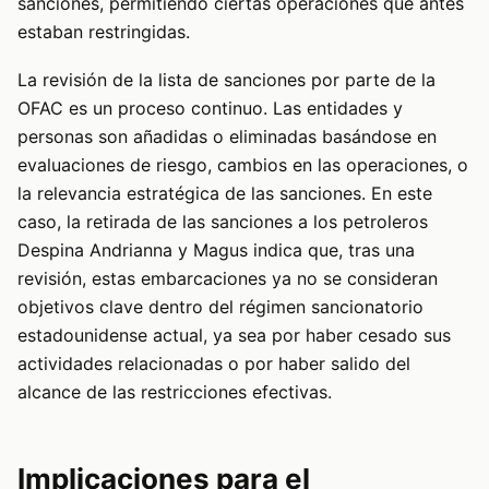
sanciones, permitiendo ciertas operaciones que antes
estaban restringidas.
La revisión de la lista de sanciones por parte de la
OFAC es un proceso continuo. Las entidades y
personas son añadidas o eliminadas basándose en
evaluaciones de riesgo, cambios en las operaciones, o
la relevancia estratégica de las sanciones. En este
caso, la retirada de las sanciones a los petroleros
Despina Andrianna y Magus indica que, tras una
revisión, estas embarcaciones ya no se consideran
objetivos clave dentro del régimen sancionatorio
estadounidense actual, ya sea por haber cesado sus
actividades relacionadas o por haber salido del
alcance de las restricciones efectivas.
Implicaciones para el