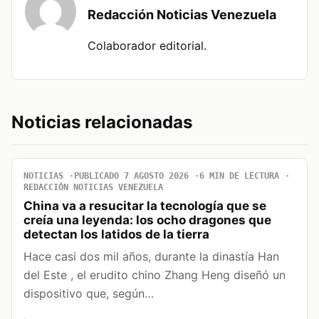
Redacción Noticias Venezuela
Colaborador editorial.
Noticias relacionadas
NOTICIAS
PUBLICADO 7 AGOSTO 2026
6 MIN DE LECTURA
REDACCIÓN NOTICIAS VENEZUELA
China va a resucitar la tecnología que se
creía una leyenda: los ocho dragones que
detectan los latidos de la tierra
Hace casi dos mil años, durante la dinastía Han
del Este , el erudito chino Zhang Heng diseñó un
dispositivo que, según…