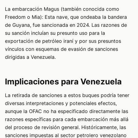
La embarcación Magus (también conocida como
Freedom o Mia): Esta nave, que ondeaba la bandera
de Guyana, fue sancionada en 2024. Las razones de
su sanción incluían su presunto uso para la
exportación de petróleo iraní y por sus presuntos
vínculos con esquemas de evasión de sanciones
dirigidas a Venezuela.
Implicaciones para Venezuela
La retirada de sanciones a estos buques podría tener
diversas interpretaciones y potenciales efectos,
aunque la OFAC no ha especificado directamente las
razones específicas para cada embarcación más allá
del proceso de revisión general. Históricamente, las
sanciones impuestas al sector petrolero venezolano