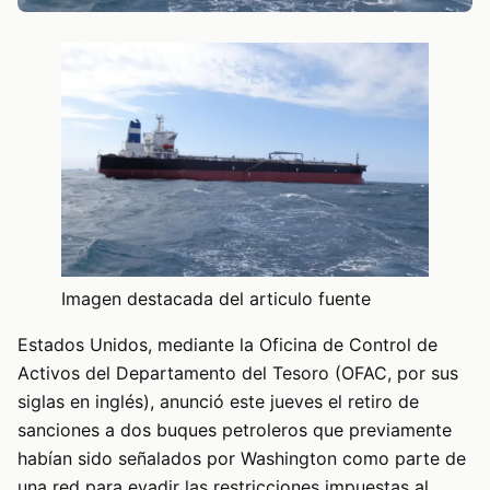
Imagen destacada del articulo fuente
Estados Unidos, mediante la Oficina de Control de
Activos del Departamento del Tesoro (OFAC, por sus
siglas en inglés), anunció este jueves el retiro de
sanciones a dos buques petroleros que previamente
habían sido señalados por Washington como parte de
una red para evadir las restricciones impuestas al