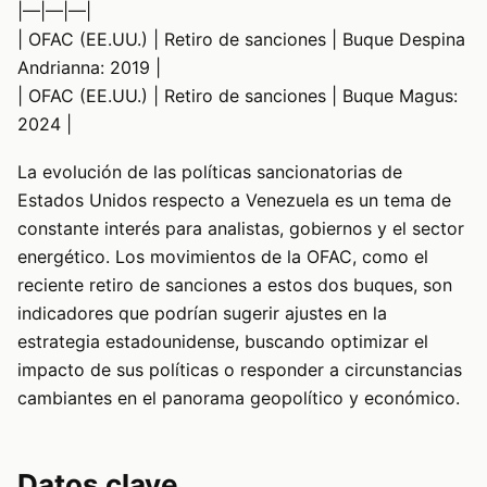
|—|—|—|
| OFAC (EE.UU.) | Retiro de sanciones | Buque Despina
Andrianna: 2019 |
| OFAC (EE.UU.) | Retiro de sanciones | Buque Magus:
2024 |
La evolución de las políticas sancionatorias de
Estados Unidos respecto a Venezuela es un tema de
constante interés para analistas, gobiernos y el sector
energético. Los movimientos de la OFAC, como el
reciente retiro de sanciones a estos dos buques, son
indicadores que podrían sugerir ajustes en la
estrategia estadounidense, buscando optimizar el
impacto de sus políticas o responder a circunstancias
cambiantes en el panorama geopolítico y económico.
Datos clave