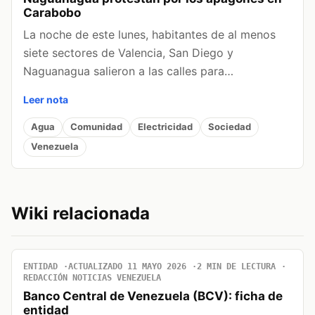
Carabobo
La noche de este lunes, habitantes de al menos
siete sectores de Valencia, San Diego y
Naguanagua salieron a las calles para…
Leer nota
Agua
Comunidad
Electricidad
Sociedad
Venezuela
Wiki relacionada
ENTIDAD
ACTUALIZADO 11 MAYO 2026
2 MIN DE LECTURA
REDACCIÓN NOTICIAS VENEZUELA
Banco Central de Venezuela (BCV): ficha de
entidad