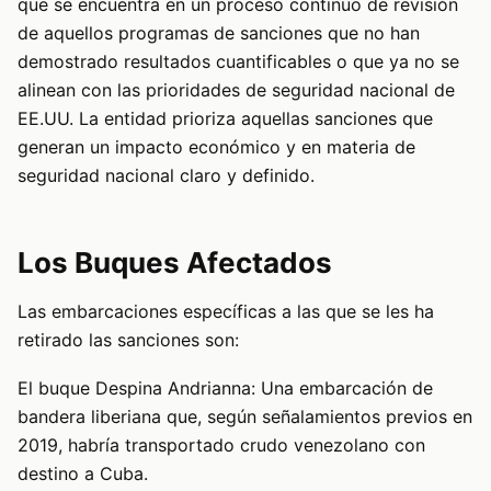
que se encuentra en un proceso continuo de revisión
de aquellos programas de sanciones que no han
demostrado resultados cuantificables o que ya no se
alinean con las prioridades de seguridad nacional de
EE.UU. La entidad prioriza aquellas sanciones que
generan un impacto económico y en materia de
seguridad nacional claro y definido.
Los Buques Afectados
Las embarcaciones específicas a las que se les ha
retirado las sanciones son:
El buque Despina Andrianna: Una embarcación de
bandera liberiana que, según señalamientos previos en
2019, habría transportado crudo venezolano con
destino a Cuba.