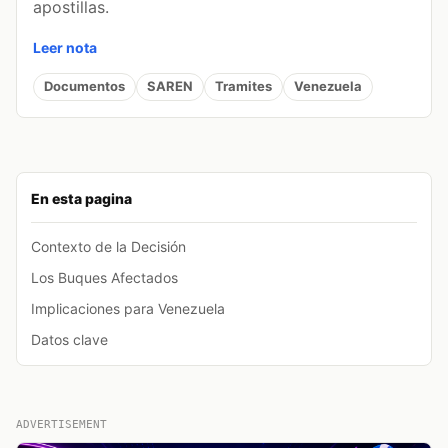
apostillas.
Leer nota
Documentos
SAREN
Tramites
Venezuela
En esta pagina
Contexto de la Decisión
Los Buques Afectados
Implicaciones para Venezuela
Datos clave
ADVERTISEMENT