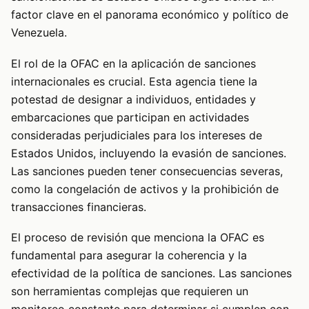
factor clave en el panorama económico y político de
Venezuela.
El rol de la OFAC en la aplicación de sanciones
internacionales es crucial. Esta agencia tiene la
potestad de designar a individuos, entidades y
embarcaciones que participan en actividades
consideradas perjudiciales para los intereses de
Estados Unidos, incluyendo la evasión de sanciones.
Las sanciones pueden tener consecuencias severas,
como la congelación de activos y la prohibición de
transacciones financieras.
El proceso de revisión que menciona la OFAC es
fundamental para asegurar la coherencia y la
efectividad de la política de sanciones. Las sanciones
son herramientas complejas que requieren un