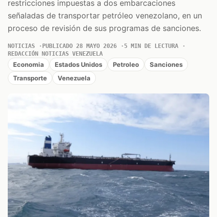
restricciones impuestas a dos embarcaciones
señaladas de transportar petróleo venezolano, en un
proceso de revisión de sus programas de sanciones.
NOTICIAS
PUBLICADO 28 MAYO 2026
5 MIN DE LECTURA
REDACCIÓN NOTICIAS VENEZUELA
Economia
Estados Unidos
Petroleo
Sanciones
Transporte
Venezuela