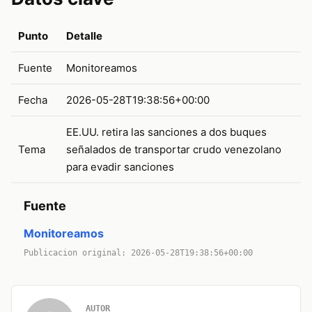
Punto
Detalle
Fuente
Monitoreamos
Fecha
2026-05-28T19:38:56+00:00
EE.UU. retira las sanciones a dos buques
Tema
señalados de transportar crudo venezolano
para evadir sanciones
Fuente
Monitoreamos
Publicacion original: 2026-05-28T19:38:56+00:00
AUTOR