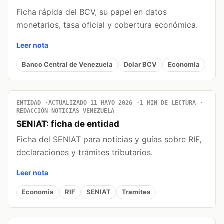
Ficha rápida del BCV, su papel en datos
monetarios, tasa oficial y cobertura económica.
Leer nota
Banco Central de Venezuela
Dolar BCV
Economia
ENTIDAD
ACTUALIZADO 11 MAYO 2026
1 MIN DE LECTURA
REDACCIÓN NOTICIAS VENEZUELA
SENIAT: ficha de entidad
Ficha del SENIAT para noticias y guías sobre RIF,
declaraciones y trámites tributarios.
Leer nota
Economia
RIF
SENIAT
Tramites