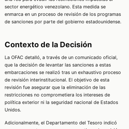
sector energético venezolano. Esta medida se
enmarca en un proceso de revisión de los programas
de sanciones por parte del gobierno estadounidense.
Contexto de la Decisión
La OFAC detalló, a través de un comunicado oficial,
que la decisión de levantar las sanciones a estas
embarcaciones se realizó tras un exhaustivo proceso
de revisión interinstitucional. El objetivo de esta
revisión fue asegurar que la eliminación de las
restricciones no comprometiera los intereses de
política exterior ni la seguridad nacional de Estados
Unidos.
Adicionalmente, el Departamento del Tesoro indicó