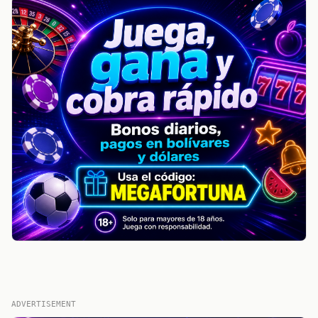
ADVERTISEMENT