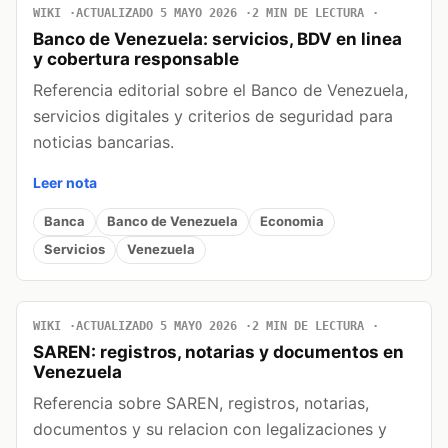
WIKI
ACTUALIZADO 5 MAYO 2026
2 MIN DE LECTURA
Banco de Venezuela: servicios, BDV en linea
y cobertura responsable
Referencia editorial sobre el Banco de Venezuela,
servicios digitales y criterios de seguridad para
noticias bancarias.
Leer nota
Banca
Banco de Venezuela
Economia
Servicios
Venezuela
WIKI
ACTUALIZADO 5 MAYO 2026
2 MIN DE LECTURA
SAREN: registros, notarias y documentos en
Venezuela
Referencia sobre SAREN, registros, notarias,
documentos y su relacion con legalizaciones y