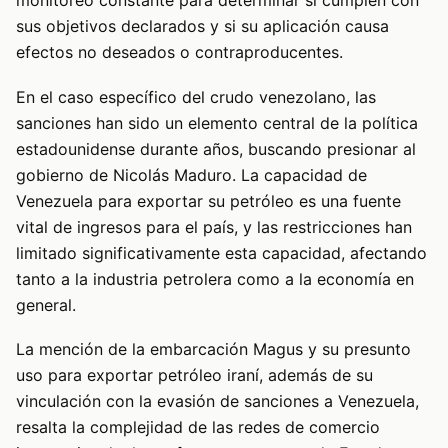
monitoreo constante para determinar si cumplen con
sus objetivos declarados y si su aplicación causa
efectos no deseados o contraproducentes.
En el caso específico del crudo venezolano, las
sanciones han sido un elemento central de la política
estadounidense durante años, buscando presionar al
gobierno de Nicolás Maduro. La capacidad de
Venezuela para exportar su petróleo es una fuente
vital de ingresos para el país, y las restricciones han
limitado significativamente esta capacidad, afectando
tanto a la industria petrolera como a la economía en
general.
La mención de la embarcación Magus y su presunto
uso para exportar petróleo iraní, además de su
vinculación con la evasión de sanciones a Venezuela,
resalta la complejidad de las redes de comercio