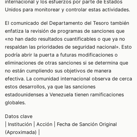
internacional y los esfuerzos por parte de Estados
Unidos para monitorear y controlar estas actividades.
El comunicado del Departamento del Tesoro también
enfatiza la revisión de programas de sanciones que
«no han dado resultados cuantificables o que ya no
respaldan las prioridades de seguridad nacional». Esto
podría abrir la puerta a futuras modificaciones o
eliminaciones de otras sanciones si se determina que
no están cumpliendo sus objetivos de manera
efectiva. La comunidad internacional observa de cerca
estos desarrollos, ya que las sanciones
estadounidenses a Venezuela tienen ramificaciones
globales.
Datos clave
| Institución | Acción | Fecha de Sanción Original
(Aproximada) |