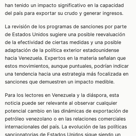
han tenido un impacto significativo en la capacidad
del país para exportar su crudo y generar ingresos.
La revisión de los programas de sanciones por parte
de Estados Unidos sugiere una posible reevaluación
de la efectividad de ciertas medidas y una posible
adaptación de la política exterior estadounidense
hacia Venezuela. Expertos en la materia señalan que
estos movimientos, aunque puntuales, podrían indicar
una tendencia hacia una estrategia más focalizada en
sanciones que demuestren un impacto medible.
Para los lectores en Venezuela y la diáspora, esta
noticia puede ser relevante al observar cualquier
potencial cambio en las dinámicas de exportación de
petróleo venezolano o en las relaciones comerciales
internacionales del país. La evolución de las políticas
sancionatorias de Estados Unidos sigue siendo un